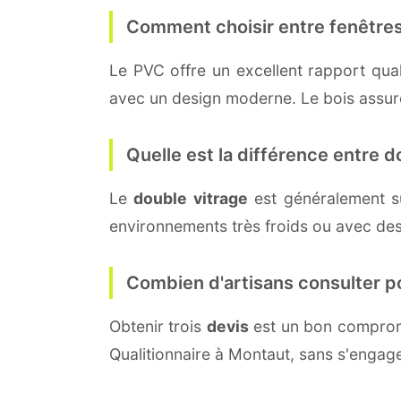
Comment choisir entre fenêtres
Le PVC offre un excellent rapport quali
avec un design moderne. Le bois assure 
Quelle est la différence entre do
Le
double vitrage
est généralement s
environnements très froids ou avec des
Combien d'artisans consulter p
Obtenir trois
devis
est un bon compromi
Qualitionnaire à Montaut, sans s'engag