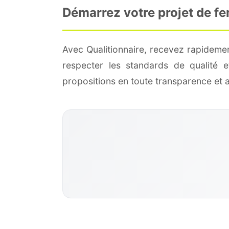
Démarrez votre projet de fe
Avec Qualitionnaire, recevez rapideme
respecter les standards de qualité
propositions en toute transparence et