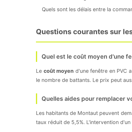
Quels sont les délais entre la command
Questions courantes sur les
Quel est le coût moyen d'une fe
Le
coût moyen
d'une fenêtre en PVC 
le nombre de battants. Le prix peut auss
Quelles aides pour remplacer v
Les habitants de Montaut peuvent de
taux réduit de 5,5%. L'intervention d'un