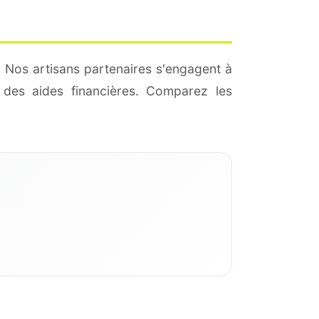
 Nos artisans partenaires s'engagent à
des aides financières. Comparez les