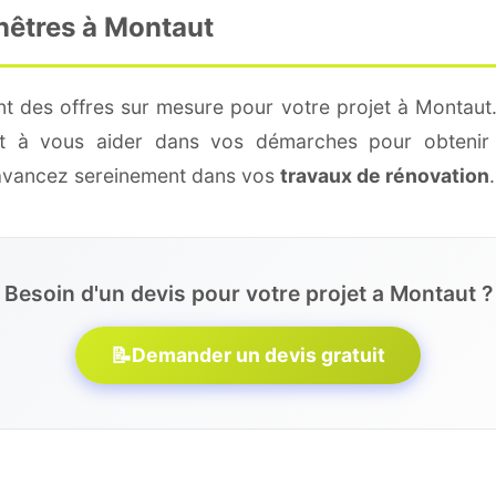
nêtres à Montaut
nt des offres sur mesure pour votre projet à Montaut.
 et à vous aider dans vos démarches pour obtenir 
 avancez sereinement dans vos
travaux de rénovation
.
Besoin d'un devis pour votre projet a Montaut ?
📝
Demander un devis gratuit