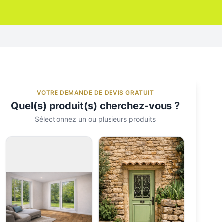
VOTRE DEMANDE DE DEVIS GRATUIT
Quel(s) produit(s) cherchez-vous ?
Sélectionnez un ou plusieurs produits