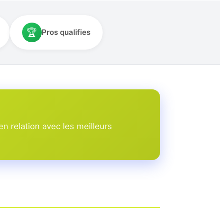
🏆
Pros qualifies
 relation avec les meilleurs