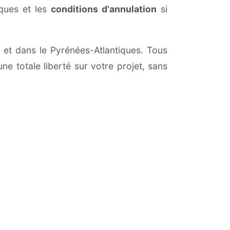
iques et les
conditions d'annulation
si
t et dans le Pyrénées-Atlantiques. Tous
ne totale liberté sur votre projet, sans