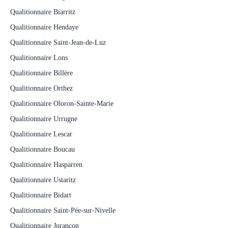
Qualitionnaire Biarritz
Qualitionnaire Hendaye
Qualitionnaire Saint-Jean-de-Luz
Qualitionnaire Lons
Qualitionnaire Billère
Qualitionnaire Orthez
Qualitionnaire Oloron-Sainte-Marie
Qualitionnaire Urrugne
Qualitionnaire Lescar
Qualitionnaire Boucau
Qualitionnaire Hasparren
Qualitionnaire Ustaritz
Qualitionnaire Bidart
Qualitionnaire Saint-Pée-sur-Nivelle
Qualitionnaire Jurançon