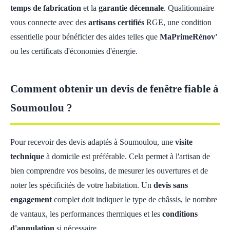
temps de fabrication
et la
garantie décennale
. Qualitionnaire
vous connecte avec des
artisans certifiés
RGE, une condition
essentielle pour bénéficier des aides telles que
MaPrimeRénov'
ou les certificats d'économies d'énergie.
Comment obtenir un devis de fenêtre fiable à
Soumoulou ?
Pour recevoir des devis adaptés à Soumoulou, une
visite
technique
à domicile est préférable. Cela permet à l'artisan de
bien comprendre vos besoins, de mesurer les ouvertures et de
noter les spécificités de votre habitation. Un
devis sans
engagement
complet doit indiquer le type de châssis, le nombre
de vantaux, les performances thermiques et les
conditions
d'annulation
si nécessaire.