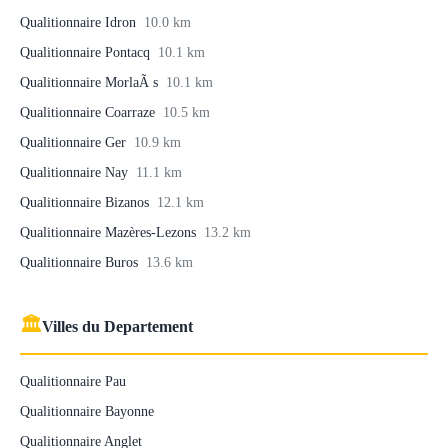
Qualitionnaire Idron
10.0 km
Qualitionnaire Pontacq
10.1 km
Qualitionnaire MorlaÃ s
10.1 km
Qualitionnaire Coarraze
10.5 km
Qualitionnaire Ger
10.9 km
Qualitionnaire Nay
11.1 km
Qualitionnaire Bizanos
12.1 km
Qualitionnaire Mazères-Lezons
13.2 km
Qualitionnaire Buros
13.6 km
🏛
Villes du Departement
Qualitionnaire Pau
Qualitionnaire Bayonne
Qualitionnaire Anglet