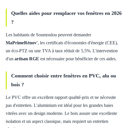
Quelles aides pour remplacer vos fenêtres en 2026
?
Les habitants de Soumoulou peuvent demander
MaPrimeRénov'
, les certificats d'économies d'énergie (CEE),
un éco-PTZ ou une TVA à taux réduit de 5,5%. L'intervention
d'un
artisan RGE
est nécessaire pour bénéficier de ces aides.
Comment choisir entre fenêtres en PVC, alu ou
bois ?
Le PVC offre un excellent rapport qualité-prix et ne nécessite
pas d'entretien. L'aluminium est idéal pour les grandes baies
vitrées avec un design moderne. Le bois assure une excellente
isolation et un aspect classique, mais requiert un entretien