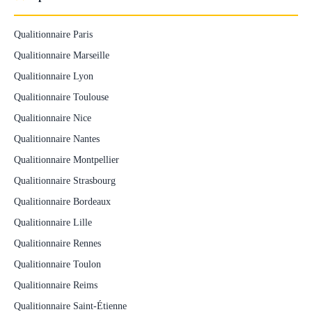
Qualitionnaire Paris
Qualitionnaire Marseille
Qualitionnaire Lyon
Qualitionnaire Toulouse
Qualitionnaire Nice
Qualitionnaire Nantes
Qualitionnaire Montpellier
Qualitionnaire Strasbourg
Qualitionnaire Bordeaux
Qualitionnaire Lille
Qualitionnaire Rennes
Qualitionnaire Toulon
Qualitionnaire Reims
Qualitionnaire Saint-Étienne