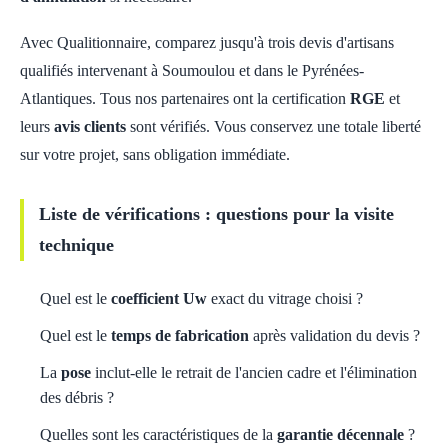
Avec Qualitionnaire, comparez jusqu'à trois devis d'artisans
qualifiés intervenant à Soumoulou et dans le Pyrénées-
Atlantiques. Tous nos partenaires ont la certification
RGE
et
leurs
avis clients
sont vérifiés. Vous conservez une totale liberté
sur votre projet, sans obligation immédiate.
Liste de vérifications : questions pour la visite
technique
Quel est le
coefficient Uw
exact du vitrage choisi ?
Quel est le
temps de fabrication
après validation du devis ?
La
pose
inclut-elle le retrait de l'ancien cadre et l'élimination
des débris ?
Quelles sont les caractéristiques de la
garantie décennale
?