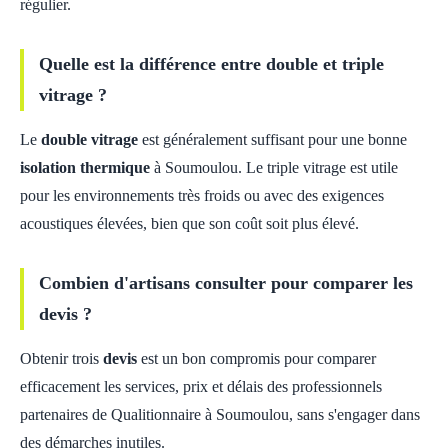
régulier.
Quelle est la différence entre double et triple
vitrage ?
Le
double vitrage
est généralement suffisant pour une bonne
isolation thermique
à Soumoulou. Le triple vitrage est utile
pour les environnements très froids ou avec des exigences
acoustiques élevées, bien que son coût soit plus élevé.
Combien d'artisans consulter pour comparer les
devis ?
Obtenir trois
devis
est un bon compromis pour comparer
efficacement les services, prix et délais des professionnels
partenaires de Qualitionnaire à Soumoulou, sans s'engager dans
des démarches inutiles.