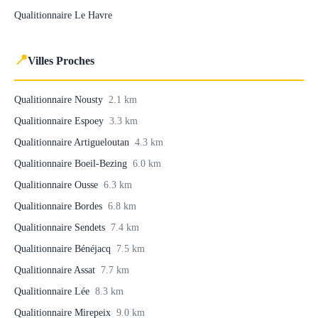
Qualitionnaire Le Havre
📍
Villes Proches
Qualitionnaire Nousty
2.1 km
Qualitionnaire Espoey
3.3 km
Qualitionnaire Artigueloutan
4.3 km
Qualitionnaire Boeil-Bezing
6.0 km
Qualitionnaire Ousse
6.3 km
Qualitionnaire Bordes
6.8 km
Qualitionnaire Sendets
7.4 km
Qualitionnaire Bénéjacq
7.5 km
Qualitionnaire Assat
7.7 km
Qualitionnaire Lée
8.3 km
Qualitionnaire Mirepeix
9.0 km