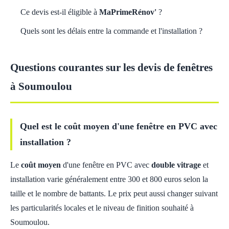
Ce devis est-il éligible à
MaPrimeRénov'
?
Quels sont les délais entre la commande et l'installation ?
Questions courantes sur les devis de fenêtres
à Soumoulou
Quel est le coût moyen d'une fenêtre en PVC avec
installation ?
Le
coût moyen
d'une fenêtre en PVC avec
double vitrage
et
installation varie généralement entre 300 et 800 euros selon la
taille et le nombre de battants. Le prix peut aussi changer suivant
les particularités locales et le niveau de finition souhaité à
Soumoulou.