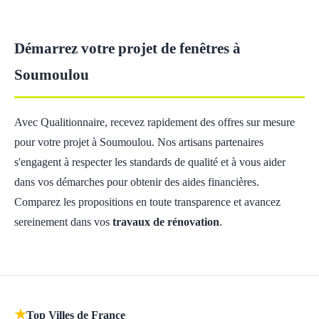
Démarrez votre projet de fenêtres à
Soumoulou
Avec Qualitionnaire, recevez rapidement des offres sur mesure
pour votre projet à Soumoulou. Nos artisans partenaires
s'engagent à respecter les standards de qualité et à vous aider
dans vos démarches pour obtenir des aides financières.
Comparez les propositions en toute transparence et avancez
sereinement dans vos
travaux de rénovation
.
★
Top Villes de France