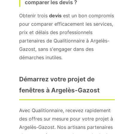
comparer les devis ?
Obtenir trois
devis
est un bon compromis
pour comparer efficacement les services,
prix et délais des professionnels
partenaires de Qualitionnaire à Argelès-
Gazost, sans s'engager dans des
démarches inutiles.
Démarrez votre projet de
fenêtres à Argelès-Gazost
Avec Qualitionnaire, recevez rapidement
des offres sur mesure pour votre projet à
Argelès-Gazost. Nos artisans partenaires