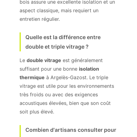
bois assure une excellente isolation et un
aspect classique, mais requiert un
entretien régulier.
Quelle est la différence entre
double et triple vitrage ?
Le
double vitrage
est généralement
suffisant pour une bonne
isolation
thermique
à Argelès-Gazost. Le triple
vitrage est utile pour les environnements
très froids ou avec des exigences
acoustiques élevées, bien que son coût
soit plus élevé.
Combien d'artisans consulter pour