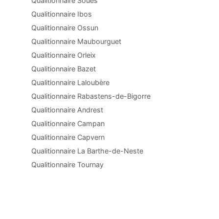
Qualitionnaire Soues
Qualitionnaire Ibos
Qualitionnaire Ossun
Qualitionnaire Maubourguet
Qualitionnaire Orleix
Qualitionnaire Bazet
Qualitionnaire Laloubère
Qualitionnaire Rabastens-de-Bigorre
Qualitionnaire Andrest
Qualitionnaire Campan
Qualitionnaire Capvern
Qualitionnaire La Barthe-de-Neste
Qualitionnaire Tournay