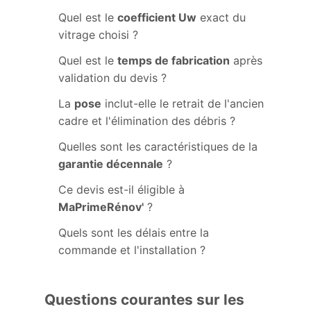
Quel est le
coefficient Uw
exact du
vitrage choisi ?
Quel est le
temps de fabrication
après
validation du devis ?
La
pose
inclut-elle le retrait de l'ancien
cadre et l'élimination des débris ?
Quelles sont les caractéristiques de la
garantie décennale
?
Ce devis est-il éligible à
MaPrimeRénov'
?
Quels sont les délais entre la
commande et l'installation ?
Questions courantes sur les