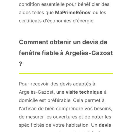
condition essentielle pour bénéficier des
aides telles que
MaPrimeRénov'
ou les
certificats d'économies d'énergie.
Comment obtenir un devis de
fenêtre fiable à Argelès-Gazost
?
Pour recevoir des devis adaptés à
Argelès-Gazost, une
visite technique
à
domicile est préférable. Cela permet à
l'artisan de bien comprendre vos besoins,
de mesurer les ouvertures et de noter les
spécificités de votre habitation. Un
devis