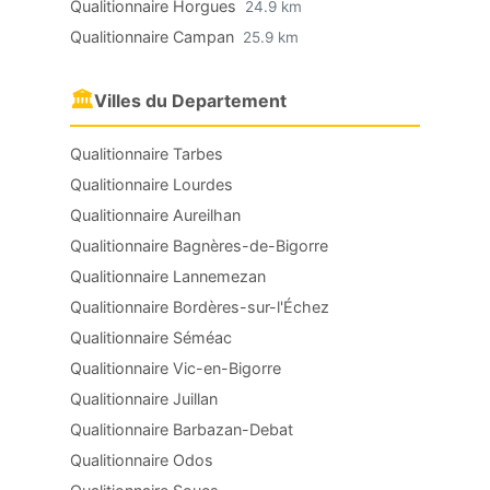
Qualitionnaire Horgues
24.9 km
Qualitionnaire Campan
25.9 km
🏛
Villes du Departement
Qualitionnaire Tarbes
Qualitionnaire Lourdes
Qualitionnaire Aureilhan
Qualitionnaire Bagnères-de-Bigorre
Qualitionnaire Lannemezan
Qualitionnaire Bordères-sur-l'Échez
Qualitionnaire Séméac
Qualitionnaire Vic-en-Bigorre
Qualitionnaire Juillan
Qualitionnaire Barbazan-Debat
Qualitionnaire Odos