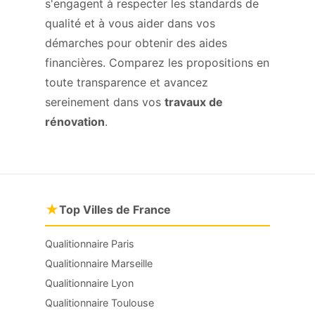
s'engagent à respecter les standards de
qualité et à vous aider dans vos
démarches pour obtenir des aides
financières. Comparez les propositions en
toute transparence et avancez
sereinement dans vos
travaux de
rénovation
.
★
Top Villes de France
Qualitionnaire Paris
Qualitionnaire Marseille
Qualitionnaire Lyon
Qualitionnaire Toulouse