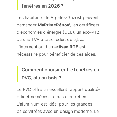
fenêtres en 2026 ?
Les habitants de Argelès-Gazost peuvent
demander
MaPrimeRénov'
, les certificats
d'économies d'énergie (CEE), un éco-PTZ
ou une TVA à taux réduit de 5,5%.
L'intervention d'un
artisan RGE
est
nécessaire pour bénéficier de ces aides.
Comment choisir entre fenêtres en
PVC, alu ou bois ?
Le PVC offre un excellent rapport qualité-
prix et ne nécessite pas d'entretien.
L'aluminium est idéal pour les grandes
baies vitrées avec un design moderne. Le