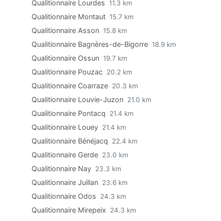
Qualitionnaire Lourdes
11.3 km
Qualitionnaire Montaut
15.7 km
Qualitionnaire Asson
15.8 km
Qualitionnaire Bagnères-de-Bigorre
18.9 km
Qualitionnaire Ossun
19.7 km
Qualitionnaire Pouzac
20.2 km
Qualitionnaire Coarraze
20.3 km
Qualitionnaire Louvie-Juzon
21.0 km
Qualitionnaire Pontacq
21.4 km
Qualitionnaire Louey
21.4 km
Qualitionnaire Bénéjacq
22.4 km
Qualitionnaire Gerde
23.0 km
Qualitionnaire Nay
23.3 km
Qualitionnaire Juillan
23.6 km
Qualitionnaire Odos
24.3 km
Qualitionnaire Mirepeix
24.3 km