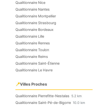
Qualitionnaire Nice
Qualitionnaire Nantes
Qualitionnaire Montpellier
Qualitionnaire Strasbourg
Qualitionnaire Bordeaux
Qualitionnaire Lille
Qualitionnaire Rennes
Qualitionnaire Toulon
Qualitionnaire Reims
Qualitionnaire Saint-Étienne
Qualitionnaire Le Havre
📍
Villes Proches
Qualitionnaire Pierrefitte-Nestalas
5.2 km
Qualitionnaire Saint-Pé-de-Bigorre
10.0 km