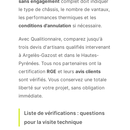
sans engagement
complet doit indiquer
le type de châssis, le nombre de vantaux,
les performances thermiques et les
conditions d'annulation
si nécessaire.
Avec Qualitionnaire, comparez jusqu'à
trois devis d'artisans qualifiés intervenant
à Argelès-Gazost et dans le Hautes-
Pyrénées. Tous nos partenaires ont la
certification
RGE
et leurs
avis clients
sont vérifiés. Vous conservez une totale
liberté sur votre projet, sans obligation
immédiate.
Liste de vérifications : questions
pour la visite technique