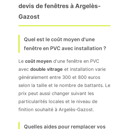
devis de fenêtres à Argelès-
Gazost
Quel est le coût moyen d'une
fenêtre en PVC avec installation ?
Le
coût moyen
d'une fenêtre en PVC
avec
double vitrage
et installation varie
généralement entre 300 et 800 euros
selon la taille et le nombre de battants. Le
prix peut aussi changer suivant les
particularités locales et le niveau de
finition souhaité à Argelès-Gazost.
Quelles aides pour remplacer vos