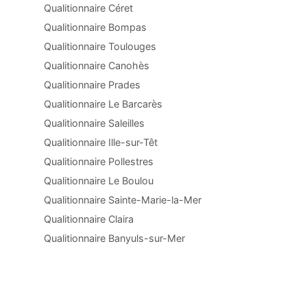
Qualitionnaire Céret
Qualitionnaire Bompas
Qualitionnaire Toulouges
Qualitionnaire Canohès
Qualitionnaire Prades
Qualitionnaire Le Barcarès
Qualitionnaire Saleilles
Qualitionnaire Ille-sur-Têt
Qualitionnaire Pollestres
Qualitionnaire Le Boulou
Qualitionnaire Sainte-Marie-la-Mer
Qualitionnaire Claira
Qualitionnaire Banyuls-sur-Mer