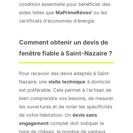
condition essentielle pour bénéficier des
aides telles que
MaPrimeRénov'
ou les
certificats d'économies d'énergie.
Comment obtenir un devis de
fenêtre fiable à Saint-Nazaire ?
Pour recevoir des devis adaptés à Saint-
Nazaire, une
visite technique
à domicile
est préférable. Cela permet à l'artisan de
bien comprendre vos besoins, de mesurer
les ouvertures et de noter les spécificités
de votre habitation. Un
devis sans
engagement
complet doit indiquer le
type de châssis, le nombre de vantaux,