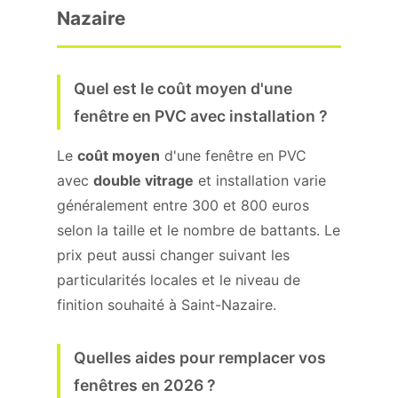
Nazaire
Quel est le coût moyen d'une
fenêtre en PVC avec installation ?
Le
coût moyen
d'une fenêtre en PVC
avec
double vitrage
et installation varie
généralement entre 300 et 800 euros
selon la taille et le nombre de battants. Le
prix peut aussi changer suivant les
particularités locales et le niveau de
finition souhaité à Saint-Nazaire.
Quelles aides pour remplacer vos
fenêtres en 2026 ?