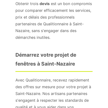
Obtenir trois
devis
est un bon compromis
pour comparer efficacement les services,
prix et délais des professionnels
partenaires de Qualitionnaire à Saint-
Nazaire, sans s'engager dans des
démarches inutiles.
Démarrez votre projet de
fenêtres à Saint-Nazaire
Avec Qualitionnaire, recevez rapidement
des offres sur mesure pour votre projet à
Saint-Nazaire. Nos artisans partenaires
s'engagent à respecter les standards de
qualité et à vous aider dans vos