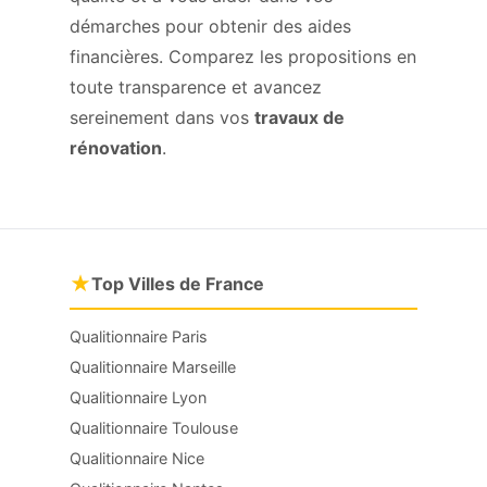
démarches pour obtenir des aides
financières. Comparez les propositions en
toute transparence et avancez
sereinement dans vos
travaux de
rénovation
.
★
Top Villes de France
Qualitionnaire Paris
Qualitionnaire Marseille
Qualitionnaire Lyon
Qualitionnaire Toulouse
Qualitionnaire Nice