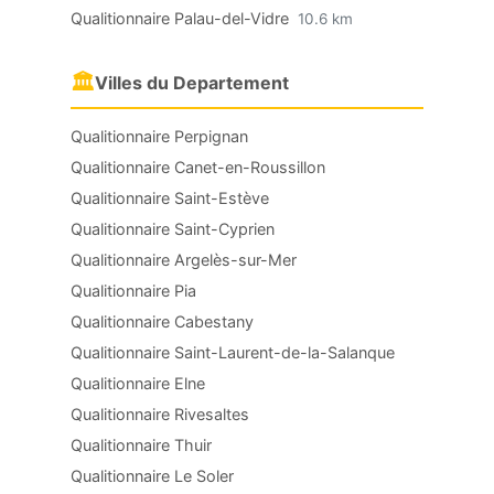
Qualitionnaire Palau-del-Vidre
10.6 km
🏛
Villes du Departement
Qualitionnaire Perpignan
Qualitionnaire Canet-en-Roussillon
Qualitionnaire Saint-Estève
Qualitionnaire Saint-Cyprien
Qualitionnaire Argelès-sur-Mer
Qualitionnaire Pia
Qualitionnaire Cabestany
Qualitionnaire Saint-Laurent-de-la-Salanque
Qualitionnaire Elne
Qualitionnaire Rivesaltes
Qualitionnaire Thuir
Qualitionnaire Le Soler