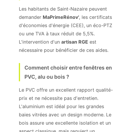
Les habitants de Saint-Nazaire peuvent
demander
MaPrimeRénov'
, les certificats
d'économies d'énergie (CEE), un éco-PTZ
ou une TVA à taux réduit de 5,5%.
L'intervention d'un
artisan RGE
est
nécessaire pour bénéficier de ces aides.
Comment choisir entre fenêtres en
PVC, alu ou bois ?
Le PVC offre un excellent rapport qualité-
prix et ne nécessite pas d'entretien.
L'aluminium est idéal pour les grandes
baies vitrées avec un design moderne. Le
bois assure une excellente isolation et un
aspect classique, mais requiert un