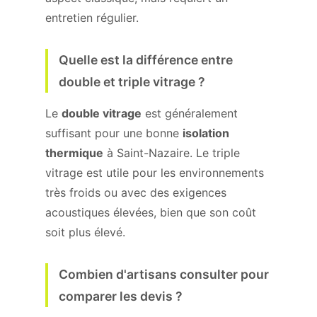
entretien régulier.
Quelle est la différence entre
double et triple vitrage ?
Le
double vitrage
est généralement
suffisant pour une bonne
isolation
thermique
à Saint-Nazaire. Le triple
vitrage est utile pour les environnements
très froids ou avec des exigences
acoustiques élevées, bien que son coût
soit plus élevé.
Combien d'artisans consulter pour
comparer les devis ?