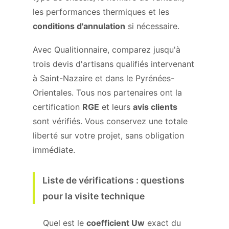
les performances thermiques et les
conditions d'annulation
si nécessaire.
Avec Qualitionnaire, comparez jusqu'à
trois devis d'artisans qualifiés intervenant
à Saint-Nazaire et dans le Pyrénées-
Orientales. Tous nos partenaires ont la
certification
RGE
et leurs
avis clients
sont vérifiés. Vous conservez une totale
liberté sur votre projet, sans obligation
immédiate.
Liste de vérifications : questions
pour la visite technique
Quel est le
coefficient Uw
exact du