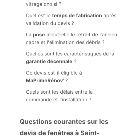
vitrage choisi ?
Quel est le
temps de fabrication
après
validation du devis ?
La
pose
inclut-elle le retrait de l'ancien
cadre et l'élimination des débris ?
Quelles sont les caractéristiques de la
garantie décennale
?
Ce devis est-il éligible à
MaPrimeRénov'
?
Quels sont les délais entre la
commande et l'installation ?
Questions courantes sur les
devis de fenêtres à Saint-