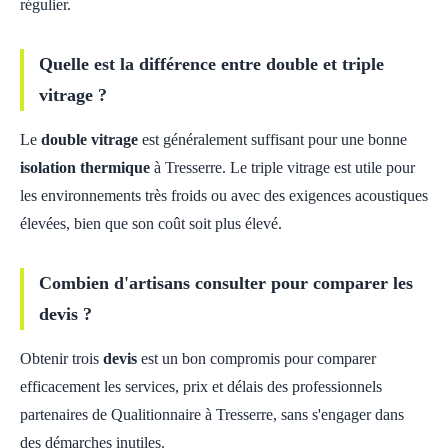
régulier.
Quelle est la différence entre double et triple
vitrage ?
Le
double vitrage
est généralement suffisant pour une bonne
isolation thermique
à Tresserre. Le triple vitrage est utile pour
les environnements très froids ou avec des exigences acoustiques
élevées, bien que son coût soit plus élevé.
Combien d'artisans consulter pour comparer les
devis ?
Obtenir trois
devis
est un bon compromis pour comparer
efficacement les services, prix et délais des professionnels
partenaires de Qualitionnaire à Tresserre, sans s'engager dans
des démarches inutiles.