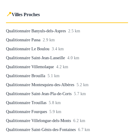
📍
Villes Proches
Qualitionnaire Banyuls-dels-Aspres
2.5 km
Qualitionnaire Passa
2.9 km
Qualitionnaire Le Boulou
3.4 km
Qualitionnaire Saint-Jean-Lasseille
4.0 km
Qualitionnaire Villemolaque
4.2 km
Qualitionnaire Brouilla
5.1 km
Qualitionnaire Montesquieu-des-Albères
5.2 km
Qualitionnaire Saint-Jean-Pla-de-Corts
5.7 km
Qualitionnaire Trouillas
5.8 km
Qualitionnaire Fourques
5.9 km
Qualitionnaire Villelongue-dels-Monts
6.2 km
Qualitionnaire Saint-Génis-des-Fontaines
6.7 km