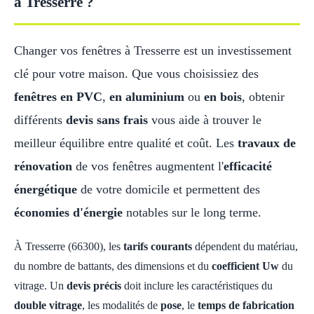
à Tresserre ?
Changer vos fenêtres à Tresserre est un investissement
clé pour votre maison. Que vous choisissiez des
fenêtres en PVC
,
en aluminium
ou
en bois
, obtenir
différents
devis sans frais
vous aide à trouver le
meilleur équilibre entre qualité et coût. Les
travaux de
rénovation
de vos fenêtres augmentent l'
efficacité
énergétique
de votre domicile et permettent des
économies d'énergie
notables sur le long terme.
À Tresserre (66300), les
tarifs courants
dépendent du matériau,
du nombre de battants, des dimensions et du
coefficient Uw
du
vitrage. Un
devis précis
doit inclure les caractéristiques du
double vitrage
, les modalités de
pose
, le
temps de fabrication