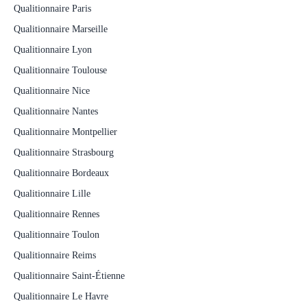
Qualitionnaire Paris
Qualitionnaire Marseille
Qualitionnaire Lyon
Qualitionnaire Toulouse
Qualitionnaire Nice
Qualitionnaire Nantes
Qualitionnaire Montpellier
Qualitionnaire Strasbourg
Qualitionnaire Bordeaux
Qualitionnaire Lille
Qualitionnaire Rennes
Qualitionnaire Toulon
Qualitionnaire Reims
Qualitionnaire Saint-Étienne
Qualitionnaire Le Havre