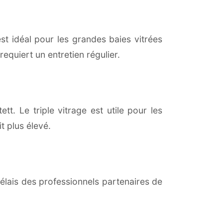
est idéal pour les grandes baies vitrées
equiert un entretien régulier.
ett. Le triple vitrage est utile pour les
t plus élevé.
lais des professionnels partenaires de