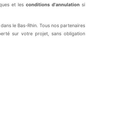
iques et les
conditions d'annulation
si
et dans le Bas-Rhin. Tous nos partenaires
erté sur votre projet, sans obligation