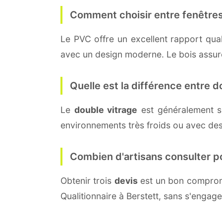
Comment choisir entre fenêtres
Le PVC offre un excellent rapport quali
avec un design moderne. Le bois assure 
Quelle est la différence entre do
Le
double vitrage
est généralement s
environnements très froids ou avec des
Combien d'artisans consulter p
Obtenir trois
devis
est un bon compromi
Qualitionnaire à Berstett, sans s'engag