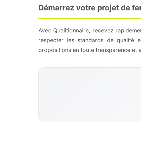
Démarrez votre projet de fe
Avec Qualitionnaire, recevez rapidemen
respecter les standards de qualité
propositions en toute transparence et