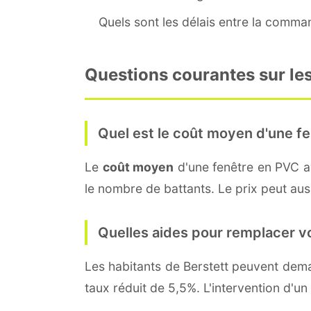
Quels sont les délais entre la command
Questions courantes sur les
Quel est le coût moyen d'une fe
Le
coût moyen
d'une fenêtre en PVC 
le nombre de battants. Le prix peut aussi
Quelles aides pour remplacer v
Les habitants de Berstett peuvent de
taux réduit de 5,5%. L'intervention d'un