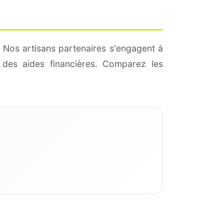
. Nos artisans partenaires s'engagent à
des aides financières. Comparez les