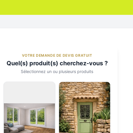
VOTRE DEMANDE DE DEVIS GRATUIT
Quel(s) produit(s) cherchez-vous ?
Sélectionnez un ou plusieurs produits