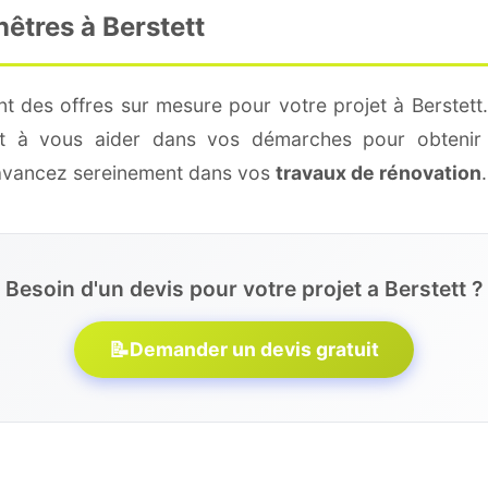
nêtres à Berstett
t des offres sur mesure pour votre projet à Berstett
 et à vous aider dans vos démarches pour obtenir 
 avancez sereinement dans vos
travaux de rénovation
.
Besoin d'un devis pour votre projet a Berstett ?
📝
Demander un devis gratuit