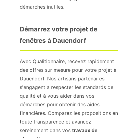
démarches inutiles.
Démarrez votre projet de
fenêtres à Dauendorf
Avec Qualitionnaire, recevez rapidement
des offres sur mesure pour votre projet à
Dauendorf. Nos artisans partenaires
s'engagent à respecter les standards de
qualité et à vous aider dans vos
démarches pour obtenir des aides
financières. Comparez les propositions en
toute transparence et avancez
sereinement dans vos
travaux de