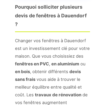
Pourquoi solliciter plusieurs
devis de fenêtres à Dauendorf
?
Changer vos fenêtres à Dauendorf
est un investissement clé pour votre
maison. Que vous choisissiez des
fenêtres en PVC
,
en aluminium
ou
en bois
, obtenir différents
devis
sans frais
vous aide à trouver le
meilleur équilibre entre qualité et
coût. Les
travaux de rénovation
de
vos fenêtres augmentent