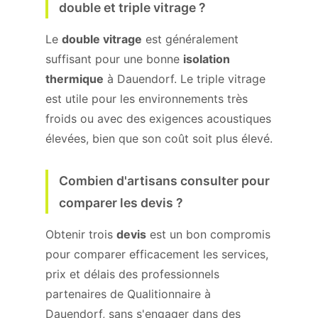
double et triple vitrage ?
Le
double vitrage
est généralement
suffisant pour une bonne
isolation
thermique
à Dauendorf. Le triple vitrage
est utile pour les environnements très
froids ou avec des exigences acoustiques
élevées, bien que son coût soit plus élevé.
Combien d'artisans consulter pour
comparer les devis ?
Obtenir trois
devis
est un bon compromis
pour comparer efficacement les services,
prix et délais des professionnels
partenaires de Qualitionnaire à
Dauendorf, sans s'engager dans des