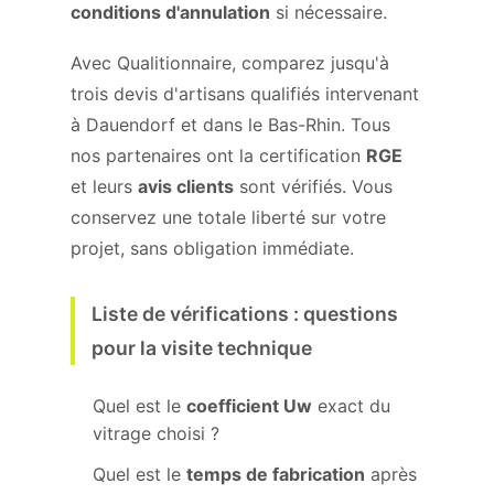
conditions d'annulation
si nécessaire.
Avec Qualitionnaire, comparez jusqu'à
trois devis d'artisans qualifiés intervenant
à Dauendorf et dans le Bas-Rhin. Tous
nos partenaires ont la certification
RGE
et leurs
avis clients
sont vérifiés. Vous
conservez une totale liberté sur votre
projet, sans obligation immédiate.
Liste de vérifications : questions
pour la visite technique
Quel est le
coefficient Uw
exact du
vitrage choisi ?
Quel est le
temps de fabrication
après