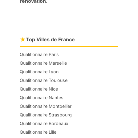
rénovation
.
★
Top Villes de France
Qualitionnaire Paris
Qualitionnaire Marseille
Qualitionnaire Lyon
Qualitionnaire Toulouse
Qualitionnaire Nice
Qualitionnaire Nantes
Qualitionnaire Montpellier
Qualitionnaire Strasbourg
Qualitionnaire Bordeaux
Qualitionnaire Lille