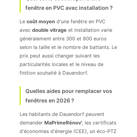
fenêtre en PVC avec installation ?
Le
coût moyen
d'une fenêtre en PVC
avec
double vitrage
et installation varie
généralement entre 300 et 800 euros
selon la taille et le nombre de battants. Le
prix peut aussi changer suivant les
particularités locales et le niveau de
finition souhaité à Dauendorf.
Quelles aides pour remplacer vos
fenêtres en 2026 ?
Les habitants de Dauendorf peuvent
demander
MaPrimeRénov'
, les certificats
d'économies d'énergie (CEE), un éco-PTZ