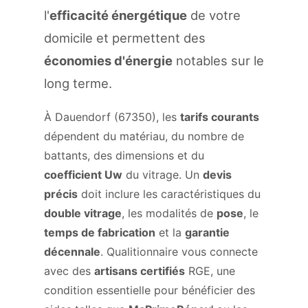
l'
efficacité énergétique
de votre
domicile et permettent des
économies d'énergie
notables sur le
long terme.
À Dauendorf (67350), les
tarifs courants
dépendent du matériau, du nombre de
battants, des dimensions et du
coefficient Uw
du vitrage. Un
devis
précis
doit inclure les caractéristiques du
double vitrage
, les modalités de
pose
, le
temps de fabrication
et la
garantie
décennale
. Qualitionnaire vous connecte
avec des
artisans certifiés
RGE, une
condition essentielle pour bénéficier des