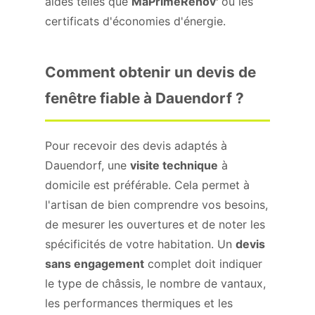
aides telles que
MaPrimeRénov'
ou les
certificats d'économies d'énergie.
Comment obtenir un devis de
fenêtre fiable à Dauendorf ?
Pour recevoir des devis adaptés à
Dauendorf, une
visite technique
à
domicile est préférable. Cela permet à
l'artisan de bien comprendre vos besoins,
de mesurer les ouvertures et de noter les
spécificités de votre habitation. Un
devis
sans engagement
complet doit indiquer
le type de châssis, le nombre de vantaux,
les performances thermiques et les