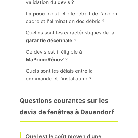
validation du devis ?
La
pose
inclut-elle le retrait de l'ancien
cadre et l'élimination des débris ?
Quelles sont les caractéristiques de la
garantie décennale
?
Ce devis est-il éligible à
MaPrimeRénov'
?
Quels sont les délais entre la
commande et l'installation ?
Questions courantes sur les
devis de fenêtres à Dauendorf
Quel est le coût moyen d'une