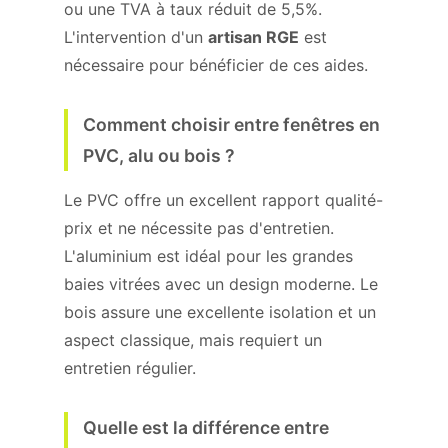
ou une TVA à taux réduit de 5,5%.
L'intervention d'un
artisan RGE
est
nécessaire pour bénéficier de ces aides.
Comment choisir entre fenêtres en
PVC, alu ou bois ?
Le PVC offre un excellent rapport qualité-
prix et ne nécessite pas d'entretien.
L'aluminium est idéal pour les grandes
baies vitrées avec un design moderne. Le
bois assure une excellente isolation et un
aspect classique, mais requiert un
entretien régulier.
Quelle est la différence entre