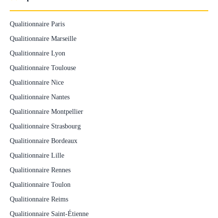
Qualitionnaire Paris
Qualitionnaire Marseille
Qualitionnaire Lyon
Qualitionnaire Toulouse
Qualitionnaire Nice
Qualitionnaire Nantes
Qualitionnaire Montpellier
Qualitionnaire Strasbourg
Qualitionnaire Bordeaux
Qualitionnaire Lille
Qualitionnaire Rennes
Qualitionnaire Toulon
Qualitionnaire Reims
Qualitionnaire Saint-Étienne