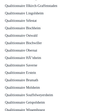
Qualitionnaire Illkirch-Graffenstaden
Qualitionnaire Lingolsheim
Qualitionnaire Sélestat
Qualitionnaire Bischheim
Qualitionnaire Ostwald
Qualitionnaire Bischwiller
Qualitionnaire Obernai
Qualitionnaire HÅ“nheim
Qualitionnaire Saverne
Qualitionnaire Erstein
Qualitionnaire Brumath
Qualitionnaire Molsheim
Qualitionnaire Souffelweyersheim
Qualitionnaire Geispolsheim
Qualitionnaire Wissembourg