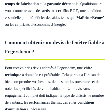
temps de fabrication
et la
garantie décennale
. Qualitionnaire
vous connecte avec des
artisans certifiés
RGE, une condition
essentielle pour bénéficier des aides telles que
MaPrimeRénov'
ou les certificats d'économies d'énergie.
Comment obtenir un devis de fenêtre fiable à
Fegersheim ?
Pour recevoir des devis adaptés à Fegersheim, une
visite
technique
à domicile est préférable. Cela permet à l'artisan de
bien comprendre vos besoins, de mesurer les ouvertures et de
noter les spécificités de votre habitation. Un
devis sans
engagement
complet doit indiquer le type de châssis, le nombre
de vantaux, les performances thermiques et les
conditions
d'annulation
si nécessaire.