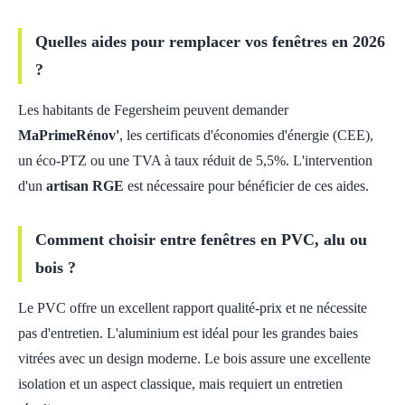
Quelles aides pour remplacer vos fenêtres en 2026
?
Les habitants de Fegersheim peuvent demander
MaPrimeRénov'
, les certificats d'économies d'énergie (CEE),
un éco-PTZ ou une TVA à taux réduit de 5,5%. L'intervention
d'un
artisan RGE
est nécessaire pour bénéficier de ces aides.
Comment choisir entre fenêtres en PVC, alu ou
bois ?
Le PVC offre un excellent rapport qualité-prix et ne nécessite
pas d'entretien. L'aluminium est idéal pour les grandes baies
vitrées avec un design moderne. Le bois assure une excellente
isolation et un aspect classique, mais requiert un entretien