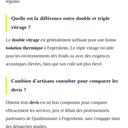
régulier.
Quelle est la différence entre double et triple
vitrage ?
Le
double vitrage
est généralement suffisant pour une bonne
isolation thermique
à Fegersheim. Le triple vitrage est utile
pour les environnements très froids ou avec des exigences
acoustiques élevées, bien que son coût soit plus élevé.
Combien d'artisans consulter pour comparer les
devis ?
Obtenir trois
devis
est un bon compromis pour comparer
efficacement les services, prix et délais des professionnels
partenaires de Qualitionnaire à Fegersheim, sans s'engager dans
des démarches inutiles.