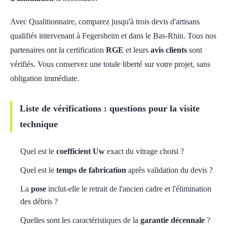
Avec Qualitionnaire, comparez jusqu'à trois devis d'artisans
qualifiés intervenant à Fegersheim et dans le Bas-Rhin. Tous nos
partenaires ont la certification
RGE
et leurs
avis clients
sont
vérifiés. Vous conservez une totale liberté sur votre projet, sans
obligation immédiate.
Liste de vérifications : questions pour la visite
technique
Quel est le
coefficient Uw
exact du vitrage choisi ?
Quel est le
temps de fabrication
après validation du devis ?
La
pose
inclut-elle le retrait de l'ancien cadre et l'élimination
des débris ?
Quelles sont les caractéristiques de la
garantie décennale
?