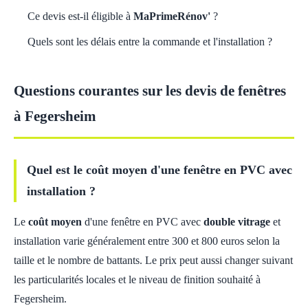
Ce devis est-il éligible à
MaPrimeRénov'
?
Quels sont les délais entre la commande et l'installation ?
Questions courantes sur les devis de fenêtres
à Fegersheim
Quel est le coût moyen d'une fenêtre en PVC avec
installation ?
Le
coût moyen
d'une fenêtre en PVC avec
double vitrage
et
installation varie généralement entre 300 et 800 euros selon la
taille et le nombre de battants. Le prix peut aussi changer suivant
les particularités locales et le niveau de finition souhaité à
Fegersheim.