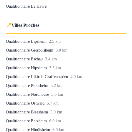
Qualitionnaire Le Havre
📍
Villes Proches
Qualitionnaire Lipsheim
2.5 km
Qualitionnaire Geispolsheim
3.0 km
Qualitionnaire Eschau
3.4 km
Qualitionnaire Hipsheim
3.5 km
Qualitionnaire Illkirch-Graffenstaden
4.0 km
Qualitionnaire Plobsheim
5.2 km
Qualitionnaire Nordhouse
5.6 km
Qualitionnaire Ostwald
5.7 km
Qualitionnaire Blaesheim
5.9 km
Qualitionnaire Entzheim
6.0 km
Qualitionnaire Hindisheim
6.0 km