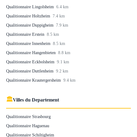
Qualitionnaire Lingolsheim
6.4 km
Qualitionnaire Holtzheim
7.4 km
Qualitionnaire Duppigheim
7.9 km
Qualitionnaire Erstein
8.5 km
Qualitionnaire Innenheim
8.5 km
Qualitionnaire Hangenbieten
8.8 km
Qualitionnaire Eckbolsheim
9.1 km
Qualitionnaire Duttlenheim
9.2 km
Qualitionnaire Krautergersheim
9.4 km
🏛
Villes du Departement
Qualitionnaire Strasbourg
Qualitionnaire Haguenau
Qualitionnaire Schiltigheim