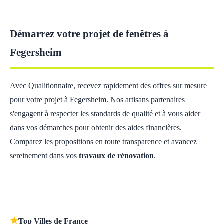
Démarrez votre projet de fenêtres à
Fegersheim
Avec Qualitionnaire, recevez rapidement des offres sur mesure
pour votre projet à Fegersheim. Nos artisans partenaires
s'engagent à respecter les standards de qualité et à vous aider
dans vos démarches pour obtenir des aides financières.
Comparez les propositions en toute transparence et avancez
sereinement dans vos
travaux de rénovation
.
★
Top Villes de France