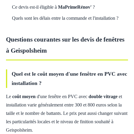
Ce devis est-il éligible à
MaPrimeRénov'
?
Quels sont les délais entre la commande et l'installation ?
Questions courantes sur les devis de fenêtres
à Geispolsheim
Quel est le coût moyen d'une fenêtre en PVC avec
installation ?
Le
coût moyen
d'une fenêtre en PVC avec
double vitrage
et
installation varie généralement entre 300 et 800 euros selon la
taille et le nombre de battants. Le prix peut aussi changer suivant
les particularités locales et le niveau de finition souhaité à
Geispolsheim.