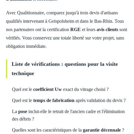
Avec Qualitionnaire, comparez jusqu'à trois devis d'artisans
qualifiés intervenant à Geispolsheim et dans le Bas-Rhin. Tous
nos partenaires ont la certification
RGE
et leurs
avis clients
sont
vérifiés. Vous conservez une totale liberté sur votre projet, sans
obligation immédiate.
Liste de vérifications : questions pour la visite
technique
Quel est le
coefficient Uw
exact du vitrage choisi ?
Quel est le
temps de fabrication
après validation du devis ?
La
pose
inclut-elle le retrait de l'ancien cadre et l'élimination
des débris ?
Quelles sont les caractéristiques de la
garantie décennale
?