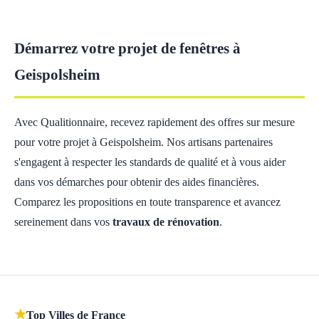
Démarrez votre projet de fenêtres à
Geispolsheim
Avec Qualitionnaire, recevez rapidement des offres sur mesure
pour votre projet à Geispolsheim. Nos artisans partenaires
s'engagent à respecter les standards de qualité et à vous aider
dans vos démarches pour obtenir des aides financières.
Comparez les propositions en toute transparence et avancez
sereinement dans vos
travaux de rénovation
.
★
Top Villes de France