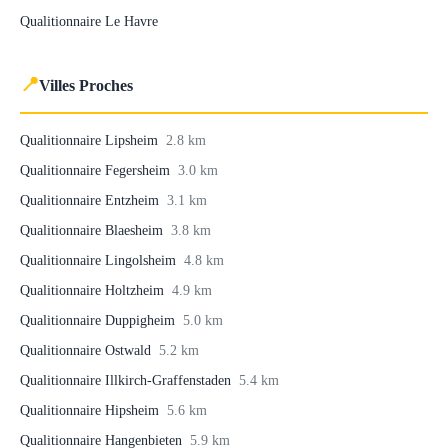
Qualitionnaire Le Havre
📍
Villes Proches
Qualitionnaire Lipsheim
2.8 km
Qualitionnaire Fegersheim
3.0 km
Qualitionnaire Entzheim
3.1 km
Qualitionnaire Blaesheim
3.8 km
Qualitionnaire Lingolsheim
4.8 km
Qualitionnaire Holtzheim
4.9 km
Qualitionnaire Duppigheim
5.0 km
Qualitionnaire Ostwald
5.2 km
Qualitionnaire Illkirch-Graffenstaden
5.4 km
Qualitionnaire Hipsheim
5.6 km
Qualitionnaire Hangenbieten
5.9 km