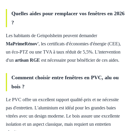
Quelles aides pour remplacer vos fenêtres en 2026
?
Les habitants de Geispolsheim peuvent demander
MaPrimeRénov'
, les certificats d'économies d'énergie (CEE),
un éco-PTZ ou une TVA à taux réduit de 5,5%. L'intervention
d'un
artisan RGE
est nécessaire pour bénéficier de ces aides.
Comment choisir entre fenêtres en PVC, alu ou
bois ?
Le PVC offre un excellent rapport qualité-prix et ne nécessite
pas d'entretien. L'aluminium est idéal pour les grandes baies
vitrées avec un design moderne. Le bois assure une excellente
isolation et un aspect classique, mais requiert un entretien