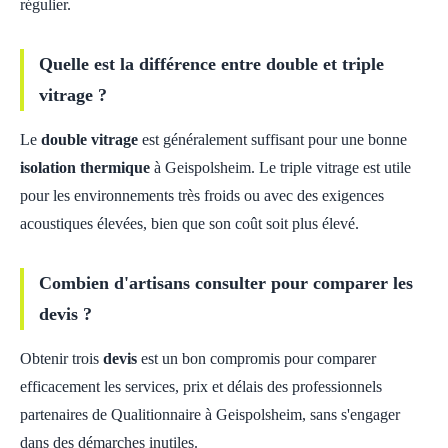
régulier.
Quelle est la différence entre double et triple
vitrage ?
Le
double vitrage
est généralement suffisant pour une bonne
isolation thermique
à Geispolsheim. Le triple vitrage est utile
pour les environnements très froids ou avec des exigences
acoustiques élevées, bien que son coût soit plus élevé.
Combien d'artisans consulter pour comparer les
devis ?
Obtenir trois
devis
est un bon compromis pour comparer
efficacement les services, prix et délais des professionnels
partenaires de Qualitionnaire à Geispolsheim, sans s'engager
dans des démarches inutiles.