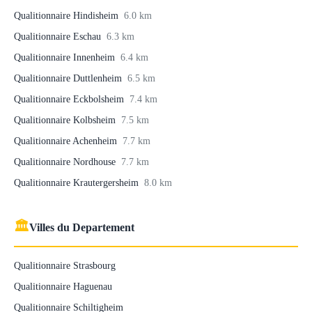
Qualitionnaire Hindisheim
6.0 km
Qualitionnaire Eschau
6.3 km
Qualitionnaire Innenheim
6.4 km
Qualitionnaire Duttlenheim
6.5 km
Qualitionnaire Eckbolsheim
7.4 km
Qualitionnaire Kolbsheim
7.5 km
Qualitionnaire Achenheim
7.7 km
Qualitionnaire Nordhouse
7.7 km
Qualitionnaire Krautergersheim
8.0 km
🏛
Villes du Departement
Qualitionnaire Strasbourg
Qualitionnaire Haguenau
Qualitionnaire Schiltigheim