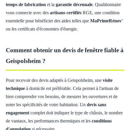
temps de fabrication
et la
garantie décennale
. Qualitionnaire
vous connecte avec des
artisans certifiés
RGE, une condition
essentielle pour bénéficier des aides telles que
MaPrimeRénov'
ou les certificats d'économies d'énergie.
Comment obtenir un devis de fenêtre fiable à
Geispolsheim ?
Pour recevoir des devis adaptés à Geispolsheim, une
visite
technique
à domicile est préférable. Cela permet à l'artisan de
bien comprendre vos besoins, de mesurer les ouvertures et de
noter les spécificités de votre habitation. Un
devis sans
engagement
complet doit indiquer le type de châssis, le nombre
de vantaux, les performances thermiques et les
conditions
d'annulation
si nécessaire.