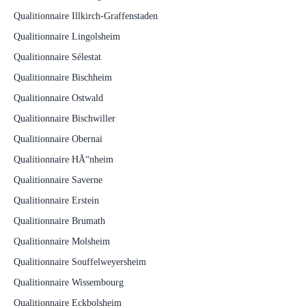
Qualitionnaire Illkirch-Graffenstaden
Qualitionnaire Lingolsheim
Qualitionnaire Sélestat
Qualitionnaire Bischheim
Qualitionnaire Ostwald
Qualitionnaire Bischwiller
Qualitionnaire Obernai
Qualitionnaire HÅ“nheim
Qualitionnaire Saverne
Qualitionnaire Erstein
Qualitionnaire Brumath
Qualitionnaire Molsheim
Qualitionnaire Souffelweyersheim
Qualitionnaire Wissembourg
Qualitionnaire Eckbolsheim