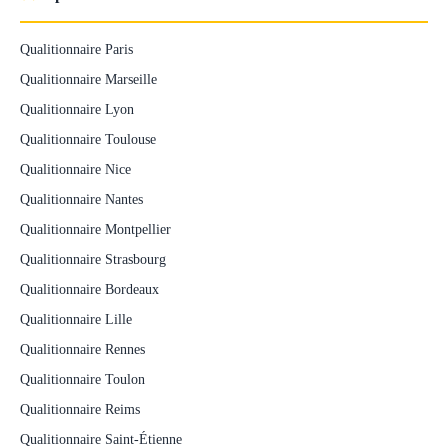
Qualitionnaire Paris
Qualitionnaire Marseille
Qualitionnaire Lyon
Qualitionnaire Toulouse
Qualitionnaire Nice
Qualitionnaire Nantes
Qualitionnaire Montpellier
Qualitionnaire Strasbourg
Qualitionnaire Bordeaux
Qualitionnaire Lille
Qualitionnaire Rennes
Qualitionnaire Toulon
Qualitionnaire Reims
Qualitionnaire Saint-Étienne