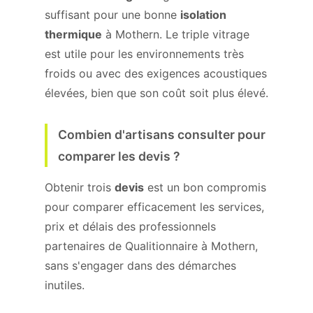
suffisant pour une bonne
isolation
thermique
à Mothern. Le triple vitrage
est utile pour les environnements très
froids ou avec des exigences acoustiques
élevées, bien que son coût soit plus élevé.
Combien d'artisans consulter pour
comparer les devis ?
Obtenir trois
devis
est un bon compromis
pour comparer efficacement les services,
prix et délais des professionnels
partenaires de Qualitionnaire à Mothern,
sans s'engager dans des démarches
inutiles.