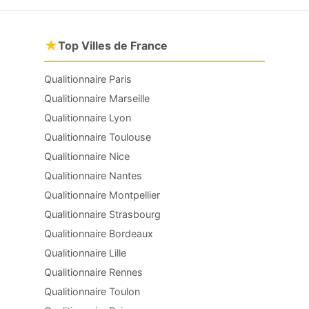
★
Top Villes de France
Qualitionnaire Paris
Qualitionnaire Marseille
Qualitionnaire Lyon
Qualitionnaire Toulouse
Qualitionnaire Nice
Qualitionnaire Nantes
Qualitionnaire Montpellier
Qualitionnaire Strasbourg
Qualitionnaire Bordeaux
Qualitionnaire Lille
Qualitionnaire Rennes
Qualitionnaire Toulon