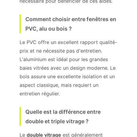
nécessaire pour bénéficier de ces aides.
Comment choisir entre fenêtres en
PVC, alu ou bois ?
Le PVC offre un excellent rapport qualité-
prix et ne nécessite pas d'entretien.
L'aluminium est idéal pour les grandes
baies vitrées avec un design moderne. Le
bois assure une excellente isolation et un
aspect classique, mais requiert un
entretien régulier.
Quelle est la différence entre
double et triple vitrage ?
Le
double vitrage
est généralement