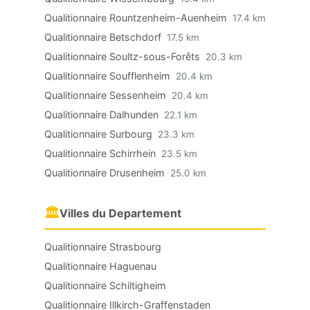
Qualitionnaire Rountzenheim-Auenheim
17.4 km
Qualitionnaire Betschdorf
17.5 km
Qualitionnaire Soultz-sous-Forêts
20.3 km
Qualitionnaire Soufflenheim
20.4 km
Qualitionnaire Sessenheim
20.4 km
Qualitionnaire Dalhunden
22.1 km
Qualitionnaire Surbourg
23.3 km
Qualitionnaire Schirrhein
23.5 km
Qualitionnaire Drusenheim
25.0 km
🏛
Villes du Departement
Qualitionnaire Strasbourg
Qualitionnaire Haguenau
Qualitionnaire Schiltigheim
Qualitionnaire Illkirch-Graffenstaden