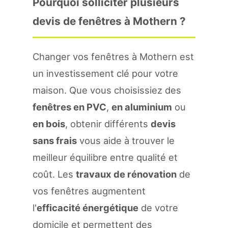
Pourquoi solliciter plusieurs
devis de fenêtres à Mothern ?
Changer vos fenêtres à Mothern est
un investissement clé pour votre
maison. Que vous choisissiez des
fenêtres en PVC
,
en aluminium
ou
en bois
, obtenir différents
devis
sans frais
vous aide à trouver le
meilleur équilibre entre qualité et
coût. Les
travaux de rénovation
de
vos fenêtres augmentent
l'
efficacité énergétique
de votre
domicile et permettent des