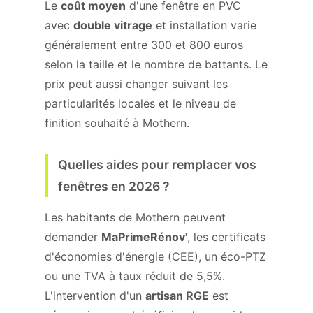
Le
coût moyen
d'une fenêtre en PVC
avec
double vitrage
et installation varie
généralement entre 300 et 800 euros
selon la taille et le nombre de battants. Le
prix peut aussi changer suivant les
particularités locales et le niveau de
finition souhaité à Mothern.
Quelles aides pour remplacer vos
fenêtres en 2026 ?
Les habitants de Mothern peuvent
demander
MaPrimeRénov'
, les certificats
d'économies d'énergie (CEE), un éco-PTZ
ou une TVA à taux réduit de 5,5%.
L'intervention d'un
artisan RGE
est