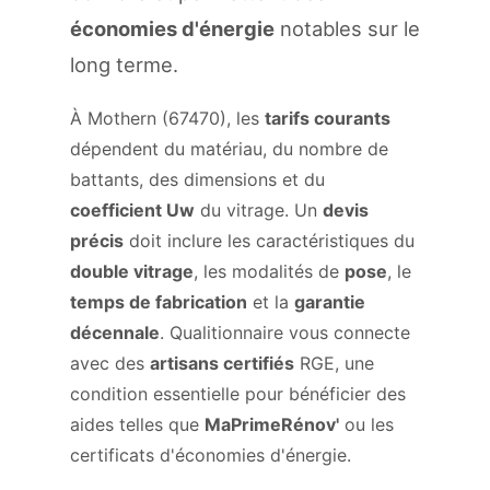
économies d'énergie
notables sur le
long terme.
À Mothern (67470), les
tarifs courants
dépendent du matériau, du nombre de
battants, des dimensions et du
coefficient Uw
du vitrage. Un
devis
précis
doit inclure les caractéristiques du
double vitrage
, les modalités de
pose
, le
temps de fabrication
et la
garantie
décennale
. Qualitionnaire vous connecte
avec des
artisans certifiés
RGE, une
condition essentielle pour bénéficier des
aides telles que
MaPrimeRénov'
ou les
certificats d'économies d'énergie.