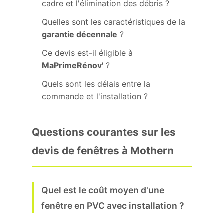
cadre et l'élimination des débris ?
Quelles sont les caractéristiques de la
garantie décennale
?
Ce devis est-il éligible à
MaPrimeRénov'
?
Quels sont les délais entre la
commande et l'installation ?
Questions courantes sur les
devis de fenêtres à Mothern
Quel est le coût moyen d'une
fenêtre en PVC avec installation ?