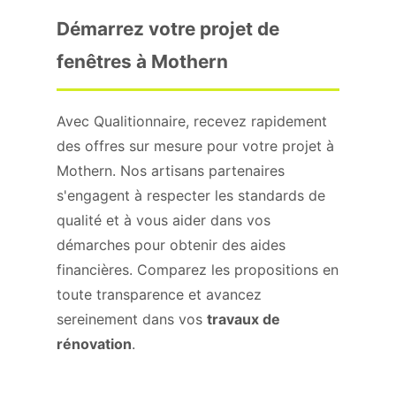
Démarrez votre projet de
fenêtres à Mothern
Avec Qualitionnaire, recevez rapidement
des offres sur mesure pour votre projet à
Mothern. Nos artisans partenaires
s'engagent à respecter les standards de
qualité et à vous aider dans vos
démarches pour obtenir des aides
financières. Comparez les propositions en
toute transparence et avancez
sereinement dans vos
travaux de
rénovation
.