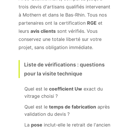
trois devis d'artisans qualifiés intervenant
à Mothern et dans le Bas-Rhin. Tous nos
partenaires ont la certification
RGE
et
leurs
avis clients
sont vérifiés. Vous
conservez une totale liberté sur votre
projet, sans obligation immédiate.
Liste de vérifications : questions
pour la visite technique
Quel est le
coefficient Uw
exact du
vitrage choisi ?
Quel est le
temps de fabrication
après
validation du devis ?
La
pose
inclut-elle le retrait de l'ancien