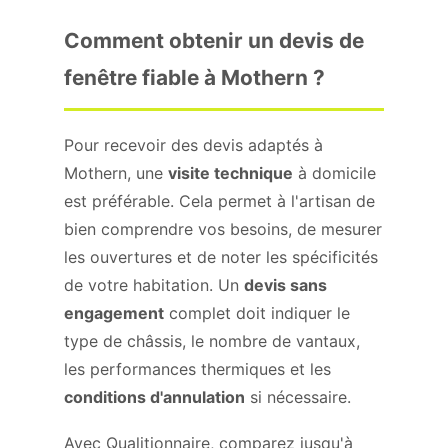
Comment obtenir un devis de
fenêtre fiable à Mothern ?
Pour recevoir des devis adaptés à
Mothern, une
visite technique
à domicile
est préférable. Cela permet à l'artisan de
bien comprendre vos besoins, de mesurer
les ouvertures et de noter les spécificités
de votre habitation. Un
devis sans
engagement
complet doit indiquer le
type de châssis, le nombre de vantaux,
les performances thermiques et les
conditions d'annulation
si nécessaire.
Avec Qualitionnaire, comparez jusqu'à