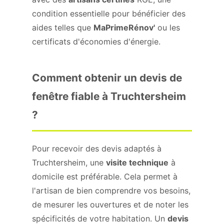
condition essentielle pour bénéficier des
aides telles que
MaPrimeRénov'
ou les
certificats d'économies d'énergie.
Comment obtenir un devis de
fenêtre fiable à Truchtersheim
?
Pour recevoir des devis adaptés à
Truchtersheim, une
visite technique
à
domicile est préférable. Cela permet à
l'artisan de bien comprendre vos besoins,
de mesurer les ouvertures et de noter les
spécificités de votre habitation. Un
devis