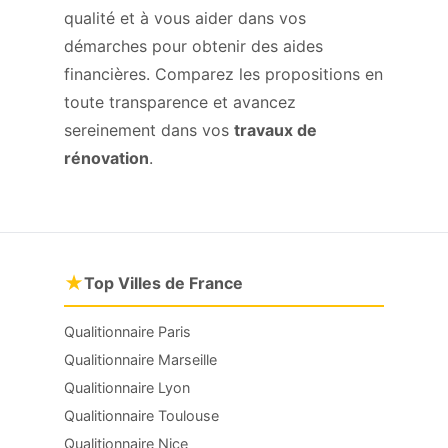
qualité et à vous aider dans vos
démarches pour obtenir des aides
financières. Comparez les propositions en
toute transparence et avancez
sereinement dans vos
travaux de
rénovation
.
★
Top Villes de France
Qualitionnaire Paris
Qualitionnaire Marseille
Qualitionnaire Lyon
Qualitionnaire Toulouse
Qualitionnaire Nice