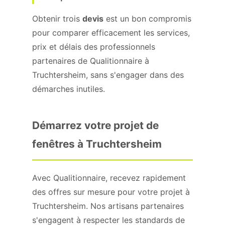
Obtenir trois
devis
est un bon compromis
pour comparer efficacement les services,
prix et délais des professionnels
partenaires de Qualitionnaire à
Truchtersheim, sans s'engager dans des
démarches inutiles.
Démarrez votre projet de
fenêtres à Truchtersheim
Avec Qualitionnaire, recevez rapidement
des offres sur mesure pour votre projet à
Truchtersheim. Nos artisans partenaires
s'engagent à respecter les standards de