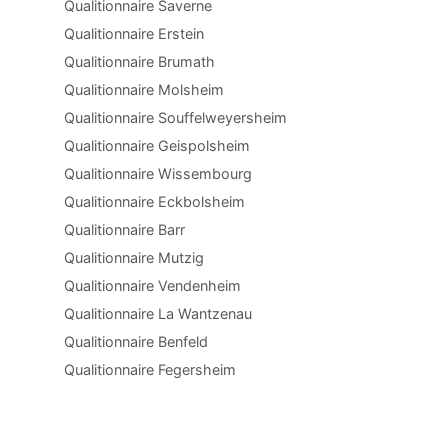
Qualitionnaire Saverne
Qualitionnaire Erstein
Qualitionnaire Brumath
Qualitionnaire Molsheim
Qualitionnaire Souffelweyersheim
Qualitionnaire Geispolsheim
Qualitionnaire Wissembourg
Qualitionnaire Eckbolsheim
Qualitionnaire Barr
Qualitionnaire Mutzig
Qualitionnaire Vendenheim
Qualitionnaire La Wantzenau
Qualitionnaire Benfeld
Qualitionnaire Fegersheim