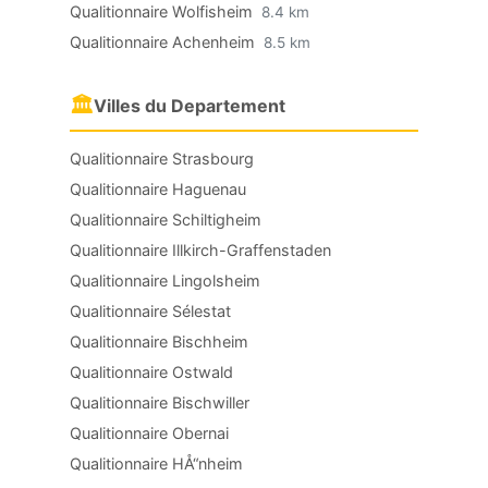
Qualitionnaire Wolfisheim
8.4 km
Qualitionnaire Achenheim
8.5 km
🏛
Villes du Departement
Qualitionnaire Strasbourg
Qualitionnaire Haguenau
Qualitionnaire Schiltigheim
Qualitionnaire Illkirch-Graffenstaden
Qualitionnaire Lingolsheim
Qualitionnaire Sélestat
Qualitionnaire Bischheim
Qualitionnaire Ostwald
Qualitionnaire Bischwiller
Qualitionnaire Obernai
Qualitionnaire HÅ“nheim