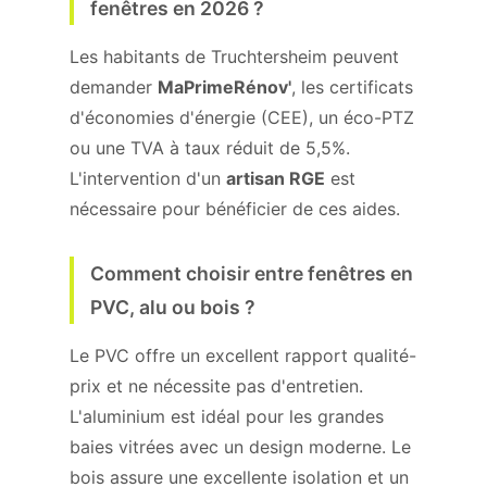
fenêtres en 2026 ?
Les habitants de Truchtersheim peuvent
demander
MaPrimeRénov'
, les certificats
d'économies d'énergie (CEE), un éco-PTZ
ou une TVA à taux réduit de 5,5%.
L'intervention d'un
artisan RGE
est
nécessaire pour bénéficier de ces aides.
Comment choisir entre fenêtres en
PVC, alu ou bois ?
Le PVC offre un excellent rapport qualité-
prix et ne nécessite pas d'entretien.
L'aluminium est idéal pour les grandes
baies vitrées avec un design moderne. Le
bois assure une excellente isolation et un