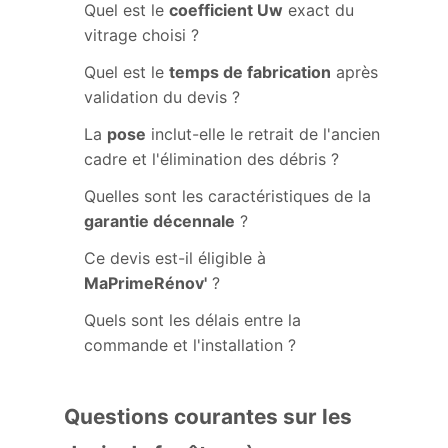
Quel est le
coefficient Uw
exact du
vitrage choisi ?
Quel est le
temps de fabrication
après
validation du devis ?
La
pose
inclut-elle le retrait de l'ancien
cadre et l'élimination des débris ?
Quelles sont les caractéristiques de la
garantie décennale
?
Ce devis est-il éligible à
MaPrimeRénov'
?
Quels sont les délais entre la
commande et l'installation ?
Questions courantes sur les