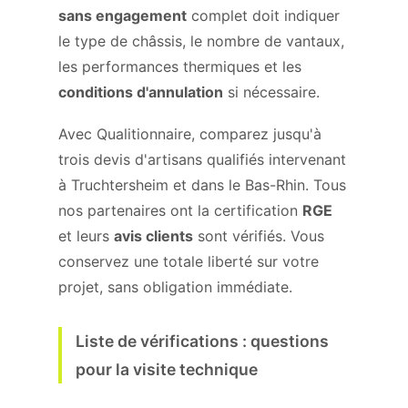
sans engagement
complet doit indiquer
le type de châssis, le nombre de vantaux,
les performances thermiques et les
conditions d'annulation
si nécessaire.
Avec Qualitionnaire, comparez jusqu'à
trois devis d'artisans qualifiés intervenant
à Truchtersheim et dans le Bas-Rhin. Tous
nos partenaires ont la certification
RGE
et leurs
avis clients
sont vérifiés. Vous
conservez une totale liberté sur votre
projet, sans obligation immédiate.
Liste de vérifications : questions
pour la visite technique