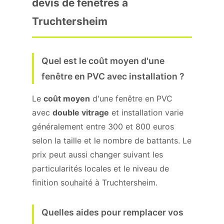
devis de fenêtres à
Truchtersheim
Quel est le coût moyen d'une
fenêtre en PVC avec installation ?
Le
coût moyen
d'une fenêtre en PVC
avec
double vitrage
et installation varie
généralement entre 300 et 800 euros
selon la taille et le nombre de battants. Le
prix peut aussi changer suivant les
particularités locales et le niveau de
finition souhaité à Truchtersheim.
Quelles aides pour remplacer vos