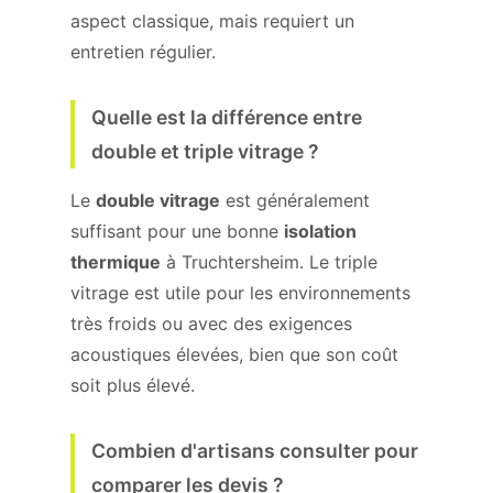
aspect classique, mais requiert un
entretien régulier.
Quelle est la différence entre
double et triple vitrage ?
Le
double vitrage
est généralement
suffisant pour une bonne
isolation
thermique
à Truchtersheim. Le triple
vitrage est utile pour les environnements
très froids ou avec des exigences
acoustiques élevées, bien que son coût
soit plus élevé.
Combien d'artisans consulter pour
comparer les devis ?