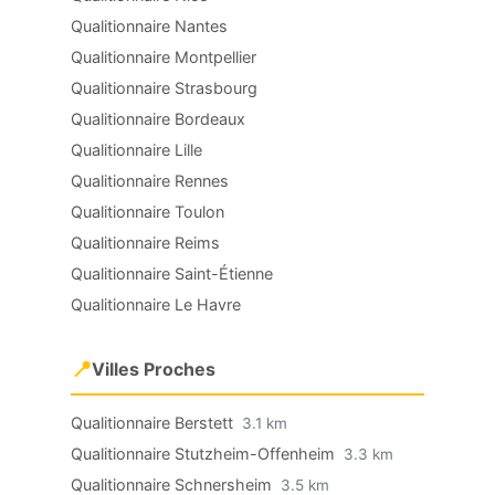
Qualitionnaire Nantes
Qualitionnaire Montpellier
Qualitionnaire Strasbourg
Qualitionnaire Bordeaux
Qualitionnaire Lille
Qualitionnaire Rennes
Qualitionnaire Toulon
Qualitionnaire Reims
Qualitionnaire Saint-Étienne
Qualitionnaire Le Havre
📍
Villes Proches
Qualitionnaire Berstett
3.1 km
Qualitionnaire Stutzheim-Offenheim
3.3 km
Qualitionnaire Schnersheim
3.5 km