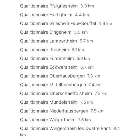
Qualitionnaire Pfulgriesheim
3.8 km
Qualitionnaire Hurtigheim
4.4 km
Qualitionnaire Griesheim-sur-Souffel
4.9 km
Qualitionnaire Dingsheim
5.0 km
Qualitionnaire Lampertheim
5.7 km
Qualitionnaire Ittenheim
6.1 km
Qualitionnaire Furdenheim
6.6 km
Qualitionnaire Eckwersheim
6.7 km
Qualitionnaire Oberhausbergen
7.3 km
Qualitionnaire Mittelhausbergen
7.4 km
Qualitionnaire Oberschaeffolsheim
7.5 km
Qualitionnaire Mundolsheim
7.5 km
Qualitionnaire Niederhausbergen
7.5 km
Qualitionnaire Willgottheim
7.6 km
Qualitionnaire Wingersheim les Quatre Bans
8.4
km