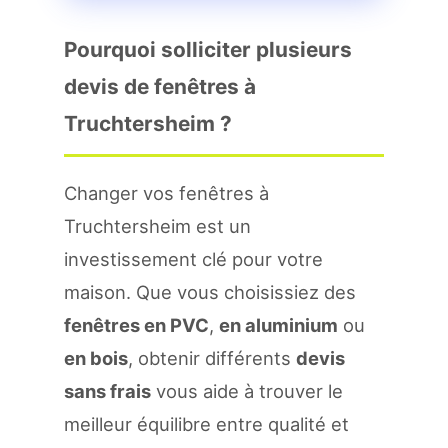
Pourquoi solliciter plusieurs
devis de fenêtres à
Truchtersheim ?
Changer vos fenêtres à
Truchtersheim est un
investissement clé pour votre
maison. Que vous choisissiez des
fenêtres en PVC
,
en aluminium
ou
en bois
, obtenir différents
devis
sans frais
vous aide à trouver le
meilleur équilibre entre qualité et