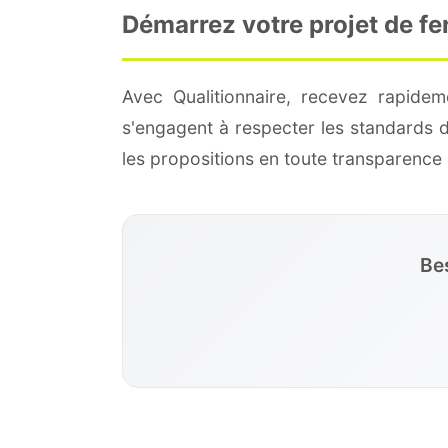
Démarrez votre projet de f
Avec Qualitionnaire, recevez rapide
s'engagent à respecter les standards 
les propositions en toute transparenc
Be