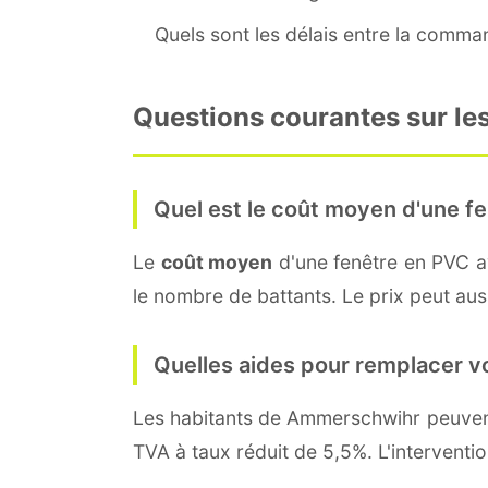
Quels sont les délais entre la command
Questions courantes sur le
Quel est le coût moyen d'une fe
Le
coût moyen
d'une fenêtre en PVC 
le nombre de battants. Le prix peut auss
Quelles aides pour remplacer v
Les habitants de Ammerschwihr peuv
TVA à taux réduit de 5,5%. L'interventi