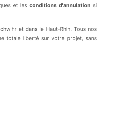
iques et les
conditions d'annulation
si
schwihr et dans le Haut-Rhin. Tous nos
 totale liberté sur votre projet, sans