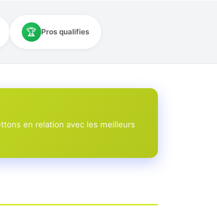
🏆
Pros qualifies
ons en relation avec les meilleurs