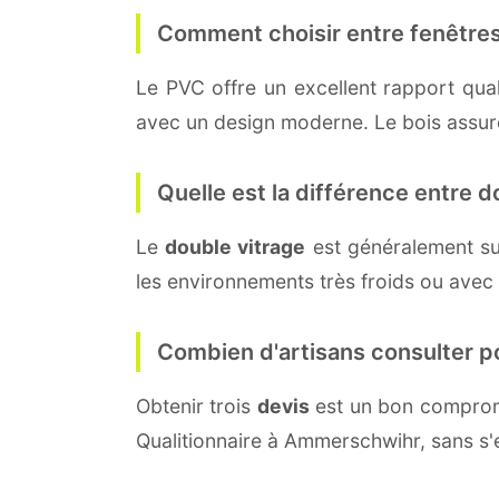
Comment choisir entre fenêtres
Le PVC offre un excellent rapport quali
avec un design moderne. Le bois assure 
Quelle est la différence entre do
Le
double vitrage
est généralement su
les environnements très froids ou avec
Combien d'artisans consulter p
Obtenir trois
devis
est un bon compromi
Qualitionnaire à Ammerschwihr, sans s'