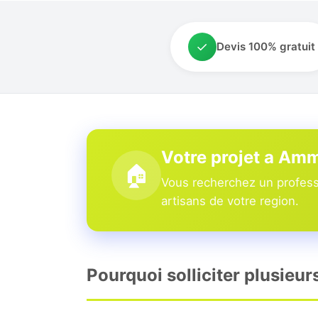
✓
Devis 100% gratuit
Votre projet a Am
🏠
Vous recherchez un profess
artisans de votre region.
Pourquoi solliciter plusieu