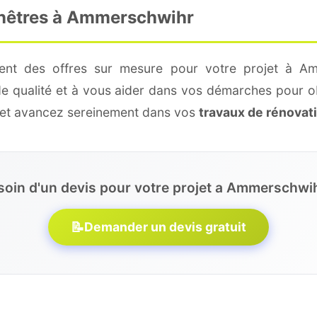
enêtres à Ammerschwihr
ment des offres sur mesure pour votre projet à Am
de qualité et à vous aider dans vos démarches pour o
e et avancez sereinement dans vos
travaux de rénovat
soin d'un devis pour votre projet a Ammerschwih
📝
Demander un devis gratuit