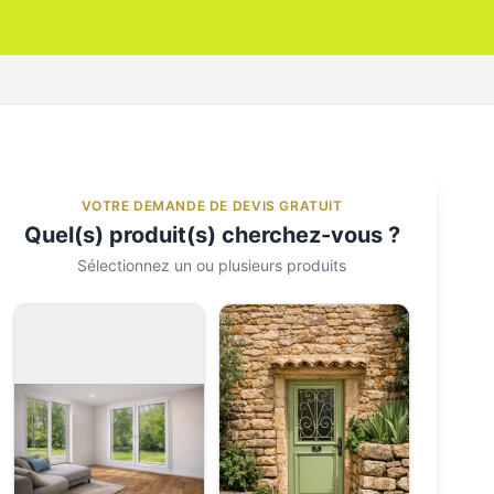
VOTRE DEMANDE DE DEVIS GRATUIT
Quel(s) produit(s) cherchez-vous ?
Sélectionnez un ou plusieurs produits