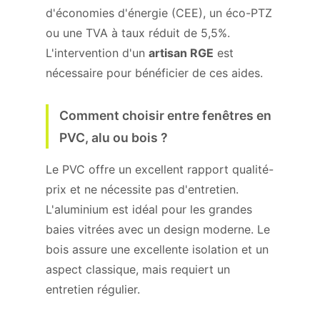
d'économies d'énergie (CEE), un éco-PTZ
ou une TVA à taux réduit de 5,5%.
L'intervention d'un
artisan RGE
est
nécessaire pour bénéficier de ces aides.
Comment choisir entre fenêtres en
PVC, alu ou bois ?
Le PVC offre un excellent rapport qualité-
prix et ne nécessite pas d'entretien.
L'aluminium est idéal pour les grandes
baies vitrées avec un design moderne. Le
bois assure une excellente isolation et un
aspect classique, mais requiert un
entretien régulier.