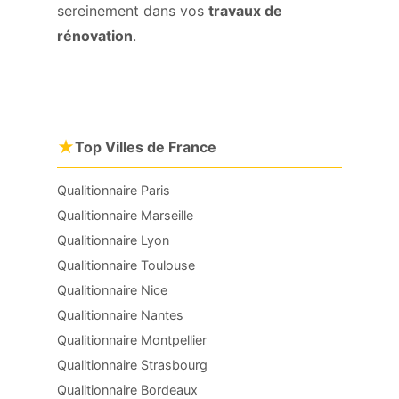
sereinement dans vos
travaux de
rénovation
.
★
Top Villes de France
Qualitionnaire Paris
Qualitionnaire Marseille
Qualitionnaire Lyon
Qualitionnaire Toulouse
Qualitionnaire Nice
Qualitionnaire Nantes
Qualitionnaire Montpellier
Qualitionnaire Strasbourg
Qualitionnaire Bordeaux