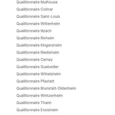
Qualitionnaire Mulhouse
Qualitionnaire Colmar
Qualitionnaire Saint-Louis
Qualitionnaire Wittenheim
Qualitionnaire Illzach
Qualitionnaire Rixheim
Qualitionnaire Kingersheim
Qualitionnaire Riedisheim
Qualitionnaire Cernay
Qualitionnaire Guebwiller
Qualitionnaire Wittelsheim
Qualitionnaire Pfastatt
Qualitionnaire Brunstatt-Didenheim
Qualitionnaire Wintzenheim
Qualitionnaire Thann
Qualitionnaire Ensisheim