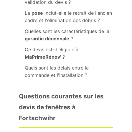
validation du devis ?
La
pose
inclut-elle le retrait de l'ancien
cadre et l'élimination des débris ?
Quelles sont les caractéristiques de la
garantie décennale
?
Ce devis est-il éligible à
MaPrimeRénov'
?
Quels sont les délais entre la
commande et l'installation ?
Questions courantes sur les
devis de fenêtres à
Fortschwihr