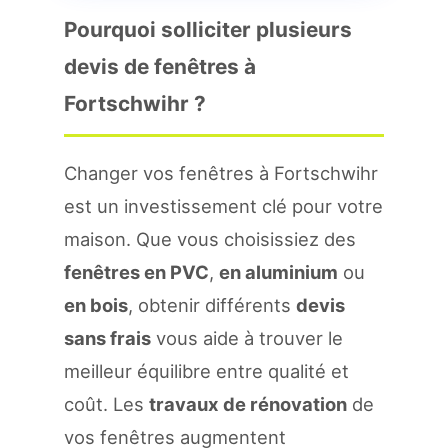
Pourquoi solliciter plusieurs
devis de fenêtres à
Fortschwihr ?
Changer vos fenêtres à Fortschwihr
est un investissement clé pour votre
maison. Que vous choisissiez des
fenêtres en PVC
,
en aluminium
ou
en bois
, obtenir différents
devis
sans frais
vous aide à trouver le
meilleur équilibre entre qualité et
coût. Les
travaux de rénovation
de
vos fenêtres augmentent