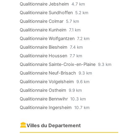
Qualitionnaire Jebsheim
4.7 km
Qualitionnaire Sundhoffen
5.2 km
Qualitionnaire Colmar
5.7 km
Qualitionnaire Kunheim
7.1 km
Qualitionnaire Wolfgantzen
7.2 km
Qualitionnaire Biesheim
7.4 km
Qualitionnaire Houssen
7.7 km
Qualitionnaire Sainte-Croix-en-Plaine
9.3 km
Qualitionnaire Neuf-Brisach
9.3 km
Qualitionnaire Volgelsheim
9.6 km
Qualitionnaire Ostheim
9.9 km
Qualitionnaire Bennwihr
10.3 km
Qualitionnaire Ingersheim
10.7 km
🏛
Villes du Departement