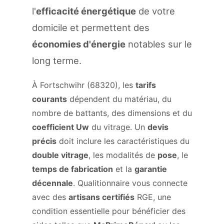
l'
efficacité énergétique
de votre
domicile et permettent des
économies d'énergie
notables sur le
long terme.
À Fortschwihr (68320), les
tarifs
courants
dépendent du matériau, du
nombre de battants, des dimensions et du
coefficient Uw
du vitrage. Un
devis
précis
doit inclure les caractéristiques du
double vitrage
, les modalités de
pose
, le
temps de fabrication
et la
garantie
décennale
. Qualitionnaire vous connecte
avec des
artisans certifiés
RGE, une
condition essentielle pour bénéficier des