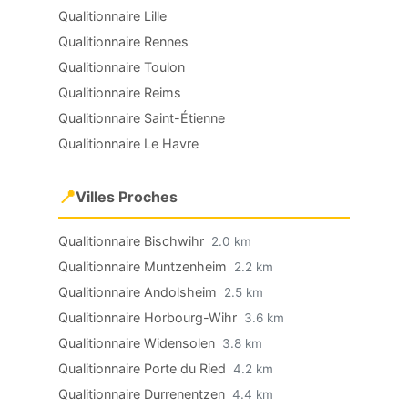
Qualitionnaire Lille
Qualitionnaire Rennes
Qualitionnaire Toulon
Qualitionnaire Reims
Qualitionnaire Saint-Étienne
Qualitionnaire Le Havre
📍
Villes Proches
Qualitionnaire Bischwihr
2.0 km
Qualitionnaire Muntzenheim
2.2 km
Qualitionnaire Andolsheim
2.5 km
Qualitionnaire Horbourg-Wihr
3.6 km
Qualitionnaire Widensolen
3.8 km
Qualitionnaire Porte du Ried
4.2 km
Qualitionnaire Durrenentzen
4.4 km