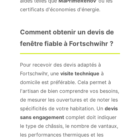
aides telles que
MaPrimeRénov'
ou les
certificats d'économies d'énergie.
Comment obtenir un devis de
fenêtre fiable à Fortschwihr ?
Pour recevoir des devis adaptés à
Fortschwihr, une
visite technique
à
domicile est préférable. Cela permet à
l'artisan de bien comprendre vos besoins,
de mesurer les ouvertures et de noter les
spécificités de votre habitation. Un
devis
sans engagement
complet doit indiquer
le type de châssis, le nombre de vantaux,
les performances thermiques et les