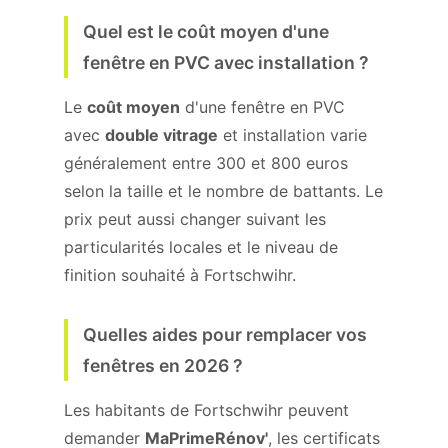
Quel est le coût moyen d'une
fenêtre en PVC avec installation ?
Le
coût moyen
d'une fenêtre en PVC
avec
double vitrage
et installation varie
généralement entre 300 et 800 euros
selon la taille et le nombre de battants. Le
prix peut aussi changer suivant les
particularités locales et le niveau de
finition souhaité à Fortschwihr.
Quelles aides pour remplacer vos
fenêtres en 2026 ?
Les habitants de Fortschwihr peuvent
demander
MaPrimeRénov'
, les certificats