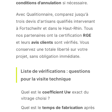
conditions d'annulation
si nécessaire.
Avec Qualitionnaire, comparez jusqu'à
trois devis d'artisans qualifiés intervenant
à Fortschwihr et dans le Haut-Rhin. Tous
nos partenaires ont la certification
RGE
et leurs
avis clients
sont vérifiés. Vous
conservez une totale liberté sur votre
projet, sans obligation immédiate.
Liste de vérifications : questions
pour la visite technique
Quel est le
coefficient Uw
exact du
vitrage choisi ?
Quel est le
temps de fabrication
après