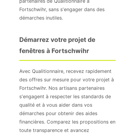
partenaires de Qualitionnaire à
Fortschwihr, sans s'engager dans des
démarches inutiles.
Démarrez votre projet de
fenêtres à Fortschwihr
Avec Qualitionnaire, recevez rapidement
des offres sur mesure pour votre projet à
Fortschwihr. Nos artisans partenaires
s'engagent à respecter les standards de
qualité et à vous aider dans vos
démarches pour obtenir des aides
financières. Comparez les propositions en
toute transparence et avancez