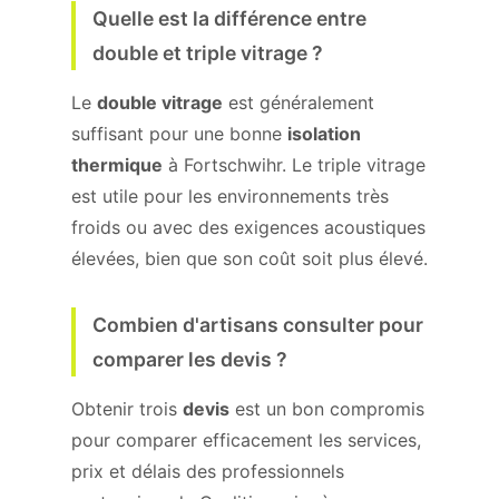
Quelle est la différence entre
double et triple vitrage ?
Le
double vitrage
est généralement
suffisant pour une bonne
isolation
thermique
à Fortschwihr. Le triple vitrage
est utile pour les environnements très
froids ou avec des exigences acoustiques
élevées, bien que son coût soit plus élevé.
Combien d'artisans consulter pour
comparer les devis ?
Obtenir trois
devis
est un bon compromis
pour comparer efficacement les services,
prix et délais des professionnels