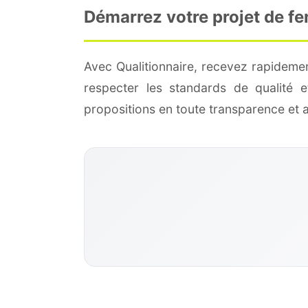
Démarrez votre projet de fe
Avec Qualitionnaire, recevez rapidemen
respecter les standards de qualité
propositions en toute transparence et