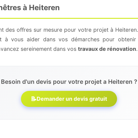
nêtres à Heiteren
t des offres sur mesure pour votre projet à Heiteren
 et à vous aider dans vos démarches pour obtenir 
 avancez sereinement dans vos
travaux de rénovation
.
Besoin d'un devis pour votre projet a Heiteren ?
📝
Demander un devis gratuit