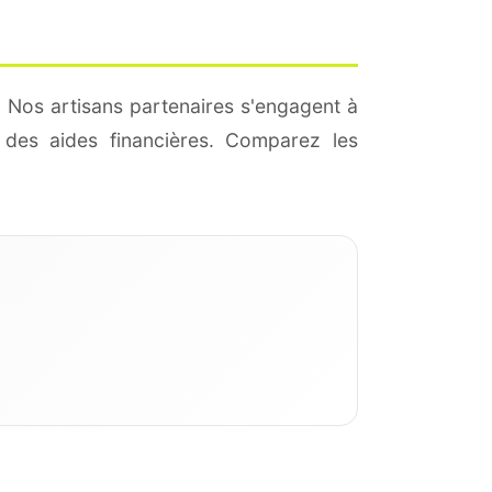
. Nos artisans partenaires s'engagent à
des aides financières. Comparez les