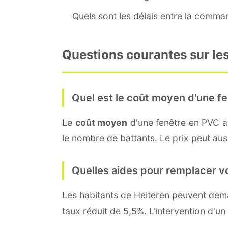
Quels sont les délais entre la command
Questions courantes sur les
Quel est le coût moyen d'une fe
Le
coût moyen
d'une fenêtre en PVC 
le nombre de battants. Le prix peut auss
Quelles aides pour remplacer v
Les habitants de Heiteren peuvent de
taux réduit de 5,5%. L'intervention d'un