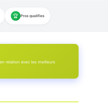
🏆
Pros qualifies
n relation avec les meilleurs