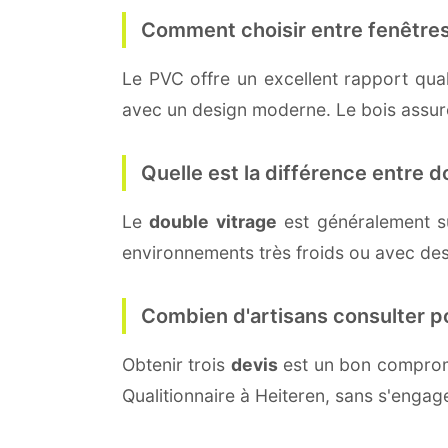
Comment choisir entre fenêtres
Le PVC offre un excellent rapport quali
avec un design moderne. Le bois assure 
Quelle est la différence entre do
Le
double vitrage
est généralement s
environnements très froids ou avec des
Combien d'artisans consulter p
Obtenir trois
devis
est un bon compromi
Qualitionnaire à Heiteren, sans s'engag