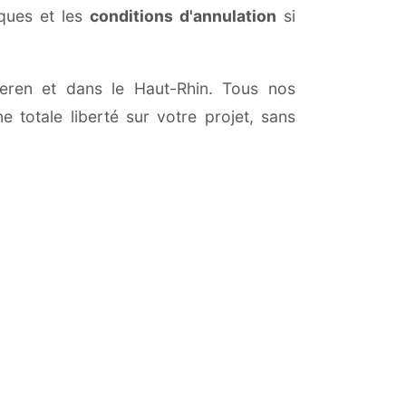
iques et les
conditions d'annulation
si
iteren et dans le Haut-Rhin. Tous nos
 totale liberté sur votre projet, sans