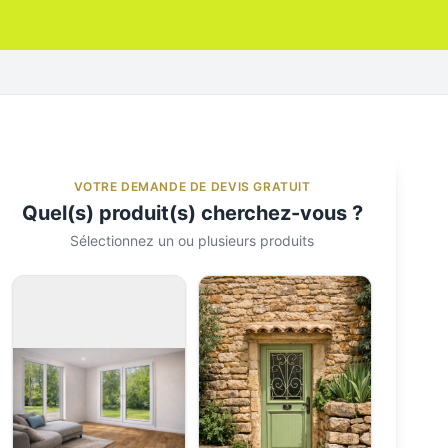
VOTRE DEMANDE DE DEVIS GRATUIT
Quel(s) produit(s) cherchez-vous ?
Sélectionnez un ou plusieurs produits