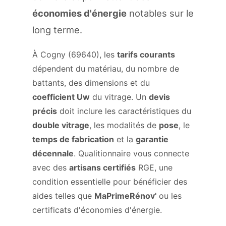
économies d'énergie
notables sur le
long terme.
À Cogny (69640), les
tarifs courants
dépendent du matériau, du nombre de
battants, des dimensions et du
coefficient Uw
du vitrage. Un
devis
précis
doit inclure les caractéristiques du
double vitrage
, les modalités de
pose
, le
temps de fabrication
et la
garantie
décennale
. Qualitionnaire vous connecte
avec des
artisans certifiés
RGE, une
condition essentielle pour bénéficier des
aides telles que
MaPrimeRénov'
ou les
certificats d'économies d'énergie.