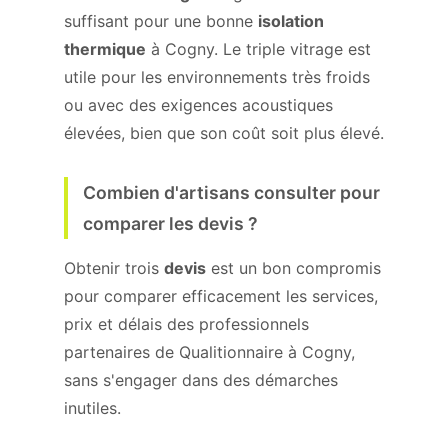
suffisant pour une bonne
isolation
thermique
à Cogny. Le triple vitrage est
utile pour les environnements très froids
ou avec des exigences acoustiques
élevées, bien que son coût soit plus élevé.
Combien d'artisans consulter pour
comparer les devis ?
Obtenir trois
devis
est un bon compromis
pour comparer efficacement les services,
prix et délais des professionnels
partenaires de Qualitionnaire à Cogny,
sans s'engager dans des démarches
inutiles.