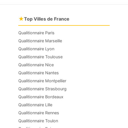
★
Top Villes de France
Qualitionnaire Paris
Qualitionnaire Marseille
Qualitionnaire Lyon
Qualitionnaire Toulouse
Qualitionnaire Nice
Qualitionnaire Nantes
Qualitionnaire Montpellier
Qualitionnaire Strasbourg
Qualitionnaire Bordeaux
Qualitionnaire Lille
Qualitionnaire Rennes
Qualitionnaire Toulon