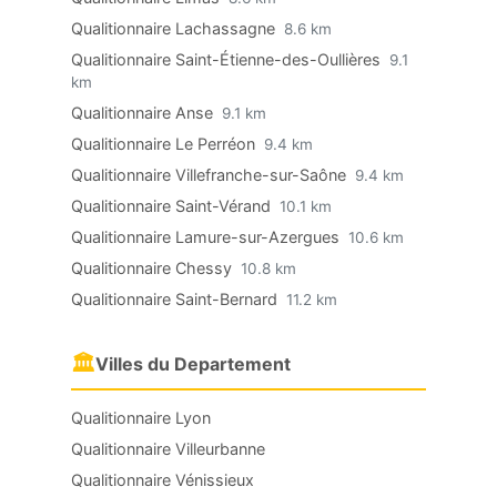
Qualitionnaire Lachassagne
8.6 km
Qualitionnaire Saint-Étienne-des-Oullières
9.1
km
Qualitionnaire Anse
9.1 km
Qualitionnaire Le Perréon
9.4 km
Qualitionnaire Villefranche-sur-Saône
9.4 km
Qualitionnaire Saint-Vérand
10.1 km
Qualitionnaire Lamure-sur-Azergues
10.6 km
Qualitionnaire Chessy
10.8 km
Qualitionnaire Saint-Bernard
11.2 km
🏛
Villes du Departement
Qualitionnaire Lyon
Qualitionnaire Villeurbanne
Qualitionnaire Vénissieux