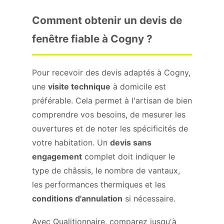
Comment obtenir un devis de
fenêtre fiable à Cogny ?
Pour recevoir des devis adaptés à Cogny,
une
visite technique
à domicile est
préférable. Cela permet à l'artisan de bien
comprendre vos besoins, de mesurer les
ouvertures et de noter les spécificités de
votre habitation. Un
devis sans
engagement
complet doit indiquer le
type de châssis, le nombre de vantaux,
les performances thermiques et les
conditions d'annulation
si nécessaire.
Avec Qualitionnaire, comparez jusqu'à