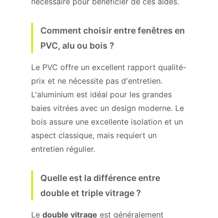
nécessaire pour bénéficier de ces aides.
Comment choisir entre fenêtres en
PVC, alu ou bois ?
Le PVC offre un excellent rapport qualité-
prix et ne nécessite pas d'entretien.
L'aluminium est idéal pour les grandes
baies vitrées avec un design moderne. Le
bois assure une excellente isolation et un
aspect classique, mais requiert un
entretien régulier.
Quelle est la différence entre
double et triple vitrage ?
Le
double vitrage
est généralement