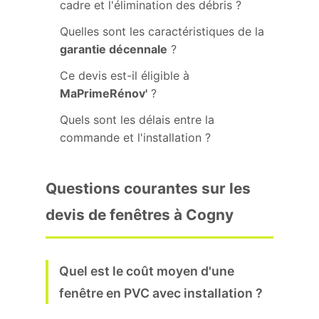
cadre et l'élimination des débris ?
Quelles sont les caractéristiques de la
garantie décennale
?
Ce devis est-il éligible à
MaPrimeRénov'
?
Quels sont les délais entre la
commande et l'installation ?
Questions courantes sur les
devis de fenêtres à Cogny
Quel est le coût moyen d'une
fenêtre en PVC avec installation ?