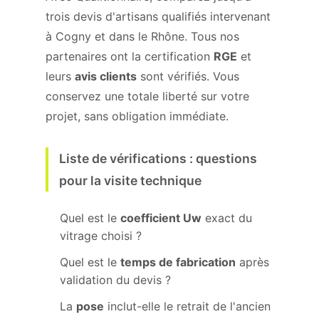
trois devis d'artisans qualifiés intervenant
à Cogny et dans le Rhône. Tous nos
partenaires ont la certification
RGE
et
leurs
avis clients
sont vérifiés. Vous
conservez une totale liberté sur votre
projet, sans obligation immédiate.
Liste de vérifications : questions
pour la visite technique
Quel est le
coefficient Uw
exact du
vitrage choisi ?
Quel est le
temps de fabrication
après
validation du devis ?
La
pose
inclut-elle le retrait de l'ancien