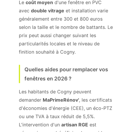
Le
coût moyen
d'une fenêtre en PVC
avec
double vitrage
et installation varie
généralement entre 300 et 800 euros
selon la taille et le nombre de battants. Le
prix peut aussi changer suivant les
particularités locales et le niveau de
finition souhaité à Cogny.
Quelles aides pour remplacer vos
fenêtres en 2026 ?
Les habitants de Cogny peuvent
demander
MaPrimeRénov'
, les certificats
d'économies d'énergie (CEE), un éco-PTZ
ou une TVA à taux réduit de 5,5%.
L'intervention d'un
artisan RGE
est