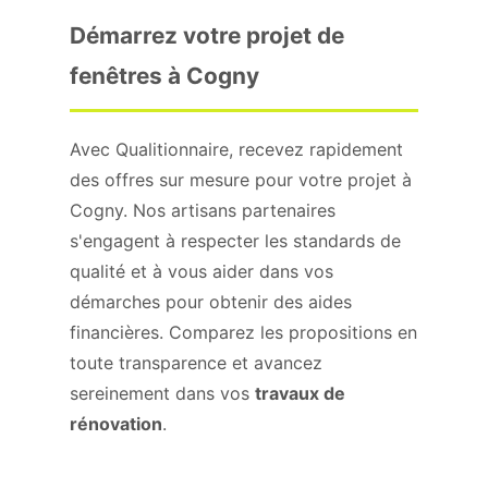
Démarrez votre projet de
fenêtres à Cogny
Avec Qualitionnaire, recevez rapidement
des offres sur mesure pour votre projet à
Cogny. Nos artisans partenaires
s'engagent à respecter les standards de
qualité et à vous aider dans vos
démarches pour obtenir des aides
financières. Comparez les propositions en
toute transparence et avancez
sereinement dans vos
travaux de
rénovation
.