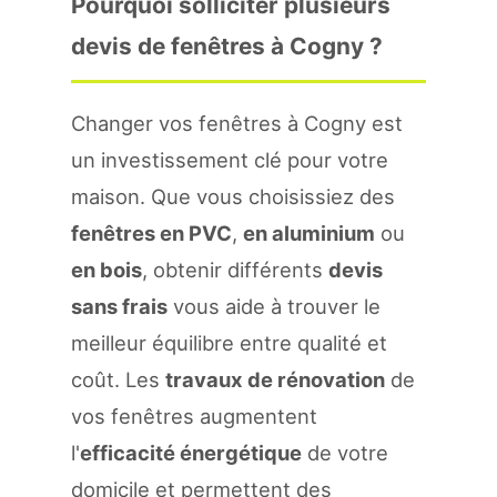
Pourquoi solliciter plusieurs
devis de fenêtres à Cogny ?
Changer vos fenêtres à Cogny est
un investissement clé pour votre
maison. Que vous choisissiez des
fenêtres en PVC
,
en aluminium
ou
en bois
, obtenir différents
devis
sans frais
vous aide à trouver le
meilleur équilibre entre qualité et
coût. Les
travaux de rénovation
de
vos fenêtres augmentent
l'
efficacité énergétique
de votre
domicile et permettent des