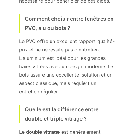
nécessaire pour bénéficier de ces aides.
Comment choisir entre fenêtres en
PVC, alu ou bois ?
Le PVC offre un excellent rapport qualité-
prix et ne nécessite pas d'entretien.
L'aluminium est idéal pour les grandes
baies vitrées avec un design moderne. Le
bois assure une excellente isolation et un
aspect classique, mais requiert un
entretien régulier.
Quelle est la différence entre
double et triple vitrage ?
Le
double vitrage
est généralement