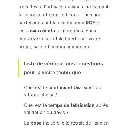
trois devis d'artisans qualifiés intervenant
à Courzieu et dans le Rhône. Tous nos
partenaires ont la certification
RGE
et
leurs
avis clients
sont vérifiés. Vous
conservez une totale liberté sur votre
projet, sans obligation immédiate.
Liste de vérifications : questions
pour la visite technique
Quel est le
coefficient Uw
exact du
vitrage choisi ?
Quel est le
temps de fabrication
après
validation du devis ?
La
pose
inclut-elle le retrait de l'ancien