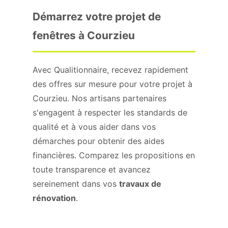
Démarrez votre projet de
fenêtres à Courzieu
Avec Qualitionnaire, recevez rapidement
des offres sur mesure pour votre projet à
Courzieu. Nos artisans partenaires
s'engagent à respecter les standards de
qualité et à vous aider dans vos
démarches pour obtenir des aides
financières. Comparez les propositions en
toute transparence et avancez
sereinement dans vos
travaux de
rénovation
.