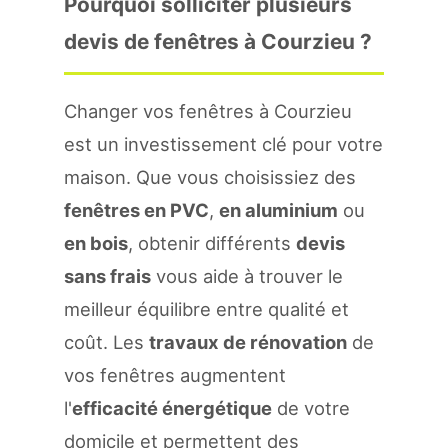
Pourquoi solliciter plusieurs
devis de fenêtres à Courzieu ?
Changer vos fenêtres à Courzieu
est un investissement clé pour votre
maison. Que vous choisissiez des
fenêtres en PVC
,
en aluminium
ou
en bois
, obtenir différents
devis
sans frais
vous aide à trouver le
meilleur équilibre entre qualité et
coût. Les
travaux de rénovation
de
vos fenêtres augmentent
l'
efficacité énergétique
de votre
domicile et permettent des