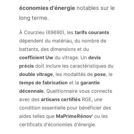
économies d'énergie
notables sur le
long terme.
À Courzieu (69690), les
tarifs courants
dépendent du matériau, du nombre de
battants, des dimensions et du
coefficient Uw
du vitrage. Un
devis
précis
doit inclure les caractéristiques du
double vitrage
, les modalités de
pose
, le
temps de fabrication
et la
garantie
décennale
. Qualitionnaire vous connecte
avec des
artisans certifiés
RGE, une
condition essentielle pour bénéficier des
aides telles que
MaPrimeRénov'
ou les
certificats d'économies d'énergie.