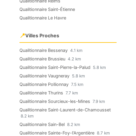
Qualitionnaire Reims
Qualitionnaire Saint-Étienne
Qualitionnaire Le Havre
📍
Villes Proches
Qualitionnaire Bessenay
4.1 km
Qualitionnaire Brussieu
4.2 km
Qualitionnaire Saint-Pierre-la-Palud
5.8 km
Qualitionnaire Vaugneray
5.8 km
Qualitionnaire Pollionnay
7.5 km
Qualitionnaire Thurins
7.7 km
Qualitionnaire Sourcieux-les-Mines
7.9 km
Qualitionnaire Saint-Laurent-de-Chamousset
8.2 km
Qualitionnaire Sain-Bel
8.2 km
Qualitionnaire Sainte-Foy-l'Argentière
8.7 km