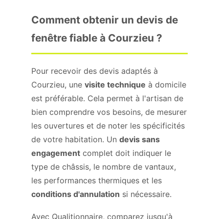
Comment obtenir un devis de
fenêtre fiable à Courzieu ?
Pour recevoir des devis adaptés à
Courzieu, une
visite technique
à domicile
est préférable. Cela permet à l'artisan de
bien comprendre vos besoins, de mesurer
les ouvertures et de noter les spécificités
de votre habitation. Un
devis sans
engagement
complet doit indiquer le
type de châssis, le nombre de vantaux,
les performances thermiques et les
conditions d'annulation
si nécessaire.
Avec Qualitionnaire, comparez jusqu'à