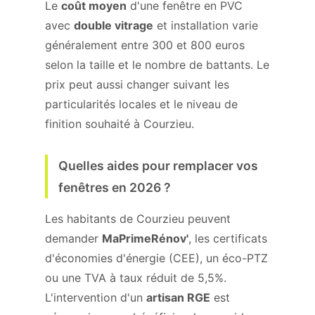
Le
coût moyen
d'une fenêtre en PVC
avec
double vitrage
et installation varie
généralement entre 300 et 800 euros
selon la taille et le nombre de battants. Le
prix peut aussi changer suivant les
particularités locales et le niveau de
finition souhaité à Courzieu.
Quelles aides pour remplacer vos
fenêtres en 2026 ?
Les habitants de Courzieu peuvent
demander
MaPrimeRénov'
, les certificats
d'économies d'énergie (CEE), un éco-PTZ
ou une TVA à taux réduit de 5,5%.
L'intervention d'un
artisan RGE
est