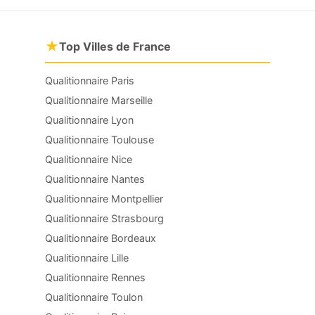
★
Top Villes de France
Qualitionnaire Paris
Qualitionnaire Marseille
Qualitionnaire Lyon
Qualitionnaire Toulouse
Qualitionnaire Nice
Qualitionnaire Nantes
Qualitionnaire Montpellier
Qualitionnaire Strasbourg
Qualitionnaire Bordeaux
Qualitionnaire Lille
Qualitionnaire Rennes
Qualitionnaire Toulon