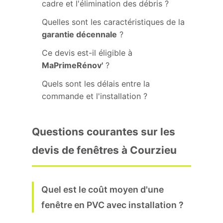
cadre et l'élimination des débris ?
Quelles sont les caractéristiques de la
garantie décennale
?
Ce devis est-il éligible à
MaPrimeRénov'
?
Quels sont les délais entre la
commande et l'installation ?
Questions courantes sur les
devis de fenêtres à Courzieu
Quel est le coût moyen d'une
fenêtre en PVC avec installation ?