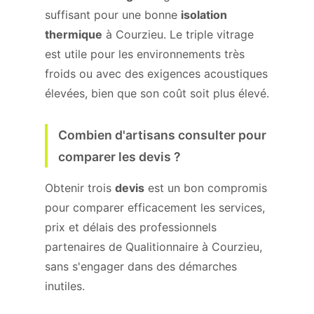
suffisant pour une bonne
isolation
thermique
à Courzieu. Le triple vitrage
est utile pour les environnements très
froids ou avec des exigences acoustiques
élevées, bien que son coût soit plus élevé.
Combien d'artisans consulter pour
comparer les devis ?
Obtenir trois
devis
est un bon compromis
pour comparer efficacement les services,
prix et délais des professionnels
partenaires de Qualitionnaire à Courzieu,
sans s'engager dans des démarches
inutiles.