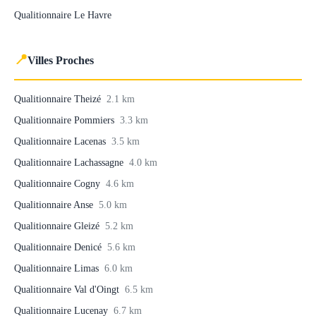
Qualitionnaire Le Havre
📍
Villes Proches
Qualitionnaire Theizé
2.1 km
Qualitionnaire Pommiers
3.3 km
Qualitionnaire Lacenas
3.5 km
Qualitionnaire Lachassagne
4.0 km
Qualitionnaire Cogny
4.6 km
Qualitionnaire Anse
5.0 km
Qualitionnaire Gleizé
5.2 km
Qualitionnaire Denicé
5.6 km
Qualitionnaire Limas
6.0 km
Qualitionnaire Val d'Oingt
6.5 km
Qualitionnaire Lucenay
6.7 km