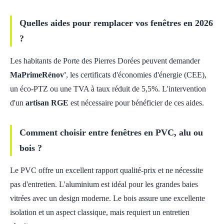
Quelles aides pour remplacer vos fenêtres en 2026
?
Les habitants de Porte des Pierres Dorées peuvent demander
MaPrimeRénov'
, les certificats d'économies d'énergie (CEE),
un éco-PTZ ou une TVA à taux réduit de 5,5%. L'intervention
d'un
artisan RGE
est nécessaire pour bénéficier de ces aides.
Comment choisir entre fenêtres en PVC, alu ou
bois ?
Le PVC offre un excellent rapport qualité-prix et ne nécessite
pas d'entretien. L'aluminium est idéal pour les grandes baies
vitrées avec un design moderne. Le bois assure une excellente
isolation et un aspect classique, mais requiert un entretien