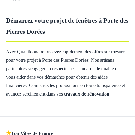
Démarrez votre projet de fenêtres à Porte des
Pierres Dorées
Avec Qualitionnaire, recevez rapidement des offres sur mesure
pour votre projet à Porte des Pierres Dorées. Nos artisans
partenaires s'engagent à respecter les standards de qualité et à
vous aider dans vos démarches pour obtenir des aides
financières. Comparez les propositions en toute transparence et
avancez sereinement dans vos
travaux de rénovation
.
★
Top Villes de France