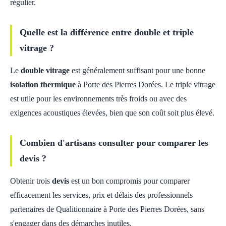
régulier.
Quelle est la différence entre double et triple
vitrage ?
Le
double vitrage
est généralement suffisant pour une bonne
isolation thermique
à Porte des Pierres Dorées. Le triple vitrage
est utile pour les environnements très froids ou avec des
exigences acoustiques élevées, bien que son coût soit plus élevé.
Combien d'artisans consulter pour comparer les
devis ?
Obtenir trois
devis
est un bon compromis pour comparer
efficacement les services, prix et délais des professionnels
partenaires de Qualitionnaire à Porte des Pierres Dorées, sans
s'engager dans des démarches inutiles.