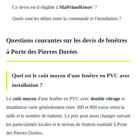
Ce devis est-il éligible à
MaPrimeRénov'
?
Quels sont les délais entre la commande et l'installation ?
Questions courantes sur les devis de fenêtres
à Porte des Pierres Dorées
Quel est le coût moyen d'une fenêtre en PVC avec
installation ?
Le
coût moyen
d'une fenêtre en PVC avec
double vitrage
et
installation varie généralement entre 300 et 800 euros selon la
taille et le nombre de battants. Le prix peut aussi changer suivant
les particularités locales et le niveau de finition souhaité à Porte
des Pierres Dorées.