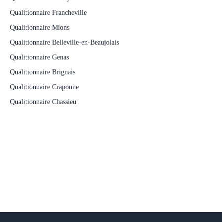
Qualitionnaire Francheville
Qualitionnaire Mions
Qualitionnaire Belleville-en-Beaujolais
Qualitionnaire Genas
Qualitionnaire Brignais
Qualitionnaire Craponne
Qualitionnaire Chassieu