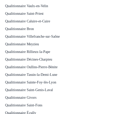
Qualitionnaire Vaulx-en-Velin
Qualitionnaire Saint-Priest
Qualitionnaire Caluire-et-Cuire
Qualitionnaire Bron
Qualitionnaire Villefranche-sur-Saône
Qualitionnaire Meyzieu
Qualitionnaire Rillieux-la-Pape
Qualitionnaire Décines-Charpieu
Qualitionnaire Oullins-Pierre-Bénite
Qualitionnaire Tassin-la-Demi-Lune
Qualitionnaire Sainte-Foy-lès-Lyon
Qualitionnaire Saint-Genis-Laval
Qualitionnaire Givors
Qualitionnaire Saint-Fons
Qualitionnaire Écully