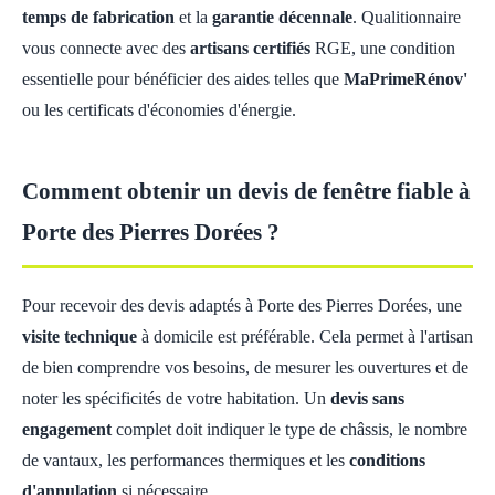
temps de fabrication
et la
garantie décennale
. Qualitionnaire
vous connecte avec des
artisans certifiés
RGE, une condition
essentielle pour bénéficier des aides telles que
MaPrimeRénov'
ou les certificats d'économies d'énergie.
Comment obtenir un devis de fenêtre fiable à
Porte des Pierres Dorées ?
Pour recevoir des devis adaptés à Porte des Pierres Dorées, une
visite technique
à domicile est préférable. Cela permet à l'artisan
de bien comprendre vos besoins, de mesurer les ouvertures et de
noter les spécificités de votre habitation. Un
devis sans
engagement
complet doit indiquer le type de châssis, le nombre
de vantaux, les performances thermiques et les
conditions
d'annulation
si nécessaire.