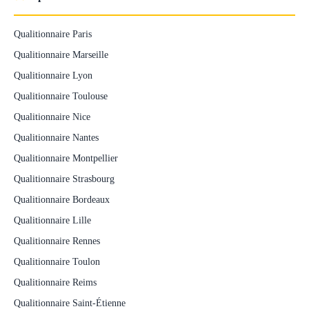
Qualitionnaire Paris
Qualitionnaire Marseille
Qualitionnaire Lyon
Qualitionnaire Toulouse
Qualitionnaire Nice
Qualitionnaire Nantes
Qualitionnaire Montpellier
Qualitionnaire Strasbourg
Qualitionnaire Bordeaux
Qualitionnaire Lille
Qualitionnaire Rennes
Qualitionnaire Toulon
Qualitionnaire Reims
Qualitionnaire Saint-Étienne