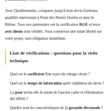
Avec Qualitionnaire, comparez jusqu'à trois devis d'artisans
qualifiés intervenant à Porte des Pierres Dorées et dans le
Rhône. Tous nos partenaires ont la certification
RGE
et leurs
avis clients
sont vérifiés. Vous conservez une totale liberté sur
votre projet, sans obligation immédiate.
Liste de vérifications : questions pour la visite
technique
Quel est le
coefficient Uw
exact du vitrage choisi ?
Quel est le
temps de fabrication
après validation du devis ?
La
pose
inclut-elle le retrait de l'ancien cadre et l'élimination
des débris ?
Quelles sont les caractéristiques de la
garantie décennale
?