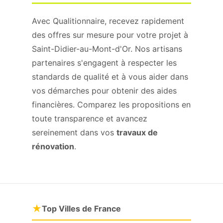
Avec Qualitionnaire, recevez rapidement
des offres sur mesure pour votre projet à
Saint-Didier-au-Mont-d'Or. Nos artisans
partenaires s'engagent à respecter les
standards de qualité et à vous aider dans
vos démarches pour obtenir des aides
financières. Comparez les propositions en
toute transparence et avancez
sereinement dans vos
travaux de
rénovation
.
★
Top Villes de France