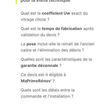
pour la visite technique
Quel est le
coefficient Uw
exact du
vitrage choisi ?
Quel est le
temps de fabrication
après
validation du devis ?
La
pose
inclut-elle le retrait de l'ancien
cadre et l'élimination des débris ?
Quelles sont les caractéristiques de la
garantie décennale
?
Ce devis est-il éligible à
MaPrimeRénov'
?
Quels sont les délais entre la
commande et l'installation ?