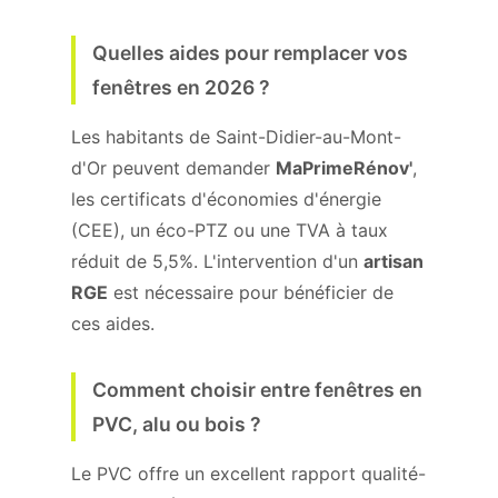
Quelles aides pour remplacer vos
fenêtres en 2026 ?
Les habitants de Saint-Didier-au-Mont-
d'Or peuvent demander
MaPrimeRénov'
,
les certificats d'économies d'énergie
(CEE), un éco-PTZ ou une TVA à taux
réduit de 5,5%. L'intervention d'un
artisan
RGE
est nécessaire pour bénéficier de
ces aides.
Comment choisir entre fenêtres en
PVC, alu ou bois ?
Le PVC offre un excellent rapport qualité-