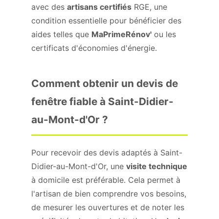
avec des
artisans certifiés
RGE, une
condition essentielle pour bénéficier des
aides telles que
MaPrimeRénov'
ou les
certificats d'économies d'énergie.
Comment obtenir un devis de
fenêtre fiable à Saint-Didier-
au-Mont-d'Or ?
Pour recevoir des devis adaptés à Saint-
Didier-au-Mont-d'Or, une
visite technique
à domicile est préférable. Cela permet à
l'artisan de bien comprendre vos besoins,
de mesurer les ouvertures et de noter les