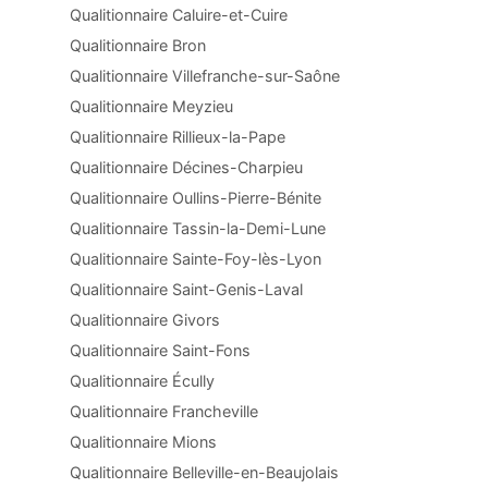
Qualitionnaire Caluire-et-Cuire
Qualitionnaire Bron
Qualitionnaire Villefranche-sur-Saône
Qualitionnaire Meyzieu
Qualitionnaire Rillieux-la-Pape
Qualitionnaire Décines-Charpieu
Qualitionnaire Oullins-Pierre-Bénite
Qualitionnaire Tassin-la-Demi-Lune
Qualitionnaire Sainte-Foy-lès-Lyon
Qualitionnaire Saint-Genis-Laval
Qualitionnaire Givors
Qualitionnaire Saint-Fons
Qualitionnaire Écully
Qualitionnaire Francheville
Qualitionnaire Mions
Qualitionnaire Belleville-en-Beaujolais