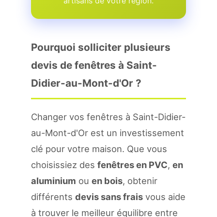
artisans de votre region.
Pourquoi solliciter plusieurs
devis de fenêtres à Saint-
Didier-au-Mont-d'Or ?
Changer vos fenêtres à Saint-Didier-
au-Mont-d'Or est un investissement
clé pour votre maison. Que vous
choisissiez des
fenêtres en PVC
,
en
aluminium
ou
en bois
, obtenir
différents
devis sans frais
vous aide
à trouver le meilleur équilibre entre