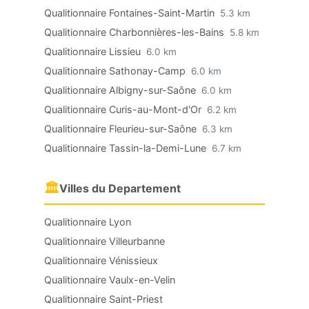
Qualitionnaire Fontaines-Saint-Martin
5.3 km
Qualitionnaire Charbonnières-les-Bains
5.8 km
Qualitionnaire Lissieu
6.0 km
Qualitionnaire Sathonay-Camp
6.0 km
Qualitionnaire Albigny-sur-Saône
6.0 km
Qualitionnaire Curis-au-Mont-d'Or
6.2 km
Qualitionnaire Fleurieu-sur-Saône
6.3 km
Qualitionnaire Tassin-la-Demi-Lune
6.7 km
🏛
Villes du Departement
Qualitionnaire Lyon
Qualitionnaire Villeurbanne
Qualitionnaire Vénissieux
Qualitionnaire Vaulx-en-Velin
Qualitionnaire Saint-Priest