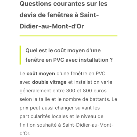
Questions courantes sur les
devis de fenêtres à Saint-
Didier-au-Mont-d'Or
Quel est le coût moyen d'une
fenêtre en PVC avec installation ?
Le
coût moyen
d'une fenêtre en PVC
avec
double vitrage
et installation varie
généralement entre 300 et 800 euros
selon la taille et le nombre de battants. Le
prix peut aussi changer suivant les
particularités locales et le niveau de
finition souhaité à Saint-Didier-au-Mont-
d'Or.