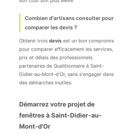
son coût soit plus élevé.
Combien d'artisans consulter pour
comparer les devis ?
Obtenir trois
devis
est un bon compromis
pour comparer efficacement les services,
prix et délais des professionnels
partenaires de Qualitionnaire à Saint-
Didier-au-Mont-d'Or, sans s'engager dans
des démarches inutiles.
Démarrez votre projet de
fenêtres à Saint-Didier-au-
Mont-d'Or