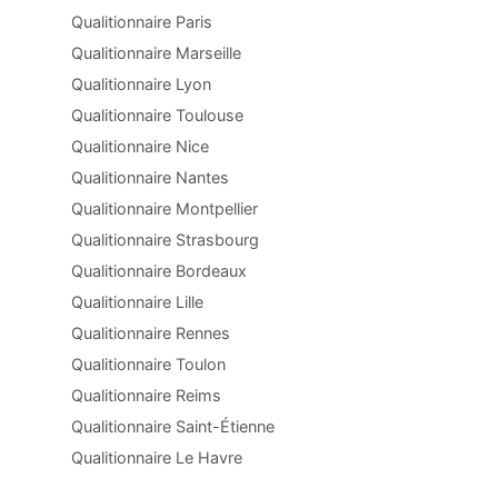
Qualitionnaire Paris
Qualitionnaire Marseille
Qualitionnaire Lyon
Qualitionnaire Toulouse
Qualitionnaire Nice
Qualitionnaire Nantes
Qualitionnaire Montpellier
Qualitionnaire Strasbourg
Qualitionnaire Bordeaux
Qualitionnaire Lille
Qualitionnaire Rennes
Qualitionnaire Toulon
Qualitionnaire Reims
Qualitionnaire Saint-Étienne
Qualitionnaire Le Havre