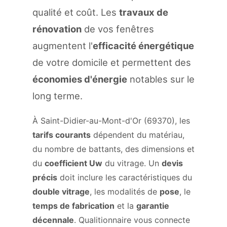
qualité et coût. Les
travaux de
rénovation
de vos fenêtres
augmentent l'
efficacité énergétique
de votre domicile et permettent des
économies d'énergie
notables sur le
long terme.
À Saint-Didier-au-Mont-d'Or (69370), les
tarifs courants
dépendent du matériau,
du nombre de battants, des dimensions et
du
coefficient Uw
du vitrage. Un
devis
précis
doit inclure les caractéristiques du
double vitrage
, les modalités de
pose
, le
temps de fabrication
et la
garantie
décennale
. Qualitionnaire vous connecte