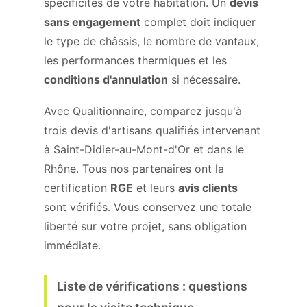
spécificités de votre habitation. Un
devis
sans engagement
complet doit indiquer
le type de châssis, le nombre de vantaux,
les performances thermiques et les
conditions d'annulation
si nécessaire.
Avec Qualitionnaire, comparez jusqu'à
trois devis d'artisans qualifiés intervenant
à Saint-Didier-au-Mont-d'Or et dans le
Rhône. Tous nos partenaires ont la
certification
RGE
et leurs
avis clients
sont vérifiés. Vous conservez une totale
liberté sur votre projet, sans obligation
immédiate.
Liste de vérifications : questions