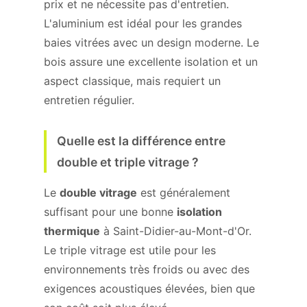
prix et ne nécessite pas d'entretien.
L'aluminium est idéal pour les grandes
baies vitrées avec un design moderne. Le
bois assure une excellente isolation et un
aspect classique, mais requiert un
entretien régulier.
Quelle est la différence entre
double et triple vitrage ?
Le
double vitrage
est généralement
suffisant pour une bonne
isolation
thermique
à Saint-Didier-au-Mont-d'Or.
Le triple vitrage est utile pour les
environnements très froids ou avec des
exigences acoustiques élevées, bien que