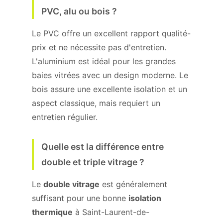
PVC, alu ou bois ?
Le PVC offre un excellent rapport qualité-
prix et ne nécessite pas d'entretien.
L'aluminium est idéal pour les grandes
baies vitrées avec un design moderne. Le
bois assure une excellente isolation et un
aspect classique, mais requiert un
entretien régulier.
Quelle est la différence entre
double et triple vitrage ?
Le
double vitrage
est généralement
suffisant pour une bonne
isolation
thermique
à Saint-Laurent-de-