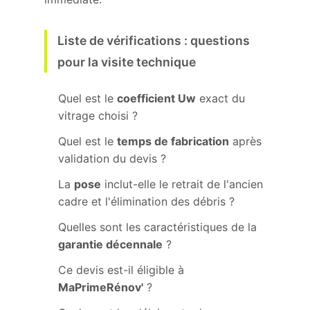
Liste de vérifications : questions
pour la visite technique
Quel est le
coefficient Uw
exact du
vitrage choisi ?
Quel est le
temps de fabrication
après
validation du devis ?
La
pose
inclut-elle le retrait de l'ancien
cadre et l'élimination des débris ?
Quelles sont les caractéristiques de la
garantie décennale
?
Ce devis est-il éligible à
MaPrimeRénov'
?