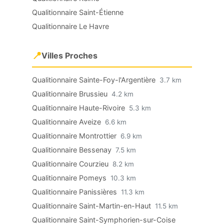
Qualitionnaire Saint-Étienne
Qualitionnaire Le Havre
📍
Villes Proches
Qualitionnaire Sainte-Foy-l'Argentière
3.7 km
Qualitionnaire Brussieu
4.2 km
Qualitionnaire Haute-Rivoire
5.3 km
Qualitionnaire Aveize
6.6 km
Qualitionnaire Montrottier
6.9 km
Qualitionnaire Bessenay
7.5 km
Qualitionnaire Courzieu
8.2 km
Qualitionnaire Pomeys
10.3 km
Qualitionnaire Panissières
11.3 km
Qualitionnaire Saint-Martin-en-Haut
11.5 km
Qualitionnaire Saint-Symphorien-sur-Coise