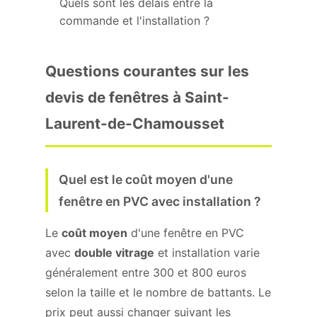
Quels sont les délais entre la
commande et l'installation ?
Questions courantes sur les
devis de fenêtres à Saint-
Laurent-de-Chamousset
Quel est le coût moyen d'une
fenêtre en PVC avec installation ?
Le
coût moyen
d'une fenêtre en PVC
avec
double vitrage
et installation varie
généralement entre 300 et 800 euros
selon la taille et le nombre de battants. Le
prix peut aussi changer suivant les