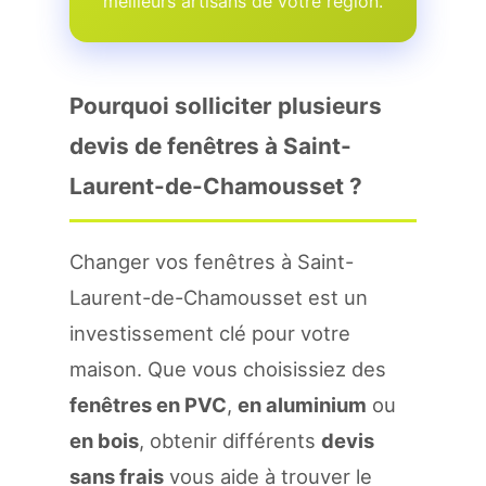
meilleurs artisans de votre region.
Pourquoi solliciter plusieurs
devis de fenêtres à Saint-
Laurent-de-Chamousset ?
Changer vos fenêtres à Saint-
Laurent-de-Chamousset est un
investissement clé pour votre
maison. Que vous choisissiez des
fenêtres en PVC
,
en aluminium
ou
en bois
, obtenir différents
devis
sans frais
vous aide à trouver le