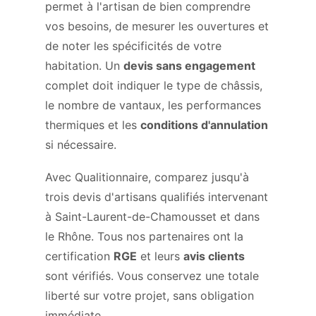
permet à l'artisan de bien comprendre
vos besoins, de mesurer les ouvertures et
de noter les spécificités de votre
habitation. Un
devis sans engagement
complet doit indiquer le type de châssis,
le nombre de vantaux, les performances
thermiques et les
conditions d'annulation
si nécessaire.
Avec Qualitionnaire, comparez jusqu'à
trois devis d'artisans qualifiés intervenant
à Saint-Laurent-de-Chamousset et dans
le Rhône. Tous nos partenaires ont la
certification
RGE
et leurs
avis clients
sont vérifiés. Vous conservez une totale
liberté sur votre projet, sans obligation
immédiate.