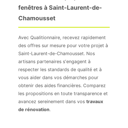
fenêtres à Saint-Laurent-de-
Chamousset
Avec Qualitionnaire, recevez rapidement
des offres sur mesure pour votre projet à
Saint-Laurent-de-Chamousset. Nos
artisans partenaires s'engagent à
respecter les standards de qualité et à
vous aider dans vos démarches pour
obtenir des aides financières. Comparez
les propositions en toute transparence et
avancez sereinement dans vos
travaux
de rénovation
.