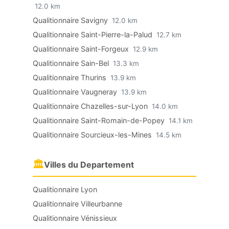
12.0 km
Qualitionnaire Savigny
12.0 km
Qualitionnaire Saint-Pierre-la-Palud
12.7 km
Qualitionnaire Saint-Forgeux
12.9 km
Qualitionnaire Sain-Bel
13.3 km
Qualitionnaire Thurins
13.9 km
Qualitionnaire Vaugneray
13.9 km
Qualitionnaire Chazelles-sur-Lyon
14.0 km
Qualitionnaire Saint-Romain-de-Popey
14.1 km
Qualitionnaire Sourcieux-les-Mines
14.5 km
🏛
Villes du Departement
Qualitionnaire Lyon
Qualitionnaire Villeurbanne
Qualitionnaire Vénissieux