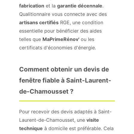
fabrication
et la
garantie décennale
.
Qualitionnaire vous connecte avec des
artisans certifiés
RGE, une condition
essentielle pour bénéficier des aides
telles que
MaPrimeRénov'
ou les
certificats d'économies d'énergie.
Comment obtenir un devis de
fenêtre fiable à Saint-Laurent-
de-Chamousset ?
Pour recevoir des devis adaptés à Saint-
Laurent-de-Chamousset, une
visite
technique
à domicile est préférable. Cela