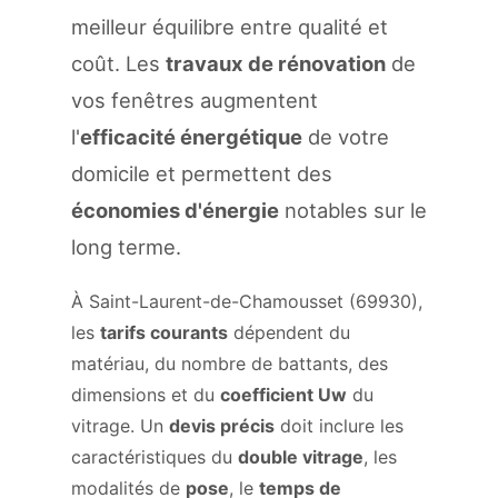
meilleur équilibre entre qualité et
coût. Les
travaux de rénovation
de
vos fenêtres augmentent
l'
efficacité énergétique
de votre
domicile et permettent des
économies d'énergie
notables sur le
long terme.
À Saint-Laurent-de-Chamousset (69930),
les
tarifs courants
dépendent du
matériau, du nombre de battants, des
dimensions et du
coefficient Uw
du
vitrage. Un
devis précis
doit inclure les
caractéristiques du
double vitrage
, les
modalités de
pose
, le
temps de