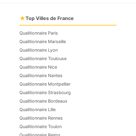
★
Top Villes de France
Qualitionnaire Paris
Qualitionnaire Marseille
Qualitionnaire Lyon
Qualitionnaire Toulouse
Qualitionnaire Nice
Qualitionnaire Nantes
Qualitionnaire Montpellier
Qualitionnaire Strasbourg
Qualitionnaire Bordeaux
Qualitionnaire Lille
Qualitionnaire Rennes
Qualitionnaire Toulon
Qualitionnaire Reims