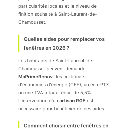
particularités locales et le niveau de
finition souhaité à Saint-Laurent-de-
Chamousset.
Quelles aides pour remplacer vos
fenêtres en 2026 ?
Les habitants de Saint-Laurent-de-
Chamousset peuvent demander
MaPrimeRénov'
, les certificats
d'économies d'énergie (CEE), un éco-PTZ
ou une TVA à taux réduit de 5,5%.
L'intervention d'un
artisan RGE
est
nécessaire pour bénéficier de ces aides.
Comment choisir entre fenêtres en