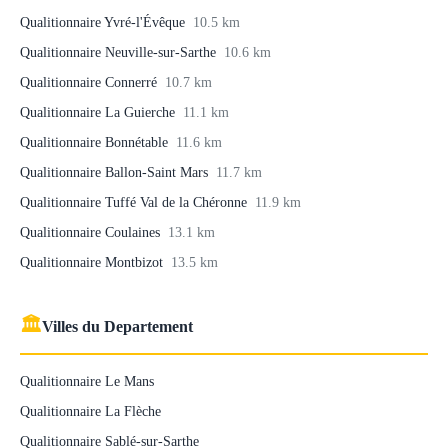
Qualitionnaire Yvré-l'Évêque
10.5 km
Qualitionnaire Neuville-sur-Sarthe
10.6 km
Qualitionnaire Connerré
10.7 km
Qualitionnaire La Guierche
11.1 km
Qualitionnaire Bonnétable
11.6 km
Qualitionnaire Ballon-Saint Mars
11.7 km
Qualitionnaire Tuffé Val de la Chéronne
11.9 km
Qualitionnaire Coulaines
13.1 km
Qualitionnaire Montbizot
13.5 km
🏛
Villes du Departement
Qualitionnaire Le Mans
Qualitionnaire La Flèche
Qualitionnaire Sablé-sur-Sarthe