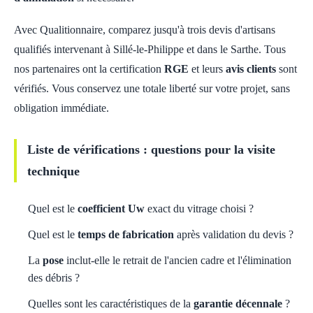
Avec Qualitionnaire, comparez jusqu'à trois devis d'artisans
qualifiés intervenant à Sillé-le-Philippe et dans le Sarthe. Tous
nos partenaires ont la certification
RGE
et leurs
avis clients
sont
vérifiés. Vous conservez une totale liberté sur votre projet, sans
obligation immédiate.
Liste de vérifications : questions pour la visite
technique
Quel est le
coefficient Uw
exact du vitrage choisi ?
Quel est le
temps de fabrication
après validation du devis ?
La
pose
inclut-elle le retrait de l'ancien cadre et l'élimination
des débris ?
Quelles sont les caractéristiques de la
garantie décennale
?