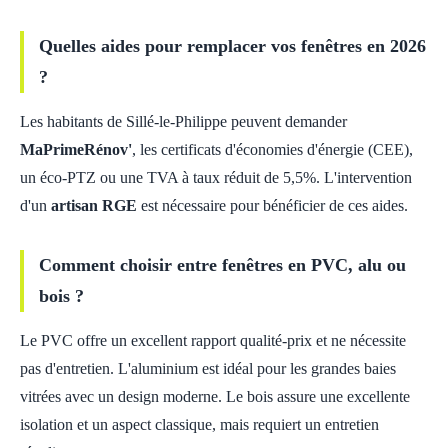
Quelles aides pour remplacer vos fenêtres en 2026
?
Les habitants de Sillé-le-Philippe peuvent demander
MaPrimeRénov'
, les certificats d'économies d'énergie (CEE),
un éco-PTZ ou une TVA à taux réduit de 5,5%. L'intervention
d'un
artisan RGE
est nécessaire pour bénéficier de ces aides.
Comment choisir entre fenêtres en PVC, alu ou
bois ?
Le PVC offre un excellent rapport qualité-prix et ne nécessite
pas d'entretien. L'aluminium est idéal pour les grandes baies
vitrées avec un design moderne. Le bois assure une excellente
isolation et un aspect classique, mais requiert un entretien