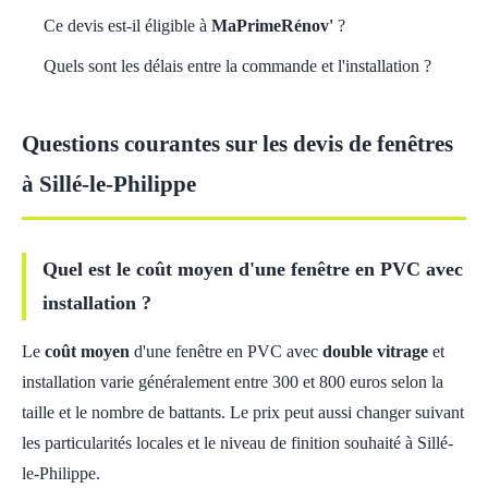
Ce devis est-il éligible à
MaPrimeRénov'
?
Quels sont les délais entre la commande et l'installation ?
Questions courantes sur les devis de fenêtres
à Sillé-le-Philippe
Quel est le coût moyen d'une fenêtre en PVC avec
installation ?
Le
coût moyen
d'une fenêtre en PVC avec
double vitrage
et
installation varie généralement entre 300 et 800 euros selon la
taille et le nombre de battants. Le prix peut aussi changer suivant
les particularités locales et le niveau de finition souhaité à Sillé-
le-Philippe.