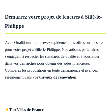
Démarrez votre projet de fenêtres à Sillé-le-
Philippe
Avec Qualitionnaire, recevez rapidement des offres sur mesure
pour votre projet à Sillé-le-Philippe. Nos artisans partenaires
s'engagent à respecter les standards de qualité et à vous aider
dans vos démarches pour obtenir des aides financières.
Comparez les propositions en toute transparence et avancez
sereinement dans vos
travaux de rénovation
.
★
Top Villes de France