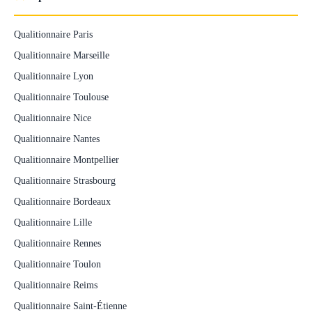
Qualitionnaire Paris
Qualitionnaire Marseille
Qualitionnaire Lyon
Qualitionnaire Toulouse
Qualitionnaire Nice
Qualitionnaire Nantes
Qualitionnaire Montpellier
Qualitionnaire Strasbourg
Qualitionnaire Bordeaux
Qualitionnaire Lille
Qualitionnaire Rennes
Qualitionnaire Toulon
Qualitionnaire Reims
Qualitionnaire Saint-Étienne