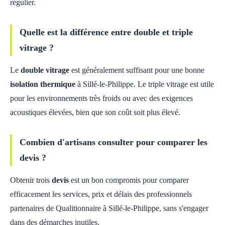
régulier.
Quelle est la différence entre double et triple
vitrage ?
Le
double vitrage
est généralement suffisant pour une bonne
isolation thermique
à Sillé-le-Philippe. Le triple vitrage est utile
pour les environnements très froids ou avec des exigences
acoustiques élevées, bien que son coût soit plus élevé.
Combien d'artisans consulter pour comparer les
devis ?
Obtenir trois
devis
est un bon compromis pour comparer
efficacement les services, prix et délais des professionnels
partenaires de Qualitionnaire à Sillé-le-Philippe, sans s'engager
dans des démarches inutiles.