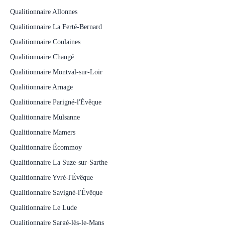
Qualitionnaire Allonnes
Qualitionnaire La Ferté-Bernard
Qualitionnaire Coulaines
Qualitionnaire Changé
Qualitionnaire Montval-sur-Loir
Qualitionnaire Arnage
Qualitionnaire Parigné-l'Évêque
Qualitionnaire Mulsanne
Qualitionnaire Mamers
Qualitionnaire Écommoy
Qualitionnaire La Suze-sur-Sarthe
Qualitionnaire Yvré-l'Évêque
Qualitionnaire Savigné-l'Évêque
Qualitionnaire Le Lude
Qualitionnaire Sargé-lès-le-Mans