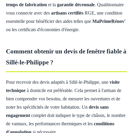
temps de fabrication
et la
garantie décennale
. Qualitionnaire
vous connecte avec des
artisans certifiés
RGE, une condition
essentielle pour bénéficier des aides telles que
MaPrimeRénov'
ou les certificats d'économies d'énergie.
Comment obtenir un devis de fenêtre fiable à
Sillé-le-Philippe ?
Pour recevoir des devis adaptés à Sillé-le-Philippe, une
visite
technique
à domicile est préférable. Cela permet à l'artisan de
bien comprendre vos besoins, de mesurer les ouvertures et de
noter les spécificités de votre habitation. Un
devis sans
engagement
complet doit indiquer le type de châssis, le nombre
de vantaux, les performances thermiques et les
conditions
d'annulation
si nécessaire.