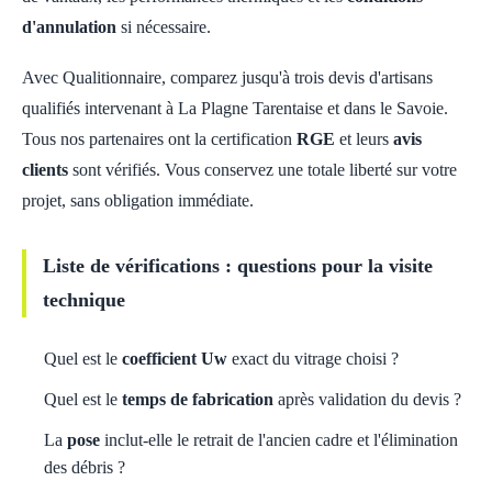
d'annulation
si nécessaire.
Avec Qualitionnaire, comparez jusqu'à trois devis d'artisans
qualifiés intervenant à La Plagne Tarentaise et dans le Savoie.
Tous nos partenaires ont la certification
RGE
et leurs
avis
clients
sont vérifiés. Vous conservez une totale liberté sur votre
projet, sans obligation immédiate.
Liste de vérifications : questions pour la visite
technique
Quel est le
coefficient Uw
exact du vitrage choisi ?
Quel est le
temps de fabrication
après validation du devis ?
La
pose
inclut-elle le retrait de l'ancien cadre et l'élimination
des débris ?