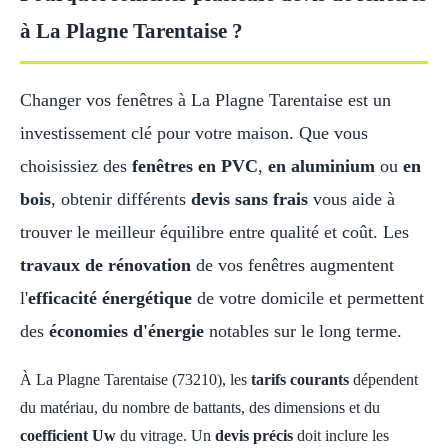
à La Plagne Tarentaise ?
Changer vos fenêtres à La Plagne Tarentaise est un
investissement clé pour votre maison. Que vous
choisissiez des
fenêtres en PVC
,
en aluminium
ou
en
bois
, obtenir différents
devis sans frais
vous aide à
trouver le meilleur équilibre entre qualité et coût. Les
travaux de rénovation
de vos fenêtres augmentent
l'
efficacité énergétique
de votre domicile et permettent
des
économies d'énergie
notables sur le long terme.
À La Plagne Tarentaise (73210), les
tarifs courants
dépendent
du matériau, du nombre de battants, des dimensions et du
coefficient Uw
du vitrage. Un
devis précis
doit inclure les