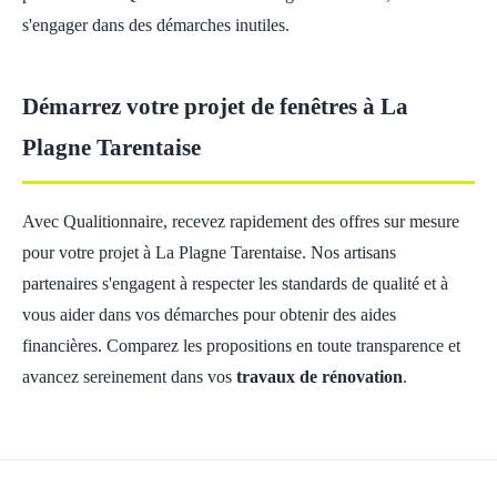
s'engager dans des démarches inutiles.
Démarrez votre projet de fenêtres à La
Plagne Tarentaise
Avec Qualitionnaire, recevez rapidement des offres sur mesure
pour votre projet à La Plagne Tarentaise. Nos artisans
partenaires s'engagent à respecter les standards de qualité et à
vous aider dans vos démarches pour obtenir des aides
financières. Comparez les propositions en toute transparence et
avancez sereinement dans vos
travaux de rénovation
.