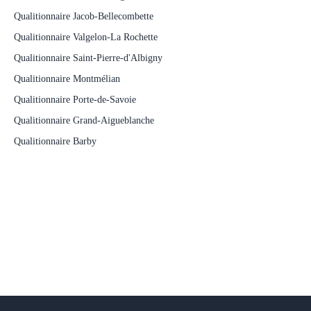
Qualitionnaire Jacob-Bellecombette
Qualitionnaire Valgelon-La Rochette
Qualitionnaire Saint-Pierre-d'Albigny
Qualitionnaire Montmélian
Qualitionnaire Porte-de-Savoie
Qualitionnaire Grand-Aigueblanche
Qualitionnaire Barby