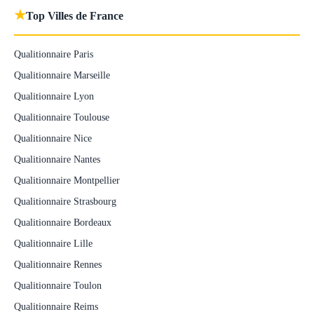
★
Top Villes de France
Qualitionnaire Paris
Qualitionnaire Marseille
Qualitionnaire Lyon
Qualitionnaire Toulouse
Qualitionnaire Nice
Qualitionnaire Nantes
Qualitionnaire Montpellier
Qualitionnaire Strasbourg
Qualitionnaire Bordeaux
Qualitionnaire Lille
Qualitionnaire Rennes
Qualitionnaire Toulon
Qualitionnaire Reims