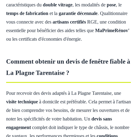
caractéristiques du
double vitrage
, les modalités de
pose
, le
temps de fabrication
et la
garantie décennale
. Qualitionnaire
vous connecte avec des
artisans certifiés
RGE, une condition
essentielle pour bénéficier des aides telles que
MaPrimeRénov'
ou les certificats d'économies d'énergie.
Comment obtenir un devis de fenêtre fiable à
La Plagne Tarentaise ?
Pour recevoir des devis adaptés à La Plagne Tarentaise, une
visite technique
à domicile est préférable. Cela permet à l'artisan
de bien comprendre vos besoins, de mesurer les ouvertures et de
noter les spécificités de votre habitation. Un
devis sans
engagement
complet doit indiquer le type de châssis, le nombre
de vantaux, les performances thermiques et les
conditions