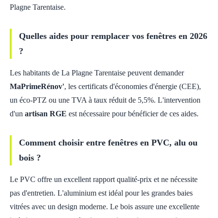
Plagne Tarentaise.
Quelles aides pour remplacer vos fenêtres en 2026
?
Les habitants de La Plagne Tarentaise peuvent demander
MaPrimeRénov'
, les certificats d'économies d'énergie (CEE),
un éco-PTZ ou une TVA à taux réduit de 5,5%. L'intervention
d'un
artisan RGE
est nécessaire pour bénéficier de ces aides.
Comment choisir entre fenêtres en PVC, alu ou
bois ?
Le PVC offre un excellent rapport qualité-prix et ne nécessite
pas d'entretien. L'aluminium est idéal pour les grandes baies
vitrées avec un design moderne. Le bois assure une excellente