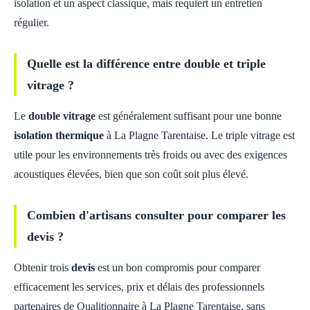
isolation et un aspect classique, mais requiert un entretien
régulier.
Quelle est la différence entre double et triple
vitrage ?
Le
double vitrage
est généralement suffisant pour une bonne
isolation thermique
à La Plagne Tarentaise. Le triple vitrage est
utile pour les environnements très froids ou avec des exigences
acoustiques élevées, bien que son coût soit plus élevé.
Combien d'artisans consulter pour comparer les
devis ?
Obtenir trois
devis
est un bon compromis pour comparer
efficacement les services, prix et délais des professionnels
partenaires de Qualitionnaire à La Plagne Tarentaise, sans