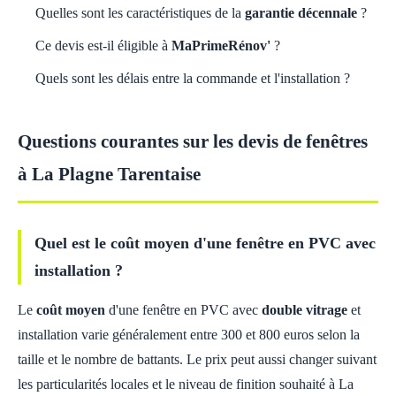
Quelles sont les caractéristiques de la
garantie décennale
?
Ce devis est-il éligible à
MaPrimeRénov'
?
Quels sont les délais entre la commande et l'installation ?
Questions courantes sur les devis de fenêtres
à La Plagne Tarentaise
Quel est le coût moyen d'une fenêtre en PVC avec
installation ?
Le
coût moyen
d'une fenêtre en PVC avec
double vitrage
et
installation varie généralement entre 300 et 800 euros selon la
taille et le nombre de battants. Le prix peut aussi changer suivant
les particularités locales et le niveau de finition souhaité à La