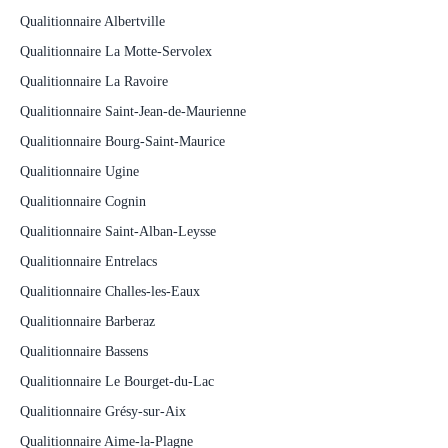
Qualitionnaire Albertville
Qualitionnaire La Motte-Servolex
Qualitionnaire La Ravoire
Qualitionnaire Saint-Jean-de-Maurienne
Qualitionnaire Bourg-Saint-Maurice
Qualitionnaire Ugine
Qualitionnaire Cognin
Qualitionnaire Saint-Alban-Leysse
Qualitionnaire Entrelacs
Qualitionnaire Challes-les-Eaux
Qualitionnaire Barberaz
Qualitionnaire Bassens
Qualitionnaire Le Bourget-du-Lac
Qualitionnaire Grésy-sur-Aix
Qualitionnaire Aime-la-Plagne