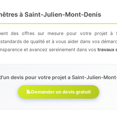
enêtres à Saint-Julien-Mont-Denis
ment des offres sur mesure pour votre projet à S
 standards de qualité et à vous aider dans vos démarc
ransparence et avancez sereinement dans vos
travaux 
d'un devis pour votre projet a Saint-Julien-Mont
📝
Demander un devis gratuit