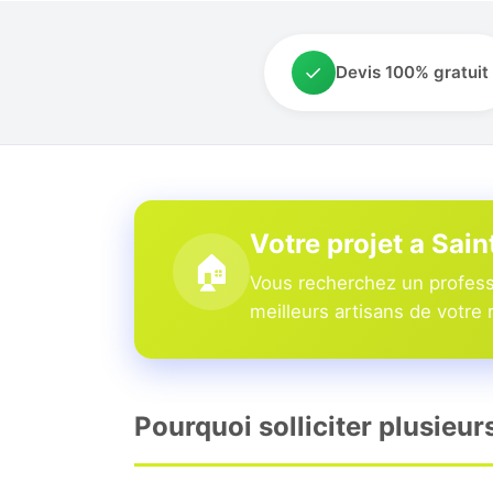
✓
Devis 100% gratuit
Votre projet a Sai
🏠
Vous recherchez un profess
meilleurs artisans de votre 
Pourquoi solliciter plusieu