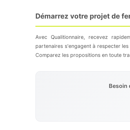
Démarrez votre projet de f
Avec Qualitionnaire, recevez rapide
partenaires s'engagent à respecter les
Comparez les propositions en toute t
Besoin 