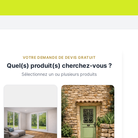
VOTRE DEMANDE DE DEVIS GRATUIT
Quel(s) produit(s) cherchez-vous ?
Sélectionnez un ou plusieurs produits