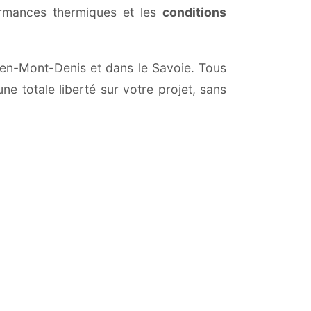
ormances thermiques et les
conditions
ulien-Mont-Denis et dans le Savoie. Tous
ne totale liberté sur votre projet, sans