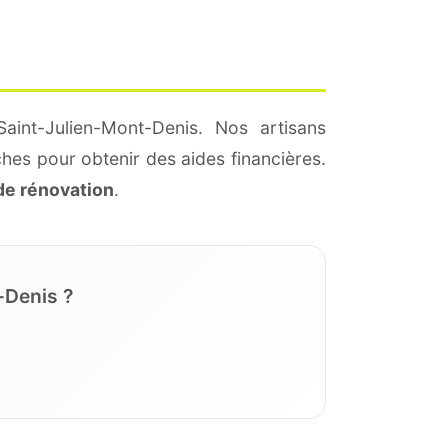
aint-Julien-Mont-Denis. Nos artisans
hes pour obtenir des aides financières.
de rénovation
.
-Denis ?