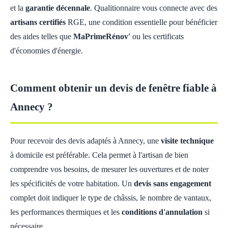
et la
garantie décennale
. Qualitionnaire vous connecte avec des
artisans certifiés
RGE, une condition essentielle pour bénéficier
des aides telles que
MaPrimeRénov'
ou les certificats
d'économies d'énergie.
Comment obtenir un devis de fenêtre fiable à
Annecy ?
Pour recevoir des devis adaptés à Annecy, une
visite technique
à domicile est préférable. Cela permet à l'artisan de bien
comprendre vos besoins, de mesurer les ouvertures et de noter
les spécificités de votre habitation. Un
devis sans engagement
complet doit indiquer le type de châssis, le nombre de vantaux,
les performances thermiques et les
conditions d'annulation
si
nécessaire.