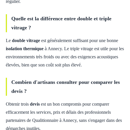
régulier.
Quelle est la différence entre double et triple
vitrage ?
Le
double vitrage
est généralement suffisant pour une bonne
isolation thermique
à Annecy. Le triple vitrage est utile pour les
environnements très froids ou avec des exigences acoustiques
élevées, bien que son coût soit plus élevé.
Combien d'artisans consulter pour comparer les
devis ?
Obtenir trois
devis
est un bon compromis pour comparer
efficacement les services, prix et délais des professionnels
partenaires de Qualitionnaire à Annecy, sans s'engager dans des
démarches inutiles.