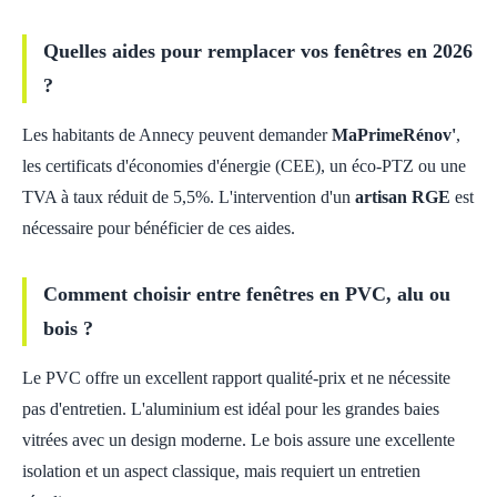
Quelles aides pour remplacer vos fenêtres en 2026
?
Les habitants de Annecy peuvent demander
MaPrimeRénov'
,
les certificats d'économies d'énergie (CEE), un éco-PTZ ou une
TVA à taux réduit de 5,5%. L'intervention d'un
artisan RGE
est
nécessaire pour bénéficier de ces aides.
Comment choisir entre fenêtres en PVC, alu ou
bois ?
Le PVC offre un excellent rapport qualité-prix et ne nécessite
pas d'entretien. L'aluminium est idéal pour les grandes baies
vitrées avec un design moderne. Le bois assure une excellente
isolation et un aspect classique, mais requiert un entretien