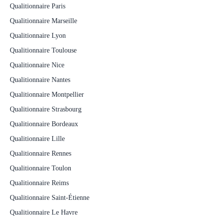
Qualitionnaire Paris
Qualitionnaire Marseille
Qualitionnaire Lyon
Qualitionnaire Toulouse
Qualitionnaire Nice
Qualitionnaire Nantes
Qualitionnaire Montpellier
Qualitionnaire Strasbourg
Qualitionnaire Bordeaux
Qualitionnaire Lille
Qualitionnaire Rennes
Qualitionnaire Toulon
Qualitionnaire Reims
Qualitionnaire Saint-Étienne
Qualitionnaire Le Havre