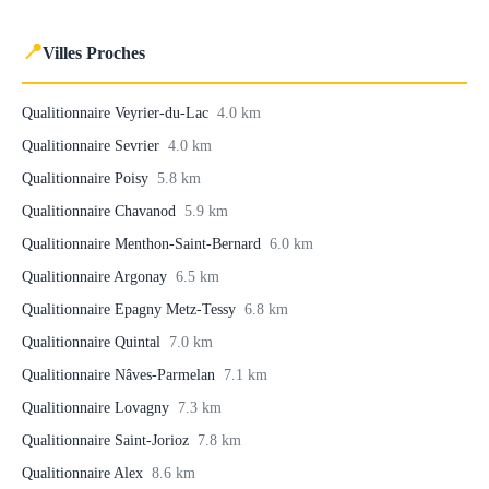
📍
Villes Proches
Qualitionnaire Veyrier-du-Lac
4.0 km
Qualitionnaire Sevrier
4.0 km
Qualitionnaire Poisy
5.8 km
Qualitionnaire Chavanod
5.9 km
Qualitionnaire Menthon-Saint-Bernard
6.0 km
Qualitionnaire Argonay
6.5 km
Qualitionnaire Epagny Metz-Tessy
6.8 km
Qualitionnaire Quintal
7.0 km
Qualitionnaire Nâves-Parmelan
7.1 km
Qualitionnaire Lovagny
7.3 km
Qualitionnaire Saint-Jorioz
7.8 km
Qualitionnaire Alex
8.6 km