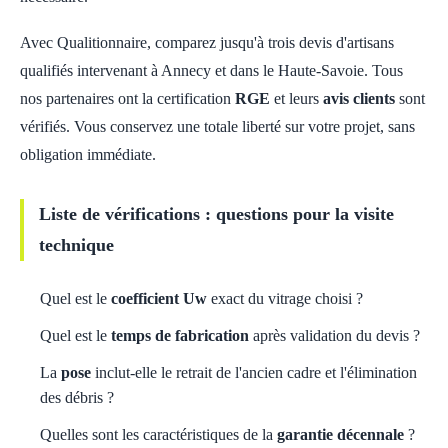
Avec Qualitionnaire, comparez jusqu'à trois devis d'artisans
qualifiés intervenant à Annecy et dans le Haute-Savoie. Tous
nos partenaires ont la certification
RGE
et leurs
avis clients
sont
vérifiés. Vous conservez une totale liberté sur votre projet, sans
obligation immédiate.
Liste de vérifications : questions pour la visite
technique
Quel est le
coefficient Uw
exact du vitrage choisi ?
Quel est le
temps de fabrication
après validation du devis ?
La
pose
inclut-elle le retrait de l'ancien cadre et l'élimination
des débris ?
Quelles sont les caractéristiques de la
garantie décennale
?