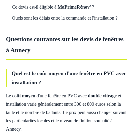
Ce devis est-il éligible à
MaPrimeRénov'
?
Quels sont les délais entre la commande et l'installation ?
Questions courantes sur les devis de fenêtres
à Annecy
Quel est le coût moyen d'une fenêtre en PVC avec
installation ?
Le
coût moyen
d'une fenêtre en PVC avec
double vitrage
et
installation varie généralement entre 300 et 800 euros selon la
taille et le nombre de battants. Le prix peut aussi changer suivant
les particularités locales et le niveau de finition souhaité à
Annecy.