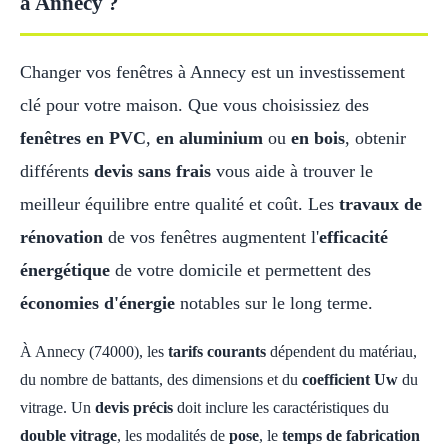
à Annecy ?
Changer vos fenêtres à Annecy est un investissement
clé pour votre maison. Que vous choisissiez des
fenêtres en PVC
,
en aluminium
ou
en bois
, obtenir
différents
devis sans frais
vous aide à trouver le
meilleur équilibre entre qualité et coût. Les
travaux de
rénovation
de vos fenêtres augmentent l'
efficacité
énergétique
de votre domicile et permettent des
économies d'énergie
notables sur le long terme.
À Annecy (74000), les
tarifs courants
dépendent du matériau,
du nombre de battants, des dimensions et du
coefficient Uw
du
vitrage. Un
devis précis
doit inclure les caractéristiques du
double vitrage
, les modalités de
pose
, le
temps de fabrication