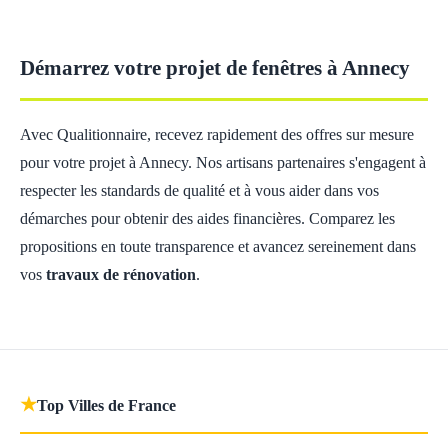
Démarrez votre projet de fenêtres à Annecy
Avec Qualitionnaire, recevez rapidement des offres sur mesure
pour votre projet à Annecy. Nos artisans partenaires s'engagent à
respecter les standards de qualité et à vous aider dans vos
démarches pour obtenir des aides financières. Comparez les
propositions en toute transparence et avancez sereinement dans
vos
travaux de rénovation
.
★
Top Villes de France