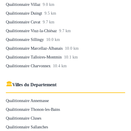
Qualitionnaire Villaz
9.0 km
Qualitionnaire Duingt
9.5 km
Qualitionnaire Cuvat
9.7 km
Qualitionnaire Viuz-la-Chiésaz
9.7 km
Qualitionnaire Sillingy
10.0 km
Qualitionnaire Marcellaz-Albanais
10.0 km
Qualitionnaire Talloires-Montmin
10.1 km
Qualitionnaire Charvonnex
10.4 km
🏛
Villes du Departement
Qualitionnaire Annemasse
Qualitionnaire Thonon-les-Bains
Qualitionnaire Cluses
Qualitionnaire Sallanches