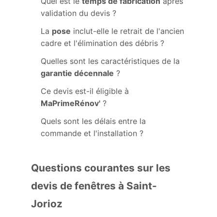
Quel est le
temps de fabrication
après
validation du devis ?
La
pose
inclut-elle le retrait de l'ancien
cadre et l'élimination des débris ?
Quelles sont les caractéristiques de la
garantie décennale
?
Ce devis est-il éligible à
MaPrimeRénov'
?
Quels sont les délais entre la
commande et l'installation ?
Questions courantes sur les
devis de fenêtres à Saint-
Jorioz