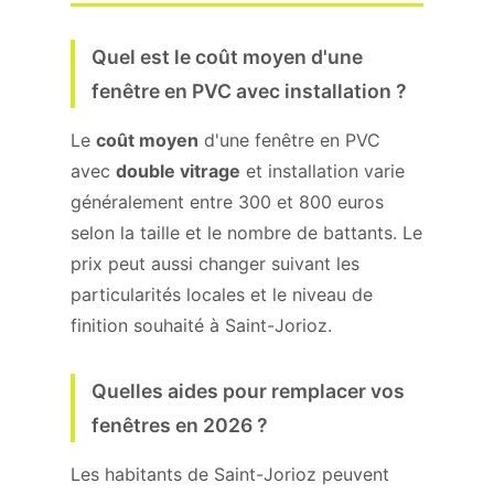
Quel est le coût moyen d'une
fenêtre en PVC avec installation ?
Le
coût moyen
d'une fenêtre en PVC
avec
double vitrage
et installation varie
généralement entre 300 et 800 euros
selon la taille et le nombre de battants. Le
prix peut aussi changer suivant les
particularités locales et le niveau de
finition souhaité à Saint-Jorioz.
Quelles aides pour remplacer vos
fenêtres en 2026 ?
Les habitants de Saint-Jorioz peuvent