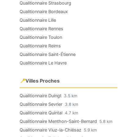
Qualitionnaire Strasbourg
Qualitionnaire Bordeaux
Qualitionnaire Lille
Qualitionnaire Rennes
Qualitionnaire Toulon
Qualitionnaire Reims
Qualitionnaire Saint-Étienne
Qualitionnaire Le Havre
📍
Villes Proches
Qualitionnaire Duingt
3.5 km
Qualitionnaire Sevrier
3.8 km
Qualitionnaire Quintal
4.7 km
Qualitionnaire Menthon-Saint-Bernard
5.8 km
Qualitionnaire Viuz-la-Chiésaz
5.9 km