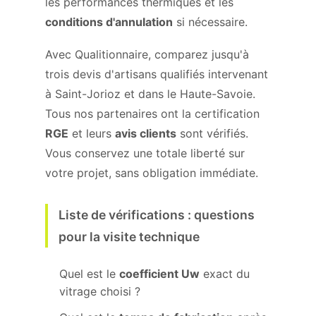
les performances thermiques et les
conditions d'annulation
si nécessaire.
Avec Qualitionnaire, comparez jusqu'à
trois devis d'artisans qualifiés intervenant
à Saint-Jorioz et dans le Haute-Savoie.
Tous nos partenaires ont la certification
RGE
et leurs
avis clients
sont vérifiés.
Vous conservez une totale liberté sur
votre projet, sans obligation immédiate.
Liste de vérifications : questions
pour la visite technique
Quel est le
coefficient Uw
exact du
vitrage choisi ?