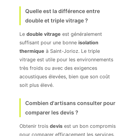
Quelle est la différence entre
double et triple vitrage ?
Le
double vitrage
est généralement
suffisant pour une bonne
isolation
thermique
à Saint-Jorioz. Le triple
vitrage est utile pour les environnements
très froids ou avec des exigences
acoustiques élevées, bien que son coût
soit plus élevé.
Combien d'artisans consulter pour
comparer les devis ?
Obtenir trois
devis
est un bon compromis
pour comparer efficacement les services,