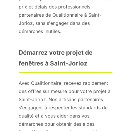
prix et délais des professionnels
partenaires de Qualitionnaire à Saint-
Jorioz, sans s'engager dans des
démarches inutiles.
Démarrez votre projet de
fenêtres à Saint-Jorioz
Avec Qualitionnaire, recevez rapidement
des offres sur mesure pour votre projet à
Saint-Jorioz. Nos artisans partenaires
s'engagent à respecter les standards de
qualité et à vous aider dans vos
démarches pour obtenir des aides