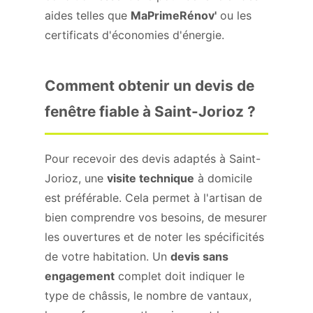
aides telles que
MaPrimeRénov'
ou les
certificats d'économies d'énergie.
Comment obtenir un devis de
fenêtre fiable à Saint-Jorioz ?
Pour recevoir des devis adaptés à Saint-
Jorioz, une
visite technique
à domicile
est préférable. Cela permet à l'artisan de
bien comprendre vos besoins, de mesurer
les ouvertures et de noter les spécificités
de votre habitation. Un
devis sans
engagement
complet doit indiquer le
type de châssis, le nombre de vantaux,