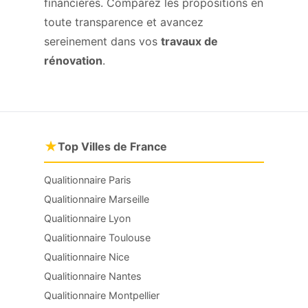
financières. Comparez les propositions en
toute transparence et avancez
sereinement dans vos
travaux de
rénovation
.
★
Top Villes de France
Qualitionnaire Paris
Qualitionnaire Marseille
Qualitionnaire Lyon
Qualitionnaire Toulouse
Qualitionnaire Nice
Qualitionnaire Nantes
Qualitionnaire Montpellier