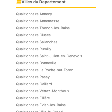
🏛
Villes du Departement
Qualitionnaire Annecy
Qualitionnaire Annemasse
Qualitionnaire Thonon-les-Bains
Qualitionnaire Cluses
Qualitionnaire Sallanches
Qualitionnaire Rumilly
Qualitionnaire Saint-Julien-en-Genevois
Qualitionnaire Bonneville
Qualitionnaire La Roche-sur-Foron
Qualitionnaire Passy
Qualitionnaire Gaillard
Qualitionnaire Vétraz-Monthoux
Qualitionnaire Fillière
Qualitionnaire Évian-les-Bains
Qualitionnaire Ville-la-Grand