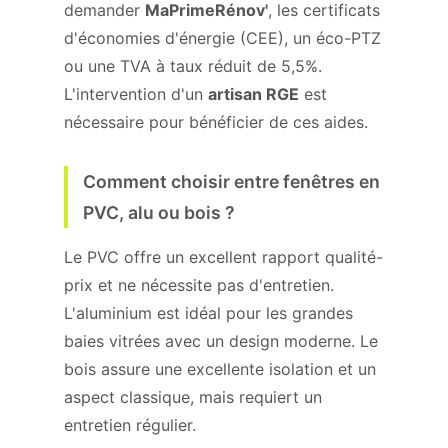
demander
MaPrimeRénov'
, les certificats
d'économies d'énergie (CEE), un éco-PTZ
ou une TVA à taux réduit de 5,5%.
L'intervention d'un
artisan RGE
est
nécessaire pour bénéficier de ces aides.
Comment choisir entre fenêtres en
PVC, alu ou bois ?
Le PVC offre un excellent rapport qualité-
prix et ne nécessite pas d'entretien.
L'aluminium est idéal pour les grandes
baies vitrées avec un design moderne. Le
bois assure une excellente isolation et un
aspect classique, mais requiert un
entretien régulier.