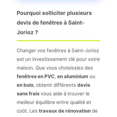
Pourquoi solliciter plusieurs
devis de fenêtres à Saint-
Jorioz ?
Changer vos fenêtres à Saint-Jorioz
est un investissement clé pour votre
maison. Que vous choisissiez des
fenêtres en PVC
,
en aluminium
ou
en bois
, obtenir différents
devis
sans frais
vous aide à trouver le
meilleur équilibre entre qualité et
coût. Les
travaux de rénovation
de