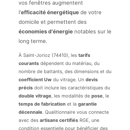
vos fenêtres augmentent
l'
efficacité énergétique
de votre
domicile et permettent des
économies d'énergie
notables sur le
long terme.
À Saint-Jorioz (74410), les
tarifs
courants
dépendent du matériau, du
nombre de battants, des dimensions et du
coefficient Uw
du vitrage. Un
devis
précis
doit inclure les caractéristiques du
double vitrage
, les modalités de
pose
, le
temps de fabrication
et la
garantie
décennale
. Qualitionnaire vous connecte
avec des
artisans certifiés
RGE, une
condition essentielle pour bénéficier des