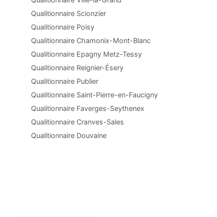
Qualitionnaire Scionzier
Qualitionnaire Poisy
Qualitionnaire Chamonix-Mont-Blanc
Qualitionnaire Epagny Metz-Tessy
Qualitionnaire Reignier-Ésery
Qualitionnaire Publier
Qualitionnaire Saint-Pierre-en-Faucigny
Qualitionnaire Faverges-Seythenex
Qualitionnaire Cranves-Sales
Qualitionnaire Douvaine