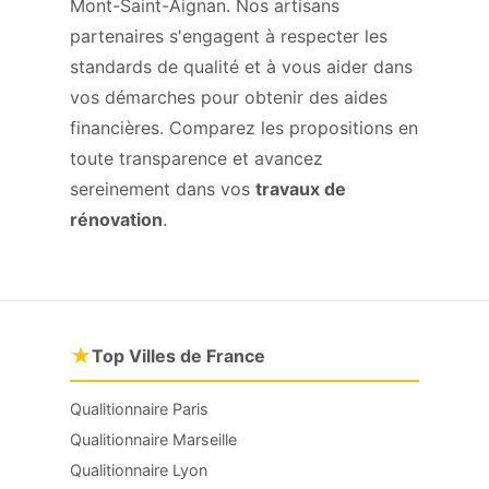
Mont-Saint-Aignan. Nos artisans
partenaires s'engagent à respecter les
standards de qualité et à vous aider dans
vos démarches pour obtenir des aides
financières. Comparez les propositions en
toute transparence et avancez
sereinement dans vos
travaux de
rénovation
.
★
Top Villes de France
Qualitionnaire Paris
Qualitionnaire Marseille
Qualitionnaire Lyon