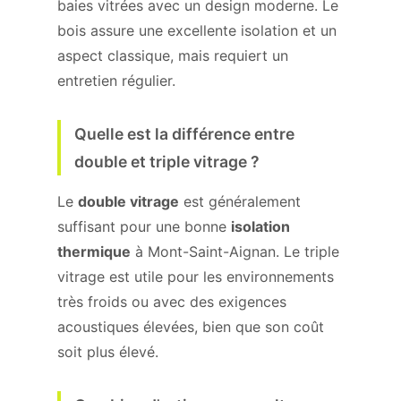
baies vitrées avec un design moderne. Le
bois assure une excellente isolation et un
aspect classique, mais requiert un
entretien régulier.
Quelle est la différence entre
double et triple vitrage ?
Le
double vitrage
est généralement
suffisant pour une bonne
isolation
thermique
à Mont-Saint-Aignan. Le triple
vitrage est utile pour les environnements
très froids ou avec des exigences
acoustiques élevées, bien que son coût
soit plus élevé.