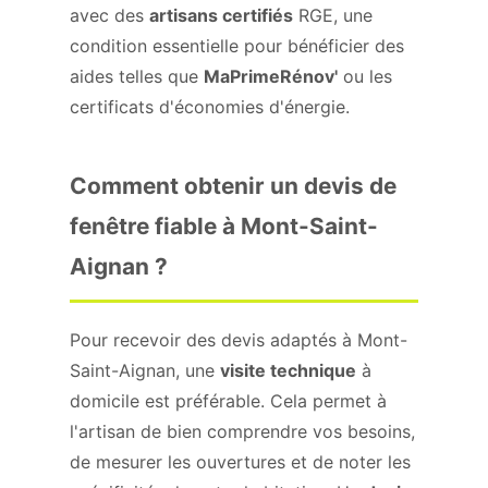
avec des
artisans certifiés
RGE, une
condition essentielle pour bénéficier des
aides telles que
MaPrimeRénov'
ou les
certificats d'économies d'énergie.
Comment obtenir un devis de
fenêtre fiable à Mont-Saint-
Aignan ?
Pour recevoir des devis adaptés à Mont-
Saint-Aignan, une
visite technique
à
domicile est préférable. Cela permet à
l'artisan de bien comprendre vos besoins,
de mesurer les ouvertures et de noter les