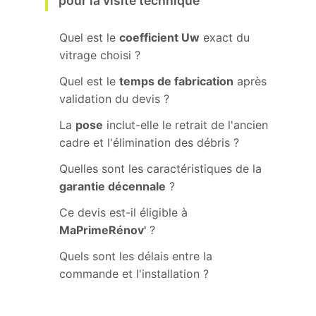
pour la visite technique
Quel est le
coefficient Uw
exact du
vitrage choisi ?
Quel est le
temps de fabrication
après
validation du devis ?
La
pose
inclut-elle le retrait de l'ancien
cadre et l'élimination des débris ?
Quelles sont les caractéristiques de la
garantie décennale
?
Ce devis est-il éligible à
MaPrimeRénov'
?
Quels sont les délais entre la
commande et l'installation ?