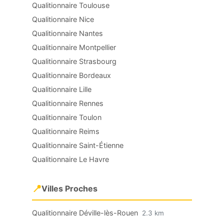
Qualitionnaire Toulouse
Qualitionnaire Nice
Qualitionnaire Nantes
Qualitionnaire Montpellier
Qualitionnaire Strasbourg
Qualitionnaire Bordeaux
Qualitionnaire Lille
Qualitionnaire Rennes
Qualitionnaire Toulon
Qualitionnaire Reims
Qualitionnaire Saint-Étienne
Qualitionnaire Le Havre
📍
Villes Proches
Qualitionnaire Déville-lès-Rouen
2.3 km