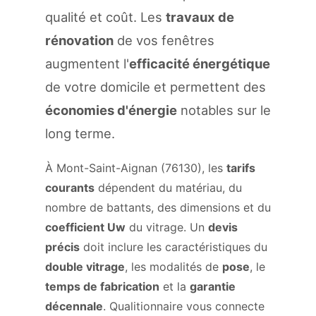
qualité et coût. Les
travaux de
rénovation
de vos fenêtres
augmentent l'
efficacité énergétique
de votre domicile et permettent des
économies d'énergie
notables sur le
long terme.
À Mont-Saint-Aignan (76130), les
tarifs
courants
dépendent du matériau, du
nombre de battants, des dimensions et du
coefficient Uw
du vitrage. Un
devis
précis
doit inclure les caractéristiques du
double vitrage
, les modalités de
pose
, le
temps de fabrication
et la
garantie
décennale
. Qualitionnaire vous connecte