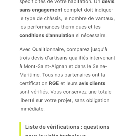
spécificités de votre habitation. Un
devis
sans engagement
complet doit indiquer
le type de châssis, le nombre de vantaux,
les performances thermiques et les
conditions d'annulation
si nécessaire.
Avec Qualitionnaire, comparez jusqu'à
trois devis d'artisans qualifiés intervenant
à Mont-Saint-Aignan et dans le Seine-
Maritime. Tous nos partenaires ont la
certification
RGE
et leurs
avis clients
sont vérifiés. Vous conservez une totale
liberté sur votre projet, sans obligation
immédiate.
Liste de vérifications : questions