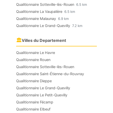
Qualitionnaire Sotteville-lès-Rouen
6.5 km
Qualitionnaire La Vaupalière
6.5 km
Qualitionnaire Malaunay
6.9 km
Qualitionnaire Le Grand-Quevilly
7.2 km
🏛
Villes du Departement
Qualitionnaire Le Havre
Qualitionnaire Rouen
Qualitionnaire Sotteville-lès-Rouen
Qualitionnaire Saint-Étienne-du-Rouvray
Qualitionnaire Dieppe
Qualitionnaire Le Grand-Quevilly
Qualitionnaire Le Petit-Quevilly
Qualitionnaire Fécamp
Qualitionnaire Elbeuf