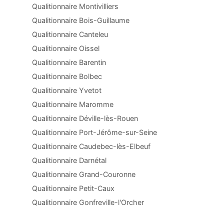
Qualitionnaire Montivilliers
Qualitionnaire Bois-Guillaume
Qualitionnaire Canteleu
Qualitionnaire Oissel
Qualitionnaire Barentin
Qualitionnaire Bolbec
Qualitionnaire Yvetot
Qualitionnaire Maromme
Qualitionnaire Déville-lès-Rouen
Qualitionnaire Port-Jérôme-sur-Seine
Qualitionnaire Caudebec-lès-Elbeuf
Qualitionnaire Darnétal
Qualitionnaire Grand-Couronne
Qualitionnaire Petit-Caux
Qualitionnaire Gonfreville-l'Orcher