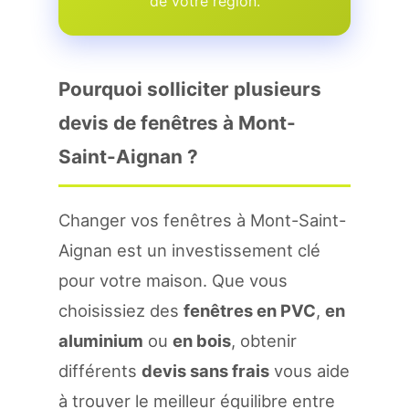
de votre region.
Pourquoi solliciter plusieurs
devis de fenêtres à Mont-
Saint-Aignan ?
Changer vos fenêtres à Mont-Saint-
Aignan est un investissement clé
pour votre maison. Que vous
choisissiez des
fenêtres en PVC
,
en
aluminium
ou
en bois
, obtenir
différents
devis sans frais
vous aide
à trouver le meilleur équilibre entre