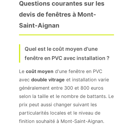
Questions courantes sur les
devis de fenêtres à Mont-
Saint-Aignan
Quel est le coût moyen d'une
fenêtre en PVC avec installation ?
Le
coût moyen
d'une fenêtre en PVC
avec
double vitrage
et installation varie
généralement entre 300 et 800 euros
selon la taille et le nombre de battants. Le
prix peut aussi changer suivant les
particularités locales et le niveau de
finition souhaité à Mont-Saint-Aignan.