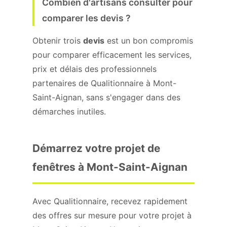
Combien d'artisans consulter pour
comparer les devis ?
Obtenir trois
devis
est un bon compromis
pour comparer efficacement les services,
prix et délais des professionnels
partenaires de Qualitionnaire à Mont-
Saint-Aignan, sans s'engager dans des
démarches inutiles.
Démarrez votre projet de
fenêtres à Mont-Saint-Aignan
Avec Qualitionnaire, recevez rapidement
des offres sur mesure pour votre projet à