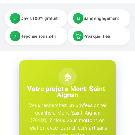
✓
🔒
Devis 100% gratuit
Sans engagement
⚡
🏆
Reponse sous 24h
Pros qualifies
🏠
Votre projet a Mont-Saint-
Aignan
Vous recherchez un professionnel
qualifie a Mont-Saint-Aignan
(76130) ? Nous vous mettons en
relation avec les meilleurs artisans