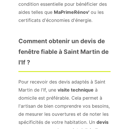
condition essentielle pour bénéficier des
aides telles que
MaPrimeRénov'
ou les
certificats d'économies d'énergie.
Comment obtenir un devis de
fenêtre fiable à Saint Martin de
l'If ?
Pour recevoir des devis adaptés à Saint
Martin de l'If, une
visite technique
à
domicile est préférable. Cela permet à
l'artisan de bien comprendre vos besoins,
de mesurer les ouvertures et de noter les
spécificités de votre habitation. Un
devis