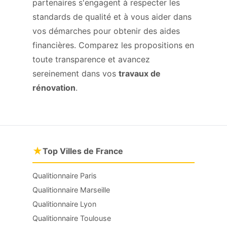
partenaires s'engagent à respecter les
standards de qualité et à vous aider dans
vos démarches pour obtenir des aides
financières. Comparez les propositions en
toute transparence et avancez
sereinement dans vos
travaux de
rénovation
.
★
Top Villes de France
Qualitionnaire Paris
Qualitionnaire Marseille
Qualitionnaire Lyon
Qualitionnaire Toulouse