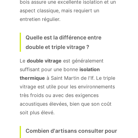
bois assure une excellente isolation et un
aspect classique, mais requiert un
entretien régulier.
Quelle est la différence entre
double et triple vitrage ?
Le
double vitrage
est généralement
suffisant pour une bonne
isolation
thermique
à Saint Martin de l'If. Le triple
vitrage est utile pour les environnements
très froids ou avec des exigences
acoustiques élevées, bien que son coût
soit plus élevé.
Combien d'artisans consulter pour