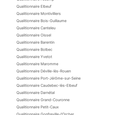
Qualitionnaire Elbeuf
Qualitionnaire Montivilliers
Qualitionnaire Bois-Guillaume
Qualitionnaire Canteleu
Qualitionnaire Oissel
Qualitionnaire Barentin
Qualitionnaire Bolbec
Qualitionnaire Yvetot
Qualitionnaire Maromme
Qualitionnaire Déville-lès-Rouen
Qualitionnaire Port-Jérôme-sur-Seine
Qualitionnaire Caudebec-lès-Elbeuf
Qualitionnaire Darnétal
Qualitionnaire Grand-Couronne
Qualitionnaire Petit-Caux
Qualitionnaire Gonfreville-l'Orcher