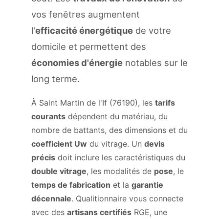
vos fenêtres augmentent
l'
efficacité énergétique
de votre
domicile et permettent des
économies d'énergie
notables sur le
long terme.
À Saint Martin de l'If (76190), les
tarifs
courants
dépendent du matériau, du
nombre de battants, des dimensions et du
coefficient Uw
du vitrage. Un
devis
précis
doit inclure les caractéristiques du
double vitrage
, les modalités de
pose
, le
temps de fabrication
et la
garantie
décennale
. Qualitionnaire vous connecte
avec des
artisans certifiés
RGE, une