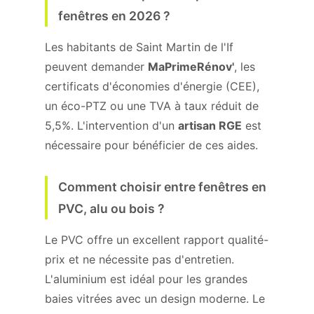
fenêtres en 2026 ?
Les habitants de Saint Martin de l'If
peuvent demander
MaPrimeRénov'
, les
certificats d'économies d'énergie (CEE),
un éco-PTZ ou une TVA à taux réduit de
5,5%. L'intervention d'un
artisan RGE
est
nécessaire pour bénéficier de ces aides.
Comment choisir entre fenêtres en
PVC, alu ou bois ?
Le PVC offre un excellent rapport qualité-
prix et ne nécessite pas d'entretien.
L'aluminium est idéal pour les grandes
baies vitrées avec un design moderne. Le