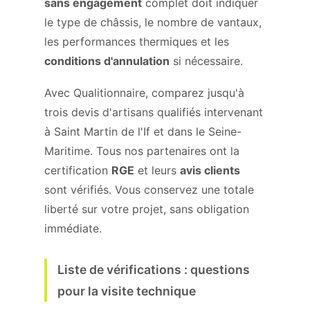
sans engagement
complet doit indiquer
le type de châssis, le nombre de vantaux,
les performances thermiques et les
conditions d'annulation
si nécessaire.
Avec Qualitionnaire, comparez jusqu'à
trois devis d'artisans qualifiés intervenant
à Saint Martin de l'If et dans le Seine-
Maritime. Tous nos partenaires ont la
certification
RGE
et leurs
avis clients
sont vérifiés. Vous conservez une totale
liberté sur votre projet, sans obligation
immédiate.
Liste de vérifications : questions
pour la visite technique