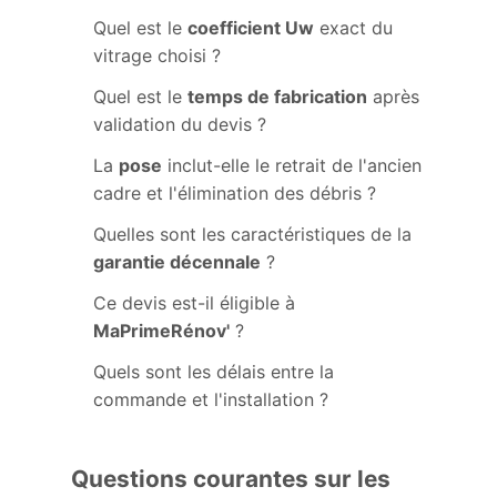
Quel est le
coefficient Uw
exact du
vitrage choisi ?
Quel est le
temps de fabrication
après
validation du devis ?
La
pose
inclut-elle le retrait de l'ancien
cadre et l'élimination des débris ?
Quelles sont les caractéristiques de la
garantie décennale
?
Ce devis est-il éligible à
MaPrimeRénov'
?
Quels sont les délais entre la
commande et l'installation ?
Questions courantes sur les