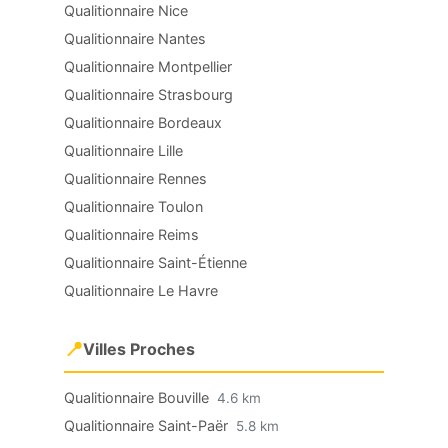
Qualitionnaire Nice
Qualitionnaire Nantes
Qualitionnaire Montpellier
Qualitionnaire Strasbourg
Qualitionnaire Bordeaux
Qualitionnaire Lille
Qualitionnaire Rennes
Qualitionnaire Toulon
Qualitionnaire Reims
Qualitionnaire Saint-Étienne
Qualitionnaire Le Havre
📍
Villes Proches
Qualitionnaire Bouville
4.6 km
Qualitionnaire Saint-Paër
5.8 km