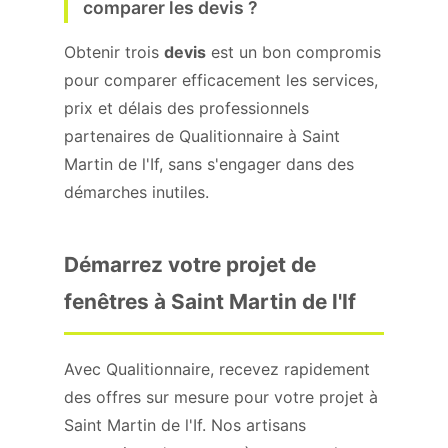
comparer les devis ?
Obtenir trois
devis
est un bon compromis
pour comparer efficacement les services,
prix et délais des professionnels
partenaires de Qualitionnaire à Saint
Martin de l'If, sans s'engager dans des
démarches inutiles.
Démarrez votre projet de
fenêtres à Saint Martin de l'If
Avec Qualitionnaire, recevez rapidement
des offres sur mesure pour votre projet à
Saint Martin de l'If. Nos artisans