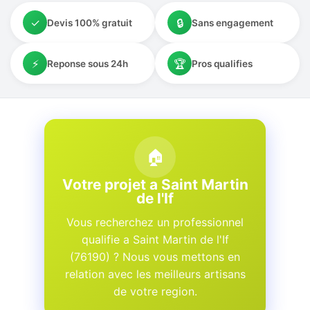
✓
🔒
Devis 100% gratuit
Sans engagement
⚡
🏆
Reponse sous 24h
Pros qualifies
🏠
Votre projet a Saint Martin
de l'If
Vous recherchez un professionnel
qualifie a Saint Martin de l'If
(76190) ? Nous vous mettons en
relation avec les meilleurs artisans
de votre region.