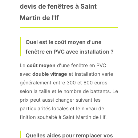
devis de fenêtres à Saint
Martin de l'If
Quel est le coût moyen d'une
fenêtre en PVC avec installation ?
Le
coût moyen
d'une fenêtre en PVC
avec
double vitrage
et installation varie
généralement entre 300 et 800 euros
selon la taille et le nombre de battants. Le
prix peut aussi changer suivant les
particularités locales et le niveau de
finition souhaité à Saint Martin de l'If.
Quelles aides pour remplacer vos