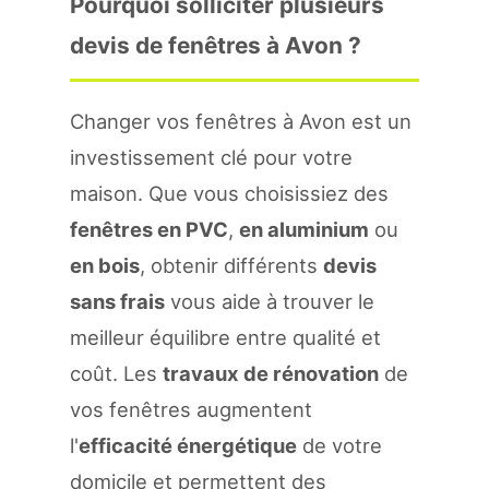
Pourquoi solliciter plusieurs
devis de fenêtres à Avon ?
Changer vos fenêtres à Avon est un
investissement clé pour votre
maison. Que vous choisissiez des
fenêtres en PVC
,
en aluminium
ou
en bois
, obtenir différents
devis
sans frais
vous aide à trouver le
meilleur équilibre entre qualité et
coût. Les
travaux de rénovation
de
vos fenêtres augmentent
l'
efficacité énergétique
de votre
domicile et permettent des