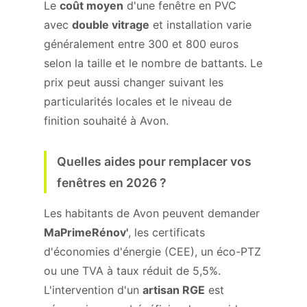
Le
coût moyen
d'une fenêtre en PVC
avec
double vitrage
et installation varie
généralement entre 300 et 800 euros
selon la taille et le nombre de battants. Le
prix peut aussi changer suivant les
particularités locales et le niveau de
finition souhaité à Avon.
Quelles aides pour remplacer vos
fenêtres en 2026 ?
Les habitants de Avon peuvent demander
MaPrimeRénov'
, les certificats
d'économies d'énergie (CEE), un éco-PTZ
ou une TVA à taux réduit de 5,5%.
L'intervention d'un
artisan RGE
est