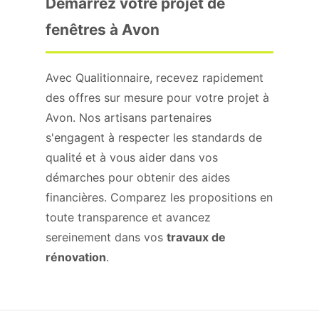
Démarrez votre projet de
fenêtres à Avon
Avec Qualitionnaire, recevez rapidement
des offres sur mesure pour votre projet à
Avon. Nos artisans partenaires
s'engagent à respecter les standards de
qualité et à vous aider dans vos
démarches pour obtenir des aides
financières. Comparez les propositions en
toute transparence et avancez
sereinement dans vos
travaux de
rénovation
.