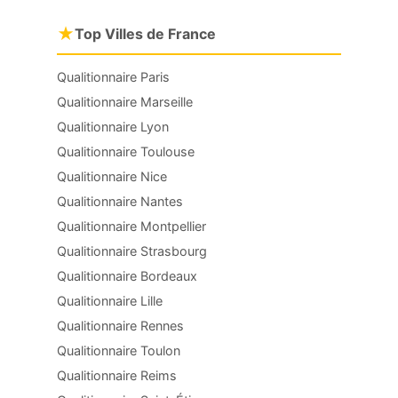
★
Top Villes de France
Qualitionnaire Paris
Qualitionnaire Marseille
Qualitionnaire Lyon
Qualitionnaire Toulouse
Qualitionnaire Nice
Qualitionnaire Nantes
Qualitionnaire Montpellier
Qualitionnaire Strasbourg
Qualitionnaire Bordeaux
Qualitionnaire Lille
Qualitionnaire Rennes
Qualitionnaire Toulon
Qualitionnaire Reims