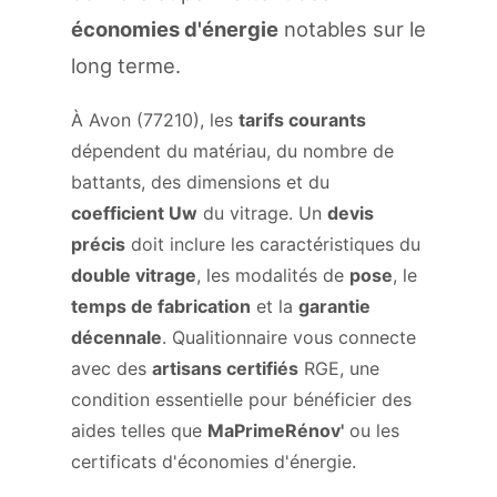
économies d'énergie
notables sur le
long terme.
À Avon (77210), les
tarifs courants
dépendent du matériau, du nombre de
battants, des dimensions et du
coefficient Uw
du vitrage. Un
devis
précis
doit inclure les caractéristiques du
double vitrage
, les modalités de
pose
, le
temps de fabrication
et la
garantie
décennale
. Qualitionnaire vous connecte
avec des
artisans certifiés
RGE, une
condition essentielle pour bénéficier des
aides telles que
MaPrimeRénov'
ou les
certificats d'économies d'énergie.