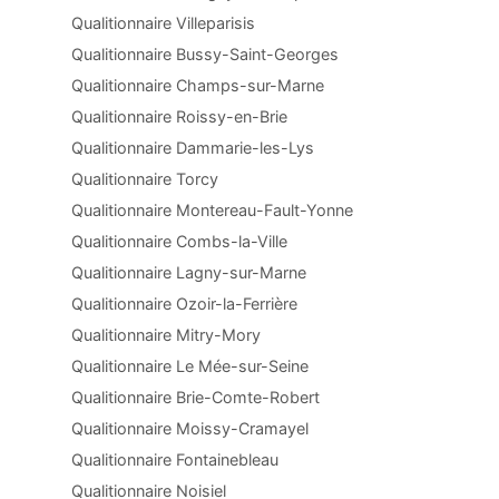
Qualitionnaire Villeparisis
Qualitionnaire Bussy-Saint-Georges
Qualitionnaire Champs-sur-Marne
Qualitionnaire Roissy-en-Brie
Qualitionnaire Dammarie-les-Lys
Qualitionnaire Torcy
Qualitionnaire Montereau-Fault-Yonne
Qualitionnaire Combs-la-Ville
Qualitionnaire Lagny-sur-Marne
Qualitionnaire Ozoir-la-Ferrière
Qualitionnaire Mitry-Mory
Qualitionnaire Le Mée-sur-Seine
Qualitionnaire Brie-Comte-Robert
Qualitionnaire Moissy-Cramayel
Qualitionnaire Fontainebleau
Qualitionnaire Noisiel