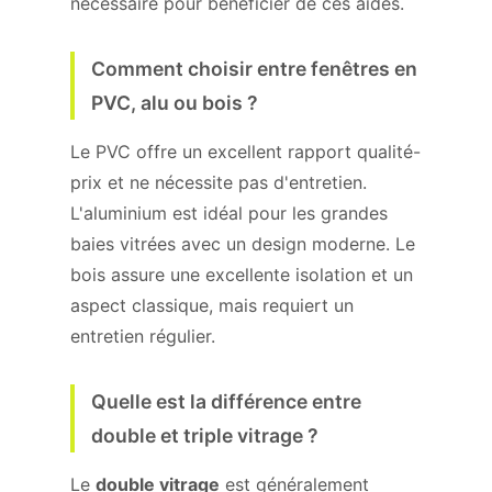
nécessaire pour bénéficier de ces aides.
Comment choisir entre fenêtres en
PVC, alu ou bois ?
Le PVC offre un excellent rapport qualité-
prix et ne nécessite pas d'entretien.
L'aluminium est idéal pour les grandes
baies vitrées avec un design moderne. Le
bois assure une excellente isolation et un
aspect classique, mais requiert un
entretien régulier.
Quelle est la différence entre
double et triple vitrage ?
Le
double vitrage
est généralement