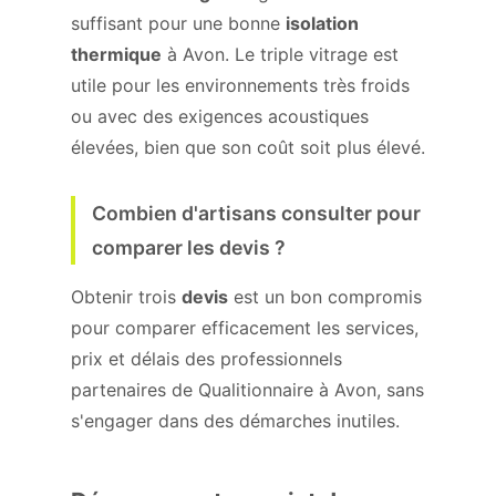
suffisant pour une bonne
isolation
thermique
à Avon. Le triple vitrage est
utile pour les environnements très froids
ou avec des exigences acoustiques
élevées, bien que son coût soit plus élevé.
Combien d'artisans consulter pour
comparer les devis ?
Obtenir trois
devis
est un bon compromis
pour comparer efficacement les services,
prix et délais des professionnels
partenaires de Qualitionnaire à Avon, sans
s'engager dans des démarches inutiles.