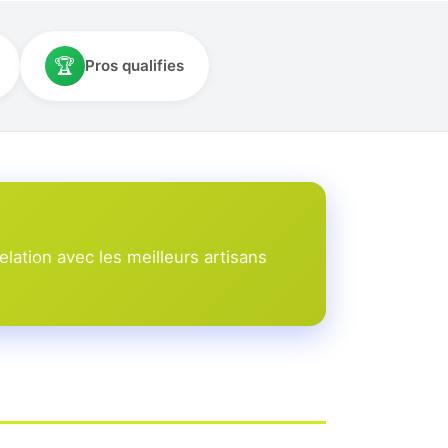
🏆
Pros qualifies
lation avec les meilleurs artisans