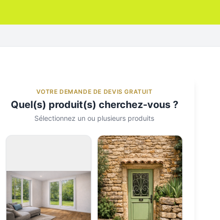
VOTRE DEMANDE DE DEVIS GRATUIT
Quel(s) produit(s) cherchez-vous ?
Sélectionnez un ou plusieurs produits