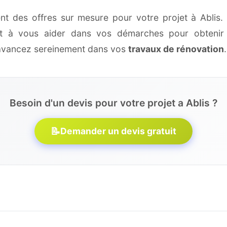
nt des offres sur mesure pour votre projet à Ablis.
 et à vous aider dans vos démarches pour obtenir 
 avancez sereinement dans vos
travaux de rénovation
.
Besoin d'un devis pour votre projet a Ablis ?
📝
Demander un devis gratuit