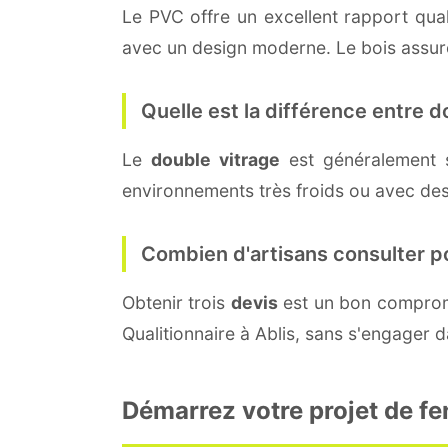
Le PVC offre un excellent rapport quali
avec un design moderne. Le bois assure 
Quelle est la différence entre do
Le
double vitrage
est généralement 
environnements très froids ou avec des
Combien d'artisans consulter p
Obtenir trois
devis
est un bon compromi
Qualitionnaire à Ablis, sans s'engager 
Démarrez votre projet de fe