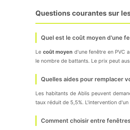
Questions courantes sur les
Quel est le coût moyen d'une fe
Le
coût moyen
d'une fenêtre en PVC 
le nombre de battants. Le prix peut aussi
Quelles aides pour remplacer v
Les habitants de Ablis peuvent dema
taux réduit de 5,5%. L'intervention d'un
Comment choisir entre fenêtres