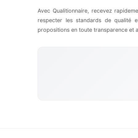
Avec Qualitionnaire, recevez rapideme
respecter les standards de qualité
propositions en toute transparence et