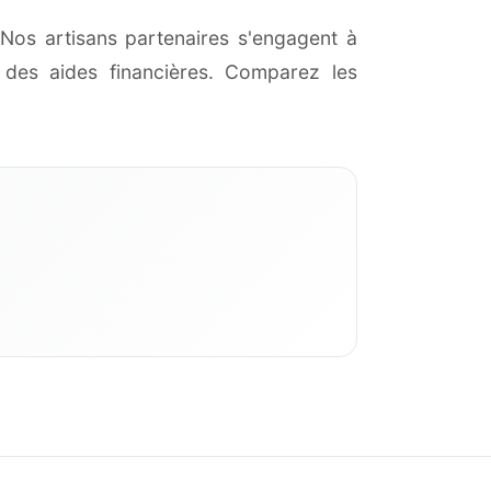
 Nos artisans partenaires s'engagent à
des aides financières. Comparez les