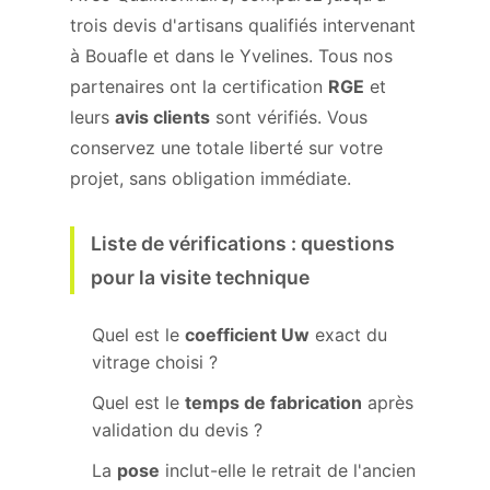
trois devis d'artisans qualifiés intervenant
à Bouafle et dans le Yvelines. Tous nos
partenaires ont la certification
RGE
et
leurs
avis clients
sont vérifiés. Vous
conservez une totale liberté sur votre
projet, sans obligation immédiate.
Liste de vérifications : questions
pour la visite technique
Quel est le
coefficient Uw
exact du
vitrage choisi ?
Quel est le
temps de fabrication
après
validation du devis ?
La
pose
inclut-elle le retrait de l'ancien