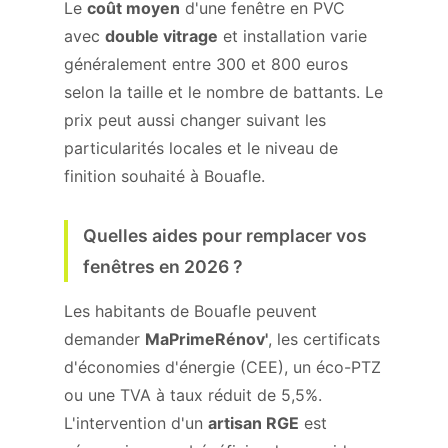
Le
coût moyen
d'une fenêtre en PVC
avec
double vitrage
et installation varie
généralement entre 300 et 800 euros
selon la taille et le nombre de battants. Le
prix peut aussi changer suivant les
particularités locales et le niveau de
finition souhaité à Bouafle.
Quelles aides pour remplacer vos
fenêtres en 2026 ?
Les habitants de Bouafle peuvent
demander
MaPrimeRénov'
, les certificats
d'économies d'énergie (CEE), un éco-PTZ
ou une TVA à taux réduit de 5,5%.
L'intervention d'un
artisan RGE
est