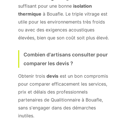
suffisant pour une bonne
isolation
thermique
à Bouafle. Le triple vitrage est
utile pour les environnements très froids
ou avec des exigences acoustiques
élevées, bien que son coût soit plus élevé.
Combien d'artisans consulter pour
comparer les devis ?
Obtenir trois
devis
est un bon compromis
pour comparer efficacement les services,
prix et délais des professionnels
partenaires de Qualitionnaire à Bouafle,
sans s'engager dans des démarches
inutiles.