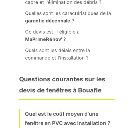
cadre et l'élimination des débris ?
Quelles sont les caractéristiques de la
garantie décennale
?
Ce devis est-il éligible à
MaPrimeRénov'
?
Quels sont les délais entre la
commande et l'installation ?
Questions courantes sur les
devis de fenêtres à Bouafle
Quel est le coût moyen d'une
fenêtre en PVC avec installation ?