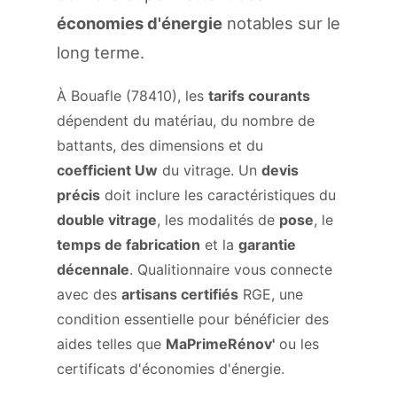
économies d'énergie
notables sur le
long terme.
À Bouafle (78410), les
tarifs courants
dépendent du matériau, du nombre de
battants, des dimensions et du
coefficient Uw
du vitrage. Un
devis
précis
doit inclure les caractéristiques du
double vitrage
, les modalités de
pose
, le
temps de fabrication
et la
garantie
décennale
. Qualitionnaire vous connecte
avec des
artisans certifiés
RGE, une
condition essentielle pour bénéficier des
aides telles que
MaPrimeRénov'
ou les
certificats d'économies d'énergie.