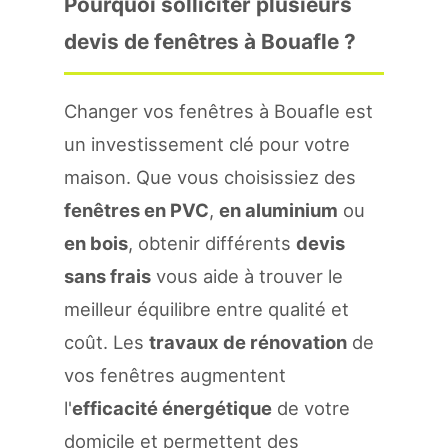
Pourquoi solliciter plusieurs
devis de fenêtres à Bouafle ?
Changer vos fenêtres à Bouafle est
un investissement clé pour votre
maison. Que vous choisissiez des
fenêtres en PVC
,
en aluminium
ou
en bois
, obtenir différents
devis
sans frais
vous aide à trouver le
meilleur équilibre entre qualité et
coût. Les
travaux de rénovation
de
vos fenêtres augmentent
l'
efficacité énergétique
de votre
domicile et permettent des