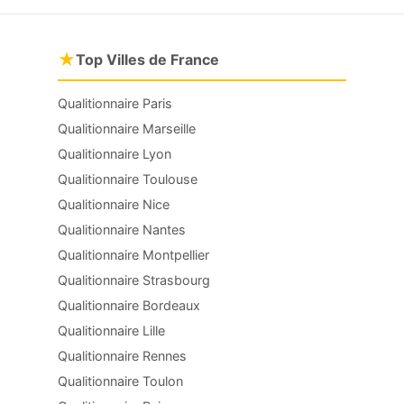
★
Top Villes de France
Qualitionnaire Paris
Qualitionnaire Marseille
Qualitionnaire Lyon
Qualitionnaire Toulouse
Qualitionnaire Nice
Qualitionnaire Nantes
Qualitionnaire Montpellier
Qualitionnaire Strasbourg
Qualitionnaire Bordeaux
Qualitionnaire Lille
Qualitionnaire Rennes
Qualitionnaire Toulon