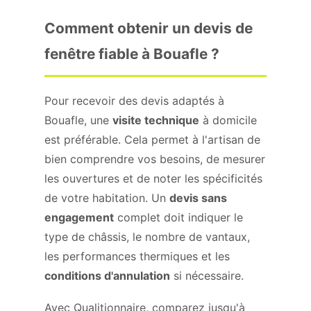
Comment obtenir un devis de
fenêtre fiable à Bouafle ?
Pour recevoir des devis adaptés à
Bouafle, une
visite technique
à domicile
est préférable. Cela permet à l'artisan de
bien comprendre vos besoins, de mesurer
les ouvertures et de noter les spécificités
de votre habitation. Un
devis sans
engagement
complet doit indiquer le
type de châssis, le nombre de vantaux,
les performances thermiques et les
conditions d'annulation
si nécessaire.
Avec Qualitionnaire, comparez jusqu'à