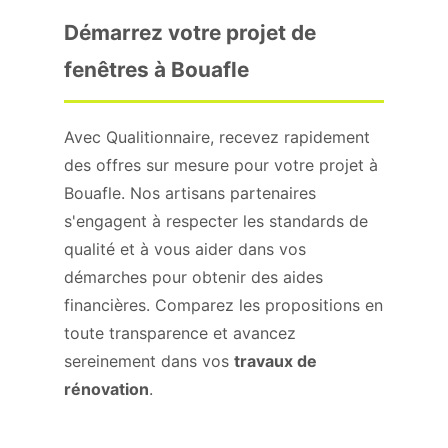
Démarrez votre projet de
fenêtres à Bouafle
Avec Qualitionnaire, recevez rapidement
des offres sur mesure pour votre projet à
Bouafle. Nos artisans partenaires
s'engagent à respecter les standards de
qualité et à vous aider dans vos
démarches pour obtenir des aides
financières. Comparez les propositions en
toute transparence et avancez
sereinement dans vos
travaux de
rénovation
.