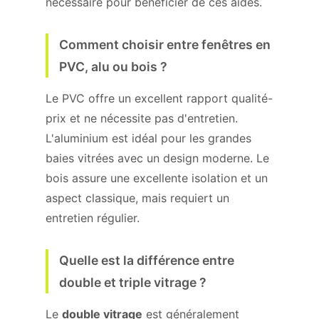
nécessaire pour bénéficier de ces aides.
Comment choisir entre fenêtres en
PVC, alu ou bois ?
Le PVC offre un excellent rapport qualité-
prix et ne nécessite pas d'entretien.
L'aluminium est idéal pour les grandes
baies vitrées avec un design moderne. Le
bois assure une excellente isolation et un
aspect classique, mais requiert un
entretien régulier.
Quelle est la différence entre
double et triple vitrage ?
Le
double vitrage
est généralement