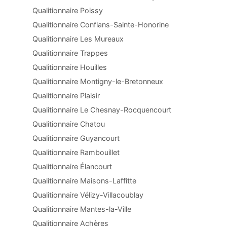
Qualitionnaire Poissy
Qualitionnaire Conflans-Sainte-Honorine
Qualitionnaire Les Mureaux
Qualitionnaire Trappes
Qualitionnaire Houilles
Qualitionnaire Montigny-le-Bretonneux
Qualitionnaire Plaisir
Qualitionnaire Le Chesnay-Rocquencourt
Qualitionnaire Chatou
Qualitionnaire Guyancourt
Qualitionnaire Rambouillet
Qualitionnaire Élancourt
Qualitionnaire Maisons-Laffitte
Qualitionnaire Vélizy-Villacoublay
Qualitionnaire Mantes-la-Ville
Qualitionnaire Achères