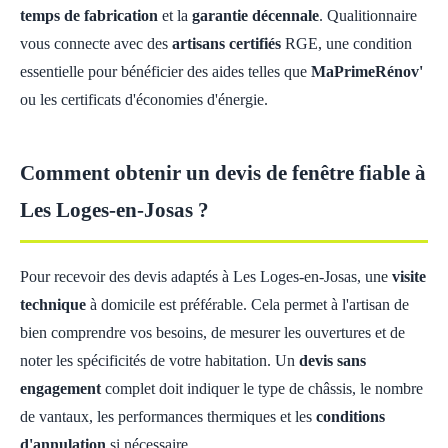
temps de fabrication
et la
garantie décennale
. Qualitionnaire
vous connecte avec des
artisans certifiés
RGE, une condition
essentielle pour bénéficier des aides telles que
MaPrimeRénov'
ou les certificats d'économies d'énergie.
Comment obtenir un devis de fenêtre fiable à
Les Loges-en-Josas ?
Pour recevoir des devis adaptés à Les Loges-en-Josas, une
visite
technique
à domicile est préférable. Cela permet à l'artisan de
bien comprendre vos besoins, de mesurer les ouvertures et de
noter les spécificités de votre habitation. Un
devis sans
engagement
complet doit indiquer le type de châssis, le nombre
de vantaux, les performances thermiques et les
conditions
d'annulation
si nécessaire.