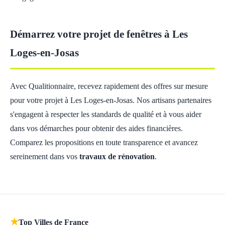
Démarrez votre projet de fenêtres à Les
Loges-en-Josas
Avec Qualitionnaire, recevez rapidement des offres sur mesure
pour votre projet à Les Loges-en-Josas. Nos artisans partenaires
s'engagent à respecter les standards de qualité et à vous aider
dans vos démarches pour obtenir des aides financières.
Comparez les propositions en toute transparence et avancez
sereinement dans vos
travaux de rénovation
.
★
Top Villes de France