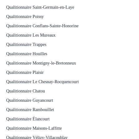
Qualitionnaire Saint-Germain-en-Laye
Qualitionnaire Poissy
Qualitionnaire Conflans-Sainte-Honorine
Qualitionnaire Les Mureaux
Qualitionnaire Trappes
Qualitionnaire Houilles
Qualitionnaire Montigny-le-Bretonneux
Qualitionnaire Plaisir
Qualitionnaire Le Chesnay-Rocquencourt
Qualitionnaire Chatou
Qualitionnaire Guyancourt
Qualitionnaire Rambouillet
Qualitionnaire Élancourt
Qualitionnaire Maisons-Laffitte
Qualitionnaire Vélizy-Villacoublay