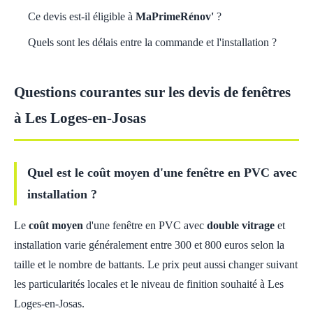
Ce devis est-il éligible à
MaPrimeRénov'
?
Quels sont les délais entre la commande et l'installation ?
Questions courantes sur les devis de fenêtres
à Les Loges-en-Josas
Quel est le coût moyen d'une fenêtre en PVC avec
installation ?
Le
coût moyen
d'une fenêtre en PVC avec
double vitrage
et
installation varie généralement entre 300 et 800 euros selon la
taille et le nombre de battants. Le prix peut aussi changer suivant
les particularités locales et le niveau de finition souhaité à Les
Loges-en-Josas.