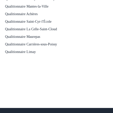
Qualitionnaire Mantes-la-Ville
Qualitionnaire Achères
Qualitionnaire Saint-Cyr-l'École
Qualitionnaire La Celle-Saint-Cloud
Qualitionnaire Maurepas
Qualitionnaire Carrières-sous-Poissy
Qualitionnaire Limay