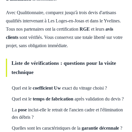
Avec Qualitionnaire, comparez jusqu'à trois devis d'artisans
qualifiés intervenant à Les Loges-en-Josas et dans le Yvelines.
Tous nos partenaires ont la certification
RGE
et leurs
avis
clients
sont vérifiés. Vous conservez une totale liberté sur votre
projet, sans obligation immédiate.
Liste de vérifications : questions pour la visite
technique
Quel est le
coefficient Uw
exact du vitrage choisi ?
Quel est le
temps de fabrication
après validation du devis ?
La
pose
inclut-elle le retrait de l'ancien cadre et l'élimination
des débris ?
Quelles sont les caractéristiques de la
garantie décennale
?