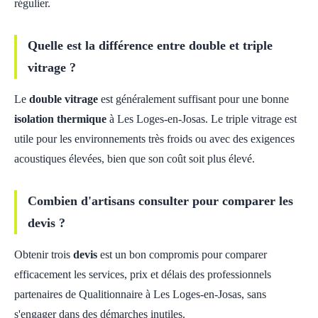
régulier.
Quelle est la différence entre double et triple
vitrage ?
Le
double vitrage
est généralement suffisant pour une bonne
isolation thermique
à Les Loges-en-Josas. Le triple vitrage est
utile pour les environnements très froids ou avec des exigences
acoustiques élevées, bien que son coût soit plus élevé.
Combien d'artisans consulter pour comparer les
devis ?
Obtenir trois
devis
est un bon compromis pour comparer
efficacement les services, prix et délais des professionnels
partenaires de Qualitionnaire à Les Loges-en-Josas, sans
s'engager dans des démarches inutiles.