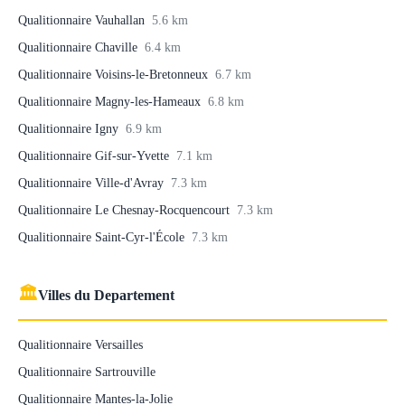
Qualitionnaire Vauhallan
5.6 km
Qualitionnaire Chaville
6.4 km
Qualitionnaire Voisins-le-Bretonneux
6.7 km
Qualitionnaire Magny-les-Hameaux
6.8 km
Qualitionnaire Igny
6.9 km
Qualitionnaire Gif-sur-Yvette
7.1 km
Qualitionnaire Ville-d'Avray
7.3 km
Qualitionnaire Le Chesnay-Rocquencourt
7.3 km
Qualitionnaire Saint-Cyr-l'École
7.3 km
🏛
Villes du Departement
Qualitionnaire Versailles
Qualitionnaire Sartrouville
Qualitionnaire Mantes-la-Jolie