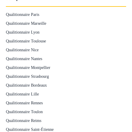
Qualitionnaire Paris
Qualitionnaire Marseille
Qualitionnaire Lyon
Qualitionnaire Toulouse
Qualitionnaire Nice
Qualitionnaire Nantes
Qualitionnaire Montpellier
Qualitionnaire Strasbourg
Qualitionnaire Bordeaux
Qualitionnaire Lille
Qualitionnaire Rennes
Qualitionnaire Toulon
Qualitionnaire Reims
Qualitionnaire Saint-Étienne