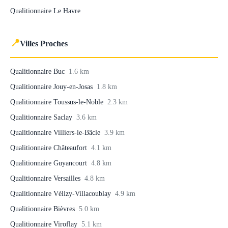
Qualitionnaire Le Havre
📍
Villes Proches
Qualitionnaire Buc
1.6 km
Qualitionnaire Jouy-en-Josas
1.8 km
Qualitionnaire Toussus-le-Noble
2.3 km
Qualitionnaire Saclay
3.6 km
Qualitionnaire Villiers-le-Bâcle
3.9 km
Qualitionnaire Châteaufort
4.1 km
Qualitionnaire Guyancourt
4.8 km
Qualitionnaire Versailles
4.8 km
Qualitionnaire Vélizy-Villacoublay
4.9 km
Qualitionnaire Bièvres
5.0 km
Qualitionnaire Viroflay
5.1 km