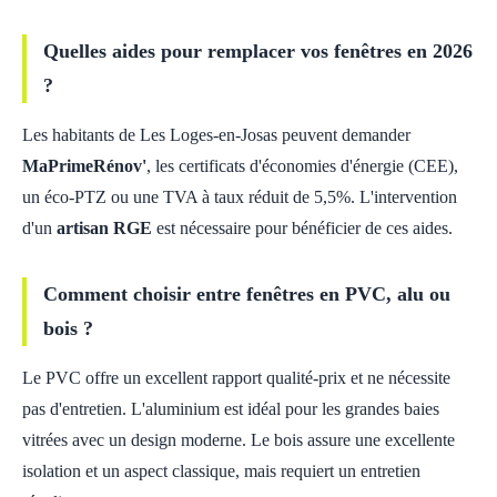
Quelles aides pour remplacer vos fenêtres en 2026
?
Les habitants de Les Loges-en-Josas peuvent demander
MaPrimeRénov'
, les certificats d'économies d'énergie (CEE),
un éco-PTZ ou une TVA à taux réduit de 5,5%. L'intervention
d'un
artisan RGE
est nécessaire pour bénéficier de ces aides.
Comment choisir entre fenêtres en PVC, alu ou
bois ?
Le PVC offre un excellent rapport qualité-prix et ne nécessite
pas d'entretien. L'aluminium est idéal pour les grandes baies
vitrées avec un design moderne. Le bois assure une excellente
isolation et un aspect classique, mais requiert un entretien