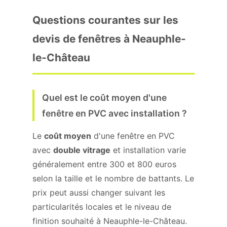
Questions courantes sur les
devis de fenêtres à Neauphle-
le-Château
Quel est le coût moyen d'une
fenêtre en PVC avec installation ?
Le
coût moyen
d'une fenêtre en PVC
avec
double vitrage
et installation varie
généralement entre 300 et 800 euros
selon la taille et le nombre de battants. Le
prix peut aussi changer suivant les
particularités locales et le niveau de
finition souhaité à Neauphle-le-Château.