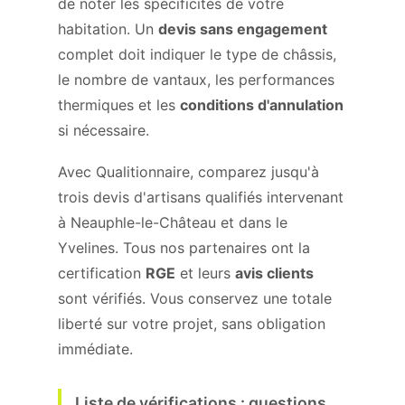
de noter les spécificités de votre
habitation. Un
devis sans engagement
complet doit indiquer le type de châssis,
le nombre de vantaux, les performances
thermiques et les
conditions d'annulation
si nécessaire.
Avec Qualitionnaire, comparez jusqu'à
trois devis d'artisans qualifiés intervenant
à Neauphle-le-Château et dans le
Yvelines. Tous nos partenaires ont la
certification
RGE
et leurs
avis clients
sont vérifiés. Vous conservez une totale
liberté sur votre projet, sans obligation
immédiate.
Liste de vérifications : questions