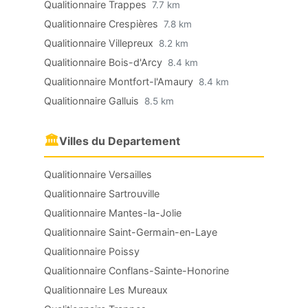
Qualitionnaire Trappes
7.7 km
Qualitionnaire Crespières
7.8 km
Qualitionnaire Villepreux
8.2 km
Qualitionnaire Bois-d'Arcy
8.4 km
Qualitionnaire Montfort-l'Amaury
8.4 km
Qualitionnaire Galluis
8.5 km
🏛
Villes du Departement
Qualitionnaire Versailles
Qualitionnaire Sartrouville
Qualitionnaire Mantes-la-Jolie
Qualitionnaire Saint-Germain-en-Laye
Qualitionnaire Poissy
Qualitionnaire Conflans-Sainte-Honorine
Qualitionnaire Les Mureaux