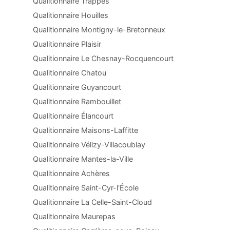
Qualitionnaire Trappes
Qualitionnaire Houilles
Qualitionnaire Montigny-le-Bretonneux
Qualitionnaire Plaisir
Qualitionnaire Le Chesnay-Rocquencourt
Qualitionnaire Chatou
Qualitionnaire Guyancourt
Qualitionnaire Rambouillet
Qualitionnaire Élancourt
Qualitionnaire Maisons-Laffitte
Qualitionnaire Vélizy-Villacoublay
Qualitionnaire Mantes-la-Ville
Qualitionnaire Achères
Qualitionnaire Saint-Cyr-l'École
Qualitionnaire La Celle-Saint-Cloud
Qualitionnaire Maurepas