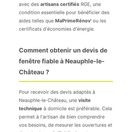
avec des
artisans certifiés
RGE, une
condition essentielle pour bénéficier des
aides telles que
MaPrimeRénov'
ou les
certificats d'économies d'énergie.
Comment obtenir un devis de
fenêtre fiable à Neauphle-le-
Château ?
Pour recevoir des devis adaptés à
Neauphle-le-Château, une
visite
technique
à domicile est préférable. Cela
permet à l'artisan de bien comprendre
vos besoins, de mesurer les ouvertures et