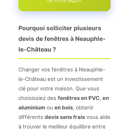
de votre region.
Pourquoi solliciter plusieurs
devis de fenêtres à Neauphle-
le-Château ?
Changer vos fenêtres à Neauphle-
le-Château est un investissement
clé pour votre maison. Que vous
choisissiez des
fenêtres en PVC
,
en
aluminium
ou
en bois
, obtenir
différents
devis sans frais
vous aide
à trouver le meilleur équilibre entre