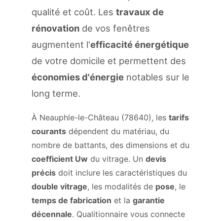
qualité et coût. Les
travaux de
rénovation
de vos fenêtres
augmentent l'
efficacité énergétique
de votre domicile et permettent des
économies d'énergie
notables sur le
long terme.
À Neauphle-le-Château (78640), les
tarifs
courants
dépendent du matériau, du
nombre de battants, des dimensions et du
coefficient Uw
du vitrage. Un
devis
précis
doit inclure les caractéristiques du
double vitrage
, les modalités de
pose
, le
temps de fabrication
et la
garantie
décennale
. Qualitionnaire vous connecte