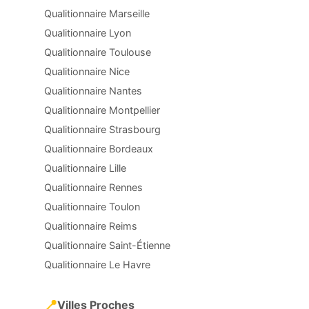
Qualitionnaire Marseille
Qualitionnaire Lyon
Qualitionnaire Toulouse
Qualitionnaire Nice
Qualitionnaire Nantes
Qualitionnaire Montpellier
Qualitionnaire Strasbourg
Qualitionnaire Bordeaux
Qualitionnaire Lille
Qualitionnaire Rennes
Qualitionnaire Toulon
Qualitionnaire Reims
Qualitionnaire Saint-Étienne
Qualitionnaire Le Havre
📍
Villes Proches