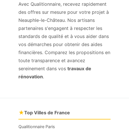
Avec Qualitionnaire, recevez rapidement
des offres sur mesure pour votre projet à
Neauphle-le-Château. Nos artisans
partenaires s'engagent à respecter les
standards de qualité et à vous aider dans
vos démarches pour obtenir des aides
financières. Comparez les propositions en
toute transparence et avancez
sereinement dans vos
travaux de
rénovation
.
★
Top Villes de France
Qualitionnaire Paris