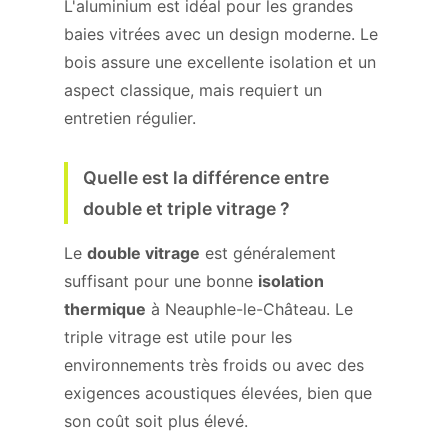
L'aluminium est idéal pour les grandes
baies vitrées avec un design moderne. Le
bois assure une excellente isolation et un
aspect classique, mais requiert un
entretien régulier.
Quelle est la différence entre
double et triple vitrage ?
Le
double vitrage
est généralement
suffisant pour une bonne
isolation
thermique
à Neauphle-le-Château. Le
triple vitrage est utile pour les
environnements très froids ou avec des
exigences acoustiques élevées, bien que
son coût soit plus élevé.