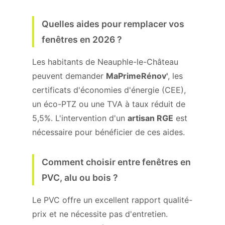
Quelles aides pour remplacer vos
fenêtres en 2026 ?
Les habitants de Neauphle-le-Château
peuvent demander
MaPrimeRénov'
, les
certificats d'économies d'énergie (CEE),
un éco-PTZ ou une TVA à taux réduit de
5,5%. L'intervention d'un
artisan RGE
est
nécessaire pour bénéficier de ces aides.
Comment choisir entre fenêtres en
PVC, alu ou bois ?
Le PVC offre un excellent rapport qualité-
prix et ne nécessite pas d'entretien.