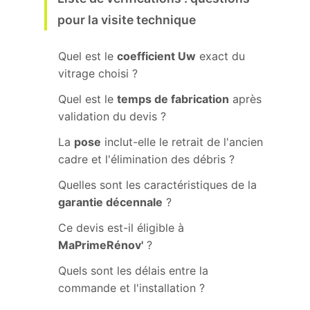
pour la visite technique
Quel est le
coefficient Uw
exact du
vitrage choisi ?
Quel est le
temps de fabrication
après
validation du devis ?
La
pose
inclut-elle le retrait de l'ancien
cadre et l'élimination des débris ?
Quelles sont les caractéristiques de la
garantie décennale
?
Ce devis est-il éligible à
MaPrimeRénov'
?
Quels sont les délais entre la
commande et l'installation ?