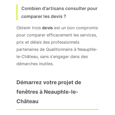
Combien d'artisans consulter pour
comparer les devis ?
Obtenir trois
devis
est un bon compromis
pour comparer efficacement les services,
prix et délais des professionnels
partenaires de Qualitionnaire à Neauphle-
le-Château, sans s'engager dans des
démarches inutiles.
Démarrez votre projet de
fenêtres à Neauphle-le-
Château