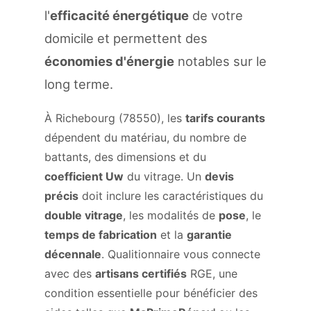
l'
efficacité énergétique
de votre
domicile et permettent des
économies d'énergie
notables sur le
long terme.
À Richebourg (78550), les
tarifs courants
dépendent du matériau, du nombre de
battants, des dimensions et du
coefficient Uw
du vitrage. Un
devis
précis
doit inclure les caractéristiques du
double vitrage
, les modalités de
pose
, le
temps de fabrication
et la
garantie
décennale
. Qualitionnaire vous connecte
avec des
artisans certifiés
RGE, une
condition essentielle pour bénéficier des