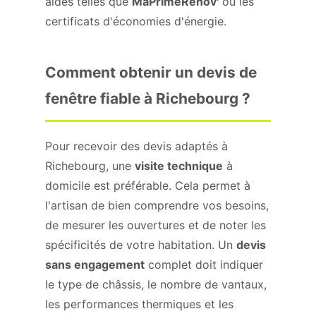
aides telles que
MaPrimeRénov'
ou les
certificats d'économies d'énergie.
Comment obtenir un devis de
fenêtre fiable à Richebourg ?
Pour recevoir des devis adaptés à
Richebourg, une
visite technique
à
domicile est préférable. Cela permet à
l'artisan de bien comprendre vos besoins,
de mesurer les ouvertures et de noter les
spécificités de votre habitation. Un
devis
sans engagement
complet doit indiquer
le type de châssis, le nombre de vantaux,
les performances thermiques et les