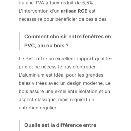
ou une TVA à taux réduit de 5,5%.
L'intervention d'un
artisan RGE
est
nécessaire pour bénéficier de ces aides.
Comment choisir entre fenêtres en
PVC, alu ou bois ?
Le PVC offre un excellent rapport qualité-
prix et ne nécessite pas d'entretien.
L'aluminium est idéal pour les grandes
baies vitrées avec un design moderne. Le
bois assure une excellente isolation et un
aspect classique, mais requiert un
entretien régulier.
Quelle est la différence entre