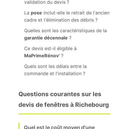
validation du devis ?
La
pose
inclut-elle le retrait de l'ancien
cadre et l'élimination des débris ?
Quelles sont les caractéristiques de la
garantie décennale
?
Ce devis est-il éligible à
MaPrimeRénov'
?
Quels sont les délais entre la
commande et l'installation ?
Questions courantes sur les
devis de fenêtres à Richebourg
Quel est le coût moyen d'une