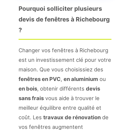
Pourquoi solliciter plusieurs
devis de fenêtres à Richebourg
?
Changer vos fenêtres à Richebourg
est un investissement clé pour votre
maison. Que vous choisissiez des
fenêtres en PVC
,
en aluminium
ou
en bois
, obtenir différents
devis
sans frais
vous aide à trouver le
meilleur équilibre entre qualité et
coût. Les
travaux de rénovation
de
vos fenêtres augmentent