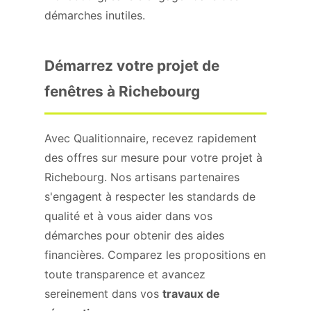
démarches inutiles.
Démarrez votre projet de
fenêtres à Richebourg
Avec Qualitionnaire, recevez rapidement
des offres sur mesure pour votre projet à
Richebourg. Nos artisans partenaires
s'engagent à respecter les standards de
qualité et à vous aider dans vos
démarches pour obtenir des aides
financières. Comparez les propositions en
toute transparence et avancez
sereinement dans vos
travaux de