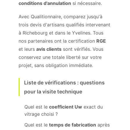
conditions d'annulation
si nécessaire.
Avec Qualitionnaire, comparez jusqu'à
trois devis d'artisans qualifiés intervenant
à Richebourg et dans le Yvelines. Tous
nos partenaires ont la certification
RGE
et leurs
avis clients
sont vérifiés. Vous
conservez une totale liberté sur votre
projet, sans obligation immédiate.
Liste de vérifications : questions
pour la visite technique
Quel est le
coefficient Uw
exact du
vitrage choisi ?
Quel est le
temps de fabrication
après