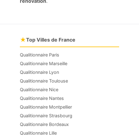
rénovation
.
★
Top Villes de France
Qualitionnaire Paris
Qualitionnaire Marseille
Qualitionnaire Lyon
Qualitionnaire Toulouse
Qualitionnaire Nice
Qualitionnaire Nantes
Qualitionnaire Montpellier
Qualitionnaire Strasbourg
Qualitionnaire Bordeaux
Qualitionnaire Lille