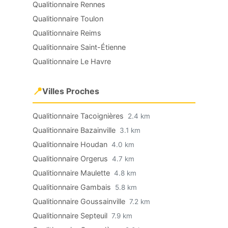
Qualitionnaire Rennes
Qualitionnaire Toulon
Qualitionnaire Reims
Qualitionnaire Saint-Étienne
Qualitionnaire Le Havre
📍
Villes Proches
Qualitionnaire Tacoignières
2.4 km
Qualitionnaire Bazainville
3.1 km
Qualitionnaire Houdan
4.0 km
Qualitionnaire Orgerus
4.7 km
Qualitionnaire Maulette
4.8 km
Qualitionnaire Gambais
5.8 km
Qualitionnaire Goussainville
7.2 km
Qualitionnaire Septeuil
7.9 km