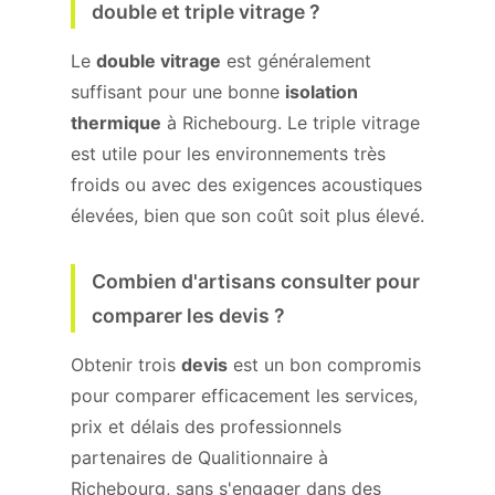
double et triple vitrage ?
Le
double vitrage
est généralement
suffisant pour une bonne
isolation
thermique
à Richebourg. Le triple vitrage
est utile pour les environnements très
froids ou avec des exigences acoustiques
élevées, bien que son coût soit plus élevé.
Combien d'artisans consulter pour
comparer les devis ?
Obtenir trois
devis
est un bon compromis
pour comparer efficacement les services,
prix et délais des professionnels
partenaires de Qualitionnaire à
Richebourg, sans s'engager dans des