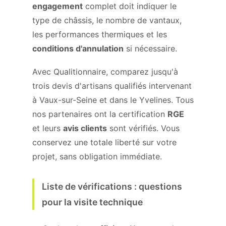
engagement
complet doit indiquer le
type de châssis, le nombre de vantaux,
les performances thermiques et les
conditions d'annulation
si nécessaire.
Avec Qualitionnaire, comparez jusqu'à
trois devis d'artisans qualifiés intervenant
à Vaux-sur-Seine et dans le Yvelines. Tous
nos partenaires ont la certification
RGE
et leurs
avis clients
sont vérifiés. Vous
conservez une totale liberté sur votre
projet, sans obligation immédiate.
Liste de vérifications : questions
pour la visite technique