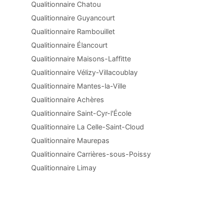
Qualitionnaire Chatou
Qualitionnaire Guyancourt
Qualitionnaire Rambouillet
Qualitionnaire Élancourt
Qualitionnaire Maisons-Laffitte
Qualitionnaire Vélizy-Villacoublay
Qualitionnaire Mantes-la-Ville
Qualitionnaire Achères
Qualitionnaire Saint-Cyr-l'École
Qualitionnaire La Celle-Saint-Cloud
Qualitionnaire Maurepas
Qualitionnaire Carrières-sous-Poissy
Qualitionnaire Limay