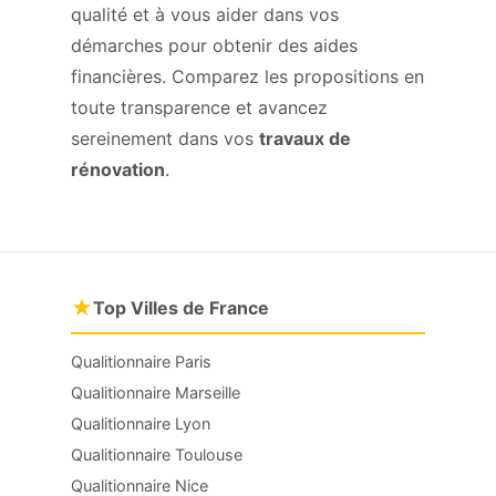
qualité et à vous aider dans vos
démarches pour obtenir des aides
financières. Comparez les propositions en
toute transparence et avancez
sereinement dans vos
travaux de
rénovation
.
★
Top Villes de France
Qualitionnaire Paris
Qualitionnaire Marseille
Qualitionnaire Lyon
Qualitionnaire Toulouse
Qualitionnaire Nice