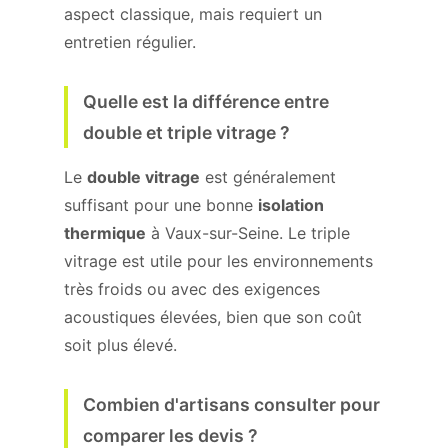
aspect classique, mais requiert un
entretien régulier.
Quelle est la différence entre
double et triple vitrage ?
Le
double vitrage
est généralement
suffisant pour une bonne
isolation
thermique
à Vaux-sur-Seine. Le triple
vitrage est utile pour les environnements
très froids ou avec des exigences
acoustiques élevées, bien que son coût
soit plus élevé.
Combien d'artisans consulter pour
comparer les devis ?