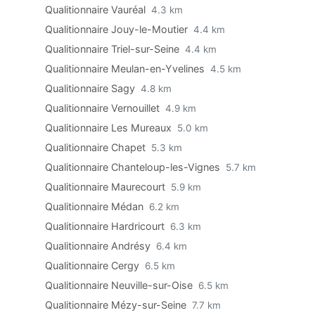
Qualitionnaire Vauréal
4.3 km
Qualitionnaire Jouy-le-Moutier
4.4 km
Qualitionnaire Triel-sur-Seine
4.4 km
Qualitionnaire Meulan-en-Yvelines
4.5 km
Qualitionnaire Sagy
4.8 km
Qualitionnaire Vernouillet
4.9 km
Qualitionnaire Les Mureaux
5.0 km
Qualitionnaire Chapet
5.3 km
Qualitionnaire Chanteloup-les-Vignes
5.7 km
Qualitionnaire Maurecourt
5.9 km
Qualitionnaire Médan
6.2 km
Qualitionnaire Hardricourt
6.3 km
Qualitionnaire Andrésy
6.4 km
Qualitionnaire Cergy
6.5 km
Qualitionnaire Neuville-sur-Oise
6.5 km
Qualitionnaire Mézy-sur-Seine
7.7 km