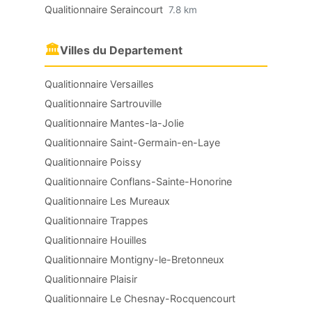
Qualitionnaire Seraincourt
7.8 km
🏛
Villes du Departement
Qualitionnaire Versailles
Qualitionnaire Sartrouville
Qualitionnaire Mantes-la-Jolie
Qualitionnaire Saint-Germain-en-Laye
Qualitionnaire Poissy
Qualitionnaire Conflans-Sainte-Honorine
Qualitionnaire Les Mureaux
Qualitionnaire Trappes
Qualitionnaire Houilles
Qualitionnaire Montigny-le-Bretonneux
Qualitionnaire Plaisir
Qualitionnaire Le Chesnay-Rocquencourt