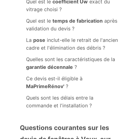
Quel est le
coefficient Uw
exact du
vitrage choisi ?
Quel est le
temps de fabrication
après
validation du devis ?
La
pose
inclut-elle le retrait de l'ancien
cadre et l'élimination des débris ?
Quelles sont les caractéristiques de la
garantie décennale
?
Ce devis est-il éligible à
MaPrimeRénov'
?
Quels sont les délais entre la
commande et l'installation ?
Questions courantes sur les