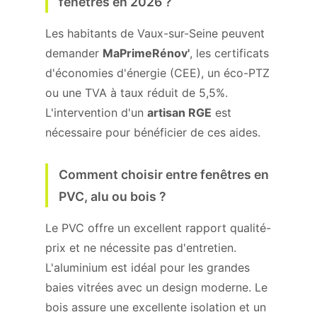
fenêtres en 2026 ?
Les habitants de Vaux-sur-Seine peuvent
demander
MaPrimeRénov'
, les certificats
d'économies d'énergie (CEE), un éco-PTZ
ou une TVA à taux réduit de 5,5%.
L'intervention d'un
artisan RGE
est
nécessaire pour bénéficier de ces aides.
Comment choisir entre fenêtres en
PVC, alu ou bois ?
Le PVC offre un excellent rapport qualité-
prix et ne nécessite pas d'entretien.
L'aluminium est idéal pour les grandes
baies vitrées avec un design moderne. Le
bois assure une excellente isolation et un