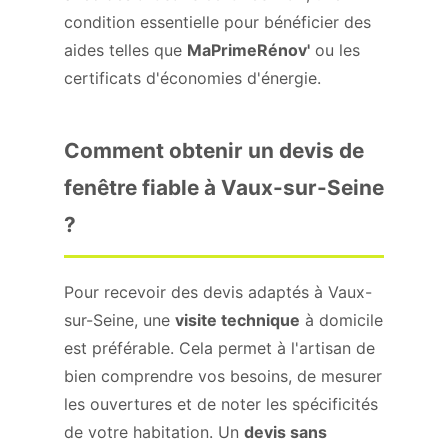
condition essentielle pour bénéficier des
aides telles que
MaPrimeRénov'
ou les
certificats d'économies d'énergie.
Comment obtenir un devis de
fenêtre fiable à Vaux-sur-Seine
?
Pour recevoir des devis adaptés à Vaux-
sur-Seine, une
visite technique
à domicile
est préférable. Cela permet à l'artisan de
bien comprendre vos besoins, de mesurer
les ouvertures et de noter les spécificités
de votre habitation. Un
devis sans