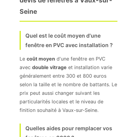
devis de fenêtres à Vaux-sur-
Seine
Quel est le coût moyen d'une
fenêtre en PVC avec installation ?
Le
coût moyen
d'une fenêtre en PVC
avec
double vitrage
et installation varie
généralement entre 300 et 800 euros
selon la taille et le nombre de battants. Le
prix peut aussi changer suivant les
particularités locales et le niveau de
finition souhaité à Vaux-sur-Seine.
Quelles aides pour remplacer vos