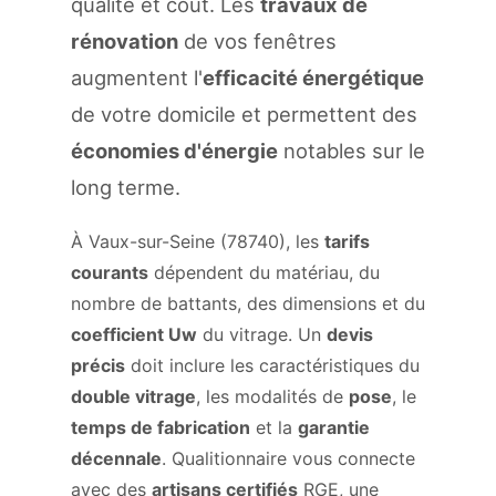
qualité et coût. Les
travaux de
rénovation
de vos fenêtres
augmentent l'
efficacité énergétique
de votre domicile et permettent des
économies d'énergie
notables sur le
long terme.
À Vaux-sur-Seine (78740), les
tarifs
courants
dépendent du matériau, du
nombre de battants, des dimensions et du
coefficient Uw
du vitrage. Un
devis
précis
doit inclure les caractéristiques du
double vitrage
, les modalités de
pose
, le
temps de fabrication
et la
garantie
décennale
. Qualitionnaire vous connecte
avec des
artisans certifiés
RGE, une