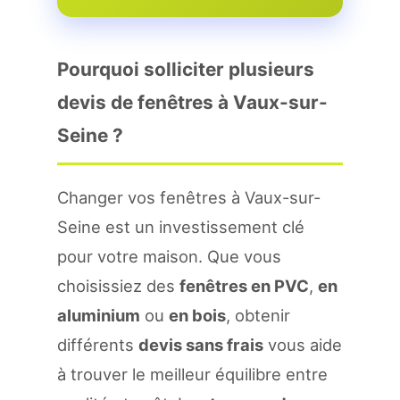
Pourquoi solliciter plusieurs
devis de fenêtres à Vaux-sur-
Seine ?
Changer vos fenêtres à Vaux-sur-
Seine est un investissement clé
pour votre maison. Que vous
choisissiez des
fenêtres en PVC
,
en
aluminium
ou
en bois
, obtenir
différents
devis sans frais
vous aide
à trouver le meilleur équilibre entre