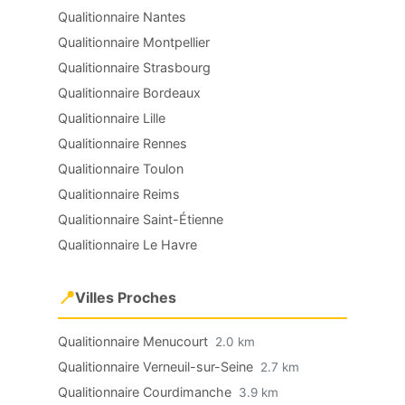
Qualitionnaire Nantes
Qualitionnaire Montpellier
Qualitionnaire Strasbourg
Qualitionnaire Bordeaux
Qualitionnaire Lille
Qualitionnaire Rennes
Qualitionnaire Toulon
Qualitionnaire Reims
Qualitionnaire Saint-Étienne
Qualitionnaire Le Havre
📍
Villes Proches
Qualitionnaire Menucourt
2.0 km
Qualitionnaire Verneuil-sur-Seine
2.7 km
Qualitionnaire Courdimanche
3.9 km