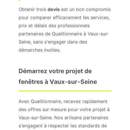
Obtenir trois
devis
est un bon compromis
pour comparer efficacement les services,
prix et délais des professionnels
partenaires de Qualitionnaire à Vaux-sur-
Seine, sans s'engager dans des
démarches inutiles.
Démarrez votre projet de
fenêtres à Vaux-sur-Seine
Avec Qualitionnaire, recevez rapidement
des offres sur mesure pour votre projet à
Vaux-sur-Seine. Nos artisans partenaires
s'engagent à respecter les standards de