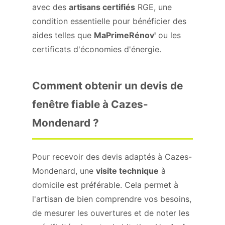
avec des
artisans certifiés
RGE, une
condition essentielle pour bénéficier des
aides telles que
MaPrimeRénov'
ou les
certificats d'économies d'énergie.
Comment obtenir un devis de
fenêtre fiable à Cazes-
Mondenard ?
Pour recevoir des devis adaptés à Cazes-
Mondenard, une
visite technique
à
domicile est préférable. Cela permet à
l'artisan de bien comprendre vos besoins,
de mesurer les ouvertures et de noter les