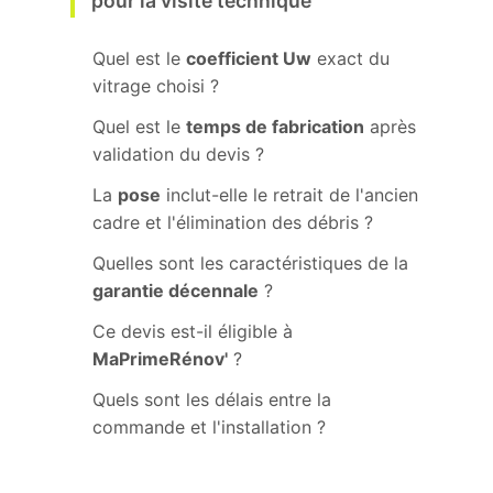
pour la visite technique
Quel est le
coefficient Uw
exact du
vitrage choisi ?
Quel est le
temps de fabrication
après
validation du devis ?
La
pose
inclut-elle le retrait de l'ancien
cadre et l'élimination des débris ?
Quelles sont les caractéristiques de la
garantie décennale
?
Ce devis est-il éligible à
MaPrimeRénov'
?
Quels sont les délais entre la
commande et l'installation ?