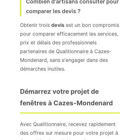
Combien d'artisans consulter pour
comparer les devis ?
Obtenir trois
devis
est un bon compromis
pour comparer efficacement les services,
prix et délais des professionnels
partenaires de Qualitionnaire à Cazes-
Mondenard, sans s'engager dans des
démarches inutiles.
Démarrez votre projet de
fenêtres à Cazes-Mondenard
Avec Qualitionnaire, recevez rapidement
des offres sur mesure pour votre projet à