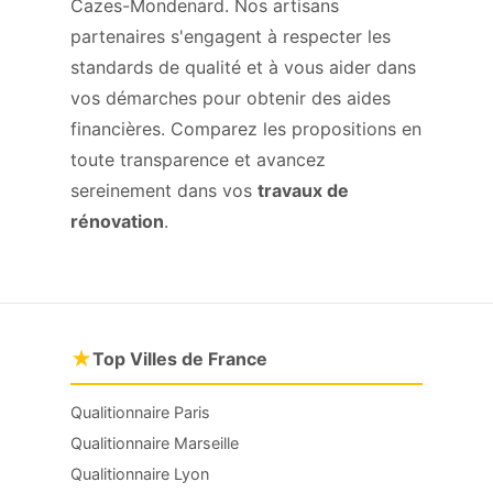
Cazes-Mondenard. Nos artisans
partenaires s'engagent à respecter les
standards de qualité et à vous aider dans
vos démarches pour obtenir des aides
financières. Comparez les propositions en
toute transparence et avancez
sereinement dans vos
travaux de
rénovation
.
★
Top Villes de France
Qualitionnaire Paris
Qualitionnaire Marseille
Qualitionnaire Lyon