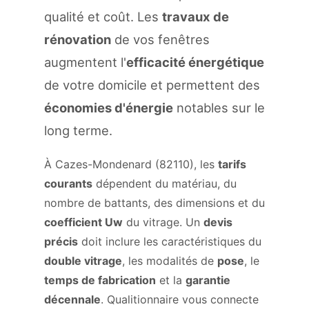
qualité et coût. Les
travaux de
rénovation
de vos fenêtres
augmentent l'
efficacité énergétique
de votre domicile et permettent des
économies d'énergie
notables sur le
long terme.
À Cazes-Mondenard (82110), les
tarifs
courants
dépendent du matériau, du
nombre de battants, des dimensions et du
coefficient Uw
du vitrage. Un
devis
précis
doit inclure les caractéristiques du
double vitrage
, les modalités de
pose
, le
temps de fabrication
et la
garantie
décennale
. Qualitionnaire vous connecte