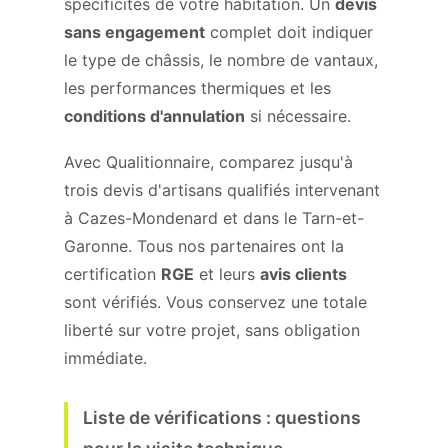
spécificités de votre habitation. Un
devis
sans engagement
complet doit indiquer
le type de châssis, le nombre de vantaux,
les performances thermiques et les
conditions d'annulation
si nécessaire.
Avec Qualitionnaire, comparez jusqu'à
trois devis d'artisans qualifiés intervenant
à Cazes-Mondenard et dans le Tarn-et-
Garonne. Tous nos partenaires ont la
certification
RGE
et leurs
avis clients
sont vérifiés. Vous conservez une totale
liberté sur votre projet, sans obligation
immédiate.
Liste de vérifications : questions