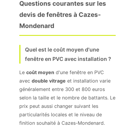
Questions courantes sur les
devis de fenêtres à Cazes-
Mondenard
Quel est le coût moyen d'une
fenêtre en PVC avec installation ?
Le
coût moyen
d'une fenêtre en PVC
avec
double vitrage
et installation varie
généralement entre 300 et 800 euros
selon la taille et le nombre de battants. Le
prix peut aussi changer suivant les
particularités locales et le niveau de
finition souhaité à Cazes-Mondenard.