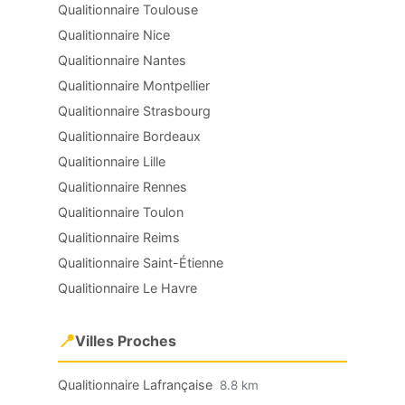
Qualitionnaire Toulouse
Qualitionnaire Nice
Qualitionnaire Nantes
Qualitionnaire Montpellier
Qualitionnaire Strasbourg
Qualitionnaire Bordeaux
Qualitionnaire Lille
Qualitionnaire Rennes
Qualitionnaire Toulon
Qualitionnaire Reims
Qualitionnaire Saint-Étienne
Qualitionnaire Le Havre
📍
Villes Proches
Qualitionnaire Lafrançaise
8.8 km