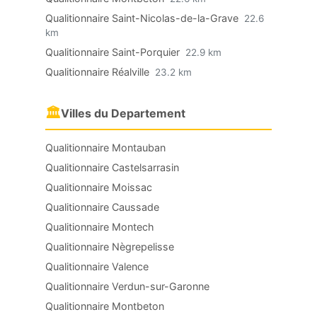
Qualitionnaire Saint-Nicolas-de-la-Grave
22.6
km
Qualitionnaire Saint-Porquier
22.9 km
Qualitionnaire Réalville
23.2 km
🏛
Villes du Departement
Qualitionnaire Montauban
Qualitionnaire Castelsarrasin
Qualitionnaire Moissac
Qualitionnaire Caussade
Qualitionnaire Montech
Qualitionnaire Nègrepelisse
Qualitionnaire Valence
Qualitionnaire Verdun-sur-Garonne
Qualitionnaire Montbeton