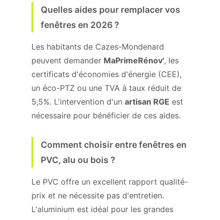
Quelles aides pour remplacer vos
fenêtres en 2026 ?
Les habitants de Cazes-Mondenard
peuvent demander
MaPrimeRénov'
, les
certificats d'économies d'énergie (CEE),
un éco-PTZ ou une TVA à taux réduit de
5,5%. L'intervention d'un
artisan RGE
est
nécessaire pour bénéficier de ces aides.
Comment choisir entre fenêtres en
PVC, alu ou bois ?
Le PVC offre un excellent rapport qualité-
prix et ne nécessite pas d'entretien.
L'aluminium est idéal pour les grandes