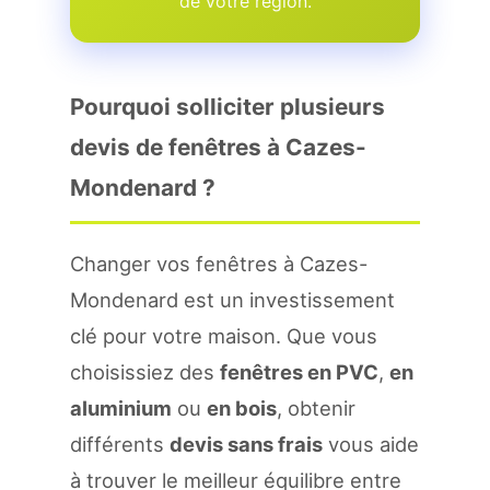
de votre region.
Pourquoi solliciter plusieurs
devis de fenêtres à Cazes-
Mondenard ?
Changer vos fenêtres à Cazes-
Mondenard est un investissement
clé pour votre maison. Que vous
choisissiez des
fenêtres en PVC
,
en
aluminium
ou
en bois
, obtenir
différents
devis sans frais
vous aide
à trouver le meilleur équilibre entre