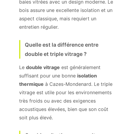
baies vitrées avec un design moderne. Le
bois assure une excellente isolation et un
aspect classique, mais requiert un
entretien régulier.
Quelle est la différence entre
double et triple vitrage ?
Le
double vitrage
est généralement
suffisant pour une bonne
isolation
thermique
à Cazes-Mondenard. Le triple
vitrage est utile pour les environnements
très froids ou avec des exigences
acoustiques élevées, bien que son coût
soit plus élevé.