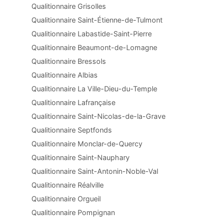
Qualitionnaire Grisolles
Qualitionnaire Saint-Étienne-de-Tulmont
Qualitionnaire Labastide-Saint-Pierre
Qualitionnaire Beaumont-de-Lomagne
Qualitionnaire Bressols
Qualitionnaire Albias
Qualitionnaire La Ville-Dieu-du-Temple
Qualitionnaire Lafrançaise
Qualitionnaire Saint-Nicolas-de-la-Grave
Qualitionnaire Septfonds
Qualitionnaire Monclar-de-Quercy
Qualitionnaire Saint-Nauphary
Qualitionnaire Saint-Antonin-Noble-Val
Qualitionnaire Réalville
Qualitionnaire Orgueil
Qualitionnaire Pompignan