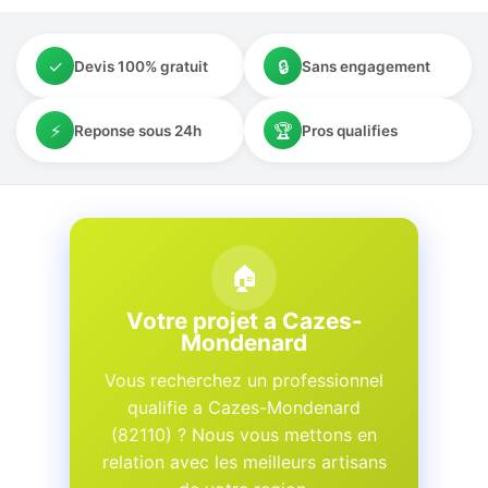
✓
🔒
Devis 100% gratuit
Sans engagement
⚡
🏆
Reponse sous 24h
Pros qualifies
🏠
Votre projet a Cazes-
Mondenard
Vous recherchez un professionnel
qualifie a Cazes-Mondenard
(82110) ? Nous vous mettons en
relation avec les meilleurs artisans