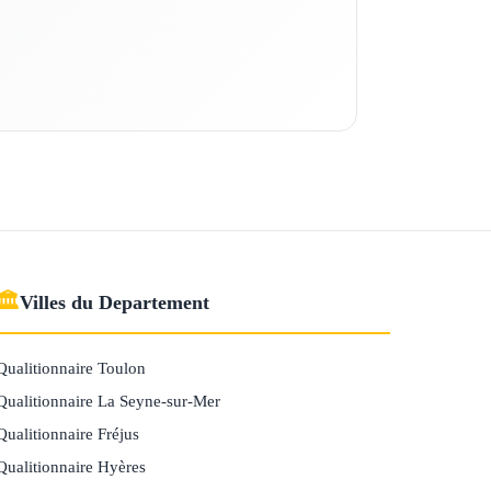
🏛
Villes du Departement
Qualitionnaire Toulon
Qualitionnaire La Seyne-sur-Mer
Qualitionnaire Fréjus
Qualitionnaire Hyères