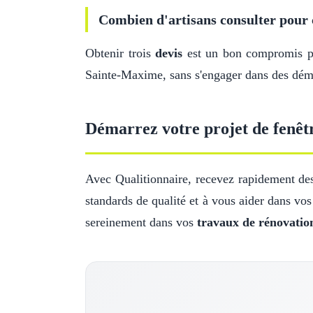
Combien d'artisans consulter pour 
Obtenir trois
devis
est un bon compromis pou
Sainte-Maxime, sans s'engager dans des déma
Démarrez votre projet de fenêt
Avec Qualitionnaire, recevez rapidement des
standards de qualité et à vous aider dans vo
sereinement dans vos
travaux de rénovatio