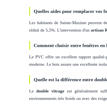
Quelles aides pour remplacer vos fe
Les habitants de Sainte-Maxime peuvent 
réduit de 5,5%. L'intervention d'un
artisan
Comment choisir entre fenêtres en 
Le PVC offre un excellent rapport qualité-p
moderne. Le bois assure une excellente isolat
Quelle est la différence entre double
Le
double vitrage
est généralement suf
environnements très froids ou avec des exige