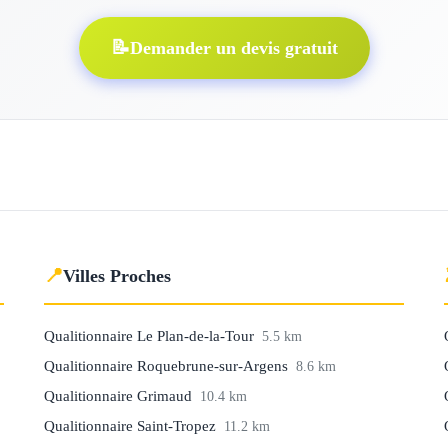
📝
Demander un devis gratuit
📍
Villes Proches
Qualitionnaire Le Plan-de-la-Tour
5.5 km
Qualitionnaire Roquebrune-sur-Argens
8.6 km
Qualitionnaire Grimaud
10.4 km
Qualitionnaire Saint-Tropez
11.2 km