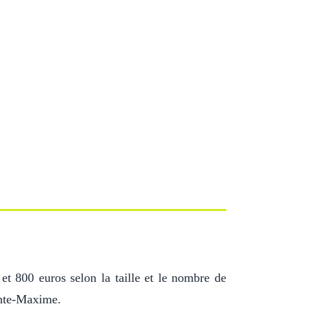
 et 800 euros selon la taille et le nombre de
ainte-Maxime.