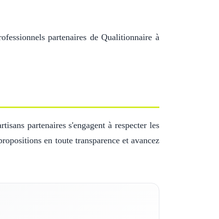
ofessionnels partenaires de Qualitionnaire à
isans partenaires s'engagent à respecter les
propositions en toute transparence et avancez