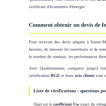
certificats d'économies d'énergie.
Comment obtenir un devis de fe
Pour recevoir des devis adaptés à Sainte
besoins, de mesurer les ouvertures et de note
le nombre de vantaux, les performances ther
Avec Qualitionnaire, comparez jusqu'à troi
certification
RGE
et leurs
avis clients
sont v
Liste de vérifications : questions po
Quel est le
coefficient Uw
exact du vitrag