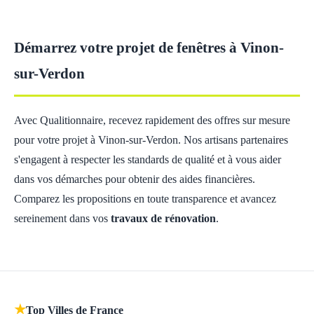
Démarrez votre projet de fenêtres à Vinon-
sur-Verdon
Avec Qualitionnaire, recevez rapidement des offres sur mesure
pour votre projet à Vinon-sur-Verdon. Nos artisans partenaires
s'engagent à respecter les standards de qualité et à vous aider
dans vos démarches pour obtenir des aides financières.
Comparez les propositions en toute transparence et avancez
sereinement dans vos
travaux de rénovation
.
★
Top Villes de France