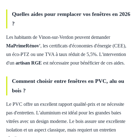
Quelles aides pour remplacer vos fenêtres en 2026
?
Les habitants de Vinon-sur-Verdon peuvent demander
MaPrimeRénov'
, les certificats d'économies d'énergie (CEE),
un éco-PTZ ou une TVA à taux réduit de 5,5%. L'intervention
d'un
artisan RGE
est nécessaire pour bénéficier de ces aides.
Comment choisir entre fenêtres en PVC, alu ou
bois ?
Le PVC offre un excellent rapport qualité-prix et ne nécessite
pas d'entretien. L'aluminium est idéal pour les grandes baies
vitrées avec un design moderne. Le bois assure une excellente
isolation et un aspect classique, mais requiert un entretien