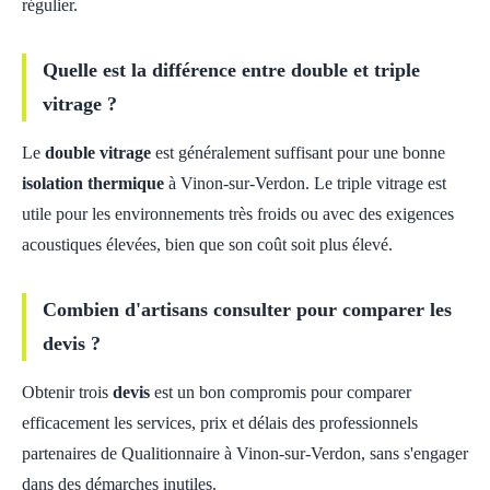
régulier.
Quelle est la différence entre double et triple
vitrage ?
Le
double vitrage
est généralement suffisant pour une bonne
isolation thermique
à Vinon-sur-Verdon. Le triple vitrage est
utile pour les environnements très froids ou avec des exigences
acoustiques élevées, bien que son coût soit plus élevé.
Combien d'artisans consulter pour comparer les
devis ?
Obtenir trois
devis
est un bon compromis pour comparer
efficacement les services, prix et délais des professionnels
partenaires de Qualitionnaire à Vinon-sur-Verdon, sans s'engager
dans des démarches inutiles.