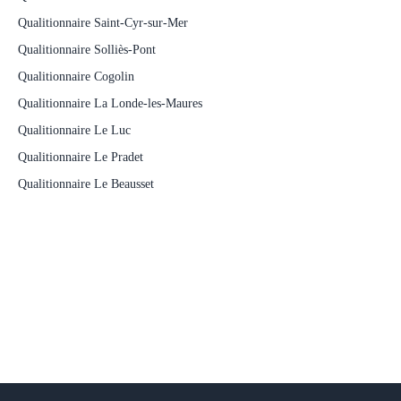
Qualitionnaire Saint-Cyr-sur-Mer
Qualitionnaire Solliès-Pont
Qualitionnaire Cogolin
Qualitionnaire La Londe-les-Maures
Qualitionnaire Le Luc
Qualitionnaire Le Pradet
Qualitionnaire Le Beausset