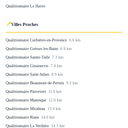
Qualitionnaire Le Havre
📍
Villes Proches
Qualitionnaire Corbières-en-Provence
6.6 km
Qualitionnaire Gréoux-les-Bains
6.9 km
Qualitionnaire Sainte-Tulle
7.3 km
Qualitionnaire Ginasservis
7.4 km
Qualitionnaire Saint-Julien
8.9 km
Qualitionnaire Beaumont-de-Pertuis
9.2 km
Qualitionnaire Pierrevert
11.6 km
Qualitionnaire Manosque
12.6 km
Qualitionnaire Mirabeau
13.4 km
Qualitionnaire Rians
14.0 km
Qualitionnaire La Verdière
14.3 km