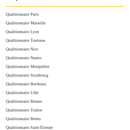
Qualitionnaire Paris
Qualitionnaire Marseille
Qualitionnaire Lyon
Qualitionnaire Toulouse
Qualitionnaire Nice
Qualitionnaire Nantes
Qualitionnaire Montpellier
Qualitionnaire Strasbourg
Qualitionnaire Bordeaux
Qualitionnaire Lille
Qualitionnaire Rennes
Qualitionnaire Toulon
Qualitionnaire Reims
Qualitionnaire Saint-Étienne