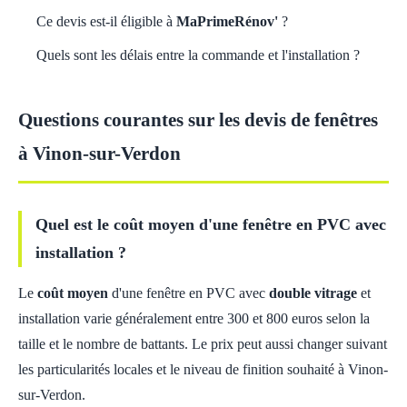
Ce devis est-il éligible à
MaPrimeRénov'
?
Quels sont les délais entre la commande et l'installation ?
Questions courantes sur les devis de fenêtres
à Vinon-sur-Verdon
Quel est le coût moyen d'une fenêtre en PVC avec
installation ?
Le
coût moyen
d'une fenêtre en PVC avec
double vitrage
et
installation varie généralement entre 300 et 800 euros selon la
taille et le nombre de battants. Le prix peut aussi changer suivant
les particularités locales et le niveau de finition souhaité à Vinon-
sur-Verdon.