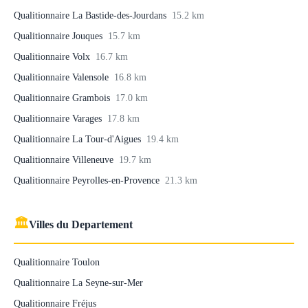
Qualitionnaire La Bastide-des-Jourdans
15.2 km
Qualitionnaire Jouques
15.7 km
Qualitionnaire Volx
16.7 km
Qualitionnaire Valensole
16.8 km
Qualitionnaire Grambois
17.0 km
Qualitionnaire Varages
17.8 km
Qualitionnaire La Tour-d'Aigues
19.4 km
Qualitionnaire Villeneuve
19.7 km
Qualitionnaire Peyrolles-en-Provence
21.3 km
🏛
Villes du Departement
Qualitionnaire Toulon
Qualitionnaire La Seyne-sur-Mer
Qualitionnaire Fréjus