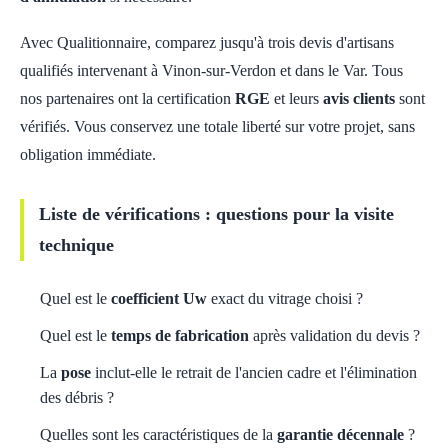
Avec Qualitionnaire, comparez jusqu'à trois devis d'artisans
qualifiés intervenant à Vinon-sur-Verdon et dans le Var. Tous
nos partenaires ont la certification
RGE
et leurs
avis clients
sont
vérifiés. Vous conservez une totale liberté sur votre projet, sans
obligation immédiate.
Liste de vérifications : questions pour la visite
technique
Quel est le
coefficient Uw
exact du vitrage choisi ?
Quel est le
temps de fabrication
après validation du devis ?
La
pose
inclut-elle le retrait de l'ancien cadre et l'élimination
des débris ?
Quelles sont les caractéristiques de la
garantie décennale
?