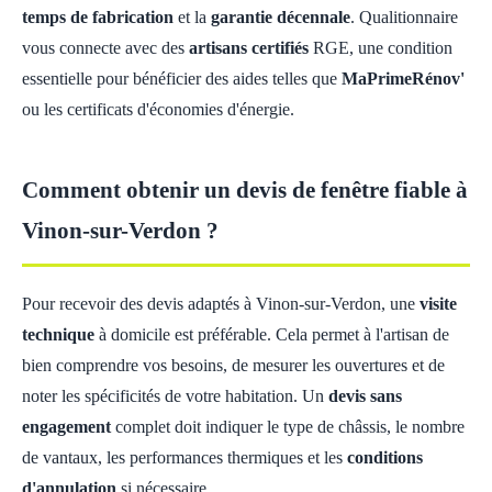
temps de fabrication
et la
garantie décennale
. Qualitionnaire
vous connecte avec des
artisans certifiés
RGE, une condition
essentielle pour bénéficier des aides telles que
MaPrimeRénov'
ou les certificats d'économies d'énergie.
Comment obtenir un devis de fenêtre fiable à
Vinon-sur-Verdon ?
Pour recevoir des devis adaptés à Vinon-sur-Verdon, une
visite
technique
à domicile est préférable. Cela permet à l'artisan de
bien comprendre vos besoins, de mesurer les ouvertures et de
noter les spécificités de votre habitation. Un
devis sans
engagement
complet doit indiquer le type de châssis, le nombre
de vantaux, les performances thermiques et les
conditions
d'annulation
si nécessaire.