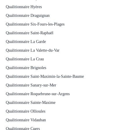
Qualitionnaire Hyères
Qualitionnaire Draguignan
Qualitionnaire Six-Fours-les-Plages
Qualitionnaire Saint-Raphaël
Qualitionnaire La Garde
Qualitionnaire La Valette-du-Var
Qualitionnaire La Crau
Qualitionnaire Brignoles
Qualitionnaire Saint-Maximin-la-Sainte-Baume
Qualitionnaire Sanary-sur-Mer
Qualitionnaire Roquebrune-sur-Argens
Qualitionnaire Sainte-Maxime
Qualitionnaire Ollioules
Qualitionnaire Vidauban
Qualitionnaire Cuers