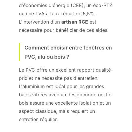
d'économies d'énergie (CEE), un éco-PTZ
ou une TVA à taux réduit de 5,5%.
L'intervention d'un
artisan RGE
est
nécessaire pour bénéficier de ces aides.
Comment choisir entre fenêtres en
PVC, alu ou bois ?
Le PVC offre un excellent rapport qualité-
prix et ne nécessite pas d'entretien.
L'aluminium est idéal pour les grandes
baies vitrées avec un design moderne. Le
bois assure une excellente isolation et un
aspect classique, mais requiert un
entretien régulier.