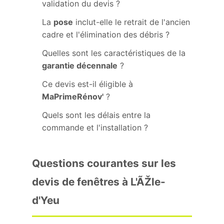
validation du devis ?
La
pose
inclut-elle le retrait de l'ancien
cadre et l'élimination des débris ?
Quelles sont les caractéristiques de la
garantie décennale
?
Ce devis est-il éligible à
MaPrimeRénov'
?
Quels sont les délais entre la
commande et l'installation ?
Questions courantes sur les
devis de fenêtres à L'ÃŽle-
d'Yeu