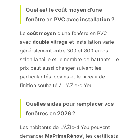
Quel est le coût moyen d'une
fenêtre en PVC avec installation ?
Le
coût moyen
d'une fenêtre en PVC
avec
double vitrage
et installation varie
généralement entre 300 et 800 euros
selon la taille et le nombre de battants. Le
prix peut aussi changer suivant les
particularités locales et le niveau de
finition souhaité à L'ÃŽle-d'Yeu.
Quelles aides pour remplacer vos
fenêtres en 2026 ?
Les habitants de L'ÃŽle-d'Yeu peuvent
demander
MaPrimeRénov'
, les certificats