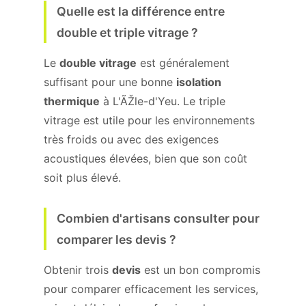
Quelle est la différence entre
double et triple vitrage ?
Le
double vitrage
est généralement
suffisant pour une bonne
isolation
thermique
à L'ÃŽle-d'Yeu. Le triple
vitrage est utile pour les environnements
très froids ou avec des exigences
acoustiques élevées, bien que son coût
soit plus élevé.
Combien d'artisans consulter pour
comparer les devis ?
Obtenir trois
devis
est un bon compromis
pour comparer efficacement les services,