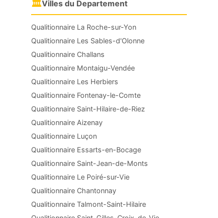
🏛
Villes du Departement
Qualitionnaire La Roche-sur-Yon
Qualitionnaire Les Sables-d'Olonne
Qualitionnaire Challans
Qualitionnaire Montaigu-Vendée
Qualitionnaire Les Herbiers
Qualitionnaire Fontenay-le-Comte
Qualitionnaire Saint-Hilaire-de-Riez
Qualitionnaire Aizenay
Qualitionnaire Luçon
Qualitionnaire Essarts-en-Bocage
Qualitionnaire Saint-Jean-de-Monts
Qualitionnaire Le Poiré-sur-Vie
Qualitionnaire Chantonnay
Qualitionnaire Talmont-Saint-Hilaire
Qualitionnaire Saint-Gilles-Croix-de-Vie