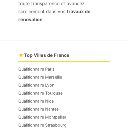
toute transparence et avancez
sereinement dans vos
travaux de
rénovation
.
★
Top Villes de France
Qualitionnaire Paris
Qualitionnaire Marseille
Qualitionnaire Lyon
Qualitionnaire Toulouse
Qualitionnaire Nice
Qualitionnaire Nantes
Qualitionnaire Montpellier
Qualitionnaire Strasbourg