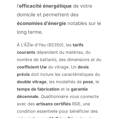
l'
efficacité énergétique
de votre
domicile et permettent des
économies d'énergie
notables sur le
long terme.
À L'ÃŽle-d'Yeu (85350), les
tarifs
courants
dépendent du matériau, du
nombre de battants, des dimensions et du
coefficient Uw
du vitrage. Un
devis
précis
doit inclure les caractéristiques du
double vitrage
, les modalités de
pose
, le
temps de fabrication
et la
garantie
décennale
. Qualitionnaire vous connecte
avec des
artisans certifiés
RGE, une
condition essentielle pour bénéficier des