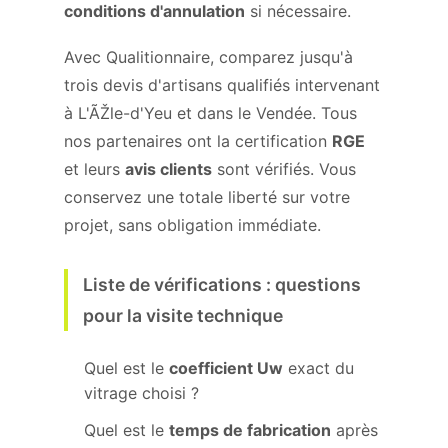
conditions d'annulation
si nécessaire.
Avec Qualitionnaire, comparez jusqu'à
trois devis d'artisans qualifiés intervenant
à L'ÃŽle-d'Yeu et dans le Vendée. Tous
nos partenaires ont la certification
RGE
et leurs
avis clients
sont vérifiés. Vous
conservez une totale liberté sur votre
projet, sans obligation immédiate.
Liste de vérifications : questions
pour la visite technique
Quel est le
coefficient Uw
exact du
vitrage choisi ?
Quel est le
temps de fabrication
après