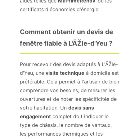
aides telles que
MaPrimeRénov'
ou les
certificats d'économies d'énergie.
Comment obtenir un devis de
fenêtre fiable à L'ÃŽle-d'Yeu ?
Pour recevoir des devis adaptés à L'ÃŽle-
d'Yeu, une
visite technique
à domicile est
préférable. Cela permet à l'artisan de bien
comprendre vos besoins, de mesurer les
ouvertures et de noter les spécificités de
votre habitation. Un
devis sans
engagement
complet doit indiquer le
type de châssis, le nombre de vantaux,
les performances thermiques et les