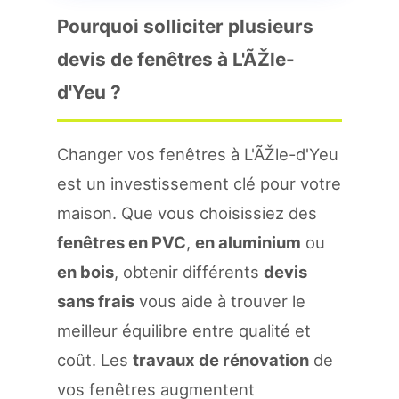
Pourquoi solliciter plusieurs
devis de fenêtres à L'ÃŽle-
d'Yeu ?
Changer vos fenêtres à L'ÃŽle-d'Yeu
est un investissement clé pour votre
maison. Que vous choisissiez des
fenêtres en PVC
,
en aluminium
ou
en bois
, obtenir différents
devis
sans frais
vous aide à trouver le
meilleur équilibre entre qualité et
coût. Les
travaux de rénovation
de
vos fenêtres augmentent