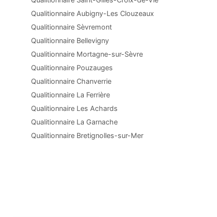
Qualitionnaire Aubigny-Les Clouzeaux
Qualitionnaire Sèvremont
Qualitionnaire Bellevigny
Qualitionnaire Mortagne-sur-Sèvre
Qualitionnaire Pouzauges
Qualitionnaire Chanverrie
Qualitionnaire La Ferrière
Qualitionnaire Les Achards
Qualitionnaire La Garnache
Qualitionnaire Bretignolles-sur-Mer