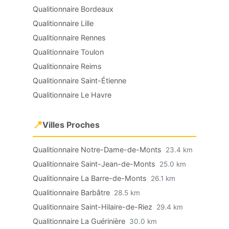
Qualitionnaire Bordeaux
Qualitionnaire Lille
Qualitionnaire Rennes
Qualitionnaire Toulon
Qualitionnaire Reims
Qualitionnaire Saint-Étienne
Qualitionnaire Le Havre
📍
Villes Proches
Qualitionnaire Notre-Dame-de-Monts
23.4 km
Qualitionnaire Saint-Jean-de-Monts
25.0 km
Qualitionnaire La Barre-de-Monts
26.1 km
Qualitionnaire Barbâtre
28.5 km
Qualitionnaire Saint-Hilaire-de-Riez
29.4 km
Qualitionnaire La Guérinière
30.0 km