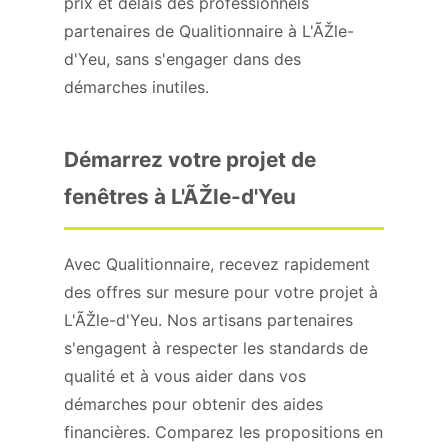
prix et délais des professionnels
partenaires de Qualitionnaire à L'ÃŽle-
d'Yeu, sans s'engager dans des
démarches inutiles.
Démarrez votre projet de
fenêtres à L'ÃŽle-d'Yeu
Avec Qualitionnaire, recevez rapidement
des offres sur mesure pour votre projet à
L'ÃŽle-d'Yeu. Nos artisans partenaires
s'engagent à respecter les standards de
qualité et à vous aider dans vos
démarches pour obtenir des aides
financières. Comparez les propositions en