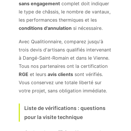
sans engagement
complet doit indiquer
le type de châssis, le nombre de vantaux,
les performances thermiques et les
conditions d'annulation
si nécessaire.
Avec Qualitionnaire, comparez jusqu'à
trois devis d'artisans qualifiés intervenant
à Dangé-Saint-Romain et dans le Vienne.
Tous nos partenaires ont la certification
RGE
et leurs
avis clients
sont vérifiés.
Vous conservez une totale liberté sur
votre projet, sans obligation immédiate.
Liste de vérifications : questions
pour la visite technique