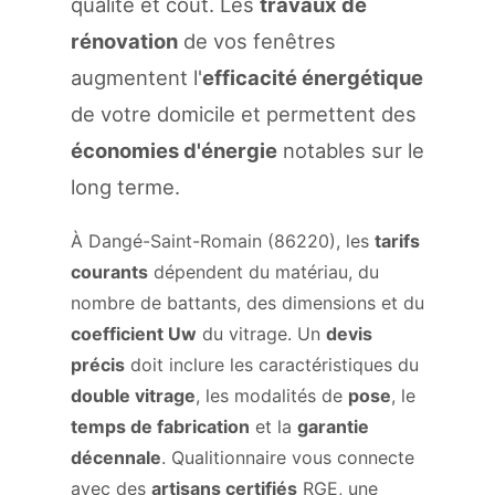
qualité et coût. Les
travaux de
rénovation
de vos fenêtres
augmentent l'
efficacité énergétique
de votre domicile et permettent des
économies d'énergie
notables sur le
long terme.
À Dangé-Saint-Romain (86220), les
tarifs
courants
dépendent du matériau, du
nombre de battants, des dimensions et du
coefficient Uw
du vitrage. Un
devis
précis
doit inclure les caractéristiques du
double vitrage
, les modalités de
pose
, le
temps de fabrication
et la
garantie
décennale
. Qualitionnaire vous connecte
avec des
artisans certifiés
RGE, une