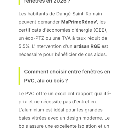
fenêtres en 2026 ?
Les habitants de Dangé-Saint-Romain
peuvent demander
MaPrimeRénov'
, les
certificats d'économies d'énergie (CEE),
un éco-PTZ ou une TVA à taux réduit de
5,5%. L'intervention d'un
artisan RGE
est
nécessaire pour bénéficier de ces aides.
Comment choisir entre fenêtres en
PVC, alu ou bois ?
Le PVC offre un excellent rapport qualité-
prix et ne nécessite pas d'entretien.
L'aluminium est idéal pour les grandes
baies vitrées avec un design moderne. Le
bois assure une excellente isolation et un