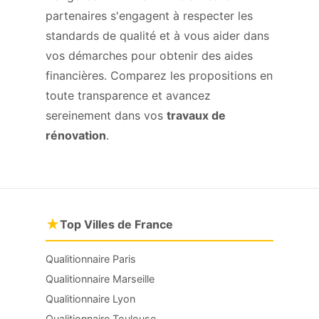
partenaires s'engagent à respecter les
standards de qualité et à vous aider dans
vos démarches pour obtenir des aides
financières. Comparez les propositions en
toute transparence et avancez
sereinement dans vos
travaux de
rénovation
.
★
Top Villes de France
Qualitionnaire Paris
Qualitionnaire Marseille
Qualitionnaire Lyon
Qualitionnaire Toulouse