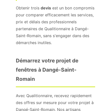
Obtenir trois
devis
est un bon compromis
pour comparer efficacement les services,
prix et délais des professionnels
partenaires de Qualitionnaire à Dangé-
Saint-Romain, sans s'engager dans des
démarches inutiles.
Démarrez votre projet de
fenêtres à Dangé-Saint-
Romain
Avec Qualitionnaire, recevez rapidement
des offres sur mesure pour votre projet à
Dangé-Saint-Romain. Nos artisans