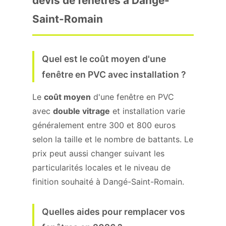
devis de fenêtres à Dangé-
Saint-Romain
Quel est le coût moyen d'une
fenêtre en PVC avec installation ?
Le
coût moyen
d'une fenêtre en PVC
avec
double vitrage
et installation varie
généralement entre 300 et 800 euros
selon la taille et le nombre de battants. Le
prix peut aussi changer suivant les
particularités locales et le niveau de
finition souhaité à Dangé-Saint-Romain.
Quelles aides pour remplacer vos