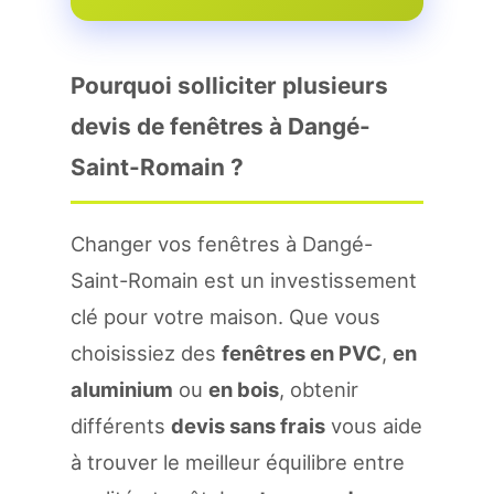
Pourquoi solliciter plusieurs
devis de fenêtres à Dangé-
Saint-Romain ?
Changer vos fenêtres à Dangé-
Saint-Romain est un investissement
clé pour votre maison. Que vous
choisissiez des
fenêtres en PVC
,
en
aluminium
ou
en bois
, obtenir
différents
devis sans frais
vous aide
à trouver le meilleur équilibre entre