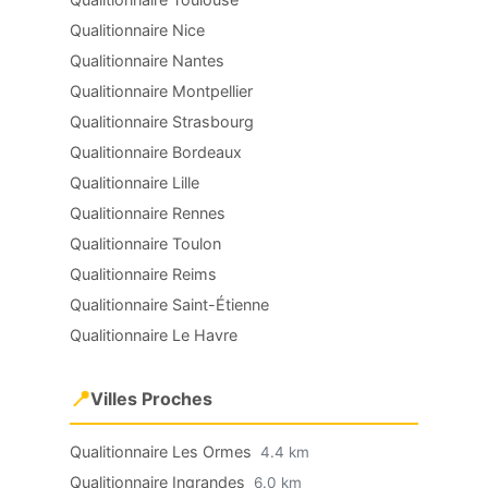
Qualitionnaire Nice
Qualitionnaire Nantes
Qualitionnaire Montpellier
Qualitionnaire Strasbourg
Qualitionnaire Bordeaux
Qualitionnaire Lille
Qualitionnaire Rennes
Qualitionnaire Toulon
Qualitionnaire Reims
Qualitionnaire Saint-Étienne
Qualitionnaire Le Havre
📍
Villes Proches
Qualitionnaire Les Ormes
4.4 km
Qualitionnaire Ingrandes
6.0 km