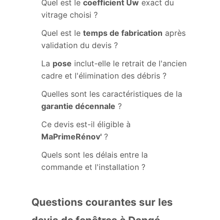
Quel est le
coefficient Uw
exact du
vitrage choisi ?
Quel est le
temps de fabrication
après
validation du devis ?
La
pose
inclut-elle le retrait de l'ancien
cadre et l'élimination des débris ?
Quelles sont les caractéristiques de la
garantie décennale
?
Ce devis est-il éligible à
MaPrimeRénov'
?
Quels sont les délais entre la
commande et l'installation ?
Questions courantes sur les