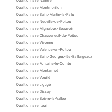
Qualitionnaire Naintré
Qualitionnaire Montmorillon
Qualitionnaire Saint-Martin-la-Pallu
Qualitionnaire Neuville-de-Poitou
Qualitionnaire Mignaloux-Beauvoir
Qualitionnaire Chasseneuil-du-Poitou
Qualitionnaire Vivonne
Qualitionnaire Valence-en-Poitou
Qualitionnaire Saint-Georges-lès-Baillargeaux
Qualitionnaire Fontaine-le-Comte
Qualitionnaire Montamisé
Qualitionnaire Vouillé
Qualitionnaire Ligugé
Qualitionnaire Dissay
Qualitionnaire Boivre-la-Vallée
Qualitionnaire Iteuil