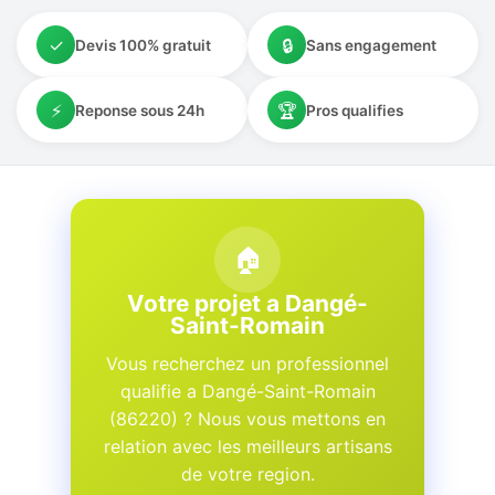
✓
🔒
Devis 100% gratuit
Sans engagement
⚡
🏆
Reponse sous 24h
Pros qualifies
🏠
Votre projet a Dangé-
Saint-Romain
Vous recherchez un professionnel
qualifie a Dangé-Saint-Romain
(86220) ? Nous vous mettons en
relation avec les meilleurs artisans
de votre region.