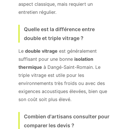
aspect classique, mais requiert un
entretien régulier.
Quelle est la différence entre
double et triple vitrage ?
Le
double vitrage
est généralement
suffisant pour une bonne
isolation
thermique
à Dangé-Saint-Romain. Le
triple vitrage est utile pour les
environnements très froids ou avec des
exigences acoustiques élevées, bien que
son coût soit plus élevé.
Combien d'artisans consulter pour
comparer les devis ?