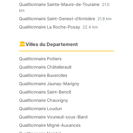
Qualitionnaire Sainte-Maure-de-Touraine
21.0
km
Qualitionnaire Saint-Genest-d'Ambière
21.8 km
Qualitionnaire La Roche-Posay
22.4 km
🏛
Villes du Departement
Qualitionnaire Poitiers
Qualitionnaire Châtellerault
Qualitionnaire Buxerolles
Qualitionnaire Jaunay-Marigny
Qualitionnaire Saint-Benoît
Qualitionnaire Chauvigny
Qualitionnaire Loudun
Qualitionnaire Vouneuil-sous-Biard
Qualitionnaire Migné-Auxances