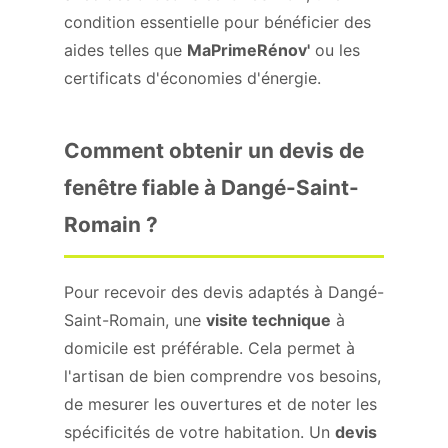
condition essentielle pour bénéficier des
aides telles que
MaPrimeRénov'
ou les
certificats d'économies d'énergie.
Comment obtenir un devis de
fenêtre fiable à Dangé-Saint-
Romain ?
Pour recevoir des devis adaptés à Dangé-
Saint-Romain, une
visite technique
à
domicile est préférable. Cela permet à
l'artisan de bien comprendre vos besoins,
de mesurer les ouvertures et de noter les
spécificités de votre habitation. Un
devis