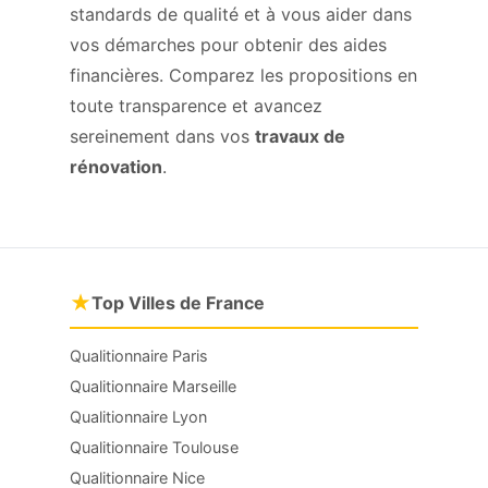
standards de qualité et à vous aider dans
vos démarches pour obtenir des aides
financières. Comparez les propositions en
toute transparence et avancez
sereinement dans vos
travaux de
rénovation
.
★
Top Villes de France
Qualitionnaire Paris
Qualitionnaire Marseille
Qualitionnaire Lyon
Qualitionnaire Toulouse
Qualitionnaire Nice