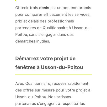
Obtenir trois
devis
est un bon compromis
pour comparer efficacement les services,
prix et délais des professionnels
partenaires de Qualitionnaire à Usson-du-
Poitou, sans s'engager dans des
démarches inutiles.
Démarrez votre projet de
fenêtres à Usson-du-Poitou
Avec Qualitionnaire, recevez rapidement
des offres sur mesure pour votre projet à
Usson-du-Poitou. Nos artisans
partenaires s'engagent à respecter les