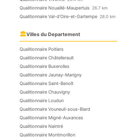
Qualitionnaire Nouaillé-Maupertuis
26.7 km
Qualitionnaire Val-d'Oire-et-Gartempe
28.0 km
🏛
Villes du Departement
Qualitionnaire Poitiers
Qualitionnaire Châtellerault
Qualitionnaire Buxerolles
Qualitionnaire Jaunay-Marigny
Qualitionnaire Saint-Benoît
Qualitionnaire Chauvigny
Qualitionnaire Loudun
Qualitionnaire Vouneuil-sous-Biard
Qualitionnaire Migné-Auxances
Qualitionnaire Naintré
Qualitionnaire Montmorillon