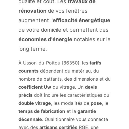
qualité et coût. Les
travaux de
rénovation
de vos fenêtres
augmentent l'
efficacité énergétique
de votre domicile et permettent des
économies d'énergie
notables sur le
long terme.
À Usson-du-Poitou (86350), les
tarifs
courants
dépendent du matériau, du
nombre de battants, des dimensions et du
coefficient Uw
du vitrage. Un
devis
précis
doit inclure les caractéristiques du
double vitrage
, les modalités de
pose
, le
temps de fabrication
et la
garantie
décennale
. Qualitionnaire vous connecte
avec des
artisans certifiés
RGE, une