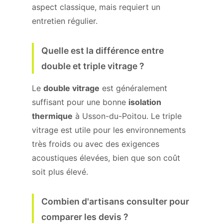
aspect classique, mais requiert un
entretien régulier.
Quelle est la différence entre
double et triple vitrage ?
Le
double vitrage
est généralement
suffisant pour une bonne
isolation
thermique
à Usson-du-Poitou. Le triple
vitrage est utile pour les environnements
très froids ou avec des exigences
acoustiques élevées, bien que son coût
soit plus élevé.
Combien d'artisans consulter pour
comparer les devis ?