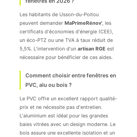
fenêtres en 2026 ?
Les habitants de Usson-du-Poitou
peuvent demander
MaPrimeRénov'
, les
certificats d'économies d'énergie (CEE),
un éco-PTZ ou une TVA à taux réduit de
5,5%. L'intervention d'un
artisan RGE
est
nécessaire pour bénéficier de ces aides.
Comment choisir entre fenêtres en
PVC, alu ou bois ?
Le PVC offre un excellent rapport qualité-
prix et ne nécessite pas d'entretien.
L'aluminium est idéal pour les grandes
baies vitrées avec un design moderne. Le
bois assure une excellente isolation et un