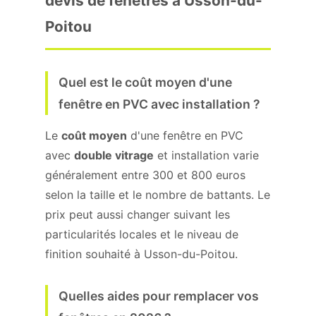
devis de fenêtres à Usson-du-
Poitou
Quel est le coût moyen d'une
fenêtre en PVC avec installation ?
Le
coût moyen
d'une fenêtre en PVC
avec
double vitrage
et installation varie
généralement entre 300 et 800 euros
selon la taille et le nombre de battants. Le
prix peut aussi changer suivant les
particularités locales et le niveau de
finition souhaité à Usson-du-Poitou.
Quelles aides pour remplacer vos