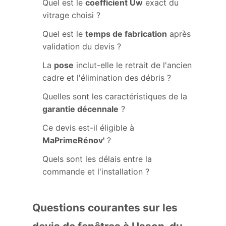
Quel est le
coefficient Uw
exact du
vitrage choisi ?
Quel est le
temps de fabrication
après
validation du devis ?
La
pose
inclut-elle le retrait de l'ancien
cadre et l'élimination des débris ?
Quelles sont les caractéristiques de la
garantie décennale
?
Ce devis est-il éligible à
MaPrimeRénov'
?
Quels sont les délais entre la
commande et l'installation ?
Questions courantes sur les