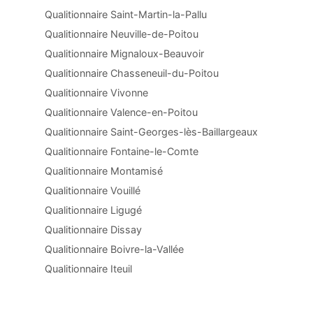
Qualitionnaire Saint-Martin-la-Pallu
Qualitionnaire Neuville-de-Poitou
Qualitionnaire Mignaloux-Beauvoir
Qualitionnaire Chasseneuil-du-Poitou
Qualitionnaire Vivonne
Qualitionnaire Valence-en-Poitou
Qualitionnaire Saint-Georges-lès-Baillargeaux
Qualitionnaire Fontaine-le-Comte
Qualitionnaire Montamisé
Qualitionnaire Vouillé
Qualitionnaire Ligugé
Qualitionnaire Dissay
Qualitionnaire Boivre-la-Vallée
Qualitionnaire Iteuil