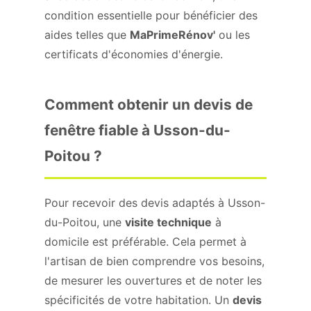
condition essentielle pour bénéficier des
aides telles que
MaPrimeRénov'
ou les
certificats d'économies d'énergie.
Comment obtenir un devis de
fenêtre fiable à Usson-du-
Poitou ?
Pour recevoir des devis adaptés à Usson-
du-Poitou, une
visite technique
à
domicile est préférable. Cela permet à
l'artisan de bien comprendre vos besoins,
de mesurer les ouvertures et de noter les
spécificités de votre habitation. Un
devis