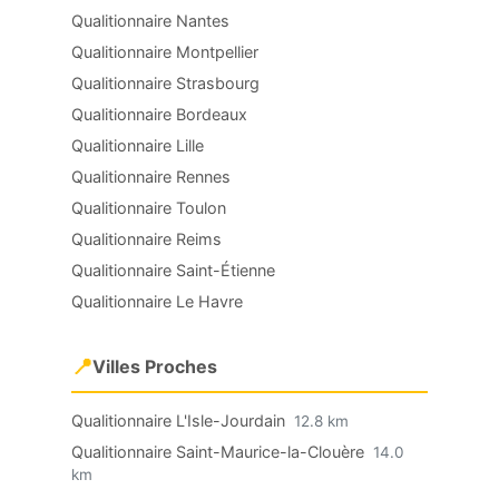
Qualitionnaire Nantes
Qualitionnaire Montpellier
Qualitionnaire Strasbourg
Qualitionnaire Bordeaux
Qualitionnaire Lille
Qualitionnaire Rennes
Qualitionnaire Toulon
Qualitionnaire Reims
Qualitionnaire Saint-Étienne
Qualitionnaire Le Havre
📍
Villes Proches
Qualitionnaire L'Isle-Jourdain
12.8 km
Qualitionnaire Saint-Maurice-la-Clouère
14.0
km