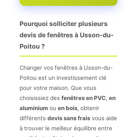
Pourquoi solliciter plusieurs
devis de fenêtres à Usson-du-
Poitou ?
Changer vos fenêtres à Usson-du-
Poitou est un investissement clé
pour votre maison. Que vous
choisissiez des
fenêtres en PVC
,
en
aluminium
ou
en bois
, obtenir
différents
devis sans frais
vous aide
à trouver le meilleur équilibre entre