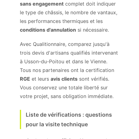
sans engagement
complet doit indiquer
le type de châssis, le nombre de vantaux,
les performances thermiques et les
conditions d'annulation
si nécessaire.
Avec Qualitionnaire, comparez jusqu'à
trois devis d'artisans qualifiés intervenant
à Usson-du-Poitou et dans le Vienne.
Tous nos partenaires ont la certification
RGE
et leurs
avis clients
sont vérifiés.
Vous conservez une totale liberté sur
votre projet, sans obligation immédiate.
Liste de vérifications : questions
pour la visite technique