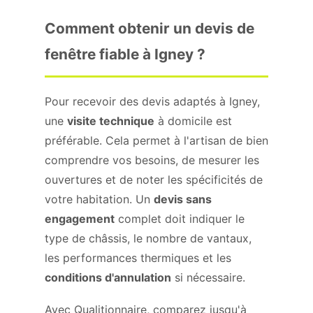
Comment obtenir un devis de
fenêtre fiable à Igney ?
Pour recevoir des devis adaptés à Igney,
une
visite technique
à domicile est
préférable. Cela permet à l'artisan de bien
comprendre vos besoins, de mesurer les
ouvertures et de noter les spécificités de
votre habitation. Un
devis sans
engagement
complet doit indiquer le
type de châssis, le nombre de vantaux,
les performances thermiques et les
conditions d'annulation
si nécessaire.
Avec Qualitionnaire, comparez jusqu'à