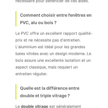
nécessaire pour bénéficier de ces aides.
Comment choisir entre fenêtres en
PVC, alu ou bois ?
Le PVC offre un excellent rapport qualité-
prix et ne nécessite pas d'entretien.
L'aluminium est idéal pour les grandes
baies vitrées avec un design moderne. Le
bois assure une excellente isolation et un
aspect classique, mais requiert un
entretien régulier.
Quelle est la différence entre
double et triple vitrage ?
Le
double vitrage
est généralement