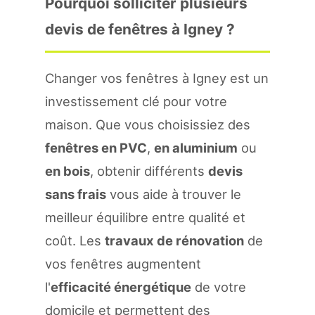
Pourquoi solliciter plusieurs
devis de fenêtres à Igney ?
Changer vos fenêtres à Igney est un
investissement clé pour votre
maison. Que vous choisissiez des
fenêtres en PVC
,
en aluminium
ou
en bois
, obtenir différents
devis
sans frais
vous aide à trouver le
meilleur équilibre entre qualité et
coût. Les
travaux de rénovation
de
vos fenêtres augmentent
l'
efficacité énergétique
de votre
domicile et permettent des