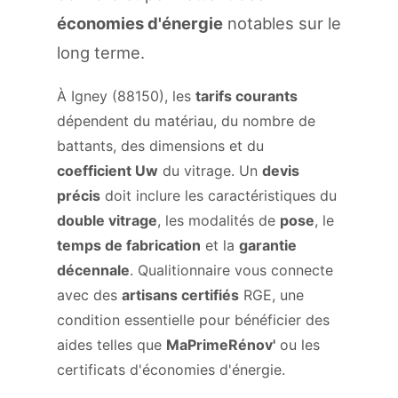
économies d'énergie
notables sur le
long terme.
À Igney (88150), les
tarifs courants
dépendent du matériau, du nombre de
battants, des dimensions et du
coefficient Uw
du vitrage. Un
devis
précis
doit inclure les caractéristiques du
double vitrage
, les modalités de
pose
, le
temps de fabrication
et la
garantie
décennale
. Qualitionnaire vous connecte
avec des
artisans certifiés
RGE, une
condition essentielle pour bénéficier des
aides telles que
MaPrimeRénov'
ou les
certificats d'économies d'énergie.