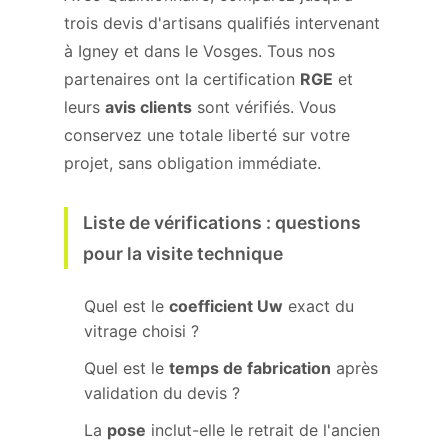
trois devis d'artisans qualifiés intervenant
à Igney et dans le Vosges. Tous nos
partenaires ont la certification
RGE
et
leurs
avis clients
sont vérifiés. Vous
conservez une totale liberté sur votre
projet, sans obligation immédiate.
Liste de vérifications : questions
pour la visite technique
Quel est le
coefficient Uw
exact du
vitrage choisi ?
Quel est le
temps de fabrication
après
validation du devis ?
La
pose
inclut-elle le retrait de l'ancien