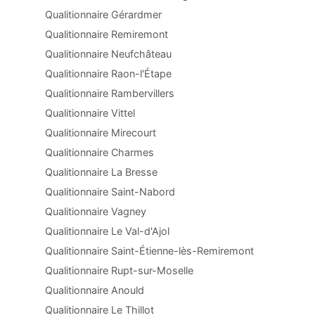
Qualitionnaire Gérardmer
Qualitionnaire Remiremont
Qualitionnaire Neufchâteau
Qualitionnaire Raon-l'Étape
Qualitionnaire Rambervillers
Qualitionnaire Vittel
Qualitionnaire Mirecourt
Qualitionnaire Charmes
Qualitionnaire La Bresse
Qualitionnaire Saint-Nabord
Qualitionnaire Vagney
Qualitionnaire Le Val-d'Ajol
Qualitionnaire Saint-Étienne-lès-Remiremont
Qualitionnaire Rupt-sur-Moselle
Qualitionnaire Anould
Qualitionnaire Le Thillot