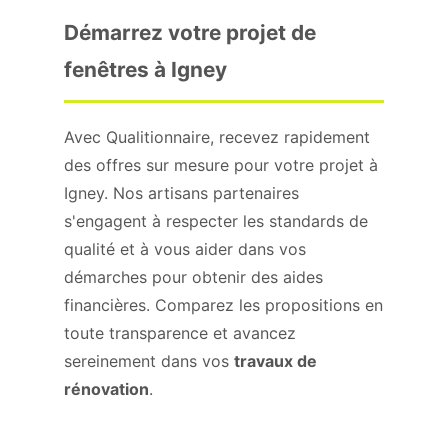
Démarrez votre projet de
fenêtres à Igney
Avec Qualitionnaire, recevez rapidement
des offres sur mesure pour votre projet à
Igney. Nos artisans partenaires
s'engagent à respecter les standards de
qualité et à vous aider dans vos
démarches pour obtenir des aides
financières. Comparez les propositions en
toute transparence et avancez
sereinement dans vos
travaux de
rénovation
.