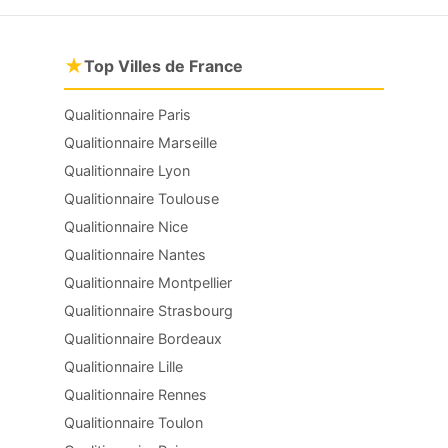
★
Top Villes de France
Qualitionnaire Paris
Qualitionnaire Marseille
Qualitionnaire Lyon
Qualitionnaire Toulouse
Qualitionnaire Nice
Qualitionnaire Nantes
Qualitionnaire Montpellier
Qualitionnaire Strasbourg
Qualitionnaire Bordeaux
Qualitionnaire Lille
Qualitionnaire Rennes
Qualitionnaire Toulon