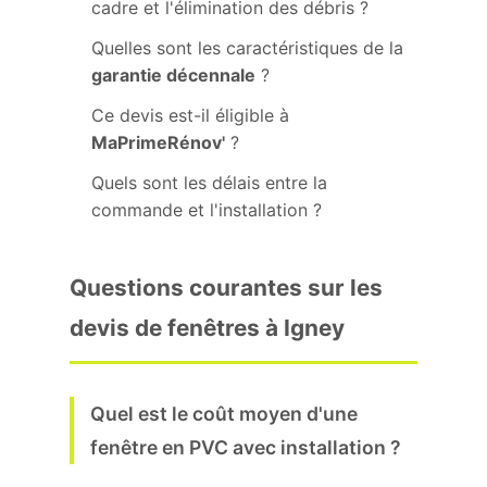
cadre et l'élimination des débris ?
Quelles sont les caractéristiques de la
garantie décennale
?
Ce devis est-il éligible à
MaPrimeRénov'
?
Quels sont les délais entre la
commande et l'installation ?
Questions courantes sur les
devis de fenêtres à Igney
Quel est le coût moyen d'une
fenêtre en PVC avec installation ?