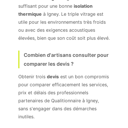
suffisant pour une bonne
isolation
thermique
à Igney. Le triple vitrage est
utile pour les environnements très froids
ou avec des exigences acoustiques
élevées, bien que son coût soit plus élevé.
Combien d'artisans consulter pour
comparer les devis ?
Obtenir trois
devis
est un bon compromis
pour comparer efficacement les services,
prix et délais des professionnels
partenaires de Qualitionnaire à Igney,
sans s'engager dans des démarches
inutiles.