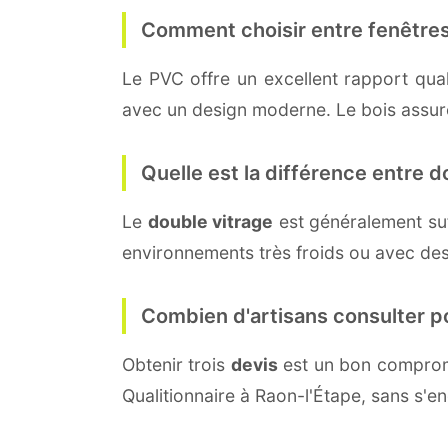
Comment choisir entre fenêtres
Le PVC offre un excellent rapport quali
avec un design moderne. Le bois assure 
Quelle est la différence entre do
Le
double vitrage
est généralement su
environnements très froids ou avec des
Combien d'artisans consulter p
Obtenir trois
devis
est un bon compromi
Qualitionnaire à Raon-l'Étape, sans s'e