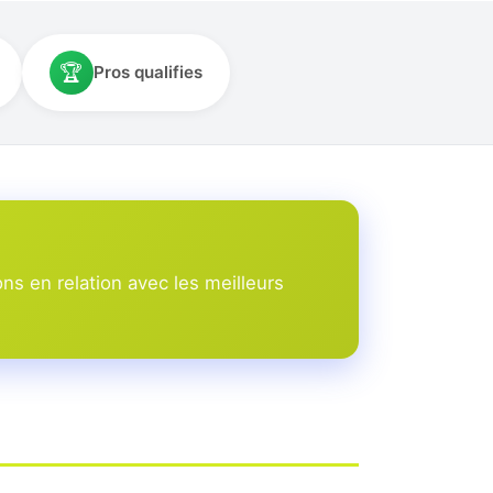
🏆
Pros qualifies
ns en relation avec les meilleurs