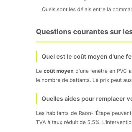
Quels sont les délais entre la command
Questions courantes sur les
Quel est le coût moyen d'une fe
Le
coût moyen
d'une fenêtre en PVC 
le nombre de battants. Le prix peut auss
Quelles aides pour remplacer v
Les habitants de Raon-l'Étape peuve
TVA à taux réduit de 5,5%. L'interventi