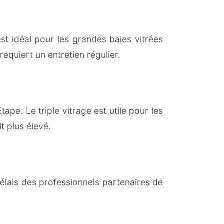
est idéal pour les grandes baies vitrées
equiert un entretien régulier.
tape. Le triple vitrage est utile pour les
t plus élevé.
lais des professionnels partenaires de