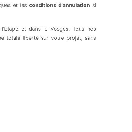
iques et les
conditions d'annulation
si
on-l'Étape et dans le Vosges. Tous nos
 totale liberté sur votre projet, sans