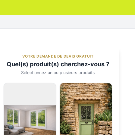
VOTRE DEMANDE DE DEVIS GRATUIT
Quel(s) produit(s) cherchez-vous ?
Sélectionnez un ou plusieurs produits