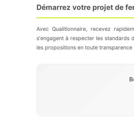
Démarrez votre projet de fe
Avec Qualitionnaire, recevez rapide
s'engagent à respecter les standards 
les propositions en toute transparenc
B