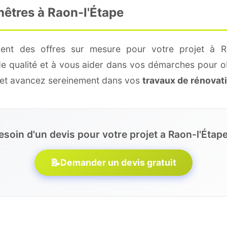
nêtres à Raon-l'Étape
ment des offres sur mesure pour votre projet à Ra
de qualité et à vous aider dans vos démarches pour o
e et avancez sereinement dans vos
travaux de rénovat
esoin d'un devis pour votre projet a Raon-l'Étape
📝
Demander un devis gratuit