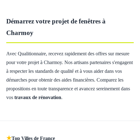
Démarrez votre projet de fenêtres à
Charmoy
Avec Qualitionnaire, recevez rapidement des offres sur mesure
pour votre projet à Charmoy. Nos artisans partenaires s'engagent
à respecter les standards de qualité et à vous aider dans vos
démarches pour obtenir des aides financières. Comparez les
propositions en toute transparence et avancez sereinement dans
vos
travaux de rénovation
.
★
Top Villes de France