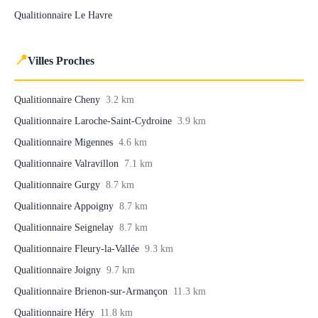
Qualitionnaire Le Havre
📍
Villes Proches
Qualitionnaire Cheny
3.2 km
Qualitionnaire Laroche-Saint-Cydroine
3.9 km
Qualitionnaire Migennes
4.6 km
Qualitionnaire Valravillon
7.1 km
Qualitionnaire Gurgy
8.7 km
Qualitionnaire Appoigny
8.7 km
Qualitionnaire Seignelay
8.7 km
Qualitionnaire Fleury-la-Vallée
9.3 km
Qualitionnaire Joigny
9.7 km
Qualitionnaire Brienon-sur-Armançon
11.3 km
Qualitionnaire Héry
11.8 km