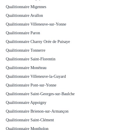
Qualitionnaire Migennes
Qualitionnaire Avallon
Qualitionnaire Villeneuve-sur-Yonne
Qualitionnaire Paron
Qualitionnaire Charny Orée de Puisaye
Qualitionnaire Tonnerre
Qualitionnaire Saint-Florentin
Qualitionnaire Monéteau
Qualitionnaire Villeneuve-la-Guyard
Qualitionnaire Pont-sur-Yonne
Qualitionnaire Saint-Georges-sur-Baulche
Qualitionnaire Appoigny
Qualitionnaire Brienon-sur-Armançon
Qualitionnaire Saint-Clément
Qualitionnaire Montholon