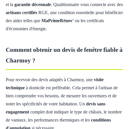
et la
garantie décennale
. Qualitionnaire vous connecte avec des
artisans certifiés
RGE, une condition essentielle pour bénéficier
des aides telles que
MaPrimeRénov'
ou les certificats
d'économies d'énergie.
Comment obtenir un devis de fenêtre fiable à
Charmoy ?
Pour recevoir des devis adaptés à Charmoy, une
visite
technique
à domicile est préférable. Cela permet à l'artisan de
bien comprendre vos besoins, de mesurer les ouvertures et de
noter les spécificités de votre habitation. Un
devis sans
engagement
complet doit indiquer le type de châssis, le nombre
de vantaux, les performances thermiques et les
conditions
d'annulation
si nécessaire.