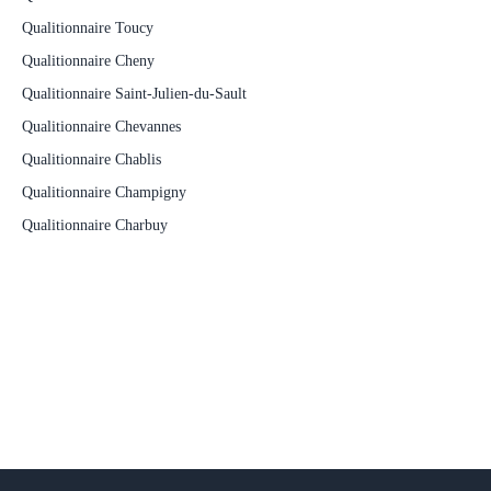
Qualitionnaire Toucy
Qualitionnaire Cheny
Qualitionnaire Saint-Julien-du-Sault
Qualitionnaire Chevannes
Qualitionnaire Chablis
Qualitionnaire Champigny
Qualitionnaire Charbuy