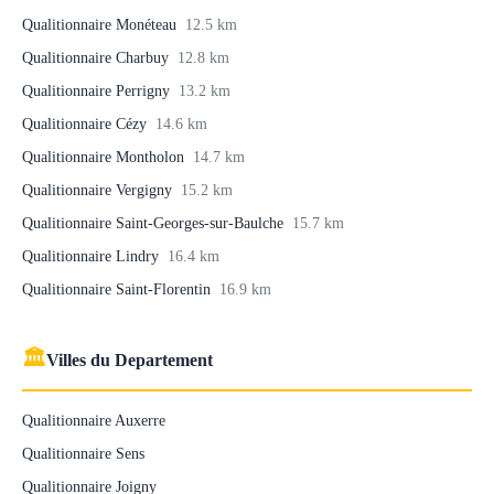
Qualitionnaire Monéteau
12.5 km
Qualitionnaire Charbuy
12.8 km
Qualitionnaire Perrigny
13.2 km
Qualitionnaire Cézy
14.6 km
Qualitionnaire Montholon
14.7 km
Qualitionnaire Vergigny
15.2 km
Qualitionnaire Saint-Georges-sur-Baulche
15.7 km
Qualitionnaire Lindry
16.4 km
Qualitionnaire Saint-Florentin
16.9 km
🏛
Villes du Departement
Qualitionnaire Auxerre
Qualitionnaire Sens
Qualitionnaire Joigny