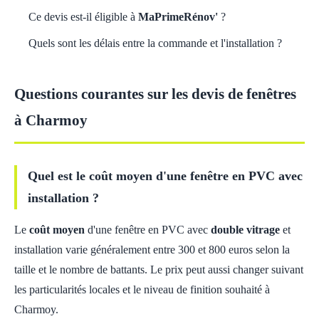
Ce devis est-il éligible à
MaPrimeRénov'
?
Quels sont les délais entre la commande et l'installation ?
Questions courantes sur les devis de fenêtres
à Charmoy
Quel est le coût moyen d'une fenêtre en PVC avec
installation ?
Le
coût moyen
d'une fenêtre en PVC avec
double vitrage
et
installation varie généralement entre 300 et 800 euros selon la
taille et le nombre de battants. Le prix peut aussi changer suivant
les particularités locales et le niveau de finition souhaité à
Charmoy.