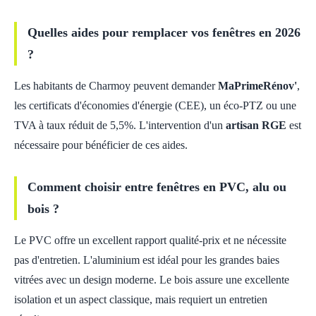
Quelles aides pour remplacer vos fenêtres en 2026
?
Les habitants de Charmoy peuvent demander
MaPrimeRénov'
,
les certificats d'économies d'énergie (CEE), un éco-PTZ ou une
TVA à taux réduit de 5,5%. L'intervention d'un
artisan RGE
est
nécessaire pour bénéficier de ces aides.
Comment choisir entre fenêtres en PVC, alu ou
bois ?
Le PVC offre un excellent rapport qualité-prix et ne nécessite
pas d'entretien. L'aluminium est idéal pour les grandes baies
vitrées avec un design moderne. Le bois assure une excellente
isolation et un aspect classique, mais requiert un entretien