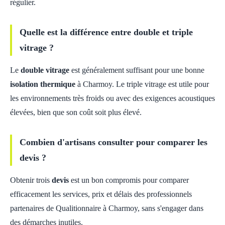
régulier.
Quelle est la différence entre double et triple
vitrage ?
Le
double vitrage
est généralement suffisant pour une bonne
isolation thermique
à Charmoy. Le triple vitrage est utile pour
les environnements très froids ou avec des exigences acoustiques
élevées, bien que son coût soit plus élevé.
Combien d'artisans consulter pour comparer les
devis ?
Obtenir trois
devis
est un bon compromis pour comparer
efficacement les services, prix et délais des professionnels
partenaires de Qualitionnaire à Charmoy, sans s'engager dans
des démarches inutiles.