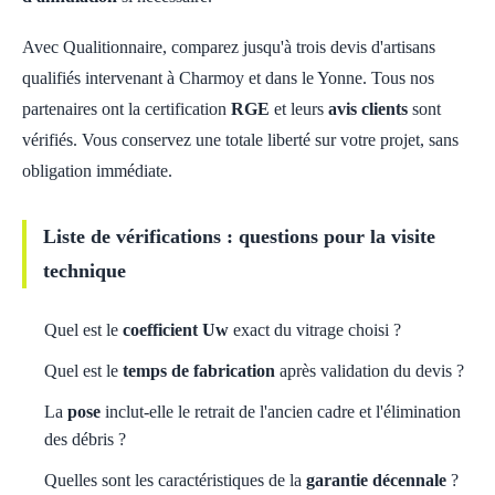
Avec Qualitionnaire, comparez jusqu'à trois devis d'artisans
qualifiés intervenant à Charmoy et dans le Yonne. Tous nos
partenaires ont la certification
RGE
et leurs
avis clients
sont
vérifiés. Vous conservez une totale liberté sur votre projet, sans
obligation immédiate.
Liste de vérifications : questions pour la visite
technique
Quel est le
coefficient Uw
exact du vitrage choisi ?
Quel est le
temps de fabrication
après validation du devis ?
La
pose
inclut-elle le retrait de l'ancien cadre et l'élimination
des débris ?
Quelles sont les caractéristiques de la
garantie décennale
?