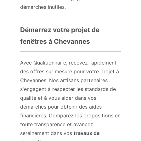
démarches inutiles.
Démarrez votre projet de
fenêtres à Chevannes
Avec Qualitionnaire, recevez rapidement
des offres sur mesure pour votre projet à
Chevannes. Nos artisans partenaires
s'engagent à respecter les standards de
qualité et à vous aider dans vos
démarches pour obtenir des aides
financières. Comparez les propositions en
toute transparence et avancez
sereinement dans vos
travaux de