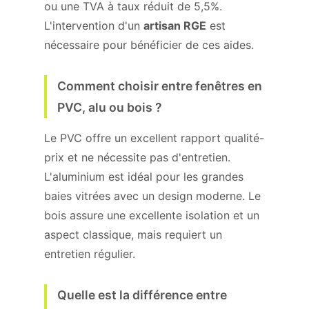
ou une TVA à taux réduit de 5,5%.
L'intervention d'un
artisan RGE
est
nécessaire pour bénéficier de ces aides.
Comment choisir entre fenêtres en
PVC, alu ou bois ?
Le PVC offre un excellent rapport qualité-
prix et ne nécessite pas d'entretien.
L'aluminium est idéal pour les grandes
baies vitrées avec un design moderne. Le
bois assure une excellente isolation et un
aspect classique, mais requiert un
entretien régulier.
Quelle est la différence entre