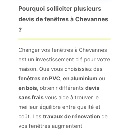
Pourquoi solliciter plusieurs
devis de fenêtres à Chevannes
?
Changer vos fenêtres à Chevannes
est un investissement clé pour votre
maison. Que vous choisissiez des
fenêtres en PVC
,
en aluminium
ou
en bois
, obtenir différents
devis
sans frais
vous aide à trouver le
meilleur équilibre entre qualité et
coût. Les
travaux de rénovation
de
vos fenêtres augmentent