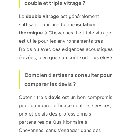
double et triple vitrage ?
Le
double vitrage
est généralement
suffisant pour une bonne
isolation
thermique
à Chevannes. Le triple vitrage
est utile pour les environnements très
froids ou avec des exigences acoustiques
élevées, bien que son coût soit plus élevé.
Combien d'artisans consulter pour
comparer les devis ?
Obtenir trois
devis
est un bon compromis
pour comparer efficacement les services,
prix et délais des professionnels
partenaires de Qualitionnaire à
Chevannes, sans s'engager dans des