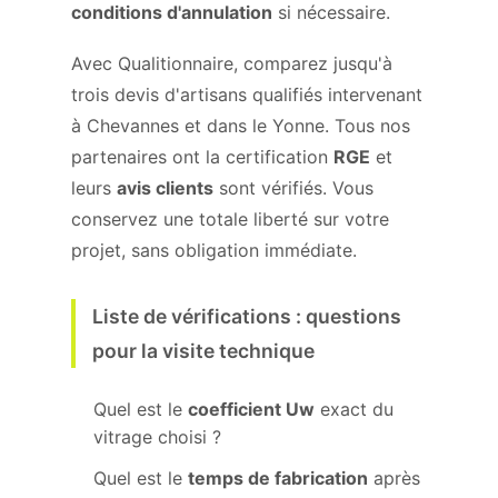
conditions d'annulation
si nécessaire.
Avec Qualitionnaire, comparez jusqu'à
trois devis d'artisans qualifiés intervenant
à Chevannes et dans le Yonne. Tous nos
partenaires ont la certification
RGE
et
leurs
avis clients
sont vérifiés. Vous
conservez une totale liberté sur votre
projet, sans obligation immédiate.
Liste de vérifications : questions
pour la visite technique
Quel est le
coefficient Uw
exact du
vitrage choisi ?
Quel est le
temps de fabrication
après