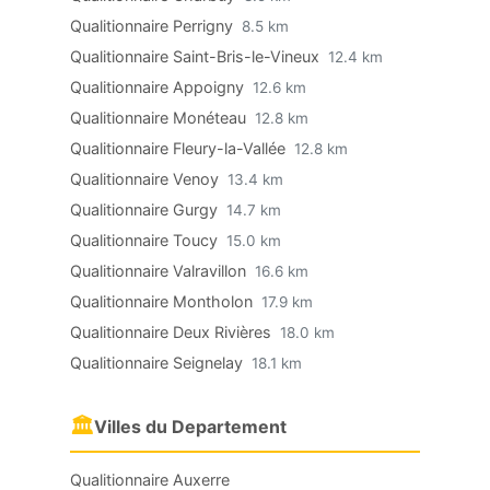
Qualitionnaire Perrigny
8.5 km
Qualitionnaire Saint-Bris-le-Vineux
12.4 km
Qualitionnaire Appoigny
12.6 km
Qualitionnaire Monéteau
12.8 km
Qualitionnaire Fleury-la-Vallée
12.8 km
Qualitionnaire Venoy
13.4 km
Qualitionnaire Gurgy
14.7 km
Qualitionnaire Toucy
15.0 km
Qualitionnaire Valravillon
16.6 km
Qualitionnaire Montholon
17.9 km
Qualitionnaire Deux Rivières
18.0 km
Qualitionnaire Seignelay
18.1 km
🏛
Villes du Departement
Qualitionnaire Auxerre