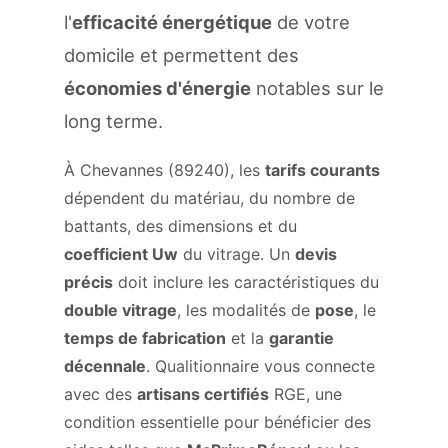
l'
efficacité énergétique
de votre
domicile et permettent des
économies d'énergie
notables sur le
long terme.
À Chevannes (89240), les
tarifs courants
dépendent du matériau, du nombre de
battants, des dimensions et du
coefficient Uw
du vitrage. Un
devis
précis
doit inclure les caractéristiques du
double vitrage
, les modalités de
pose
, le
temps de fabrication
et la
garantie
décennale
. Qualitionnaire vous connecte
avec des
artisans certifiés
RGE, une
condition essentielle pour bénéficier des