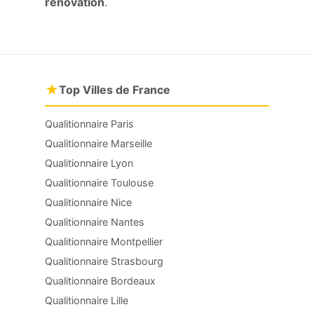
rénovation
.
★
Top Villes de France
Qualitionnaire Paris
Qualitionnaire Marseille
Qualitionnaire Lyon
Qualitionnaire Toulouse
Qualitionnaire Nice
Qualitionnaire Nantes
Qualitionnaire Montpellier
Qualitionnaire Strasbourg
Qualitionnaire Bordeaux
Qualitionnaire Lille