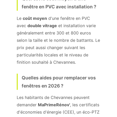
fenêtre en PVC avec installation ?
Le
coût moyen
d'une fenêtre en PVC
avec
double vitrage
et installation varie
généralement entre 300 et 800 euros
selon la taille et le nombre de battants. Le
prix peut aussi changer suivant les
particularités locales et le niveau de
finition souhaité à Chevannes.
Quelles aides pour remplacer vos
fenêtres en 2026 ?
Les habitants de Chevannes peuvent
demander
MaPrimeRénov'
, les certificats
d'économies d'énergie (CEE), un éco-PTZ