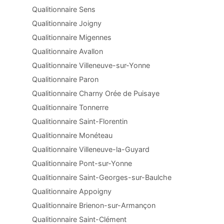
Qualitionnaire Sens
Qualitionnaire Joigny
Qualitionnaire Migennes
Qualitionnaire Avallon
Qualitionnaire Villeneuve-sur-Yonne
Qualitionnaire Paron
Qualitionnaire Charny Orée de Puisaye
Qualitionnaire Tonnerre
Qualitionnaire Saint-Florentin
Qualitionnaire Monéteau
Qualitionnaire Villeneuve-la-Guyard
Qualitionnaire Pont-sur-Yonne
Qualitionnaire Saint-Georges-sur-Baulche
Qualitionnaire Appoigny
Qualitionnaire Brienon-sur-Armançon
Qualitionnaire Saint-Clément