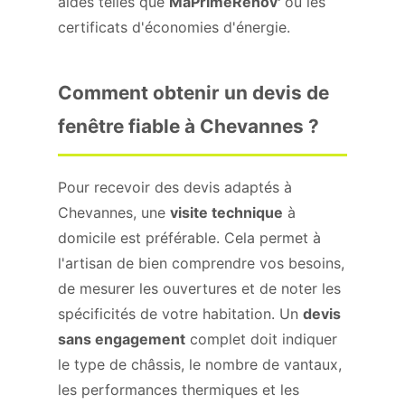
aides telles que
MaPrimeRénov'
ou les
certificats d'économies d'énergie.
Comment obtenir un devis de
fenêtre fiable à Chevannes ?
Pour recevoir des devis adaptés à
Chevannes, une
visite technique
à
domicile est préférable. Cela permet à
l'artisan de bien comprendre vos besoins,
de mesurer les ouvertures et de noter les
spécificités de votre habitation. Un
devis
sans engagement
complet doit indiquer
le type de châssis, le nombre de vantaux,
les performances thermiques et les