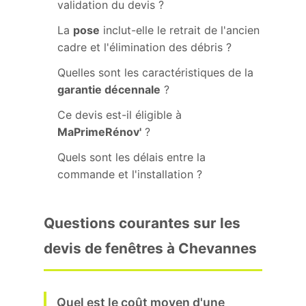
validation du devis ?
La
pose
inclut-elle le retrait de l'ancien
cadre et l'élimination des débris ?
Quelles sont les caractéristiques de la
garantie décennale
?
Ce devis est-il éligible à
MaPrimeRénov'
?
Quels sont les délais entre la
commande et l'installation ?
Questions courantes sur les
devis de fenêtres à Chevannes
Quel est le coût moyen d'une