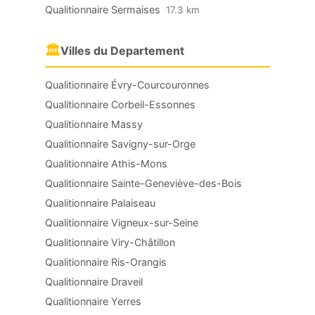
Qualitionnaire Sermaises
17.3 km
🏛
Villes du Departement
Qualitionnaire Évry-Courcouronnes
Qualitionnaire Corbeil-Essonnes
Qualitionnaire Massy
Qualitionnaire Savigny-sur-Orge
Qualitionnaire Athis-Mons
Qualitionnaire Sainte-Geneviève-des-Bois
Qualitionnaire Palaiseau
Qualitionnaire Vigneux-sur-Seine
Qualitionnaire Viry-Châtillon
Qualitionnaire Ris-Orangis
Qualitionnaire Draveil
Qualitionnaire Yerres