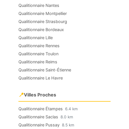
Qualitionnaire Nantes
Qualitionnaire Montpellier
Qualitionnaire Strasbourg
Qualitionnaire Bordeaux
Qualitionnaire Lille
Qualitionnaire Rennes
Qualitionnaire Toulon
Qualitionnaire Reims
Qualitionnaire Saint-Étienne
Qualitionnaire Le Havre
📍
Villes Proches
Qualitionnaire Étampes
6.4 km
Qualitionnaire Saclas
8.0 km
Qualitionnaire Pussay
8.5 km