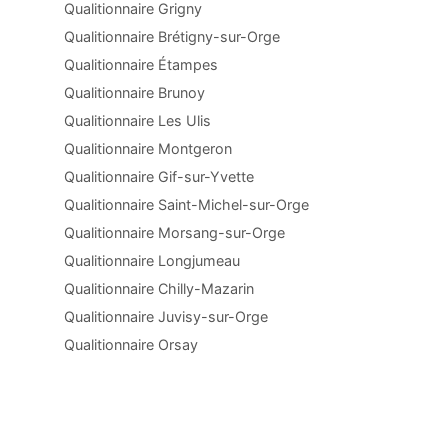
Qualitionnaire Grigny
Qualitionnaire Brétigny-sur-Orge
Qualitionnaire Étampes
Qualitionnaire Brunoy
Qualitionnaire Les Ulis
Qualitionnaire Montgeron
Qualitionnaire Gif-sur-Yvette
Qualitionnaire Saint-Michel-sur-Orge
Qualitionnaire Morsang-sur-Orge
Qualitionnaire Longjumeau
Qualitionnaire Chilly-Mazarin
Qualitionnaire Juvisy-sur-Orge
Qualitionnaire Orsay