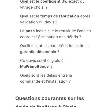
Quel est le
coefficient Uw
exact du
vitrage choisi ?
Quel est le
temps de fabrication
après
validation du devis ?
La
pose
inclut-elle le retrait de l'ancien
cadre et l'élimination des débris ?
Quelles sont les caractéristiques de la
garantie décennale
?
Ce devis est-il éligible à
MaPrimeRénov'
?
Quels sont les délais entre la
commande et l'installation ?
Questions courantes sur les