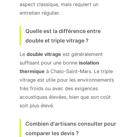
aspect classique, mais requiert un
entretien régulier.
Quelle est la différence entre
double et triple vitrage ?
Le
double vitrage
est généralement
suffisant pour une bonne
isolation
thermique
à Chalo-Saint-Mars. Le triple
vitrage est utile pour les environnements
très froids ou avec des exigences
acoustiques élevées, bien que son coût
soit plus élevé.
Combien d'artisans consulter pour
comparer les devis ?