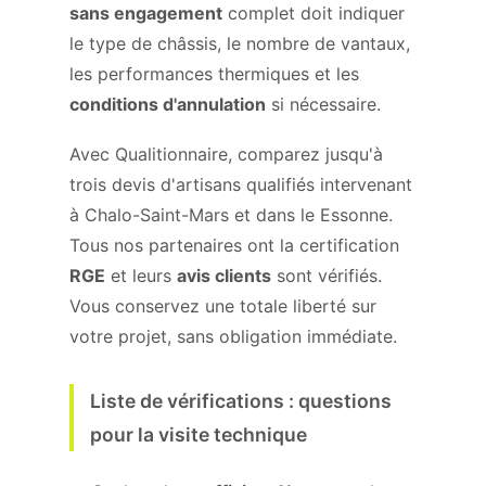
sans engagement
complet doit indiquer
le type de châssis, le nombre de vantaux,
les performances thermiques et les
conditions d'annulation
si nécessaire.
Avec Qualitionnaire, comparez jusqu'à
trois devis d'artisans qualifiés intervenant
à Chalo-Saint-Mars et dans le Essonne.
Tous nos partenaires ont la certification
RGE
et leurs
avis clients
sont vérifiés.
Vous conservez une totale liberté sur
votre projet, sans obligation immédiate.
Liste de vérifications : questions
pour la visite technique