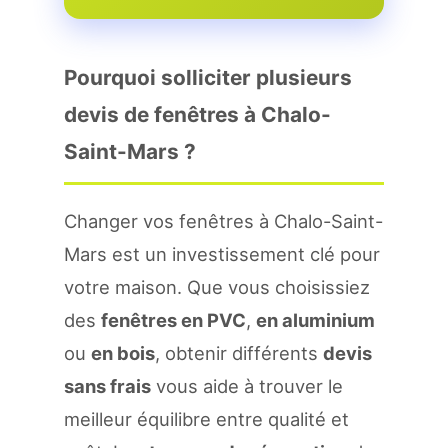
Pourquoi solliciter plusieurs
devis de fenêtres à Chalo-
Saint-Mars ?
Changer vos fenêtres à Chalo-Saint-
Mars est un investissement clé pour
votre maison. Que vous choisissiez
des
fenêtres en PVC
,
en aluminium
ou
en bois
, obtenir différents
devis
sans frais
vous aide à trouver le
meilleur équilibre entre qualité et