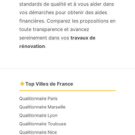
standards de qualité et à vous aider dans
vos démarches pour obtenir des aides
financières. Comparez les propositions en
toute transparence et avancez
sereinement dans vos
travaux de
rénovation
.
★
Top Villes de France
Qualitionnaire Paris
Qualitionnaire Marseille
Qualitionnaire Lyon
Qualitionnaire Toulouse
Qualitionnaire Nice