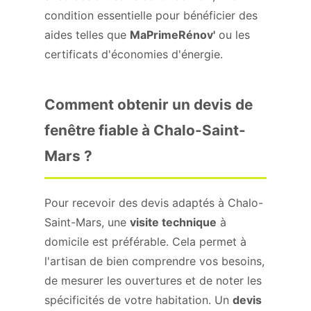
condition essentielle pour bénéficier des
aides telles que
MaPrimeRénov'
ou les
certificats d'économies d'énergie.
Comment obtenir un devis de
fenêtre fiable à Chalo-Saint-
Mars ?
Pour recevoir des devis adaptés à Chalo-
Saint-Mars, une
visite technique
à
domicile est préférable. Cela permet à
l'artisan de bien comprendre vos besoins,
de mesurer les ouvertures et de noter les
spécificités de votre habitation. Un
devis