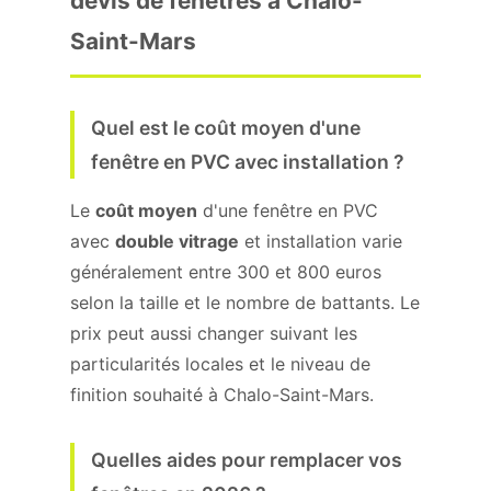
devis de fenêtres à Chalo-
Saint-Mars
Quel est le coût moyen d'une
fenêtre en PVC avec installation ?
Le
coût moyen
d'une fenêtre en PVC
avec
double vitrage
et installation varie
généralement entre 300 et 800 euros
selon la taille et le nombre de battants. Le
prix peut aussi changer suivant les
particularités locales et le niveau de
finition souhaité à Chalo-Saint-Mars.
Quelles aides pour remplacer vos