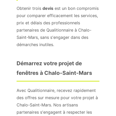
Obtenir trois
devis
est un bon compromis
pour comparer efficacement les services,
prix et délais des professionnels
partenaires de Qualitionnaire à Chalo-
Saint-Mars, sans s'engager dans des
démarches inutiles.
Démarrez votre projet de
fenêtres à Chalo-Saint-Mars
Avec Qualitionnaire, recevez rapidement
des offres sur mesure pour votre projet à
Chalo-Saint-Mars. Nos artisans
partenaires s'engagent à respecter les