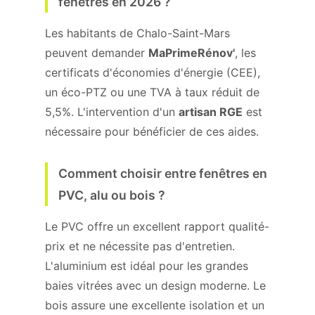
fenêtres en 2026 ?
Les habitants de Chalo-Saint-Mars
peuvent demander
MaPrimeRénov'
, les
certificats d'économies d'énergie (CEE),
un éco-PTZ ou une TVA à taux réduit de
5,5%. L'intervention d'un
artisan RGE
est
nécessaire pour bénéficier de ces aides.
Comment choisir entre fenêtres en
PVC, alu ou bois ?
Le PVC offre un excellent rapport qualité-
prix et ne nécessite pas d'entretien.
L'aluminium est idéal pour les grandes
baies vitrées avec un design moderne. Le
bois assure une excellente isolation et un