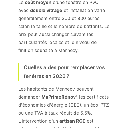
Le
coût moyen
d'une fenêtre en PVC
avec
double vitrage
et installation varie
généralement entre 300 et 800 euros
selon la taille et le nombre de battants. Le
prix peut aussi changer suivant les
particularités locales et le niveau de
finition souhaité à Mennecy.
Quelles aides pour remplacer vos
fenêtres en 2026 ?
Les habitants de Mennecy peuvent
demander
MaPrimeRénov'
, les certificats
d'économies d'énergie (CEE), un éco-PTZ
ou une TVA à taux réduit de 5,5%.
L'intervention d'un
artisan RGE
est