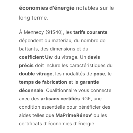
économies d'énergie
notables sur le
long terme.
À Mennecy (91540), les
tarifs courants
dépendent du matériau, du nombre de
battants, des dimensions et du
coefficient Uw
du vitrage. Un
devis
précis
doit inclure les caractéristiques du
double vitrage
, les modalités de
pose
, le
temps de fabrication
et la
garantie
décennale
. Qualitionnaire vous connecte
avec des
artisans certifiés
RGE, une
condition essentielle pour bénéficier des
aides telles que
MaPrimeRénov'
ou les
certificats d'économies d'énergie.