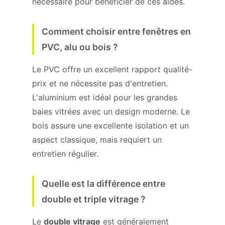
nécessaire pour bénéficier de ces aides.
Comment choisir entre fenêtres en
PVC, alu ou bois ?
Le PVC offre un excellent rapport qualité-
prix et ne nécessite pas d'entretien.
L'aluminium est idéal pour les grandes
baies vitrées avec un design moderne. Le
bois assure une excellente isolation et un
aspect classique, mais requiert un
entretien régulier.
Quelle est la différence entre
double et triple vitrage ?
Le
double vitrage
est généralement