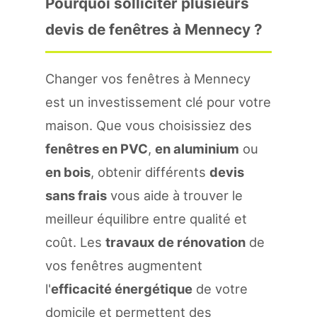
Pourquoi solliciter plusieurs
devis de fenêtres à Mennecy ?
Changer vos fenêtres à Mennecy
est un investissement clé pour votre
maison. Que vous choisissiez des
fenêtres en PVC
,
en aluminium
ou
en bois
, obtenir différents
devis
sans frais
vous aide à trouver le
meilleur équilibre entre qualité et
coût. Les
travaux de rénovation
de
vos fenêtres augmentent
l'
efficacité énergétique
de votre
domicile et permettent des