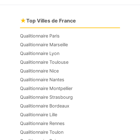
★
Top Villes de France
Qualitionnaire Paris
Qualitionnaire Marseille
Qualitionnaire Lyon
Qualitionnaire Toulouse
Qualitionnaire Nice
Qualitionnaire Nantes
Qualitionnaire Montpellier
Qualitionnaire Strasbourg
Qualitionnaire Bordeaux
Qualitionnaire Lille
Qualitionnaire Rennes
Qualitionnaire Toulon