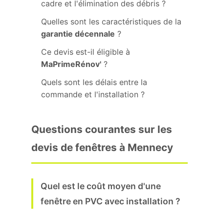
cadre et l'élimination des débris ?
Quelles sont les caractéristiques de la
garantie décennale
?
Ce devis est-il éligible à
MaPrimeRénov'
?
Quels sont les délais entre la
commande et l'installation ?
Questions courantes sur les
devis de fenêtres à Mennecy
Quel est le coût moyen d'une
fenêtre en PVC avec installation ?