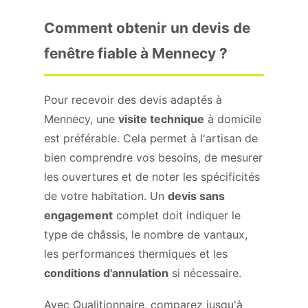
Comment obtenir un devis de
fenêtre fiable à Mennecy ?
Pour recevoir des devis adaptés à
Mennecy, une
visite technique
à domicile
est préférable. Cela permet à l'artisan de
bien comprendre vos besoins, de mesurer
les ouvertures et de noter les spécificités
de votre habitation. Un
devis sans
engagement
complet doit indiquer le
type de châssis, le nombre de vantaux,
les performances thermiques et les
conditions d'annulation
si nécessaire.
Avec Qualitionnaire, comparez jusqu'à