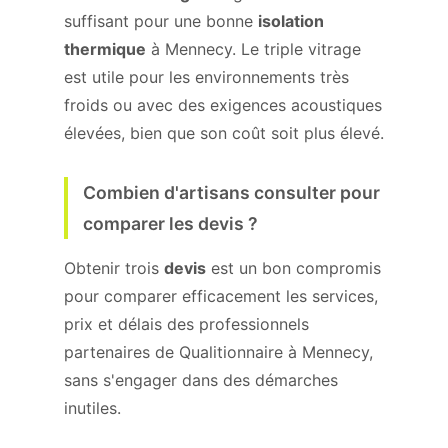
suffisant pour une bonne
isolation
thermique
à Mennecy. Le triple vitrage
est utile pour les environnements très
froids ou avec des exigences acoustiques
élevées, bien que son coût soit plus élevé.
Combien d'artisans consulter pour
comparer les devis ?
Obtenir trois
devis
est un bon compromis
pour comparer efficacement les services,
prix et délais des professionnels
partenaires de Qualitionnaire à Mennecy,
sans s'engager dans des démarches
inutiles.