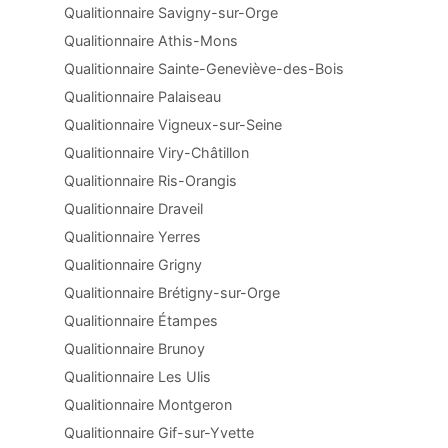
Qualitionnaire Savigny-sur-Orge
Qualitionnaire Athis-Mons
Qualitionnaire Sainte-Geneviève-des-Bois
Qualitionnaire Palaiseau
Qualitionnaire Vigneux-sur-Seine
Qualitionnaire Viry-Châtillon
Qualitionnaire Ris-Orangis
Qualitionnaire Draveil
Qualitionnaire Yerres
Qualitionnaire Grigny
Qualitionnaire Brétigny-sur-Orge
Qualitionnaire Étampes
Qualitionnaire Brunoy
Qualitionnaire Les Ulis
Qualitionnaire Montgeron
Qualitionnaire Gif-sur-Yvette