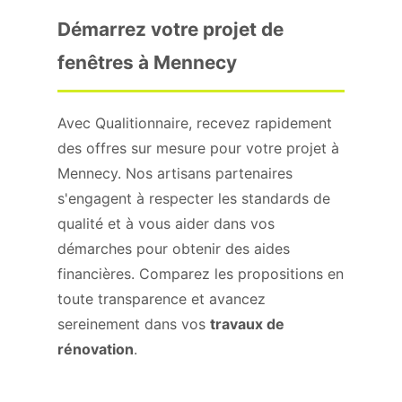
Démarrez votre projet de
fenêtres à Mennecy
Avec Qualitionnaire, recevez rapidement
des offres sur mesure pour votre projet à
Mennecy. Nos artisans partenaires
s'engagent à respecter les standards de
qualité et à vous aider dans vos
démarches pour obtenir des aides
financières. Comparez les propositions en
toute transparence et avancez
sereinement dans vos
travaux de
rénovation
.