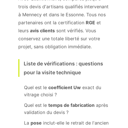
trois devis d'artisans qualifiés intervenant
à Mennecy et dans le Essonne. Tous nos
partenaires ont la certification
RGE
et
leurs
avis clients
sont vérifiés. Vous
conservez une totale liberté sur votre
projet, sans obligation immédiate.
Liste de vérifications : questions
pour la visite technique
Quel est le
coefficient Uw
exact du
vitrage choisi ?
Quel est le
temps de fabrication
après
validation du devis ?
La
pose
inclut-elle le retrait de l'ancien