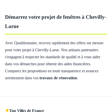
Démarrez votre projet de fenêtres à Chevilly-
Larue
Avec Qualitionnaire, recevez rapidement des offres sur mesure
pour votre projet à Chevilly-Larue. Nos artisans partenaires
s'engagent à respecter les standards de qualité et à vous aider
dans vos démarches pour obtenir des aides financières.
Comparez les propositions en toute transparence et avancez
sereinement dans vos
travaux de rénovation
.
★
Top Villes de France