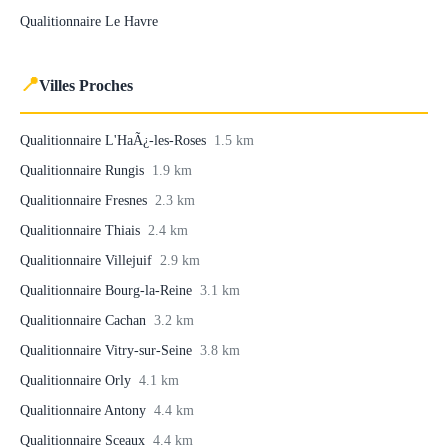
Qualitionnaire Le Havre
📍
Villes Proches
Qualitionnaire L'HaÃ¿-les-Roses
1.5 km
Qualitionnaire Rungis
1.9 km
Qualitionnaire Fresnes
2.3 km
Qualitionnaire Thiais
2.4 km
Qualitionnaire Villejuif
2.9 km
Qualitionnaire Bourg-la-Reine
3.1 km
Qualitionnaire Cachan
3.2 km
Qualitionnaire Vitry-sur-Seine
3.8 km
Qualitionnaire Orly
4.1 km
Qualitionnaire Antony
4.4 km
Qualitionnaire Sceaux
4.4 km