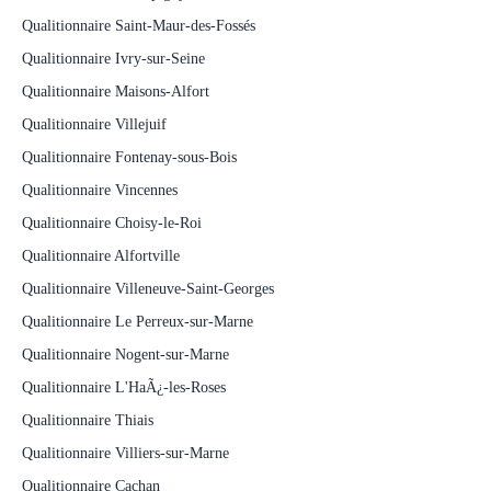
Qualitionnaire Saint-Maur-des-Fossés
Qualitionnaire Ivry-sur-Seine
Qualitionnaire Maisons-Alfort
Qualitionnaire Villejuif
Qualitionnaire Fontenay-sous-Bois
Qualitionnaire Vincennes
Qualitionnaire Choisy-le-Roi
Qualitionnaire Alfortville
Qualitionnaire Villeneuve-Saint-Georges
Qualitionnaire Le Perreux-sur-Marne
Qualitionnaire Nogent-sur-Marne
Qualitionnaire L'HaÃ¿-les-Roses
Qualitionnaire Thiais
Qualitionnaire Villiers-sur-Marne
Qualitionnaire Cachan