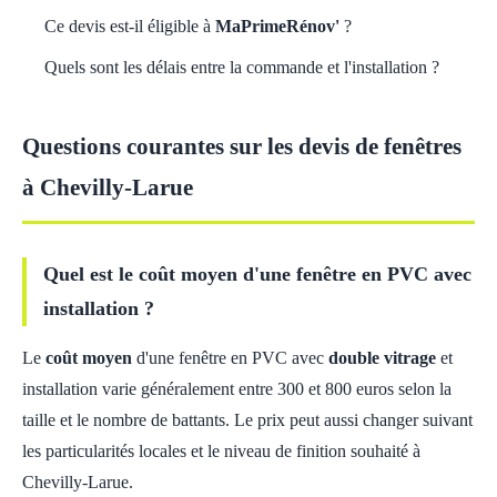
Ce devis est-il éligible à
MaPrimeRénov'
?
Quels sont les délais entre la commande et l'installation ?
Questions courantes sur les devis de fenêtres
à Chevilly-Larue
Quel est le coût moyen d'une fenêtre en PVC avec
installation ?
Le
coût moyen
d'une fenêtre en PVC avec
double vitrage
et
installation varie généralement entre 300 et 800 euros selon la
taille et le nombre de battants. Le prix peut aussi changer suivant
les particularités locales et le niveau de finition souhaité à
Chevilly-Larue.