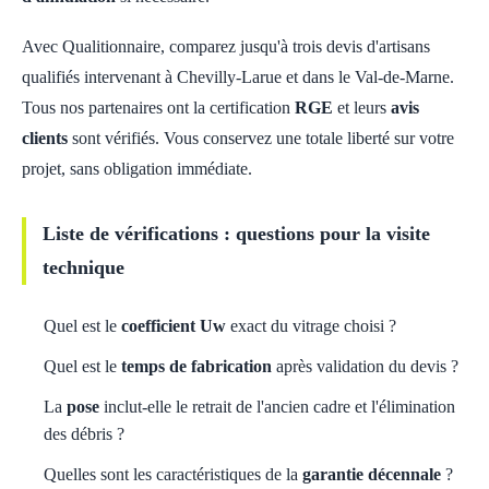
Avec Qualitionnaire, comparez jusqu'à trois devis d'artisans
qualifiés intervenant à Chevilly-Larue et dans le Val-de-Marne.
Tous nos partenaires ont la certification
RGE
et leurs
avis
clients
sont vérifiés. Vous conservez une totale liberté sur votre
projet, sans obligation immédiate.
Liste de vérifications : questions pour la visite
technique
Quel est le
coefficient Uw
exact du vitrage choisi ?
Quel est le
temps de fabrication
après validation du devis ?
La
pose
inclut-elle le retrait de l'ancien cadre et l'élimination
des débris ?
Quelles sont les caractéristiques de la
garantie décennale
?