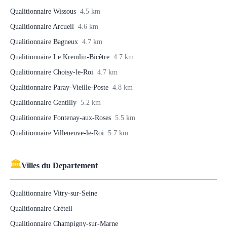
Qualitionnaire Wissous
4.5 km
Qualitionnaire Arcueil
4.6 km
Qualitionnaire Bagneux
4.7 km
Qualitionnaire Le Kremlin-Bicêtre
4.7 km
Qualitionnaire Choisy-le-Roi
4.7 km
Qualitionnaire Paray-Vieille-Poste
4.8 km
Qualitionnaire Gentilly
5.2 km
Qualitionnaire Fontenay-aux-Roses
5.5 km
Qualitionnaire Villeneuve-le-Roi
5.7 km
🏛
Villes du Departement
Qualitionnaire Vitry-sur-Seine
Qualitionnaire Créteil
Qualitionnaire Champigny-sur-Marne