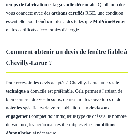
temps de fabrication
et la
garantie décennale
. Qualitionnaire
vous connecte avec des
artisans certifiés
RGE, une condition
essentielle pour bénéficier des aides telles que
MaPrimeRénov'
ou les certificats d'économies d'énergie.
Comment obtenir un devis de fenêtre fiable à
Chevilly-Larue ?
Pour recevoir des devis adaptés à Chevilly-Larue, une
visite
technique
à domicile est préférable. Cela permet à l'artisan de
bien comprendre vos besoins, de mesurer les ouvertures et de
noter les spécificités de votre habitation. Un
devis sans
engagement
complet doit indiquer le type de châssis, le nombre
de vantaux, les performances thermiques et les
conditions
d'annulation
si nécessaire.