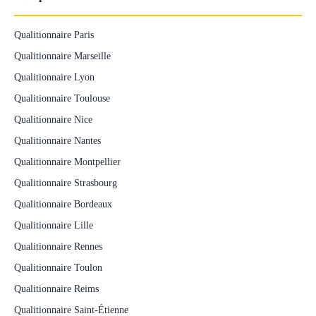
Qualitionnaire Paris
Qualitionnaire Marseille
Qualitionnaire Lyon
Qualitionnaire Toulouse
Qualitionnaire Nice
Qualitionnaire Nantes
Qualitionnaire Montpellier
Qualitionnaire Strasbourg
Qualitionnaire Bordeaux
Qualitionnaire Lille
Qualitionnaire Rennes
Qualitionnaire Toulon
Qualitionnaire Reims
Qualitionnaire Saint-Étienne