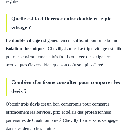
régulier.
Quelle est la différence entre double et triple
vitrage ?
Le
double vitrage
est généralement suffisant pour une bonne
isolation thermique
à Chevilly-Larue. Le triple vitrage est utile
pour les environnements très froids ou avec des exigences
acoustiques élevées, bien que son coût soit plus élevé.
Combien d'artisans consulter pour comparer les
devis ?
Obtenir trois
devis
est un bon compromis pour comparer
efficacement les services, prix et délais des professionnels
partenaires de Qualitionnaire à Chevilly-Larue, sans s'engager
dans des démarches inutiles.