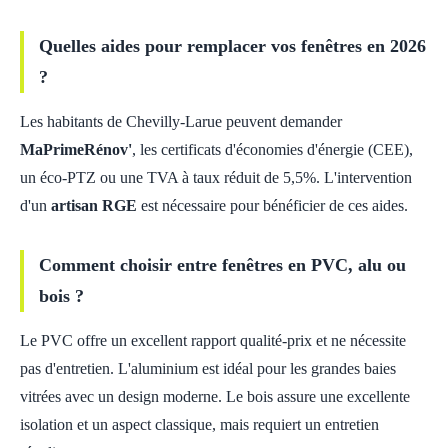
Quelles aides pour remplacer vos fenêtres en 2026
?
Les habitants de Chevilly-Larue peuvent demander
MaPrimeRénov'
, les certificats d'économies d'énergie (CEE),
un éco-PTZ ou une TVA à taux réduit de 5,5%. L'intervention
d'un
artisan RGE
est nécessaire pour bénéficier de ces aides.
Comment choisir entre fenêtres en PVC, alu ou
bois ?
Le PVC offre un excellent rapport qualité-prix et ne nécessite
pas d'entretien. L'aluminium est idéal pour les grandes baies
vitrées avec un design moderne. Le bois assure une excellente
isolation et un aspect classique, mais requiert un entretien