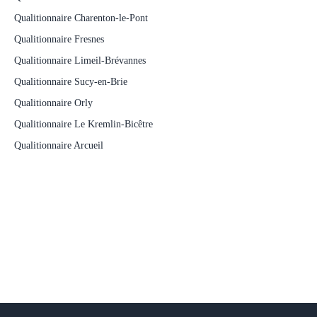
Qualitionnaire Charenton-le-Pont
Qualitionnaire Fresnes
Qualitionnaire Limeil-Brévannes
Qualitionnaire Sucy-en-Brie
Qualitionnaire Orly
Qualitionnaire Le Kremlin-Bicêtre
Qualitionnaire Arcueil