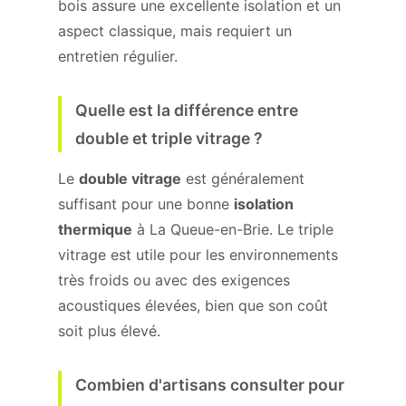
bois assure une excellente isolation et un
aspect classique, mais requiert un
entretien régulier.
Quelle est la différence entre
double et triple vitrage ?
Le
double vitrage
est généralement
suffisant pour une bonne
isolation
thermique
à La Queue-en-Brie. Le triple
vitrage est utile pour les environnements
très froids ou avec des exigences
acoustiques élevées, bien que son coût
soit plus élevé.
Combien d'artisans consulter pour