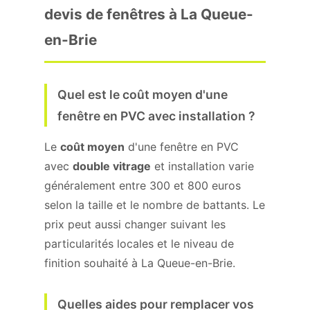
devis de fenêtres à La Queue-
en-Brie
Quel est le coût moyen d'une
fenêtre en PVC avec installation ?
Le
coût moyen
d'une fenêtre en PVC
avec
double vitrage
et installation varie
généralement entre 300 et 800 euros
selon la taille et le nombre de battants. Le
prix peut aussi changer suivant les
particularités locales et le niveau de
finition souhaité à La Queue-en-Brie.
Quelles aides pour remplacer vos