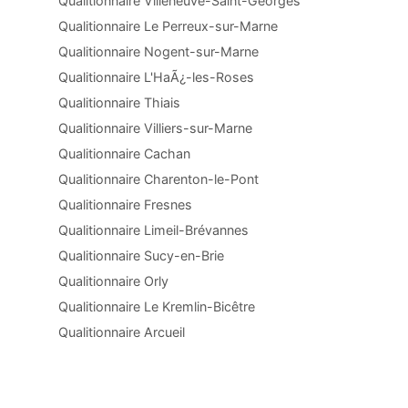
Qualitionnaire Villeneuve-Saint-Georges
Qualitionnaire Le Perreux-sur-Marne
Qualitionnaire Nogent-sur-Marne
Qualitionnaire L'HaÃ¿-les-Roses
Qualitionnaire Thiais
Qualitionnaire Villiers-sur-Marne
Qualitionnaire Cachan
Qualitionnaire Charenton-le-Pont
Qualitionnaire Fresnes
Qualitionnaire Limeil-Brévannes
Qualitionnaire Sucy-en-Brie
Qualitionnaire Orly
Qualitionnaire Le Kremlin-Bicêtre
Qualitionnaire Arcueil