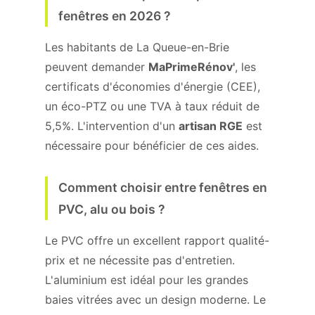
fenêtres en 2026 ?
Les habitants de La Queue-en-Brie
peuvent demander
MaPrimeRénov'
, les
certificats d'économies d'énergie (CEE),
un éco-PTZ ou une TVA à taux réduit de
5,5%. L'intervention d'un
artisan RGE
est
nécessaire pour bénéficier de ces aides.
Comment choisir entre fenêtres en
PVC, alu ou bois ?
Le PVC offre un excellent rapport qualité-
prix et ne nécessite pas d'entretien.
L'aluminium est idéal pour les grandes
baies vitrées avec un design moderne. Le