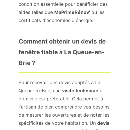
condition essentielle pour bénéficier des
aides telles que
MaPrimeRénov'
ou les
certificats d'économies d'énergie.
Comment obtenir un devis de
fenêtre fiable à La Queue-en-
Brie ?
Pour recevoir des devis adaptés à La
Queue-en-Brie, une
visite technique
à
domicile est préférable. Cela permet à
l'artisan de bien comprendre vos besoins,
de mesurer les ouvertures et de noter les
spécificités de votre habitation. Un
devis