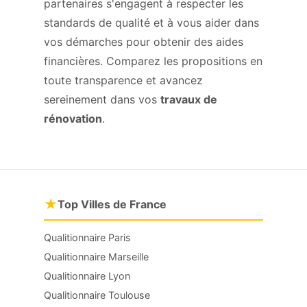
partenaires s'engagent à respecter les
standards de qualité et à vous aider dans
vos démarches pour obtenir des aides
financières. Comparez les propositions en
toute transparence et avancez
sereinement dans vos
travaux de
rénovation
.
★
Top Villes de France
Qualitionnaire Paris
Qualitionnaire Marseille
Qualitionnaire Lyon
Qualitionnaire Toulouse