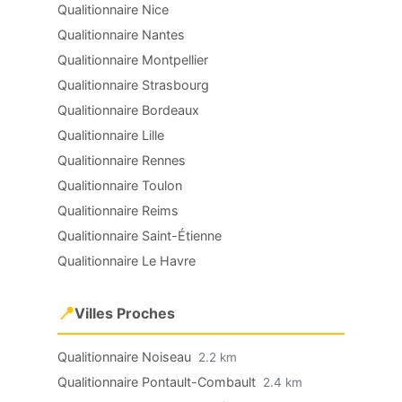
Qualitionnaire Nice
Qualitionnaire Nantes
Qualitionnaire Montpellier
Qualitionnaire Strasbourg
Qualitionnaire Bordeaux
Qualitionnaire Lille
Qualitionnaire Rennes
Qualitionnaire Toulon
Qualitionnaire Reims
Qualitionnaire Saint-Étienne
Qualitionnaire Le Havre
📍
Villes Proches
Qualitionnaire Noiseau
2.2 km
Qualitionnaire Pontault-Combault
2.4 km