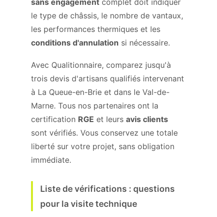
sans engagement
complet doit indiquer
le type de châssis, le nombre de vantaux,
les performances thermiques et les
conditions d'annulation
si nécessaire.
Avec Qualitionnaire, comparez jusqu'à
trois devis d'artisans qualifiés intervenant
à La Queue-en-Brie et dans le Val-de-
Marne. Tous nos partenaires ont la
certification
RGE
et leurs
avis clients
sont vérifiés. Vous conservez une totale
liberté sur votre projet, sans obligation
immédiate.
Liste de vérifications : questions
pour la visite technique