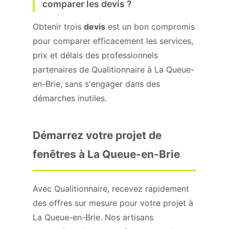
comparer les devis ?
Obtenir trois
devis
est un bon compromis
pour comparer efficacement les services,
prix et délais des professionnels
partenaires de Qualitionnaire à La Queue-
en-Brie, sans s'engager dans des
démarches inutiles.
Démarrez votre projet de
fenêtres à La Queue-en-Brie
Avec Qualitionnaire, recevez rapidement
des offres sur mesure pour votre projet à
La Queue-en-Brie. Nos artisans