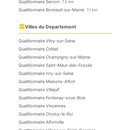
Qualitionnaire Servon
7.0 km
Qualitionnaire Bonneuil-sur-Marne
7.1 km
🏛
Villes du Departement
Qualitionnaire Vitry-sur-Seine
Qualitionnaire Créteil
Qualitionnaire Champigny-sur-Marne
Qualitionnaire Saint-Maur-des-Fossés
Qualitionnaire Ivry-sur-Seine
Qualitionnaire Maisons-Alfort
Qualitionnaire Villejuif
Qualitionnaire Fontenay-sous-Bois
Qualitionnaire Vincennes
Qualitionnaire Choisy-le-Roi
Qualitionnaire Alfortville