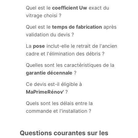
Quel est le
coefficient Uw
exact du
vitrage choisi ?
Quel est le
temps de fabrication
après
validation du devis ?
La
pose
inclut-elle le retrait de l'ancien
cadre et l'élimination des débris ?
Quelles sont les caractéristiques de la
garantie décennale
?
Ce devis est-il éligible à
MaPrimeRénov'
?
Quels sont les délais entre la
commande et l'installation ?
Questions courantes sur les