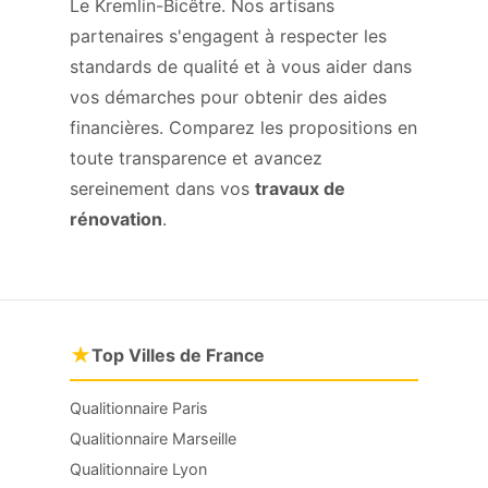
Le Kremlin-Bicêtre. Nos artisans
partenaires s'engagent à respecter les
standards de qualité et à vous aider dans
vos démarches pour obtenir des aides
financières. Comparez les propositions en
toute transparence et avancez
sereinement dans vos
travaux de
rénovation
.
★
Top Villes de France
Qualitionnaire Paris
Qualitionnaire Marseille
Qualitionnaire Lyon