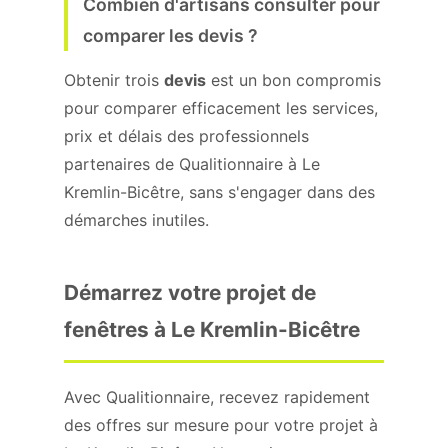
Combien d'artisans consulter pour
comparer les devis ?
Obtenir trois
devis
est un bon compromis
pour comparer efficacement les services,
prix et délais des professionnels
partenaires de Qualitionnaire à Le
Kremlin-Bicêtre, sans s'engager dans des
démarches inutiles.
Démarrez votre projet de
fenêtres à Le Kremlin-Bicêtre
Avec Qualitionnaire, recevez rapidement
des offres sur mesure pour votre projet à