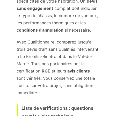
spécificités de votre habitation. Un
devis
sans engagement
complet doit indiquer
le type de châssis, le nombre de vantaux,
les performances thermiques et les
conditions d'annulation
si nécessaire.
Avec Qualitionnaire, comparez jusqu'à
trois devis d'artisans qualifiés intervenant
à Le Kremlin-Bicêtre et dans le Val-de-
Marne. Tous nos partenaires ont la
certification
RGE
et leurs
avis clients
sont vérifiés. Vous conservez une totale
liberté sur votre projet, sans obligation
immédiate.
Liste de vérifications : questions