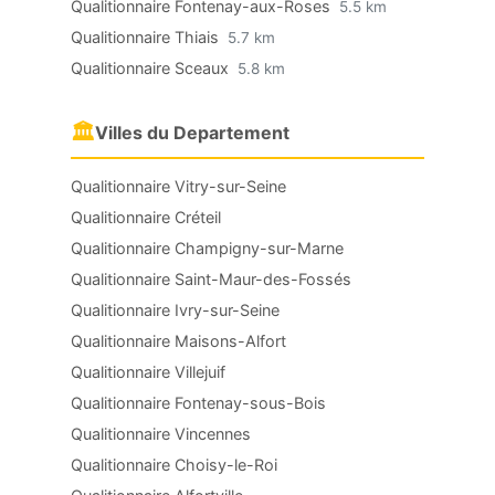
Qualitionnaire Fontenay-aux-Roses
5.5 km
Qualitionnaire Thiais
5.7 km
Qualitionnaire Sceaux
5.8 km
🏛
Villes du Departement
Qualitionnaire Vitry-sur-Seine
Qualitionnaire Créteil
Qualitionnaire Champigny-sur-Marne
Qualitionnaire Saint-Maur-des-Fossés
Qualitionnaire Ivry-sur-Seine
Qualitionnaire Maisons-Alfort
Qualitionnaire Villejuif
Qualitionnaire Fontenay-sous-Bois
Qualitionnaire Vincennes
Qualitionnaire Choisy-le-Roi