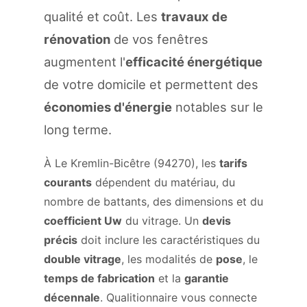
qualité et coût. Les
travaux de
rénovation
de vos fenêtres
augmentent l'
efficacité énergétique
de votre domicile et permettent des
économies d'énergie
notables sur le
long terme.
À Le Kremlin-Bicêtre (94270), les
tarifs
courants
dépendent du matériau, du
nombre de battants, des dimensions et du
coefficient Uw
du vitrage. Un
devis
précis
doit inclure les caractéristiques du
double vitrage
, les modalités de
pose
, le
temps de fabrication
et la
garantie
décennale
. Qualitionnaire vous connecte