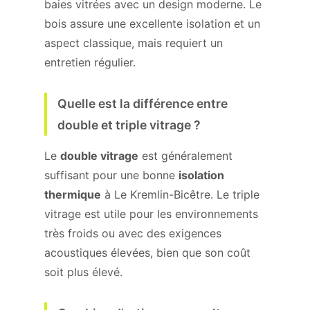
baies vitrées avec un design moderne. Le
bois assure une excellente isolation et un
aspect classique, mais requiert un
entretien régulier.
Quelle est la différence entre
double et triple vitrage ?
Le
double vitrage
est généralement
suffisant pour une bonne
isolation
thermique
à Le Kremlin-Bicêtre. Le triple
vitrage est utile pour les environnements
très froids ou avec des exigences
acoustiques élevées, bien que son coût
soit plus élevé.