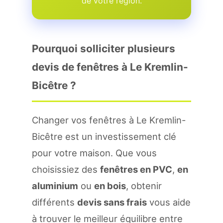
de votre region.
Pourquoi solliciter plusieurs
devis de fenêtres à Le Kremlin-
Bicêtre ?
Changer vos fenêtres à Le Kremlin-
Bicêtre est un investissement clé
pour votre maison. Que vous
choisissiez des
fenêtres en PVC
,
en
aluminium
ou
en bois
, obtenir
différents
devis sans frais
vous aide
à trouver le meilleur équilibre entre