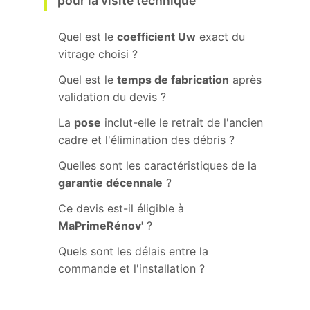
pour la visite technique
Quel est le
coefficient Uw
exact du
vitrage choisi ?
Quel est le
temps de fabrication
après
validation du devis ?
La
pose
inclut-elle le retrait de l'ancien
cadre et l'élimination des débris ?
Quelles sont les caractéristiques de la
garantie décennale
?
Ce devis est-il éligible à
MaPrimeRénov'
?
Quels sont les délais entre la
commande et l'installation ?