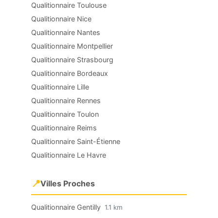
Qualitionnaire Toulouse
Qualitionnaire Nice
Qualitionnaire Nantes
Qualitionnaire Montpellier
Qualitionnaire Strasbourg
Qualitionnaire Bordeaux
Qualitionnaire Lille
Qualitionnaire Rennes
Qualitionnaire Toulon
Qualitionnaire Reims
Qualitionnaire Saint-Étienne
Qualitionnaire Le Havre
📍
Villes Proches
Qualitionnaire Gentilly
1.1 km