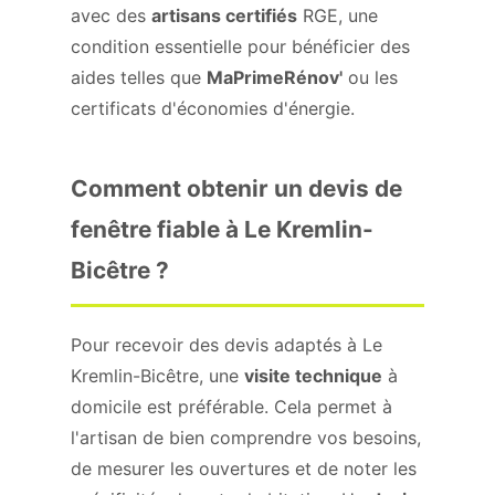
avec des
artisans certifiés
RGE, une
condition essentielle pour bénéficier des
aides telles que
MaPrimeRénov'
ou les
certificats d'économies d'énergie.
Comment obtenir un devis de
fenêtre fiable à Le Kremlin-
Bicêtre ?
Pour recevoir des devis adaptés à Le
Kremlin-Bicêtre, une
visite technique
à
domicile est préférable. Cela permet à
l'artisan de bien comprendre vos besoins,
de mesurer les ouvertures et de noter les