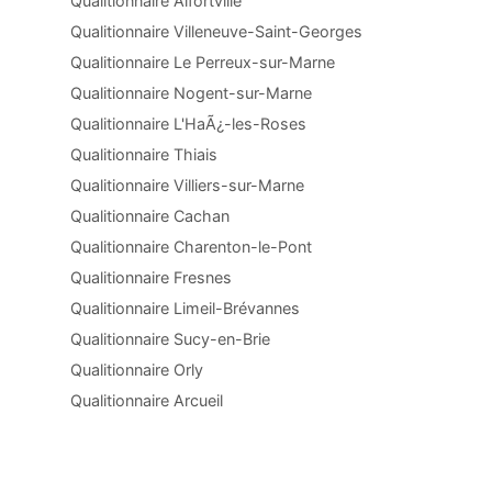
Qualitionnaire Alfortville
Qualitionnaire Villeneuve-Saint-Georges
Qualitionnaire Le Perreux-sur-Marne
Qualitionnaire Nogent-sur-Marne
Qualitionnaire L'HaÃ¿-les-Roses
Qualitionnaire Thiais
Qualitionnaire Villiers-sur-Marne
Qualitionnaire Cachan
Qualitionnaire Charenton-le-Pont
Qualitionnaire Fresnes
Qualitionnaire Limeil-Brévannes
Qualitionnaire Sucy-en-Brie
Qualitionnaire Orly
Qualitionnaire Arcueil