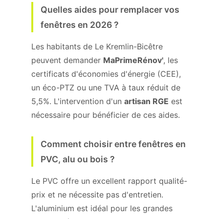
Quelles aides pour remplacer vos
fenêtres en 2026 ?
Les habitants de Le Kremlin-Bicêtre
peuvent demander
MaPrimeRénov'
, les
certificats d'économies d'énergie (CEE),
un éco-PTZ ou une TVA à taux réduit de
5,5%. L'intervention d'un
artisan RGE
est
nécessaire pour bénéficier de ces aides.
Comment choisir entre fenêtres en
PVC, alu ou bois ?
Le PVC offre un excellent rapport qualité-
prix et ne nécessite pas d'entretien.
L'aluminium est idéal pour les grandes