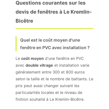
Questions courantes sur les
devis de fenêtres à Le Kremlin-
Bicêtre
Quel est le coût moyen d'une
fenêtre en PVC avec installation ?
Le
coût moyen
d'une fenêtre en PVC
avec
double vitrage
et installation varie
généralement entre 300 et 800 euros
selon la taille et le nombre de battants. Le
prix peut aussi changer suivant les
particularités locales et le niveau de
finition souhaité à Le Kremlin-Bicêtre.