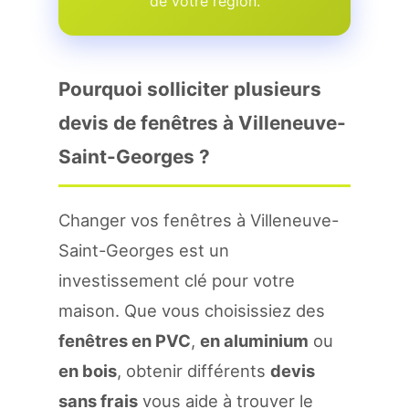
de votre region.
Pourquoi solliciter plusieurs
devis de fenêtres à Villeneuve-
Saint-Georges ?
Changer vos fenêtres à Villeneuve-
Saint-Georges est un
investissement clé pour votre
maison. Que vous choisissiez des
fenêtres en PVC
,
en aluminium
ou
en bois
, obtenir différents
devis
sans frais
vous aide à trouver le