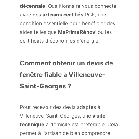
décennale
. Qualitionnaire vous connecte
avec des
artisans certifiés
RGE, une
condition essentielle pour bénéficier des
aides telles que
MaPrimeRénov'
ou les
certificats d'économies d'énergie.
Comment obtenir un devis de
fenêtre fiable à Villeneuve-
Saint-Georges ?
Pour recevoir des devis adaptés à
Villeneuve-Saint-Georges, une
visite
technique
à domicile est préférable. Cela
permet à l'artisan de bien comprendre