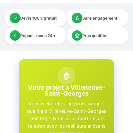
✓
🔒
Devis 100% gratuit
Sans engagement
⚡
🏆
Reponse sous 24h
Pros qualifies
🏠
Votre projet a Villeneuve-
Saint-Georges
Vous recherchez un professionnel
qualifie a Villeneuve-Saint-Georges
(94190) ? Nous vous mettons en
relation avec les meilleurs artisans