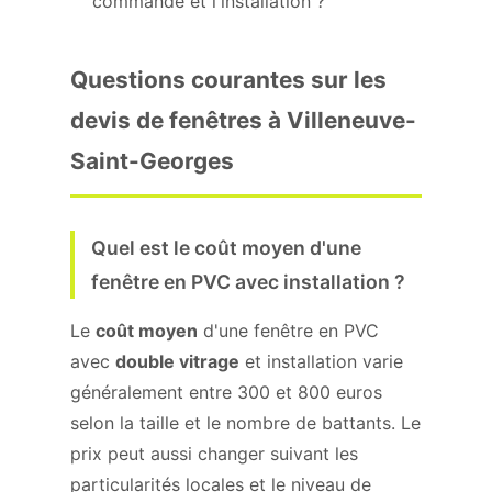
commande et l'installation ?
Questions courantes sur les
devis de fenêtres à Villeneuve-
Saint-Georges
Quel est le coût moyen d'une
fenêtre en PVC avec installation ?
Le
coût moyen
d'une fenêtre en PVC
avec
double vitrage
et installation varie
généralement entre 300 et 800 euros
selon la taille et le nombre de battants. Le
prix peut aussi changer suivant les
particularités locales et le niveau de