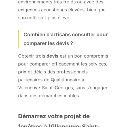
environnements très froids ou avec des
exigences acoustiques élevées, bien que
son coût soit plus élevé.
Combien d'artisans consulter pour
comparer les devis ?
Obtenir trois
devis
est un bon compromis
pour comparer efficacement les services,
prix et délais des professionnels
partenaires de Qualitionnaire à
Villeneuve-Saint-Georges, sans s'engager
dans des démarches inutiles.
Démarrez votre projet de
fenêtres à Villeneuve-Saint-