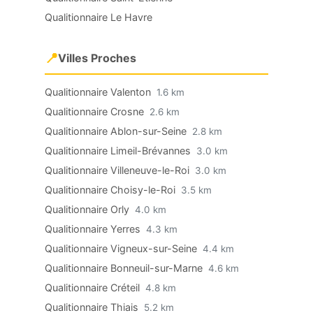
Qualitionnaire Le Havre
📍
Villes Proches
Qualitionnaire Valenton
1.6 km
Qualitionnaire Crosne
2.6 km
Qualitionnaire Ablon-sur-Seine
2.8 km
Qualitionnaire Limeil-Brévannes
3.0 km
Qualitionnaire Villeneuve-le-Roi
3.0 km
Qualitionnaire Choisy-le-Roi
3.5 km
Qualitionnaire Orly
4.0 km
Qualitionnaire Yerres
4.3 km
Qualitionnaire Vigneux-sur-Seine
4.4 km
Qualitionnaire Bonneuil-sur-Marne
4.6 km
Qualitionnaire Créteil
4.8 km
Qualitionnaire Thiais
5.2 km