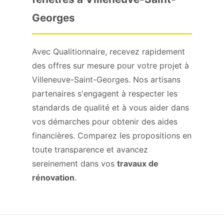
Georges
Avec Qualitionnaire, recevez rapidement
des offres sur mesure pour votre projet à
Villeneuve-Saint-Georges. Nos artisans
partenaires s'engagent à respecter les
standards de qualité et à vous aider dans
vos démarches pour obtenir des aides
financières. Comparez les propositions en
toute transparence et avancez
sereinement dans vos
travaux de
rénovation
.