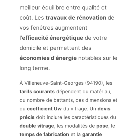
meilleur équilibre entre qualité et
coût. Les
travaux de rénovation
de
vos fenêtres augmentent
l'
efficacité énergétique
de votre
domicile et permettent des
économies d'énergie
notables sur le
long terme.
À Villeneuve-Saint-Georges (94190), les
tarifs courants
dépendent du matériau,
du nombre de battants, des dimensions et
du
coefficient Uw
du vitrage. Un
devis
précis
doit inclure les caractéristiques du
double vitrage
, les modalités de
pose
, le
temps de fabrication
et la
garantie