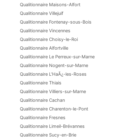
Qualitionnaire Maisons-Alfort
Qualitionnaire Villejuif
Qualitionnaire Fontenay-sous-Bois
Qualitionnaire Vincennes
Qualitionnaire Choisy-le-Roi
Qualitionnaire Alfortville
Qualitionnaire Le Perreux-sur-Marne
Qualitionnaire Nogent-sur-Marne
Qualitionnaire L'HaÃ¿-les-Roses
Qualitionnaire Thiais
Qualitionnaire Villiers-sur-Marne
Qualitionnaire Cachan
Qualitionnaire Charenton-le-Pont
Qualitionnaire Fresnes
Qualitionnaire Limeil-Brévannes
Qualitionnaire Sucy-en-Brie