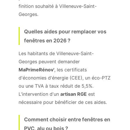
finition souhaité à Villeneuve-Saint-
Georges.
Quelles aides pour remplacer vos
fenêtres en 2026 ?
Les habitants de Villeneuve-Saint-
Georges peuvent demander
MaPrimeRénov'
, les certificats
d'économies d'énergie (CEE), un éco-PTZ
ou une TVA à taux réduit de 5,5%.
L'intervention d'un
artisan RGE
est
nécessaire pour bénéficier de ces aides.
Comment choisir entre fenêtres en
PVC, alu ou bois ?