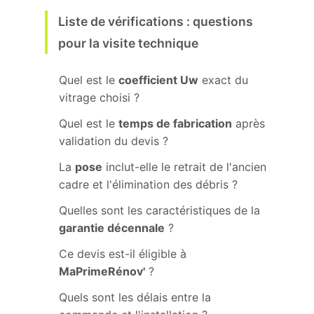
Liste de vérifications : questions
pour la visite technique
Quel est le
coefficient Uw
exact du
vitrage choisi ?
Quel est le
temps de fabrication
après
validation du devis ?
La
pose
inclut-elle le retrait de l'ancien
cadre et l'élimination des débris ?
Quelles sont les caractéristiques de la
garantie décennale
?
Ce devis est-il éligible à
MaPrimeRénov'
?
Quels sont les délais entre la