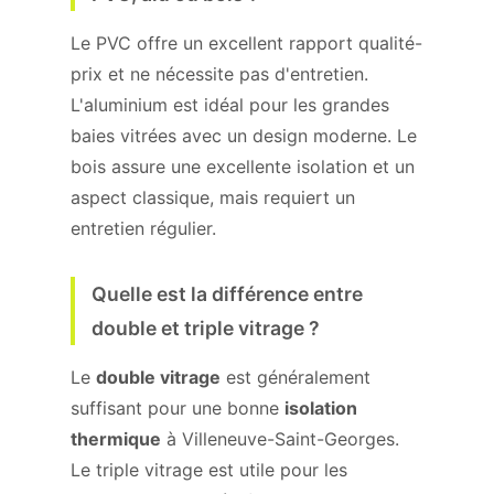
Le PVC offre un excellent rapport qualité-
prix et ne nécessite pas d'entretien.
L'aluminium est idéal pour les grandes
baies vitrées avec un design moderne. Le
bois assure une excellente isolation et un
aspect classique, mais requiert un
entretien régulier.
Quelle est la différence entre
double et triple vitrage ?
Le
double vitrage
est généralement
suffisant pour une bonne
isolation
thermique
à Villeneuve-Saint-Georges.
Le triple vitrage est utile pour les