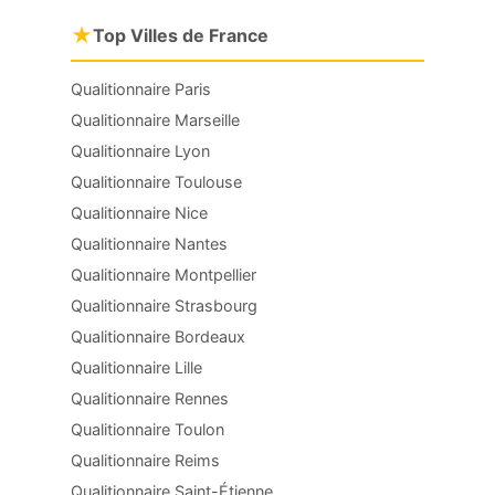
★
Top Villes de France
Qualitionnaire Paris
Qualitionnaire Marseille
Qualitionnaire Lyon
Qualitionnaire Toulouse
Qualitionnaire Nice
Qualitionnaire Nantes
Qualitionnaire Montpellier
Qualitionnaire Strasbourg
Qualitionnaire Bordeaux
Qualitionnaire Lille
Qualitionnaire Rennes
Qualitionnaire Toulon
Qualitionnaire Reims
Qualitionnaire Saint-Étienne