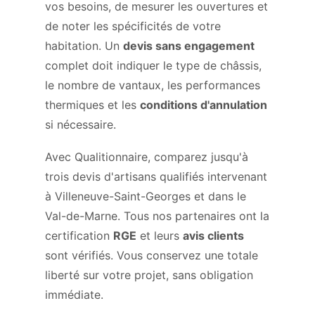
vos besoins, de mesurer les ouvertures et
de noter les spécificités de votre
habitation. Un
devis sans engagement
complet doit indiquer le type de châssis,
le nombre de vantaux, les performances
thermiques et les
conditions d'annulation
si nécessaire.
Avec Qualitionnaire, comparez jusqu'à
trois devis d'artisans qualifiés intervenant
à Villeneuve-Saint-Georges et dans le
Val-de-Marne. Tous nos partenaires ont la
certification
RGE
et leurs
avis clients
sont vérifiés. Vous conservez une totale
liberté sur votre projet, sans obligation
immédiate.