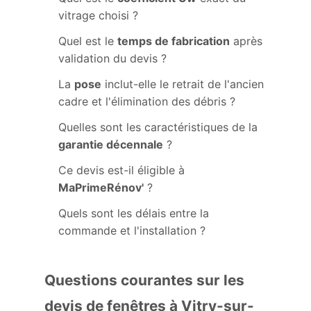
vitrage choisi ?
Quel est le
temps de fabrication
après
validation du devis ?
La
pose
inclut-elle le retrait de l'ancien
cadre et l'élimination des débris ?
Quelles sont les caractéristiques de la
garantie décennale
?
Ce devis est-il éligible à
MaPrimeRénov'
?
Quels sont les délais entre la
commande et l'installation ?
Questions courantes sur les
devis de fenêtres à Vitry-sur-