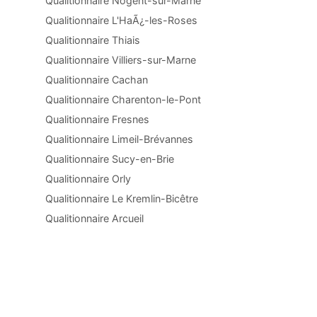
Qualitionnaire Nogent-sur-Marne
Qualitionnaire L'HaÃ¿-les-Roses
Qualitionnaire Thiais
Qualitionnaire Villiers-sur-Marne
Qualitionnaire Cachan
Qualitionnaire Charenton-le-Pont
Qualitionnaire Fresnes
Qualitionnaire Limeil-Brévannes
Qualitionnaire Sucy-en-Brie
Qualitionnaire Orly
Qualitionnaire Le Kremlin-Bicêtre
Qualitionnaire Arcueil