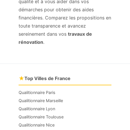
qualité et à vous aider dans vos
démarches pour obtenir des aides
financières. Comparez les propositions en
toute transparence et avancez
sereinement dans vos
travaux de
rénovation
.
★
Top Villes de France
Qualitionnaire Paris
Qualitionnaire Marseille
Qualitionnaire Lyon
Qualitionnaire Toulouse
Qualitionnaire Nice