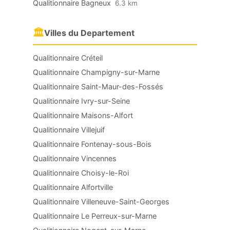
Qualitionnaire Bagneux
6.3 km
🏛
Villes du Departement
Qualitionnaire Créteil
Qualitionnaire Champigny-sur-Marne
Qualitionnaire Saint-Maur-des-Fossés
Qualitionnaire Ivry-sur-Seine
Qualitionnaire Maisons-Alfort
Qualitionnaire Villejuif
Qualitionnaire Fontenay-sous-Bois
Qualitionnaire Vincennes
Qualitionnaire Choisy-le-Roi
Qualitionnaire Alfortville
Qualitionnaire Villeneuve-Saint-Georges
Qualitionnaire Le Perreux-sur-Marne