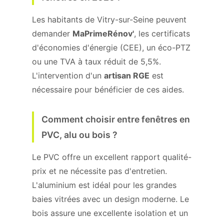
Les habitants de Vitry-sur-Seine peuvent
demander
MaPrimeRénov'
, les certificats
d'économies d'énergie (CEE), un éco-PTZ
ou une TVA à taux réduit de 5,5%.
L'intervention d'un
artisan RGE
est
nécessaire pour bénéficier de ces aides.
Comment choisir entre fenêtres en
PVC, alu ou bois ?
Le PVC offre un excellent rapport qualité-
prix et ne nécessite pas d'entretien.
L'aluminium est idéal pour les grandes
baies vitrées avec un design moderne. Le
bois assure une excellente isolation et un