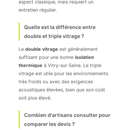
aspect classique, mais requiert un
entretien régulier.
Quelle est la différence entre
double et triple vitrage ?
Le
double vitrage
est généralement
suffisant pour une bonne
isolation
thermique
à Vitry-sur-Seine. Le triple
vitrage est utile pour les environnements
très froids ou avec des exigences
acoustiques élevées, bien que son coût
soit plus élevé.
Combien d'artisans consulter pour
comparer les devis ?