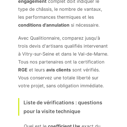
engagement
complet doit indiquer le
type de châssis, le nombre de vantaux,
les performances thermiques et les
conditions d'annulation
si nécessaire.
Avec Qualitionnaire, comparez jusqu'à
trois devis d'artisans qualifiés intervenant
à Vitry-sur-Seine et dans le Val-de-Marne.
Tous nos partenaires ont la certification
RGE
et leurs
avis clients
sont vérifiés.
Vous conservez une totale liberté sur
votre projet, sans obligation immédiate.
Liste de vérifications : questions
pour la visite technique
Quel est le
coefficient Uw
exact du