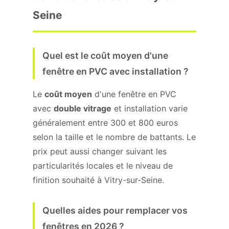
Seine
Quel est le coût moyen d'une
fenêtre en PVC avec installation ?
Le
coût moyen
d'une fenêtre en PVC
avec
double vitrage
et installation varie
généralement entre 300 et 800 euros
selon la taille et le nombre de battants. Le
prix peut aussi changer suivant les
particularités locales et le niveau de
finition souhaité à Vitry-sur-Seine.
Quelles aides pour remplacer vos
fenêtres en 2026 ?