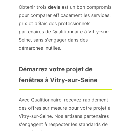
Obtenir trois
devis
est un bon compromis
pour comparer efficacement les services,
prix et délais des professionnels
partenaires de Qualitionnaire à Vitry-sur-
Seine, sans s'engager dans des
démarches inutiles.
Démarrez votre projet de
fenêtres à Vitry-sur-Seine
Avec Qualitionnaire, recevez rapidement
des offres sur mesure pour votre projet à
Vitry-sur-Seine. Nos artisans partenaires
s'engagent à respecter les standards de