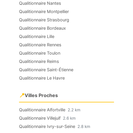
Qualitionnaire Nantes
Qualitionnaire Montpellier
Qualitionnaire Strasbourg
Qualitionnaire Bordeaux
Qualitionnaire Lille
Qualitionnaire Rennes
Qualitionnaire Toulon
Qualitionnaire Reims
Qualitionnaire Saint-Étienne
Qualitionnaire Le Havre
📍
Villes Proches
Qualitionnaire Alfortville
2.2 km
Qualitionnaire Villejuif
2.6 km
Qualitionnaire Ivry-sur-Seine
2.8 km