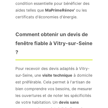
condition essentielle pour bénéficier des
aides telles que
MaPrimeRénov'
ou les
certificats d'économies d'énergie.
Comment obtenir un devis de
fenêtre fiable à Vitry-sur-Seine
?
Pour recevoir des devis adaptés à Vitry-
sur-Seine, une
visite technique
à domicile
est préférable. Cela permet à l'artisan de
bien comprendre vos besoins, de mesurer
les ouvertures et de noter les spécificités
de votre habitation. Un
devis sans